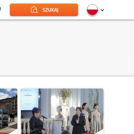
SZUKAJ