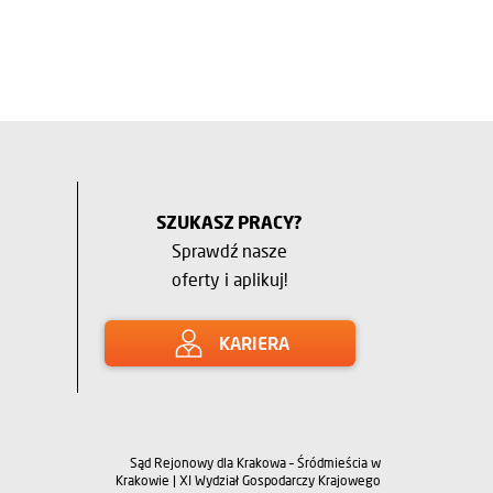
SZUKASZ PRACY?
Sprawdź nasze
oferty i aplikuj!
KARIERA
Sąd Rejonowy dla Krakowa – Śródmieścia w
Krakowie | XI Wydział Gospodarczy Krajowego