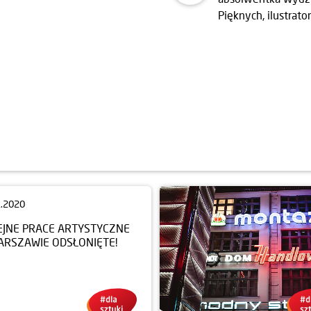
Pięknych, ilustrator
1.2020
EJNE PRACE ARTYSTYCZNE
ARSZAWIE ODSŁONIĘTE!