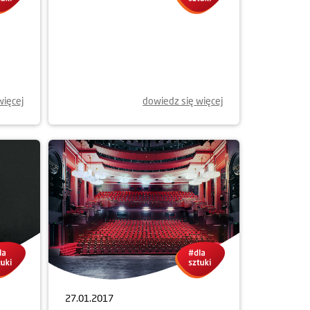
więcej
dowiedz się więcej
27.01.2017