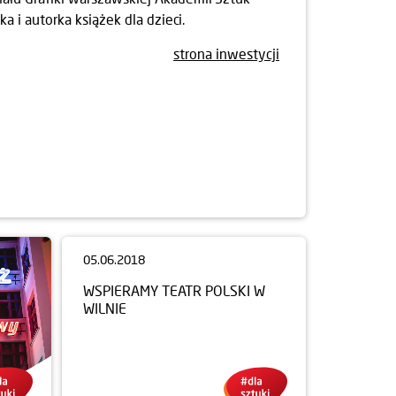
ka i autorka książek dla dzieci.
strona inwestycji
05.06.2018
WSPIERAMY TEATR POLSKI W
WILNIE