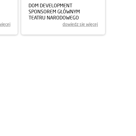
DOM DEVELOPMENT
SPONSOREM GŁÓWNYM
TEATRU NARODOWEGO
więcej
dowiedz się więcej