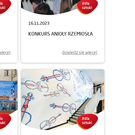
16.11.2023
KONKURS ANIOŁY RZEMIOSŁA
więcej
dowiedz się więcej