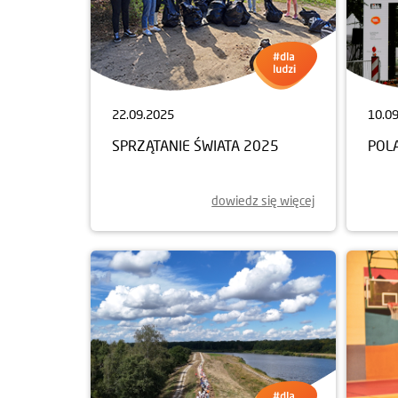
22.09.2025
10.0
SPRZĄTANIE ŚWIATA 2025
POL
dowiedz się więcej