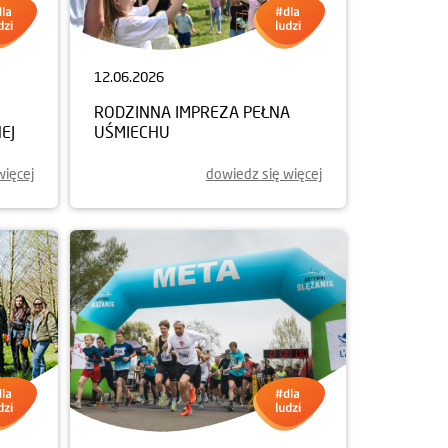
12.06.2026
RODZINNA IMPREZA PEŁNA
EJ
UŚMIECHU
więcej
dowiedz się więcej