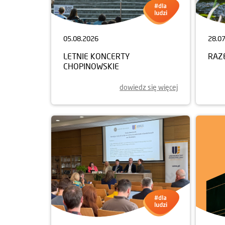
05.08.2026
28.0
LETNIE KONCERTY
RAZ
CHOPINOWSKIE
dowiedz się więcej