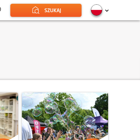
SZUKAJ