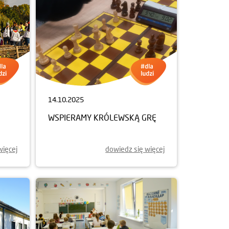
14.10.2025
WSPIERAMY KRÓLEWSKĄ GRĘ
więcej
dowiedz się więcej