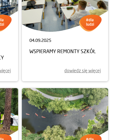
04.09.2025
WSPIERAMY REMONTY SZKÓŁ
CY
więcej
dowiedz się więcej