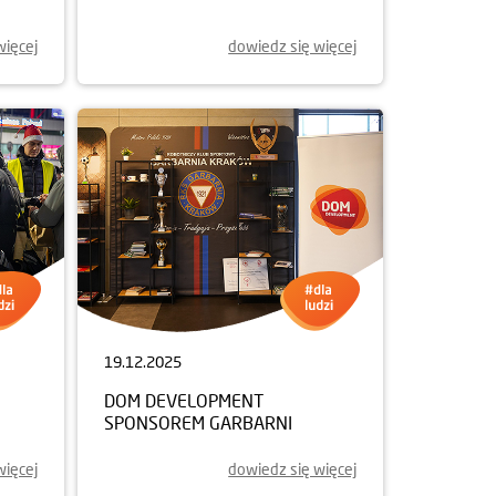
więcej
dowiedz się więcej
19.12.2025
DOM DEVELOPMENT
SPONSOREM GARBARNI
więcej
dowiedz się więcej