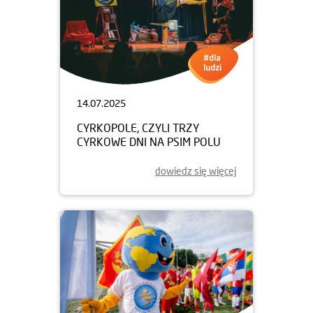
14.07.2025
CYRKOPOLE, CZYLI TRZY
CYRKOWE DNI NA PSIM POLU
dowiedz się więcej