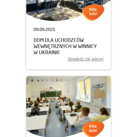
09.09.2025
DOM DLA UCHODZCÓW
WEWNĘTRZNYCH W WINNICY
W UKRAINIE
dowiedz się więcej