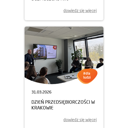
dowiedz się więcej
31.03.2026
DZIEŃ PRZEDSIĘBIORCZOŚCI W
KRAKOWIE
dowiedz się więcej