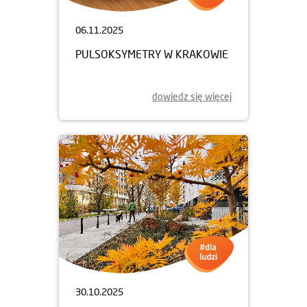
06.11.2025
PULSOKSYMETRY W KRAKOWIE
dowiedz się więcej
30.10.2025