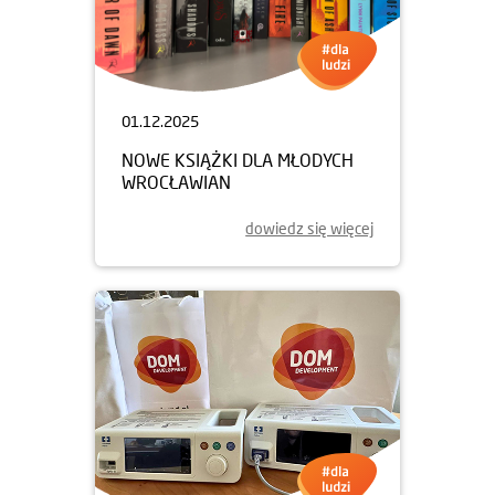
01.12.2025
NOWE KSIĄŻKI DLA MŁODYCH
WROCŁAWIAN
dowiedz się więcej