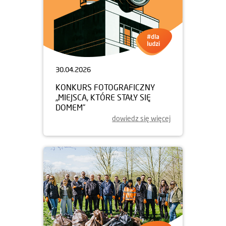
30.04.2026
KONKURS FOTOGRAFICZNY
„MIEJSCA, KTÓRE STAŁY SIĘ
DOMEM”
dowiedz się więcej