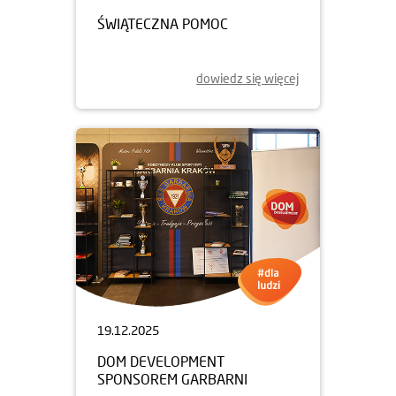
ŚWIĄTECZNA POMOC
dowiedz się więcej
19.12.2025
DOM DEVELOPMENT
SPONSOREM GARBARNI