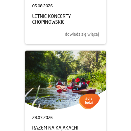
05.08.2026
LETNIE KONCERTY
CHOPINOWSKIE
dowiedz się więcej
28.07.2026
RAZEM NA KAJAKACH!