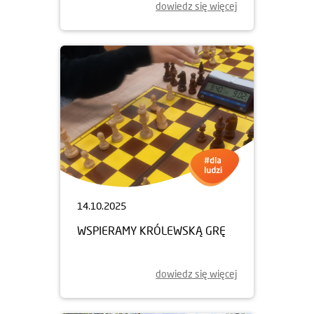
dowiedz się więcej
14.10.2025
WSPIERAMY KRÓLEWSKĄ GRĘ
dowiedz się więcej