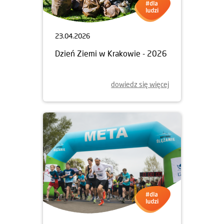
23.04.2026
Dzień Ziemi w Krakowie - 2026
dowiedz się więcej