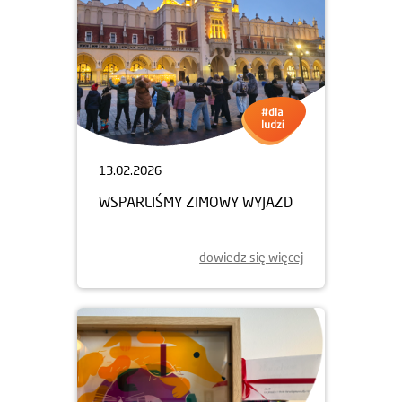
13.02.2026
WSPARLIŚMY ZIMOWY WYJAZD
dowiedz się więcej