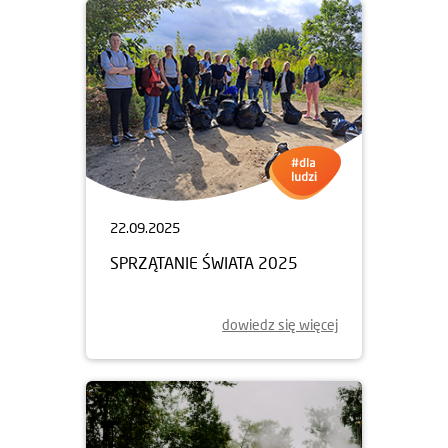
22.09.2025
SPRZĄTANIE ŚWIATA 2025
dowiedz się więcej