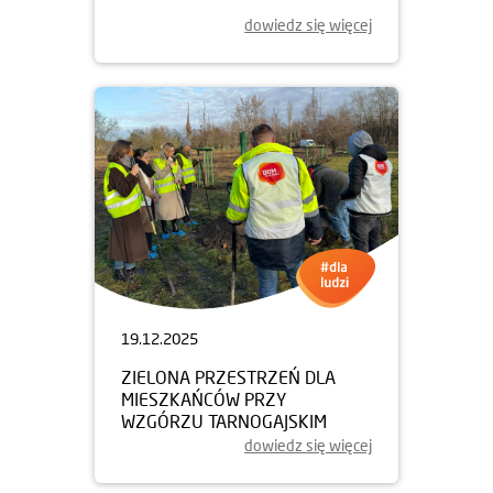
dowiedz się więcej
19.12.2025
ZIELONA PRZESTRZEŃ DLA
MIESZKAŃCÓW PRZY
WZGÓRZU TARNOGAJSKIM
dowiedz się więcej