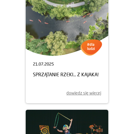
21.07.2025
SPRZĄTANIE RZEKI... Z KAJAKA!
dowiedz się więcej