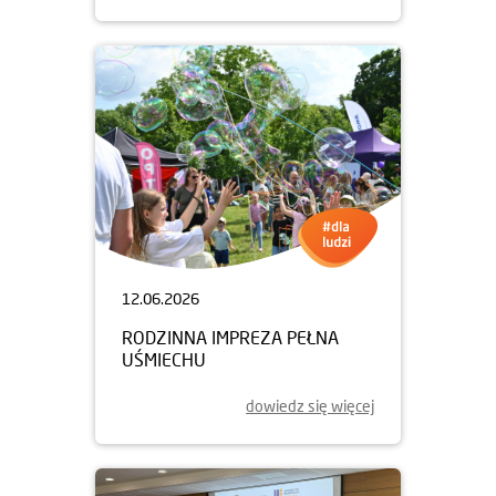
12.06.2026
RODZINNA IMPREZA PEŁNA
UŚMIECHU
dowiedz się więcej