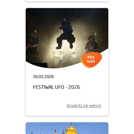
26.02.2026
FESTIWAL UFO - 2026
dowiedz się więcej