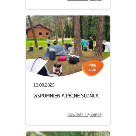
13.08.2025
WSPOMNIENIA PEŁNE SŁOŃCA
dowiedz się więcej