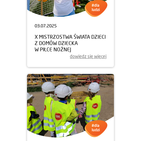
03.07.2025
X MISTRZOSTWA ŚWIATA DZIECI
Z DOMÓW DZIECKA
W PIŁCE NOŻNEJ
dowiedz się więcej