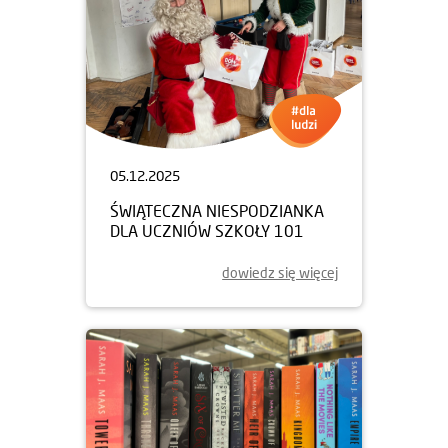
05.12.2025
ŚWIĄTECZNA NIESPODZIANKA
DLA UCZNIÓW SZKOŁY 101
dowiedz się więcej