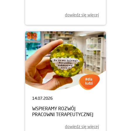
dowiedz się więcej
14.07.2026
WSPIERAMY ROZWÓJ
PRACOWNI TERAPEUTYCZNEJ
dowiedz się więcej