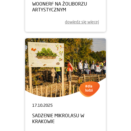
WOONERF NA ŻOLIBORZU
ARTYSTYCZNYM
dowiedz się więcej
17.10.2025
SADZENIE MIKROLASU W
KRAKOWIE