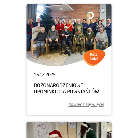
16.12.2025
BOŻONARODZENIOWE
UPOMINKI DLA POWSTAŃCÓW
dowiedz się więcej