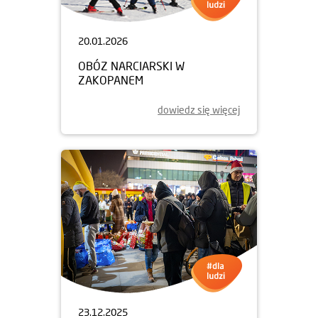
20.01.2026
OBÓZ NARCIARSKI W
ZAKOPANEM
dowiedz się więcej
23.12.2025