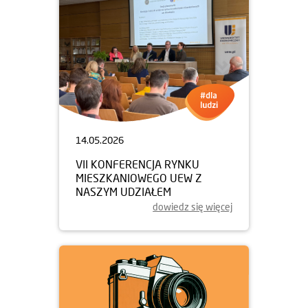
14.05.2026
VII KONFERENCJA RYNKU
MIESZKANIOWEGO UEW Z
NASZYM UDZIAŁEM
dowiedz się więcej