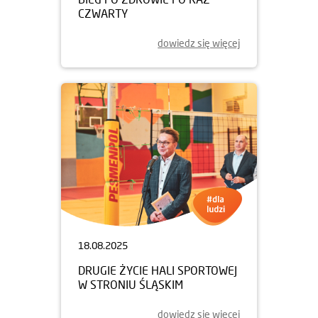
CZWARTY
dowiedz się więcej
18.08.2025
DRUGIE ŻYCIE HALI SPORTOWEJ
W STRONIU ŚLĄSKIM
dowiedz się więcej