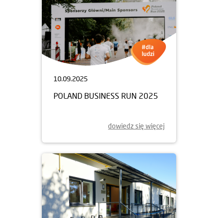
10.09.2025
POLAND BUSINESS RUN 2025
dowiedz się więcej