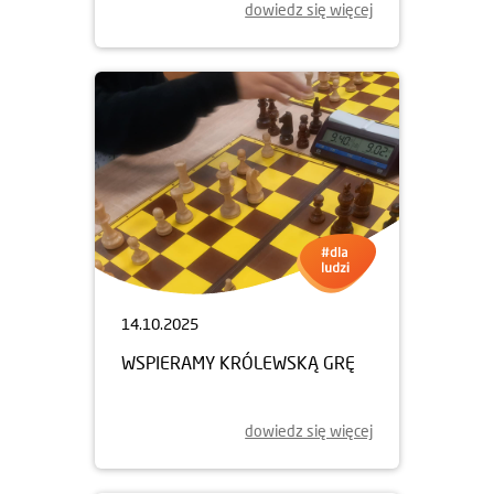
dowiedz się więcej
14.10.2025
WSPIERAMY KRÓLEWSKĄ GRĘ
dowiedz się więcej