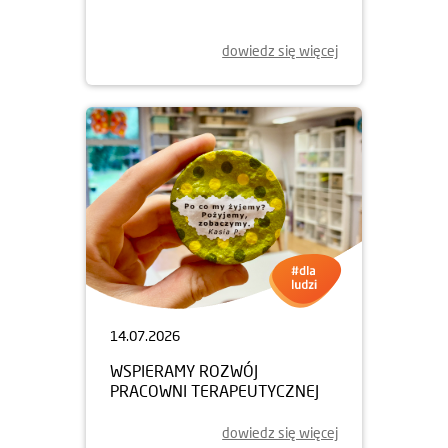
dowiedz się więcej
14.07.2026
WSPIERAMY ROZWÓJ
PRACOWNI TERAPEUTYCZNEJ
dowiedz się więcej