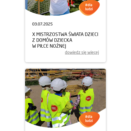
03.07.2025
X MISTRZOSTWA ŚWIATA DZIECI
Z DOMÓW DZIECKA
W PIŁCE NOŻNEJ
dowiedz się więcej