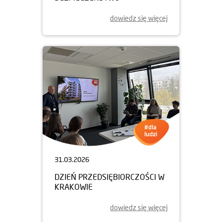
dowiedz się więcej
31.03.2026
DZIEŃ PRZEDSIĘBIORCZOŚCI W
KRAKOWIE
dowiedz się więcej