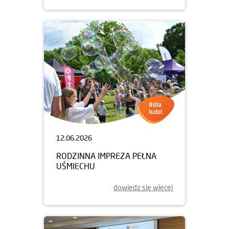
12.06.2026
RODZINNA IMPREZA PEŁNA
UŚMIECHU
dowiedz się więcej