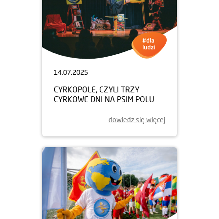
14.07.2025
CYRKOPOLE, CZYLI TRZY
CYRKOWE DNI NA PSIM POLU
dowiedz się więcej