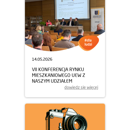
14.05.2026
VII KONFERENCJA RYNKU
MIESZKANIOWEGO UEW Z
NASZYM UDZIAŁEM
dowiedz się więcej