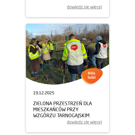
dowiedz się więcej
19.12.2025
ZIELONA PRZESTRZEŃ DLA
MIESZKAŃCÓW PRZY
WZGÓRZU TARNOGAJSKIM
dowiedz się więcej