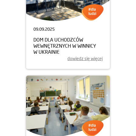
09.09.2025
DOM DLA UCHODZCÓW
WEWNĘTRZNYCH W WINNICY
W UKRAINIE
dowiedz się więcej