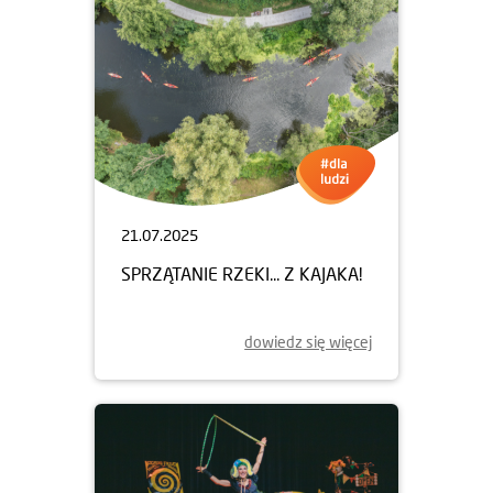
21.07.2025
SPRZĄTANIE RZEKI... Z KAJAKA!
dowiedz się więcej