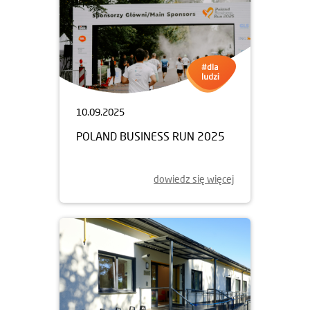
10.09.2025
POLAND BUSINESS RUN 2025
dowiedz się więcej