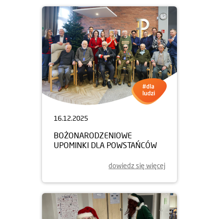
16.12.2025
BOŻONARODZENIOWE
UPOMINKI DLA POWSTAŃCÓW
dowiedz się więcej