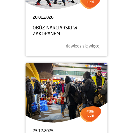
20.01.2026
OBÓZ NARCIARSKI W
ZAKOPANEM
dowiedz się więcej
23.12.2025