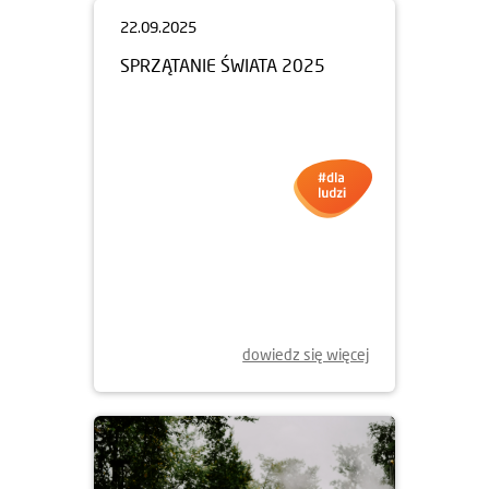
22.09.2025
SPRZĄTANIE ŚWIATA 2025
dowiedz się więcej