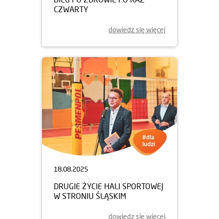
CZWARTY
dowiedz się więcej
18.08.2025
DRUGIE ŻYCIE HALI SPORTOWEJ
W STRONIU ŚLĄSKIM
dowiedz się więcej