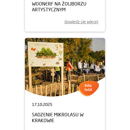
WOONERF NA ŻOLIBORZU
ARTYSTYCZNYM
dowiedz się więcej
17.10.2025
SADZENIE MIKROLASU W
KRAKOWIE