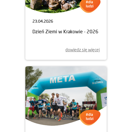
23.04.2026
Dzień Ziemi w Krakowie - 2026
dowiedz się więcej