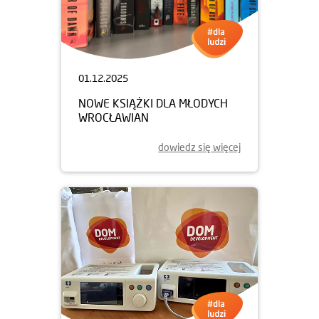
01.12.2025
NOWE KSIĄŻKI DLA MŁODYCH
WROCŁAWIAN
dowiedz się więcej