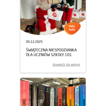
05.12.2025
ŚWIĄTECZNA NIESPODZIANKA
DLA UCZNIÓW SZKOŁY 101
dowiedz się więcej