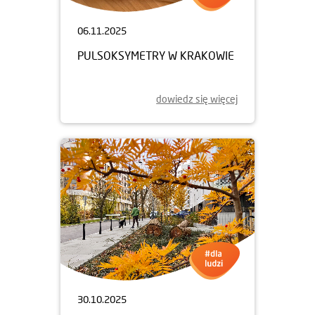
06.11.2025
PULSOKSYMETRY W KRAKOWIE
dowiedz się więcej
30.10.2025