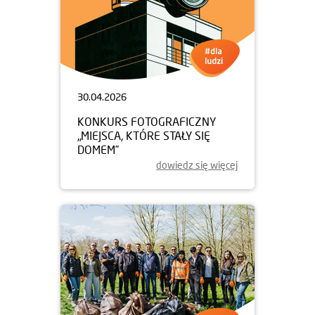
30.04.2026
KONKURS FOTOGRAFICZNY
„MIEJSCA, KTÓRE STAŁY SIĘ
DOMEM”
dowiedz się więcej