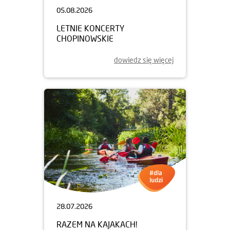
05.08.2026
LETNIE KONCERTY
CHOPINOWSKIE
dowiedz się więcej
28.07.2026
RAZEM NA KAJAKACH!