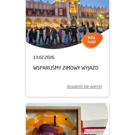
13.02.2026
WSPARLIŚMY ZIMOWY WYJAZD
dowiedz się więcej