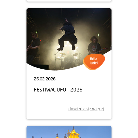
26.02.2026
FESTIWAL UFO - 2026
dowiedz się więcej