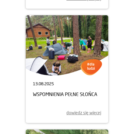
13.08.2025
WSPOMNIENIA PEŁNE SŁOŃCA
dowiedz się więcej