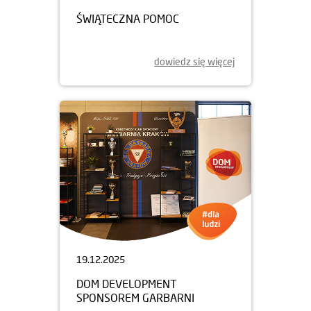
ŚWIĄTECZNA POMOC
dowiedz się więcej
19.12.2025
DOM DEVELOPMENT
SPONSOREM GARBARNI