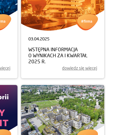
03.04.2025
WSTĘPNA INFORMACJA
O WYNIKACH ZA I KWARTAŁ
2025 R.
więcej
dowiedz się więcej