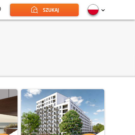
SZUKAJ