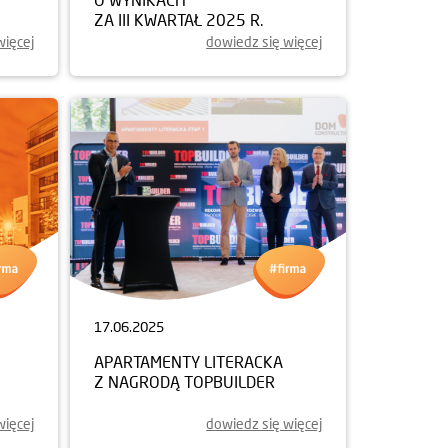
ZA III KWARTAŁ 2025 R.
więcej
dowiedz się więcej
17.06.2025
APARTAMENTY LITERACKA
Z NAGRODĄ TOPBUILDER
więcej
dowiedz się więcej