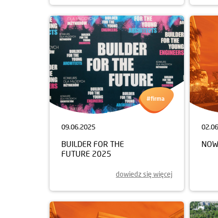
09.06.2025
02.0
BUILDER FOR THE
NOW
FUTURE 2025
dowiedz się więcej