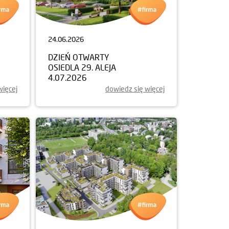
24.06.2026
DZIEŃ OTWARTY
OSIEDLA 29. ALEJA
4.07.2026
więcej
dowiedz się więcej