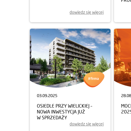
dowiedz się więcej
03.09.2025
28.0
OSIEDLE PRZY WIELICKIEJ –
MOC
NOWA INWESTYCJA JUŻ
202
W SPRZEDAŻY
dowiedz się więcej