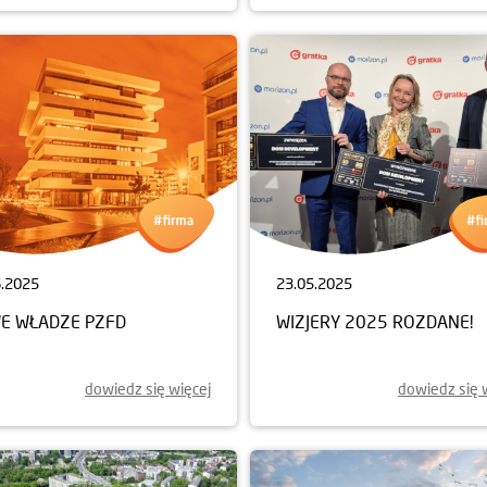
6.2025
23.05.2025
E WŁADZE PZFD
WIZJERY 2025 ROZDANE!
dowiedz się więcej
dowiedz się 