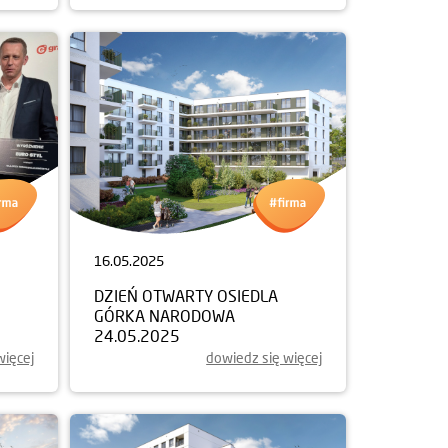
16.05.2025
DZIEŃ OTWARTY OSIEDLA
GÓRKA NARODOWA
24.05.2025
więcej
dowiedz się więcej