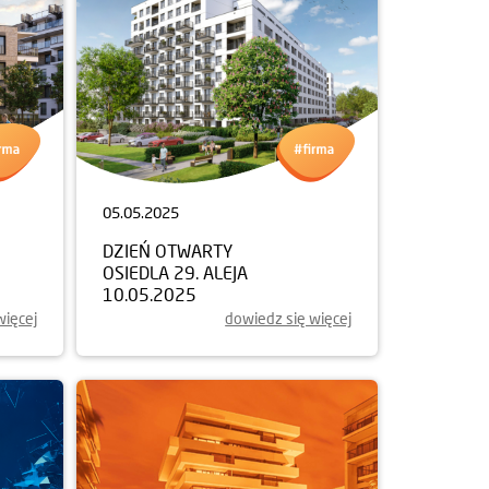
05.05.2025
DZIEŃ OTWARTY
OSIEDLA 29. ALEJA
10.05.2025
więcej
dowiedz się więcej