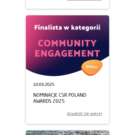
10.03.2025
NOMINACJE CSR POLAND
AWARDS 2025
dowiedz się więcej