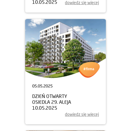
10.05.2025
dowiedz się więcej
05.05.2025
DZIEŃ OTWARTY
OSIEDLA 29. ALEJA
10.05.2025
dowiedz się więcej