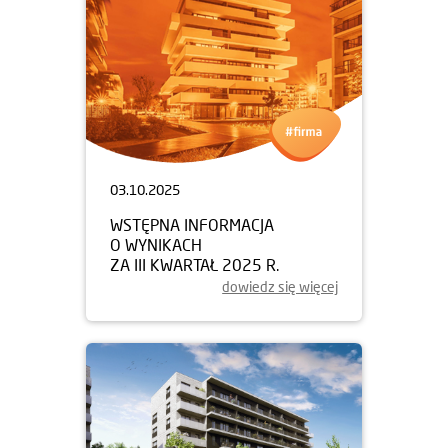
03.10.2025
WSTĘPNA INFORMACJA
O WYNIKACH
ZA III KWARTAŁ 2025 R.
dowiedz się więcej