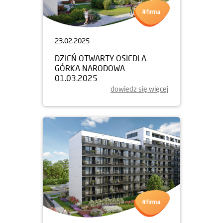
23.02.2025
DZIEŃ OTWARTY OSIEDLA
GÓRKA NARODOWA
01.03.2025
dowiedz się więcej