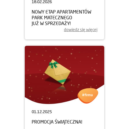
18.02.2026
NOWY ETAP APARTAMENTÓW
PARK MATECZNEGO
JUŻ W SPRZEDAŻY!
dowiedz się więcej
01.12.2025
PROMOCJA ŚWIĄTECZNA!