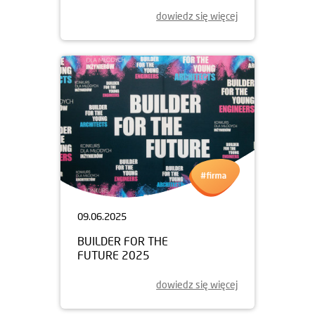
dowiedz się więcej
09.06.2025
BUILDER FOR THE
FUTURE 2025
dowiedz się więcej