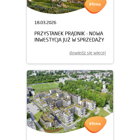
18.03.2026
PRZYSTANEK PRĄDNIK - NOWA
INWESTYCJA JUŻ W SPRZEDAŻY
dowiedz się więcej