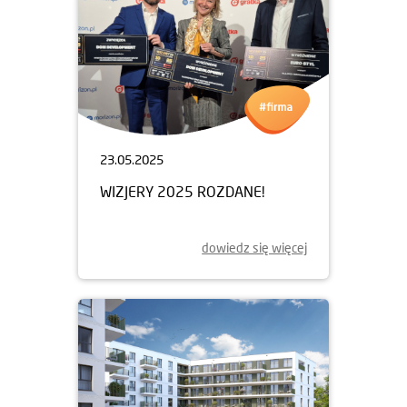
23.05.2025
WIZJERY 2025 ROZDANE!
dowiedz się więcej