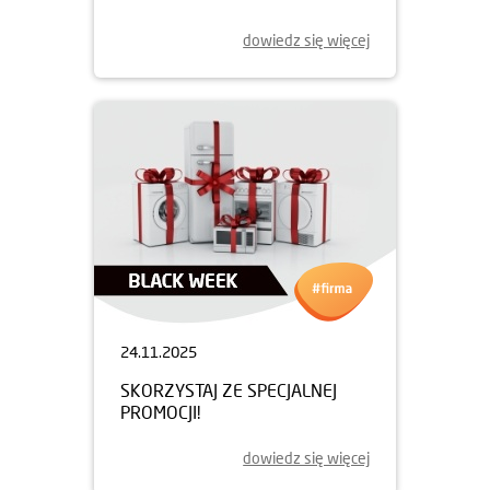
dowiedz się więcej
24.11.2025
SKORZYSTAJ ZE SPECJALNEJ
PROMOCJI!
dowiedz się więcej