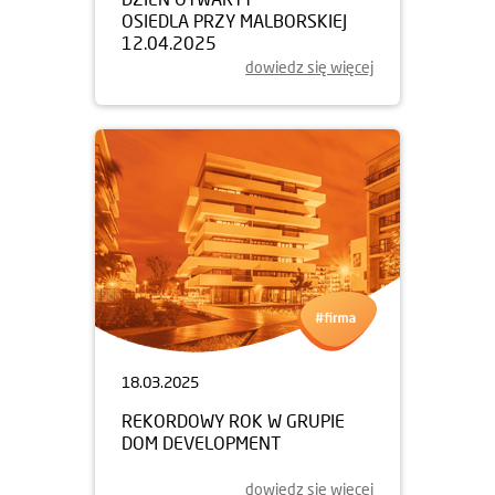
OSIEDLA PRZY MALBORSKIEJ
12.04.2025
dowiedz się więcej
18.03.2025
REKORDOWY ROK W GRUPIE
DOM DEVELOPMENT
dowiedz się więcej