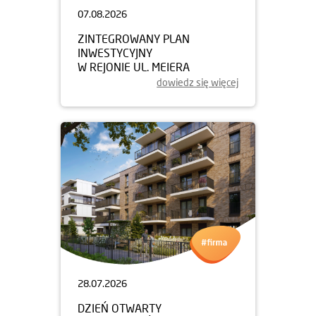
07.08.2026
ZINTEGROWANY PLAN
INWESTYCYJNY
W REJONIE UL. MEIERA
dowiedz się więcej
28.07.2026
DZIEŃ OTWARTY