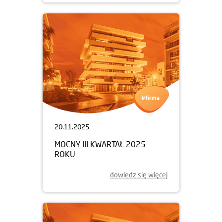
20.11.2025
MOCNY III KWARTAŁ 2025
ROKU
dowiedz się więcej