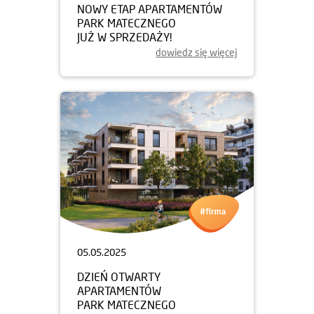
NOWY ETAP APARTAMENTÓW
PARK MATECZNEGO
JUŻ W SPRZEDAŻY!
dowiedz się więcej
05.05.2025
DZIEŃ OTWARTY
APARTAMENTÓW
PARK MATECZNEGO