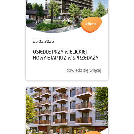
25.03.2026
OSIEDLE PRZY WIELICKIEJ
NOWY ETAP JUŻ W SPRZEDAŻY
dowiedz się więcej