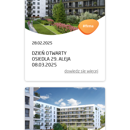
28.02.2025
DZIEŃ OTWARTY
OSIEDLA 29. ALEJA
08.03.2025
dowiedz się więcej