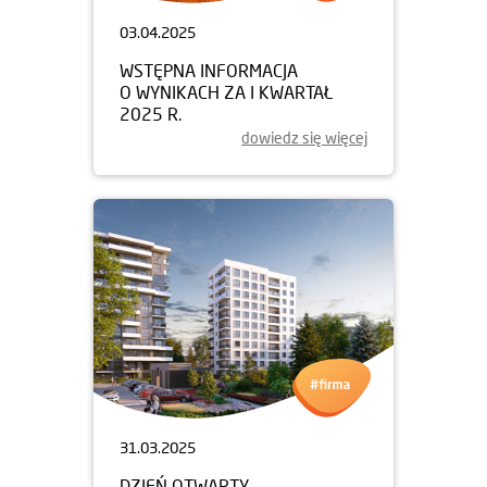
03.04.2025
WSTĘPNA INFORMACJA
O WYNIKACH ZA I KWARTAŁ
2025 R.
dowiedz się więcej
31.03.2025
DZIEŃ OTWARTY