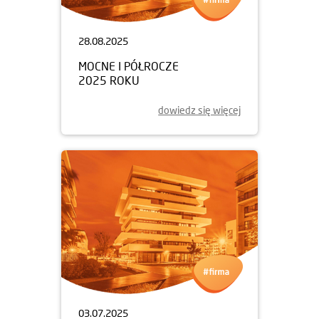
28.08.2025
MOCNE I PÓŁROCZE
2025 ROKU
dowiedz się więcej
03.07.2025