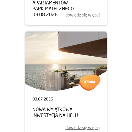
APARTAMENTÓW
PARK MATECZNEGO
08.08.2026
dowiedz się więcej
03.07.2026
NOWA WYJĄTKOWA
INWESTYCJA NA HELU
dowiedz się więcej