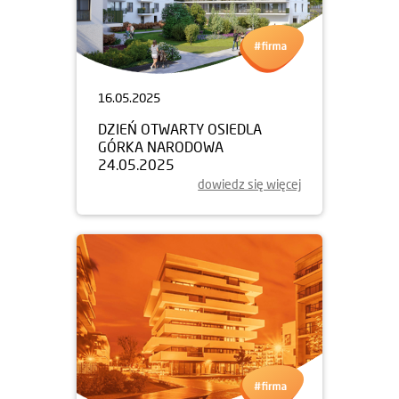
16.05.2025
DZIEŃ OTWARTY OSIEDLA
GÓRKA NARODOWA
24.05.2025
dowiedz się więcej