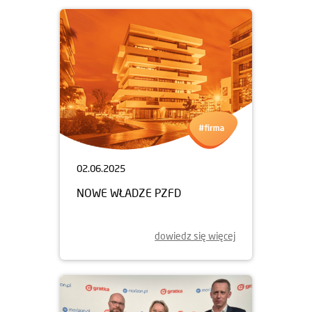
02.06.2025
NOWE WŁADZE PZFD
dowiedz się więcej