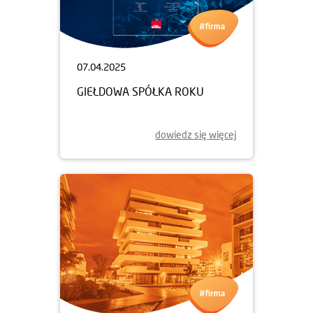
07.04.2025
GIEŁDOWA SPÓŁKA ROKU
dowiedz się więcej