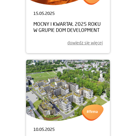
15.05.2025
MOCNY I KWARTAŁ 2025 ROKU
W GRUPIE DOM DEVELOPMENT
dowiedz się więcej
10.05.2025