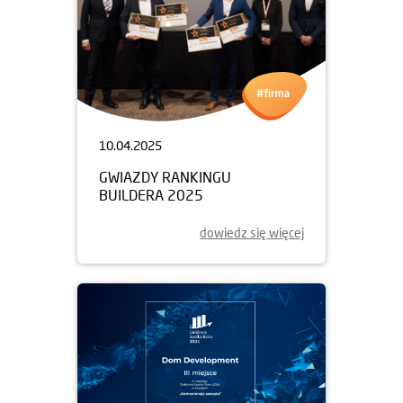
10.04.2025
GWIAZDY RANKINGU
BUILDERA 2025
dowiedz się więcej