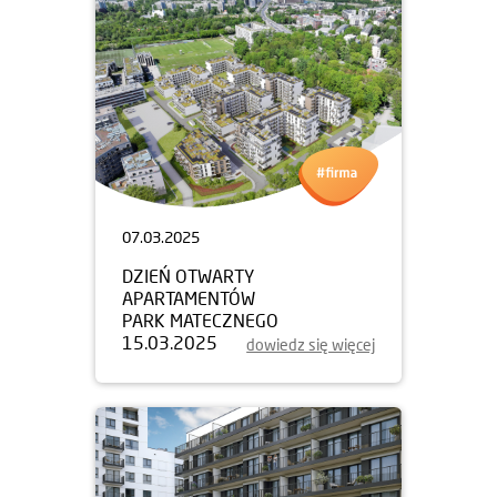
07.03.2025
DZIEŃ OTWARTY
APARTAMENTÓW
PARK MATECZNEGO
15.03.2025
dowiedz się więcej