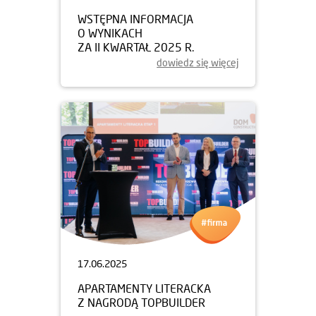
WSTĘPNA INFORMACJA
O WYNIKACH
ZA II KWARTAŁ 2025 R.
dowiedz się więcej
17.06.2025
APARTAMENTY LITERACKA
Z NAGRODĄ TOPBUILDER