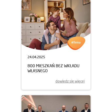
24.04.2025
800 MIESZKAŃ BEZ WKŁADU
WŁASNEGO
dowiedz się więcej