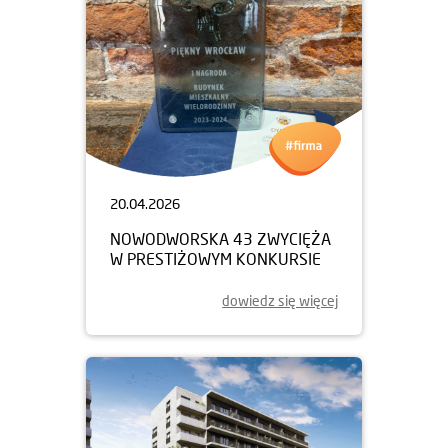
20.04.2026
NOWODWORSKA 43 ZWYCIĘŻA
W PRESTIŻOWYM KONKURSIE
dowiedz się więcej