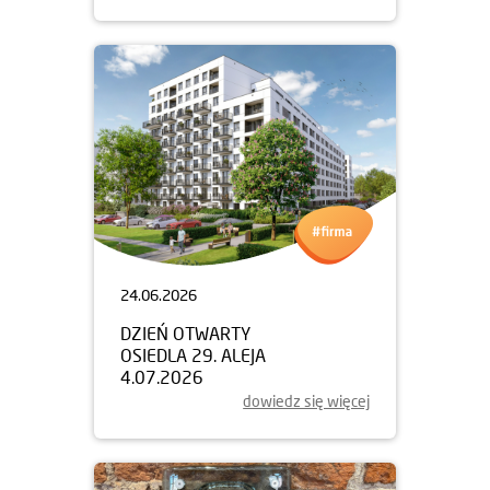
24.06.2026
DZIEŃ OTWARTY
OSIEDLA 29. ALEJA
4.07.2026
dowiedz się więcej