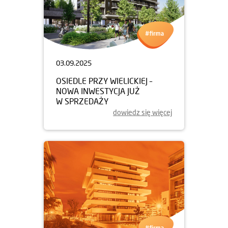
03.09.2025
OSIEDLE PRZY WIELICKIEJ –
NOWA INWESTYCJA JUŻ
W SPRZEDAŻY
dowiedz się więcej