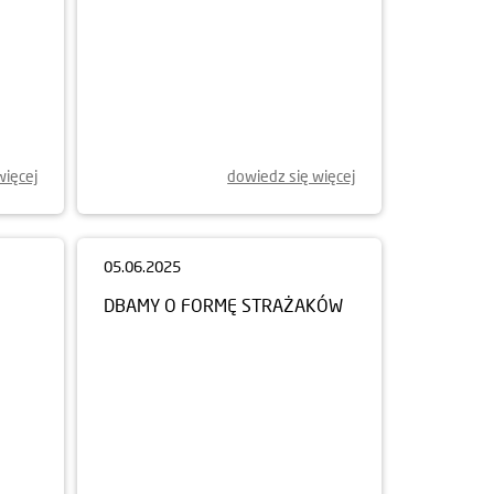
więcej
dowiedz się więcej
05.06.2025
DBAMY O FORMĘ STRAŻAKÓW