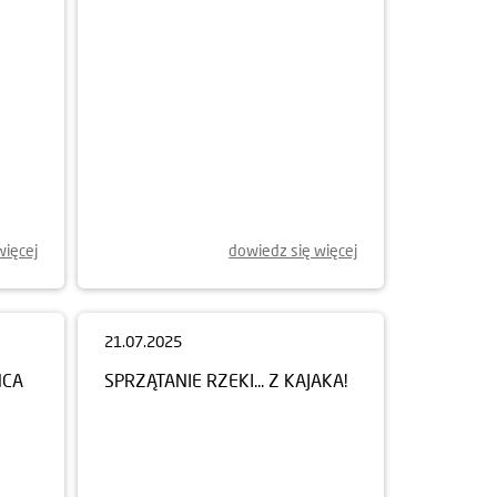
więcej
dowiedz się więcej
21.07.2025
ŃCA
SPRZĄTANIE RZEKI... Z KAJAKA!