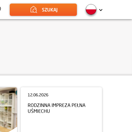
SZUKAJ
12.06.2026
RODZINNA IMPREZA PEŁNA
UŚMIECHU