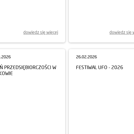
dowiedz się więcej
dowiedz się 
3.2026
26.02.2026
EŃ PRZEDSIĘBIORCZOŚCI W
FESTIWAL UFO - 2026
KOWIE