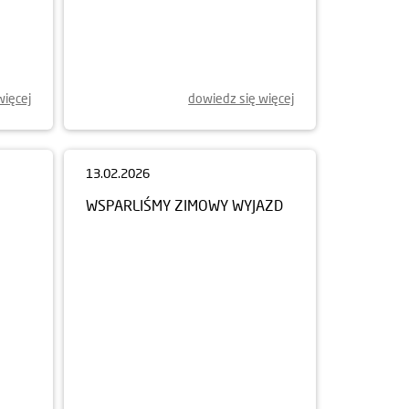
więcej
dowiedz się więcej
13.02.2026
WSPARLIŚMY ZIMOWY WYJAZD