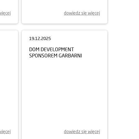
więcej
dowiedz się więcej
19.12.2025
DOM DEVELOPMENT
SPONSOREM GARBARNI
więcej
dowiedz się więcej