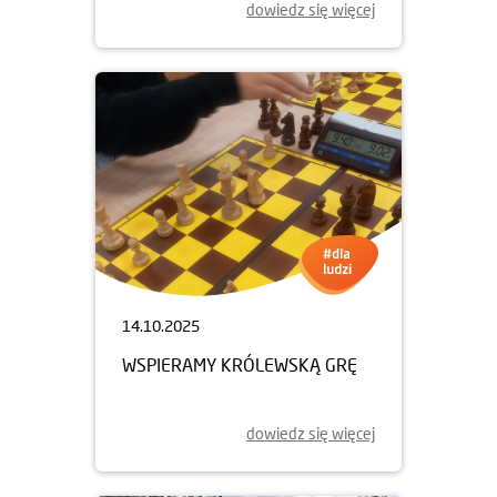
dowiedz się więcej
14.10.2025
WSPIERAMY KRÓLEWSKĄ GRĘ
dowiedz się więcej