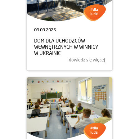
09.09.2025
DOM DLA UCHODZCÓW
WEWNĘTRZNYCH W WINNICY
W UKRAINIE
dowiedz się więcej