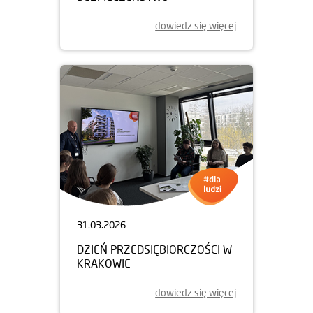
dowiedz się więcej
31.03.2026
DZIEŃ PRZEDSIĘBIORCZOŚCI W
KRAKOWIE
dowiedz się więcej