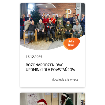
16.12.2025
BOŻONARODZENIOWE
UPOMINKI DLA POWSTAŃCÓW
dowiedz się więcej