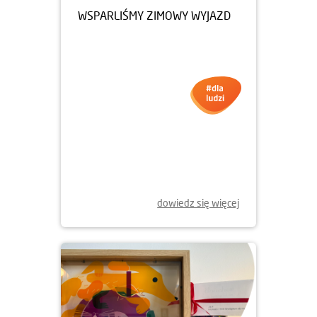
13.02.2026
WSPARLIŚMY ZIMOWY WYJAZD
dowiedz się więcej