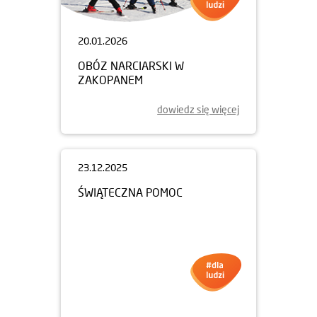
20.01.2026
OBÓZ NARCIARSKI W
ZAKOPANEM
dowiedz się więcej
23.12.2025