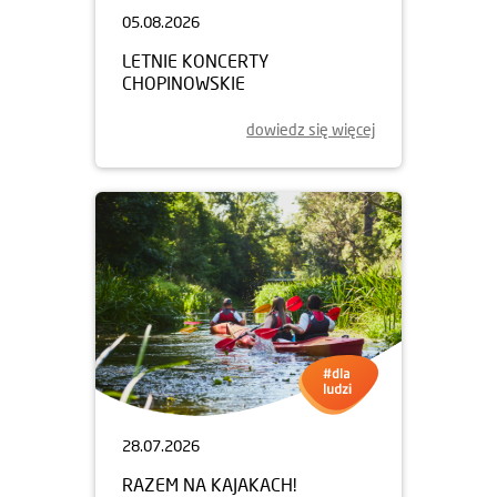
05.08.2026
LETNIE KONCERTY
CHOPINOWSKIE
dowiedz się więcej
28.07.2026
RAZEM NA KAJAKACH!