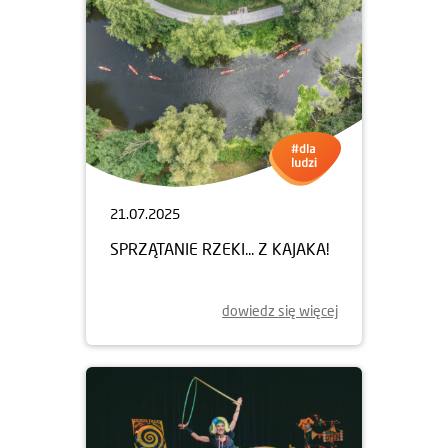
21.07.2025
SPRZĄTANIE RZEKI... Z KAJAKA!
dowiedz się więcej