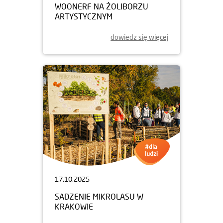
WOONERF NA ŻOLIBORZU
ARTYSTYCZNYM
dowiedz się więcej
17.10.2025
SADZENIE MIKROLASU W
KRAKOWIE