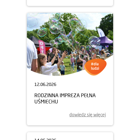
12.06.2026
RODZINNA IMPREZA PEŁNA
UŚMIECHU
dowiedz się więcej