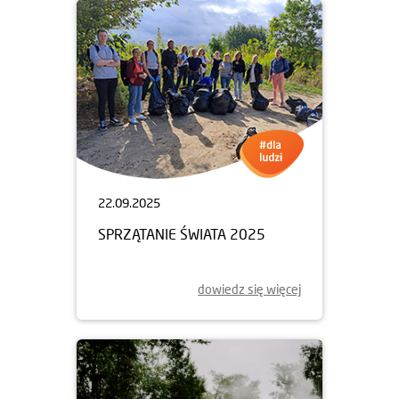
22.09.2025
SPRZĄTANIE ŚWIATA 2025
dowiedz się więcej