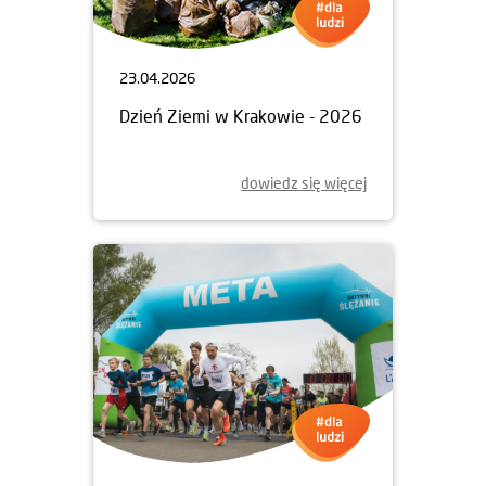
23.04.2026
Dzień Ziemi w Krakowie - 2026
dowiedz się więcej