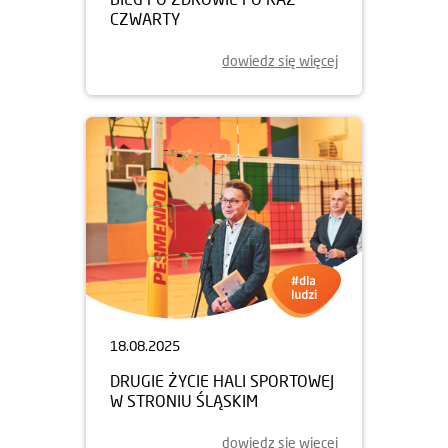
CZWARTY
dowiedz się więcej
18.08.2025
DRUGIE ŻYCIE HALI SPORTOWEJ
W STRONIU ŚLĄSKIM
dowiedz się więcej