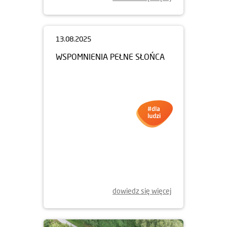
13.08.2025
WSPOMNIENIA PEŁNE SŁOŃCA
dowiedz się więcej