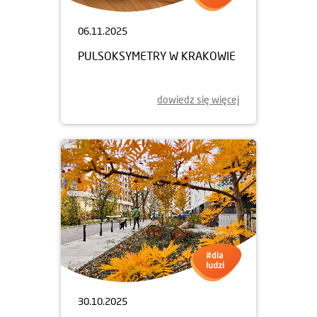
06.11.2025
PULSOKSYMETRY W KRAKOWIE
dowiedz się więcej
30.10.2025