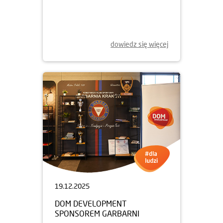
ŚWIĄTECZNA POMOC
dowiedz się więcej
19.12.2025
DOM DEVELOPMENT
SPONSOREM GARBARNI