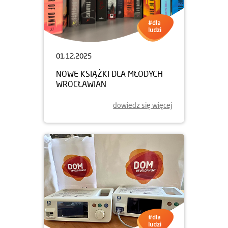
01.12.2025
NOWE KSIĄŻKI DLA MŁODYCH
WROCŁAWIAN
dowiedz się więcej