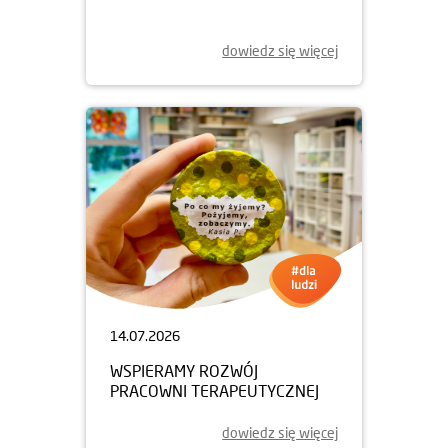
dowiedz się więcej
14.07.2026
WSPIERAMY ROZWÓJ
PRACOWNI TERAPEUTYCZNEJ
dowiedz się więcej