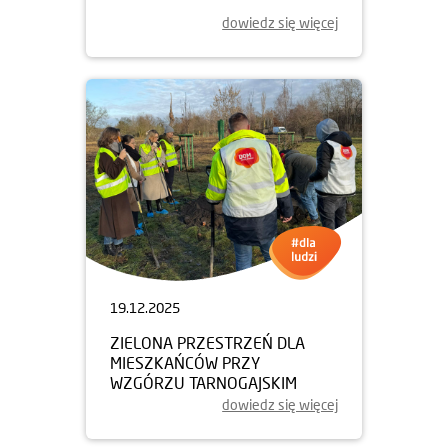
dowiedz się więcej
19.12.2025
ZIELONA PRZESTRZEŃ DLA
MIESZKAŃCÓW PRZY
WZGÓRZU TARNOGAJSKIM
dowiedz się więcej