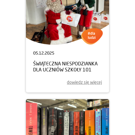
05.12.2025
ŚWIĄTECZNA NIESPODZIANKA
DLA UCZNIÓW SZKOŁY 101
dowiedz się więcej