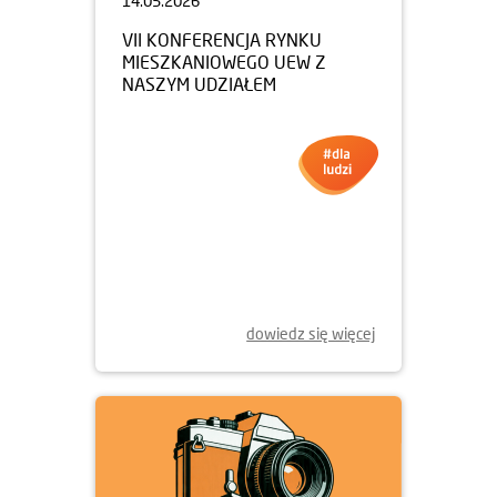
14.05.2026
VII KONFERENCJA RYNKU
MIESZKANIOWEGO UEW Z
NASZYM UDZIAŁEM
dowiedz się więcej