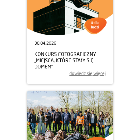
30.04.2026
KONKURS FOTOGRAFICZNY
„MIEJSCA, KTÓRE STAŁY SIĘ
DOMEM”
dowiedz się więcej