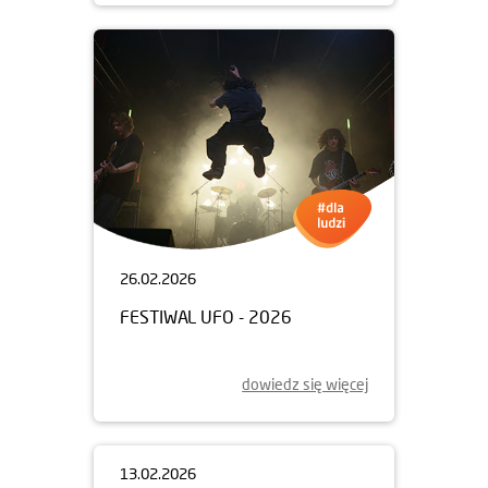
26.02.2026
FESTIWAL UFO - 2026
dowiedz się więcej