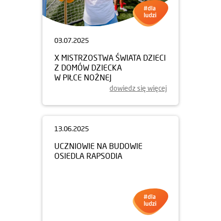
03.07.2025
X MISTRZOSTWA ŚWIATA DZIECI
Z DOMÓW DZIECKA
W PIŁCE NOŻNEJ
dowiedz się więcej