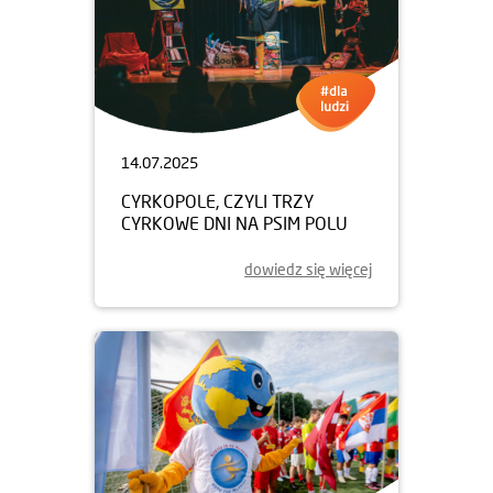
14.07.2025
CYRKOPOLE, CZYLI TRZY
CYRKOWE DNI NA PSIM POLU
dowiedz się więcej