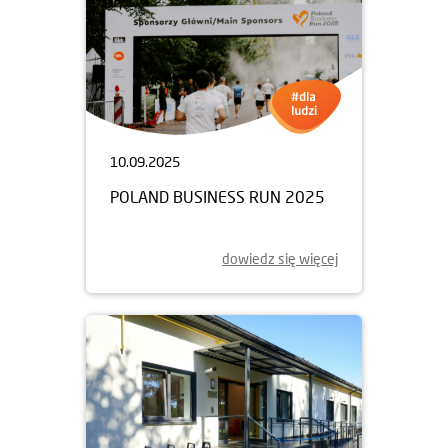
10.09.2025
POLAND BUSINESS RUN 2025
dowiedz się więcej