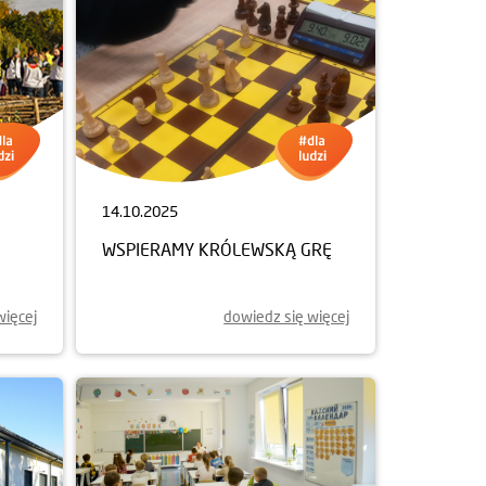
14.10.2025
WSPIERAMY KRÓLEWSKĄ GRĘ
więcej
dowiedz się więcej