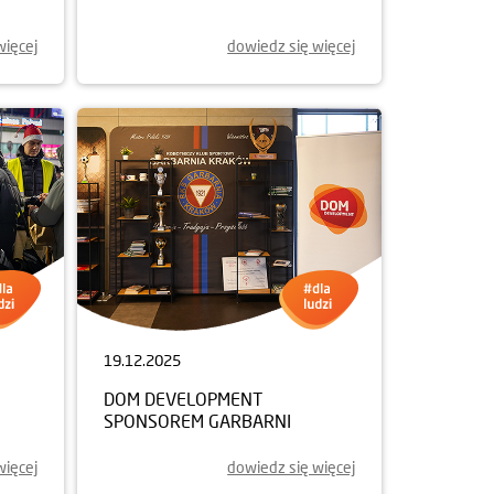
więcej
dowiedz się więcej
19.12.2025
DOM DEVELOPMENT
SPONSOREM GARBARNI
więcej
dowiedz się więcej