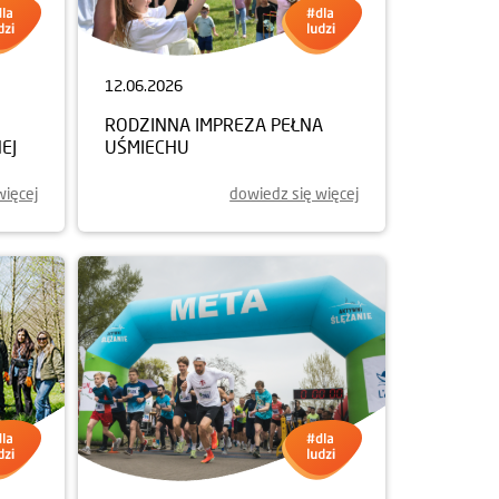
12.06.2026
RODZINNA IMPREZA PEŁNA
EJ
UŚMIECHU
więcej
dowiedz się więcej