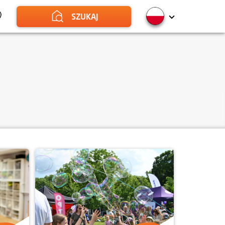
SZUKAJ