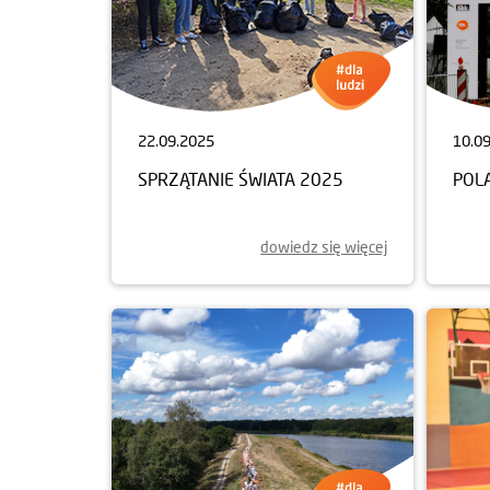
22.09.2025
10.0
SPRZĄTANIE ŚWIATA 2025
POL
dowiedz się więcej