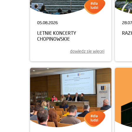
05.08.2026
28.0
LETNIE KONCERTY
RAZ
CHOPINOWSKIE
dowiedz się więcej