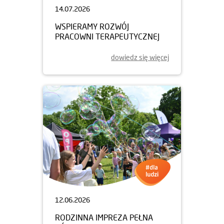
14.07.2026
WSPIERAMY ROZWÓJ
PRACOWNI TERAPEUTYCZNEJ
dowiedz się więcej
12.06.2026
RODZINNA IMPREZA PEŁNA