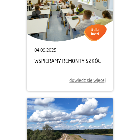
04.09.2025
WSPIERAMY REMONTY SZKÓŁ
dowiedz się więcej