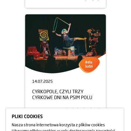
14.07.2025
CYRKOPOLE, CZYLI TRZY
CYRKOWE DNI NA PSIM POLU
dowiedz się więcej
PLIKI COOKIES
Nasza strona internetowa korzysta z plików cookies
Używamy plików cookies w celu dostosowania zawartości