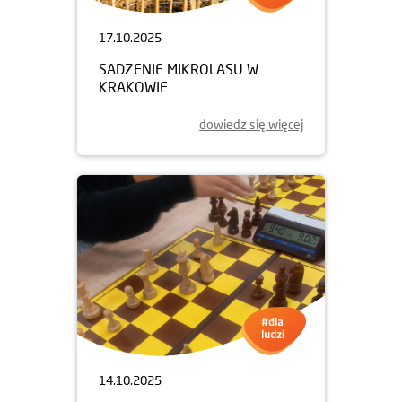
17.10.2025
SADZENIE MIKROLASU W
KRAKOWIE
dowiedz się więcej
14.10.2025