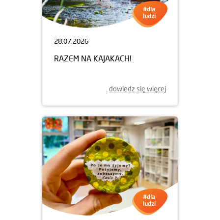
28.07.2026
RAZEM NA KAJAKACH!
dowiedz się więcej