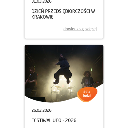
31.03.2026
DZIEŃ PRZEDSIĘBIORCZOŚCI W
KRAKOWIE
dowiedz się więcej
26.02.2026
FESTIWAL UFO - 2026