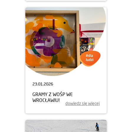
23.01.2026
GRAMY Z WOŚP WE
WROCŁAWIU!
dowiedz się więcej