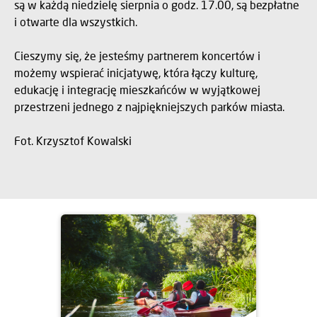
są w każdą niedzielę sierpnia o godz. 17.00, są bezpłatne
i otwarte dla wszystkich.
Cieszymy się, że jesteśmy partnerem koncertów i
możemy wspierać inicjatywę, która łączy kulturę,
edukację i integrację mieszkańców w wyjątkowej
przestrzeni jednego z najpiękniejszych parków miasta.
Fot. Krzysztof Kowalski