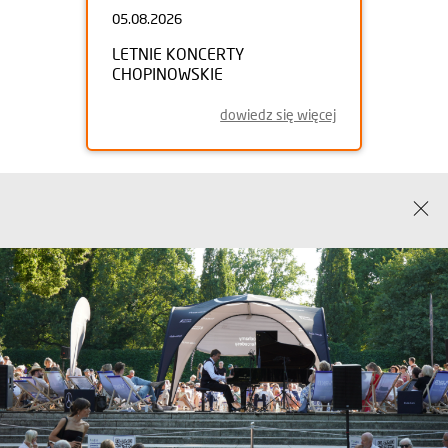
05.08.2026
LETNIE KONCERTY
CHOPINOWSKIE
dowiedz się więcej