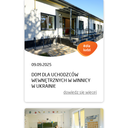
09.09.2025
DOM DLA UCHODZCÓW
WEWNĘTRZNYCH W WINNICY
W UKRAINIE
dowiedz się więcej