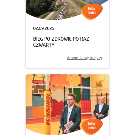
02.09.2025
BIEG PO ZDROWIE PO RAZ
CZWARTY
dowiedz się więcej