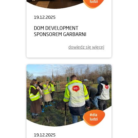
19.12.2025
DOM DEVELOPMENT
SPONSOREM GARBARNI
dowiedz się więcej
19.12.2025