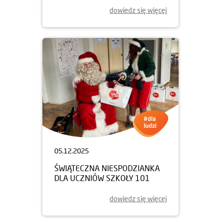
dowiedz się więcej
05.12.2025
ŚWIĄTECZNA NIESPODZIANKA
DLA UCZNIÓW SZKOŁY 101
dowiedz się więcej