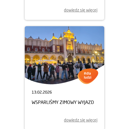
dowiedz się więcej
13.02.2026
WSPARLIŚMY ZIMOWY WYJAZD
dowiedz się więcej