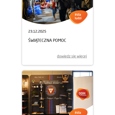
23.12.2025
ŚWIĄTECZNA POMOC
dowiedz się więcej