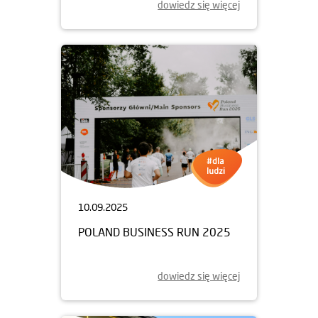
dowiedz się więcej
10.09.2025
POLAND BUSINESS RUN 2025
dowiedz się więcej