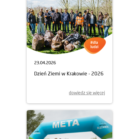
23.04.2026
Dzień Ziemi w Krakowie - 2026
dowiedz się więcej