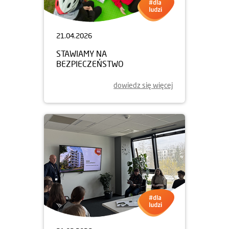
21.04.2026
STAWIAMY NA
BEZPIECZEŃSTWO
dowiedz się więcej