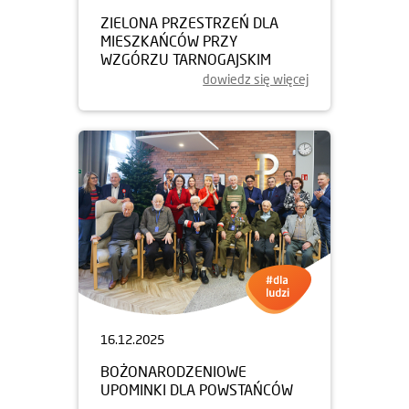
ZIELONA PRZESTRZEŃ DLA
MIESZKAŃCÓW PRZY
WZGÓRZU TARNOGAJSKIM
dowiedz się więcej
16.12.2025
BOŻONARODZENIOWE
UPOMINKI DLA POWSTAŃCÓW