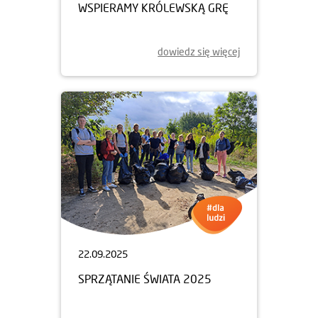
WSPIERAMY KRÓLEWSKĄ GRĘ
dowiedz się więcej
22.09.2025
SPRZĄTANIE ŚWIATA 2025