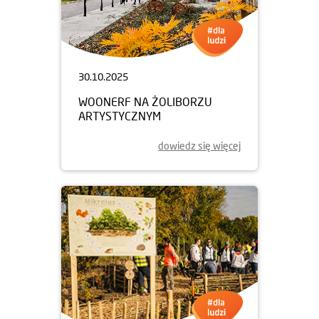
30.10.2025
WOONERF NA ŻOLIBORZU
ARTYSTYCZNYM
dowiedz się więcej