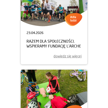
23.04.2026
RAZEM DLA SPOŁECZNOŚCI.
WSPIERAMY FUNDACJĘ L’ARCHE
dowiedz się więcej