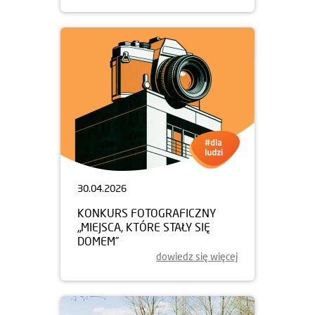
30.04.2026
KONKURS FOTOGRAFICZNY
„MIEJSCA, KTÓRE STAŁY SIĘ
DOMEM”
dowiedz się więcej