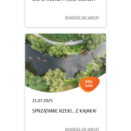
dowiedz się więcej
21.07.2025
SPRZĄTANIE RZEKI... Z KAJAKA!
dowiedz się więcej