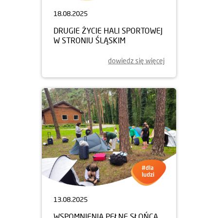
18.08.2025
DRUGIE ŻYCIE HALI SPORTOWEJ
W STRONIU ŚLĄSKIM
dowiedz się więcej
13.08.2025
WSPOMNIENIA PEŁNE SŁOŃCA