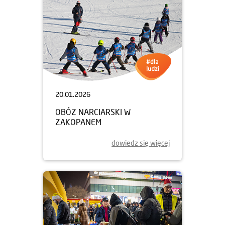
20.01.2026
OBÓZ NARCIARSKI W
ZAKOPANEM
dowiedz się więcej