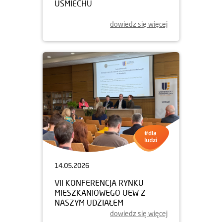
UŚMIECHU
dowiedz się więcej
14.05.2026
VII KONFERENCJA RYNKU
MIESZKANIOWEGO UEW Z
NASZYM UDZIAŁEM
dowiedz się więcej