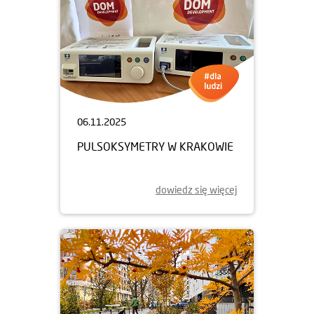
06.11.2025
PULSOKSYMETRY W KRAKOWIE
dowiedz się więcej