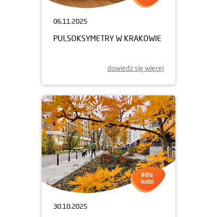
06.11.2025
PULSOKSYMETRY W KRAKOWIE
dowiedz się więcej
30.10.2025