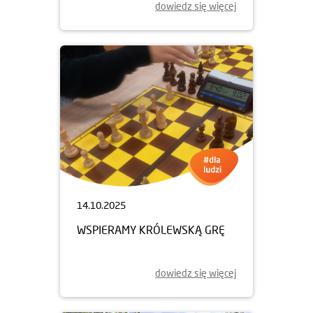
dowiedz się więcej
14.10.2025
WSPIERAMY KRÓLEWSKĄ GRĘ
dowiedz się więcej