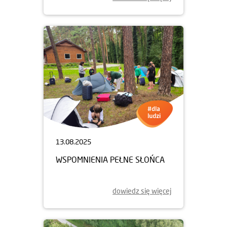
13.08.2025
WSPOMNIENIA PEŁNE SŁOŃCA
dowiedz się więcej