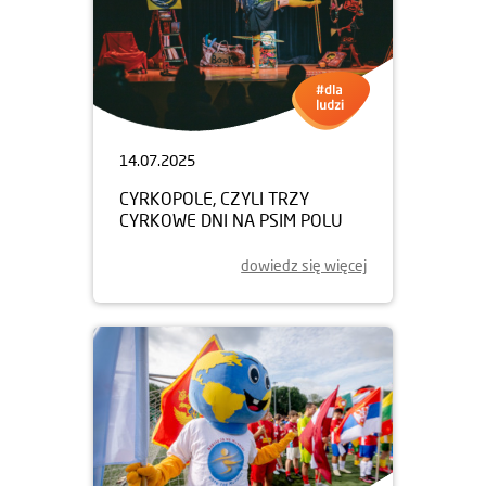
14.07.2025
CYRKOPOLE, CZYLI TRZY
CYRKOWE DNI NA PSIM POLU
dowiedz się więcej