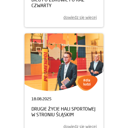
CZWARTY
dowiedz się więcej
18.08.2025
DRUGIE ŻYCIE HALI SPORTOWEJ
W STRONIU ŚLĄSKIM
dowiedz się więcej