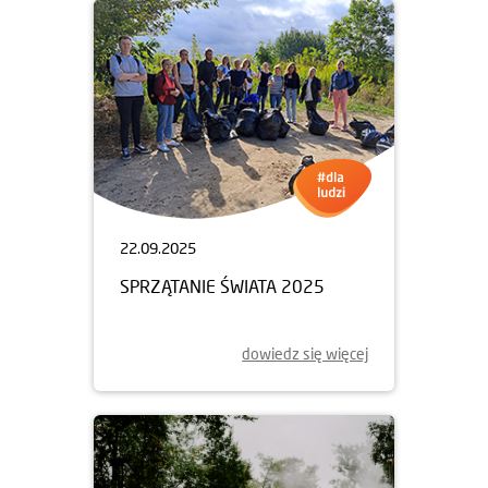
22.09.2025
SPRZĄTANIE ŚWIATA 2025
dowiedz się więcej