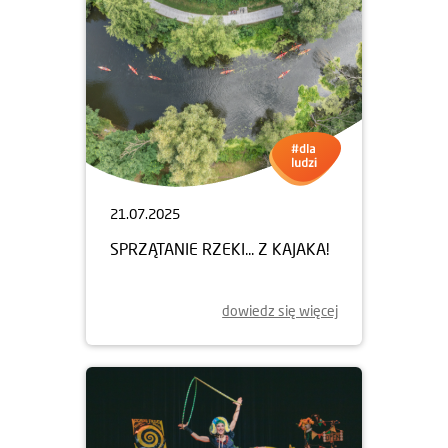
21.07.2025
SPRZĄTANIE RZEKI... Z KAJAKA!
dowiedz się więcej