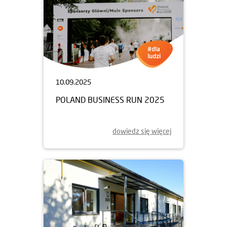
10.09.2025
POLAND BUSINESS RUN 2025
dowiedz się więcej