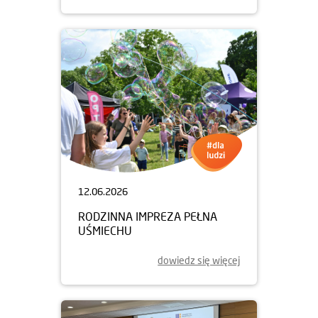
12.06.2026
RODZINNA IMPREZA PEŁNA
UŚMIECHU
dowiedz się więcej