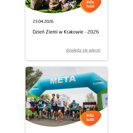
23.04.2026
Dzień Ziemi w Krakowie - 2026
dowiedz się więcej