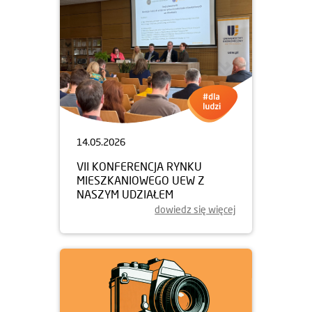
14.05.2026
VII KONFERENCJA RYNKU
MIESZKANIOWEGO UEW Z
NASZYM UDZIAŁEM
dowiedz się więcej