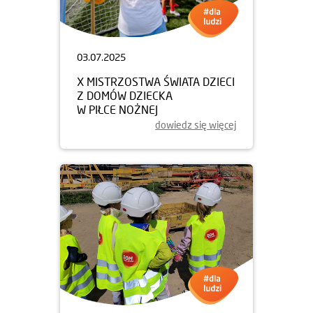
03.07.2025
X MISTRZOSTWA ŚWIATA DZIECI
Z DOMÓW DZIECKA
W PIŁCE NOŻNEJ
dowiedz się więcej