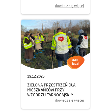
dowiedz się więcej
19.12.2025
ZIELONA PRZESTRZEŃ DLA
MIESZKAŃCÓW PRZY
WZGÓRZU TARNOGAJSKIM
dowiedz się więcej