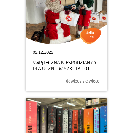
05.12.2025
ŚWIĄTECZNA NIESPODZIANKA
DLA UCZNIÓW SZKOŁY 101
dowiedz się więcej