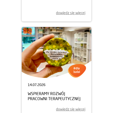
dowiedz się więcej
14.07.2026
WSPIERAMY ROZWÓJ
PRACOWNI TERAPEUTYCZNEJ
dowiedz się więcej