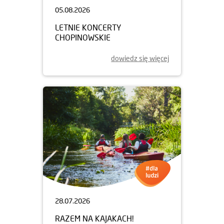
05.08.2026
LETNIE KONCERTY
CHOPINOWSKIE
dowiedz się więcej
28.07.2026
RAZEM NA KAJAKACH!