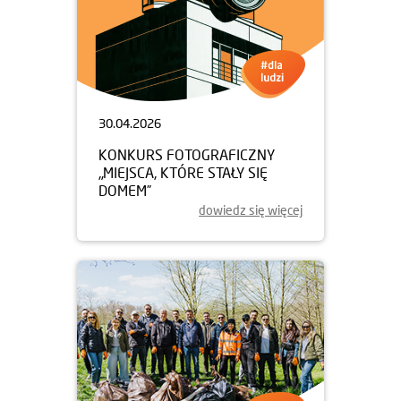
30.04.2026
KONKURS FOTOGRAFICZNY
„MIEJSCA, KTÓRE STAŁY SIĘ
DOMEM”
dowiedz się więcej