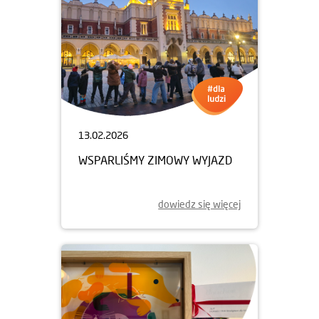
13.02.2026
WSPARLIŚMY ZIMOWY WYJAZD
dowiedz się więcej