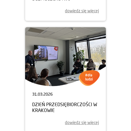
dowiedz się więcej
31.03.2026
DZIEŃ PRZEDSIĘBIORCZOŚCI W
KRAKOWIE
dowiedz się więcej