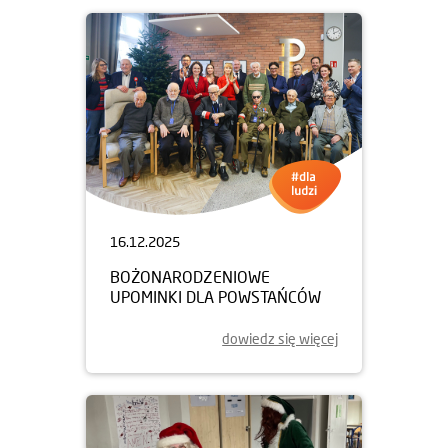
16.12.2025
BOŻONARODZENIOWE
UPOMINKI DLA POWSTAŃCÓW
dowiedz się więcej