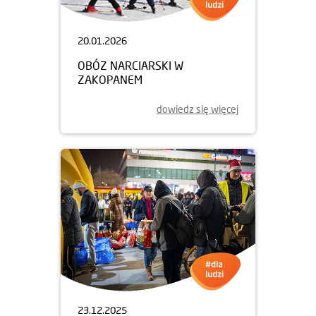
20.01.2026
OBÓZ NARCIARSKI W
ZAKOPANEM
dowiedz się więcej
23.12.2025