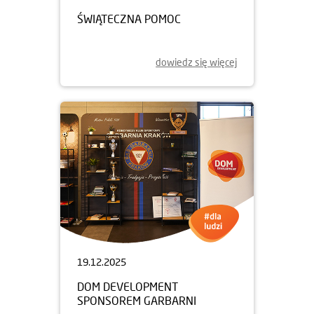
ŚWIĄTECZNA POMOC
dowiedz się więcej
19.12.2025
DOM DEVELOPMENT
SPONSOREM GARBARNI