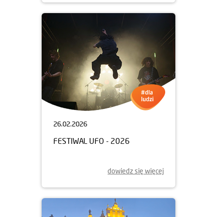
26.02.2026
FESTIWAL UFO - 2026
dowiedz się więcej