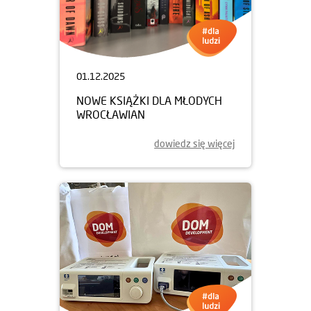
01.12.2025
NOWE KSIĄŻKI DLA MŁODYCH
WROCŁAWIAN
dowiedz się więcej