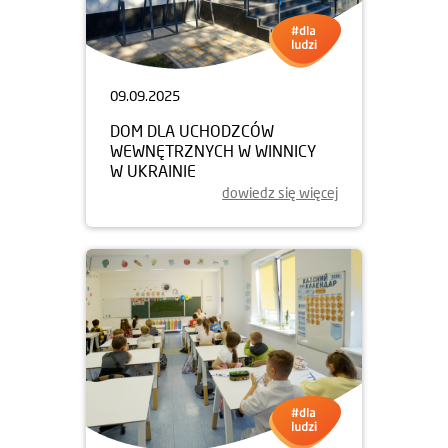
09.09.2025
DOM DLA UCHODZCÓW
WEWNĘTRZNYCH W WINNICY
W UKRAINIE
dowiedz się więcej