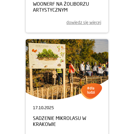
WOONERF NA ŻOLIBORZU
ARTYSTYCZNYM
dowiedz się więcej
17.10.2025
SADZENIE MIKROLASU W
KRAKOWIE