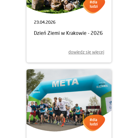
23.04.2026
Dzień Ziemi w Krakowie - 2026
dowiedz się więcej