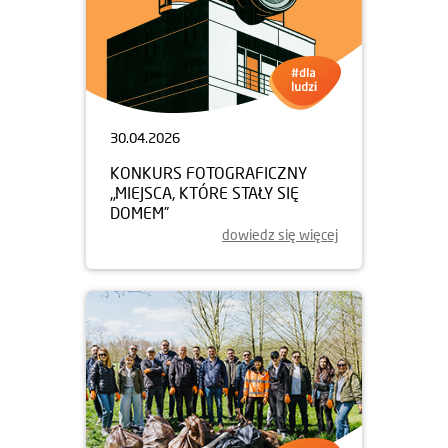
30.04.2026
KONKURS FOTOGRAFICZNY
„MIEJSCA, KTÓRE STAŁY SIĘ
DOMEM”
dowiedz się więcej