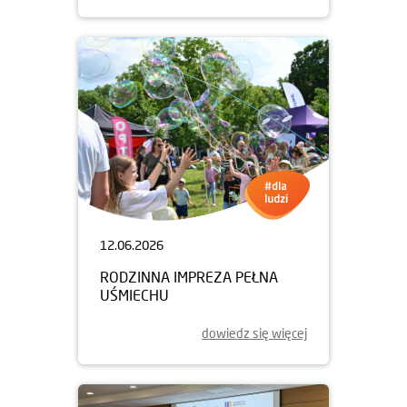
12.06.2026
RODZINNA IMPREZA PEŁNA
UŚMIECHU
dowiedz się więcej