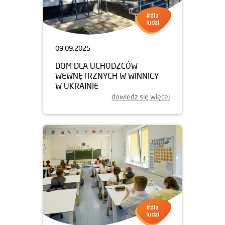
09.09.2025
DOM DLA UCHODZCÓW
WEWNĘTRZNYCH W WINNICY
W UKRAINIE
dowiedz się więcej