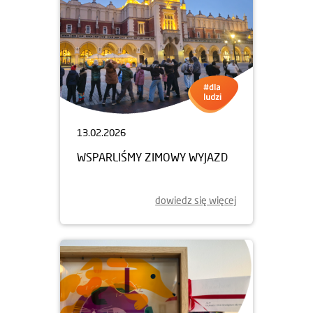
13.02.2026
WSPARLIŚMY ZIMOWY WYJAZD
dowiedz się więcej