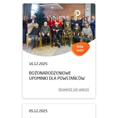
16.12.2025
BOŻONARODZENIOWE
UPOMINKI DLA POWSTAŃCÓW
dowiedz się więcej