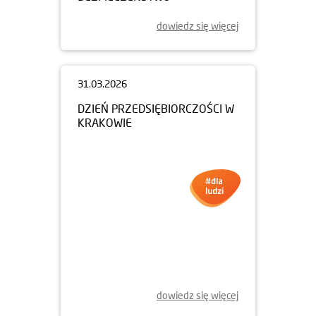
dowiedz się więcej
31.03.2026
DZIEŃ PRZEDSIĘBIORCZOŚCI W
KRAKOWIE
dowiedz się więcej