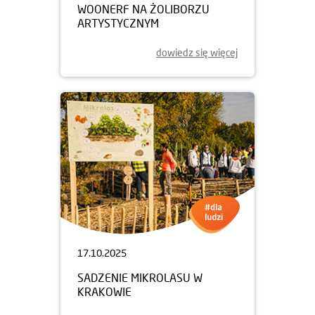
WOONERF NA ŻOLIBORZU
ARTYSTYCZNYM
dowiedz się więcej
17.10.2025
SADZENIE MIKROLASU W
KRAKOWIE