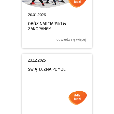
20.01.2026
OBÓZ NARCIARSKI W
ZAKOPANEM
dowiedz się więcej
23.12.2025
ŚWIĄTECZNA POMOC