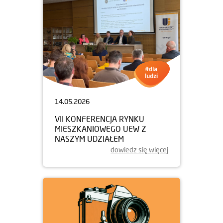
14.05.2026
VII KONFERENCJA RYNKU
MIESZKANIOWEGO UEW Z
NASZYM UDZIAŁEM
dowiedz się więcej