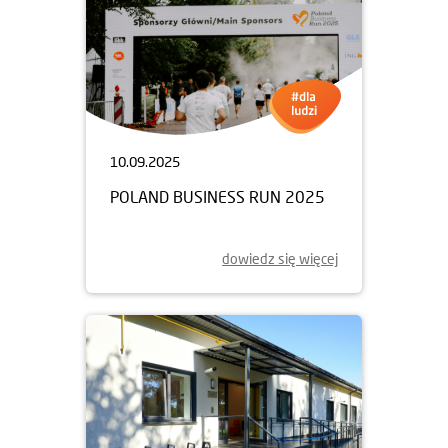
10.09.2025
POLAND BUSINESS RUN 2025
dowiedz się więcej