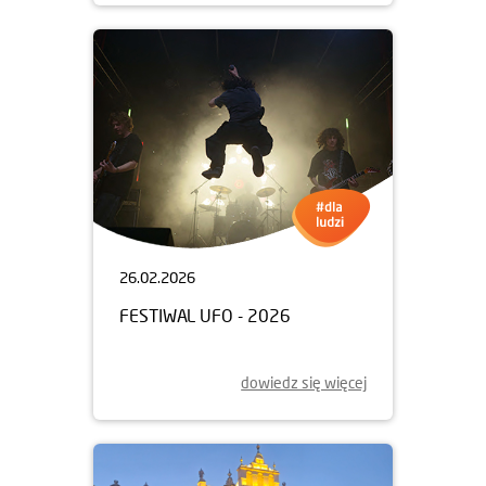
26.02.2026
FESTIWAL UFO - 2026
dowiedz się więcej