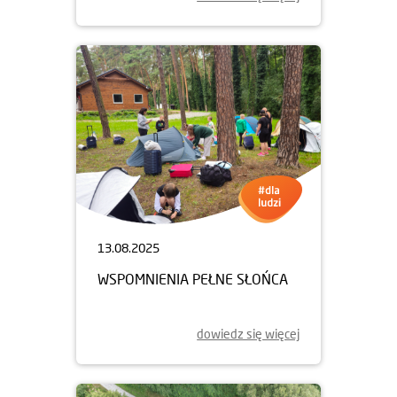
13.08.2025
WSPOMNIENIA PEŁNE SŁOŃCA
dowiedz się więcej