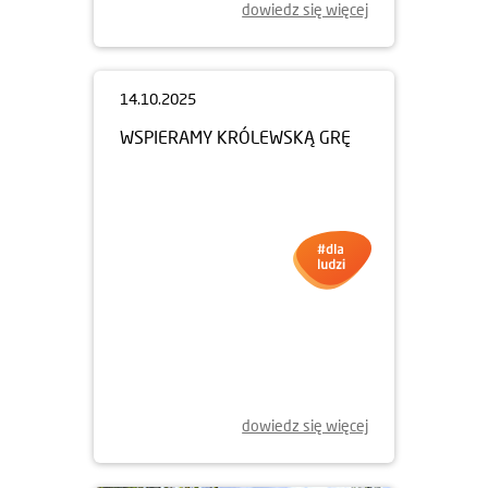
dowiedz się więcej
14.10.2025
WSPIERAMY KRÓLEWSKĄ GRĘ
dowiedz się więcej