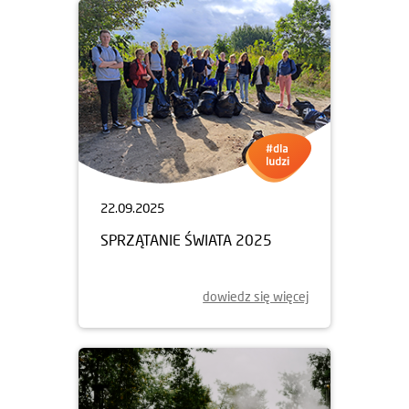
22.09.2025
SPRZĄTANIE ŚWIATA 2025
dowiedz się więcej