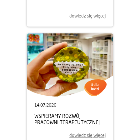
dowiedz się więcej
14.07.2026
WSPIERAMY ROZWÓJ
PRACOWNI TERAPEUTYCZNEJ
dowiedz się więcej