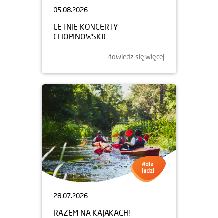
05.08.2026
LETNIE KONCERTY
CHOPINOWSKIE
dowiedz się więcej
28.07.2026
RAZEM NA KAJAKACH!