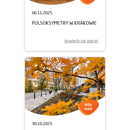
06.11.2025
PULSOKSYMETRY W KRAKOWIE
dowiedz się więcej
30.10.2025