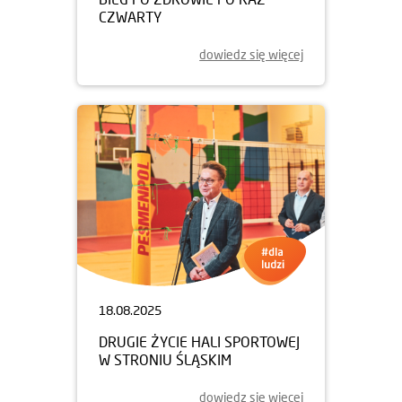
CZWARTY
dowiedz się więcej
18.08.2025
DRUGIE ŻYCIE HALI SPORTOWEJ
W STRONIU ŚLĄSKIM
dowiedz się więcej