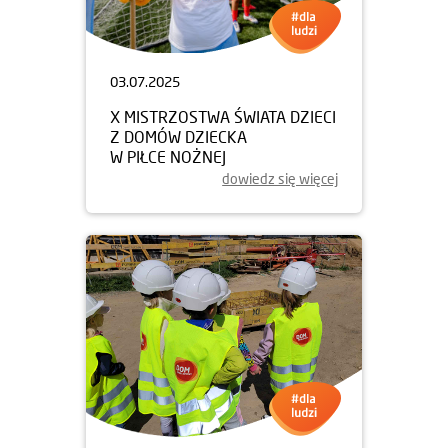
03.07.2025
X MISTRZOSTWA ŚWIATA DZIECI
Z DOMÓW DZIECKA
W PIŁCE NOŻNEJ
dowiedz się więcej