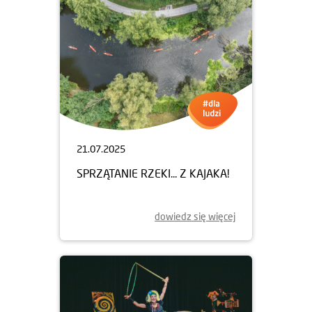
21.07.2025
SPRZĄTANIE RZEKI... Z KAJAKA!
dowiedz się więcej