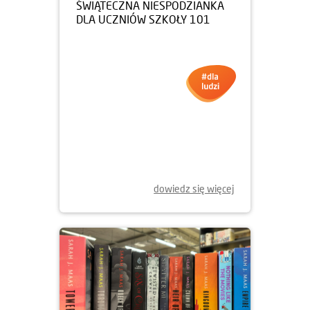
05.12.2025
ŚWIĄTECZNA NIESPODZIANKA
DLA UCZNIÓW SZKOŁY 101
dowiedz się więcej