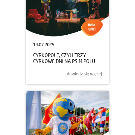
14.07.2025
CYRKOPOLE, CZYLI TRZY
CYRKOWE DNI NA PSIM POLU
dowiedz się więcej