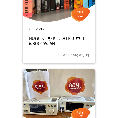
01.12.2025
NOWE KSIĄŻKI DLA MŁODYCH
WROCŁAWIAN
dowiedz się więcej