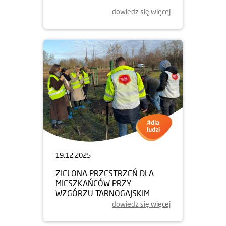
dowiedz się więcej
19.12.2025
ZIELONA PRZESTRZEŃ DLA
MIESZKAŃCÓW PRZY
WZGÓRZU TARNOGAJSKIM
dowiedz się więcej