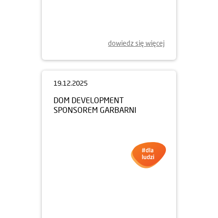
dowiedz się więcej
19.12.2025
DOM DEVELOPMENT
SPONSOREM GARBARNI