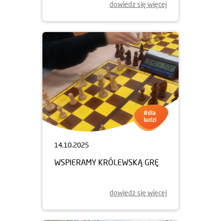
dowiedz się więcej
14.10.2025
WSPIERAMY KRÓLEWSKĄ GRĘ
dowiedz się więcej