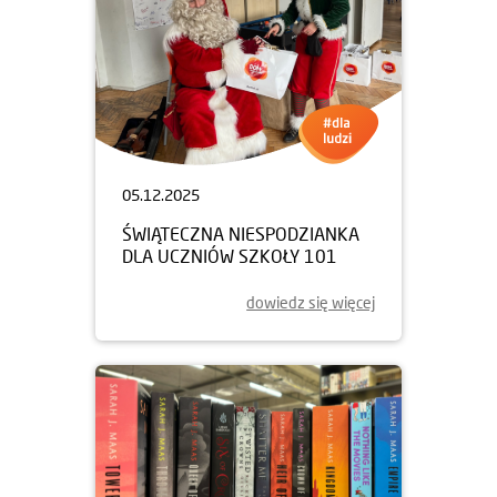
05.12.2025
ŚWIĄTECZNA NIESPODZIANKA
DLA UCZNIÓW SZKOŁY 101
dowiedz się więcej