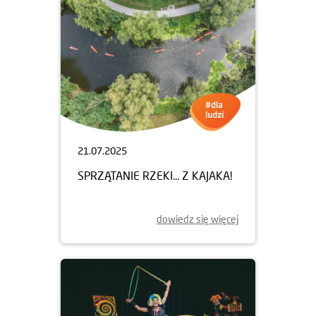
21.07.2025
SPRZĄTANIE RZEKI... Z KAJAKA!
dowiedz się więcej