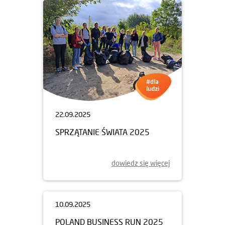
22.09.2025
SPRZĄTANIE ŚWIATA 2025
dowiedz się więcej