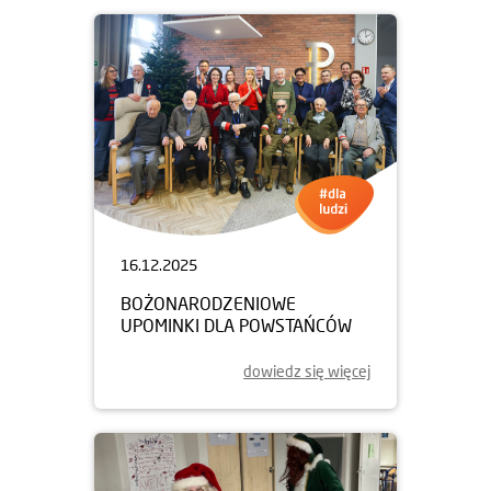
16.12.2025
BOŻONARODZENIOWE
UPOMINKI DLA POWSTAŃCÓW
dowiedz się więcej