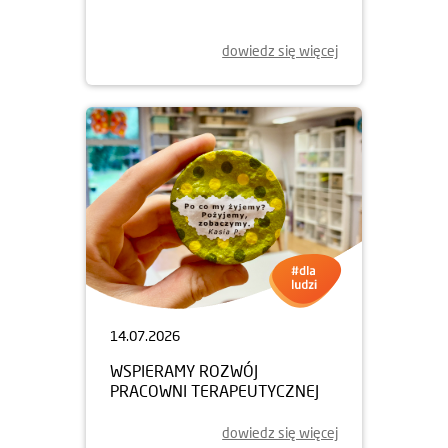
dowiedz się więcej
14.07.2026
WSPIERAMY ROZWÓJ
PRACOWNI TERAPEUTYCZNEJ
dowiedz się więcej