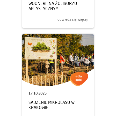
WOONERF NA ŻOLIBORZU
ARTYSTYCZNYM
dowiedz się więcej
17.10.2025
SADZENIE MIKROLASU W
KRAKOWIE