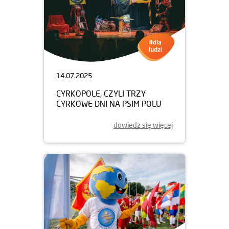
14.07.2025
CYRKOPOLE, CZYLI TRZY
CYRKOWE DNI NA PSIM POLU
dowiedz się więcej