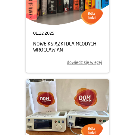
01.12.2025
NOWE KSIĄŻKI DLA MŁODYCH
WROCŁAWIAN
dowiedz się więcej