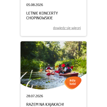
05.08.2026
LETNIE KONCERTY
CHOPINOWSKIE
dowiedz się więcej
28.07.2026
RAZEM NA KAJAKACH!