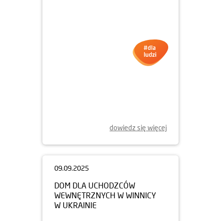
10.09.2025
POLAND BUSINESS RUN 2025
dowiedz się więcej