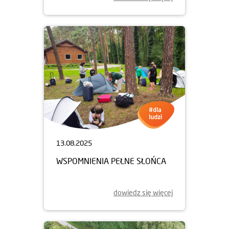
13.08.2025
WSPOMNIENIA PEŁNE SŁOŃCA
dowiedz się więcej