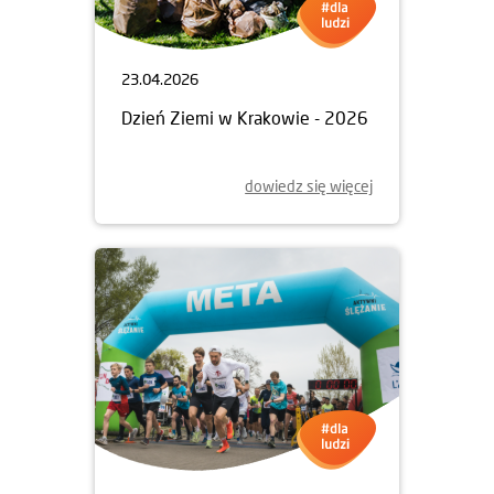
23.04.2026
Dzień Ziemi w Krakowie - 2026
dowiedz się więcej