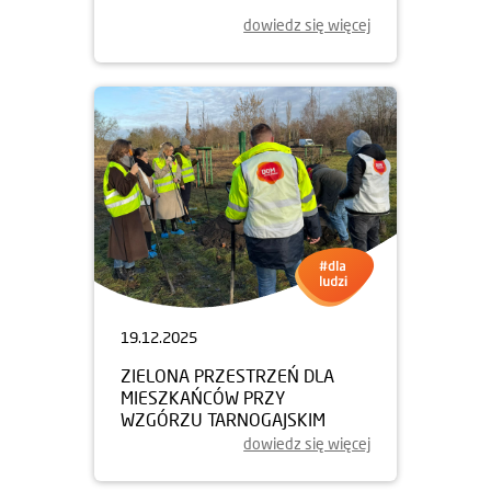
dowiedz się więcej
19.12.2025
ZIELONA PRZESTRZEŃ DLA
MIESZKAŃCÓW PRZY
WZGÓRZU TARNOGAJSKIM
dowiedz się więcej