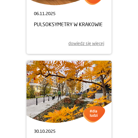
06.11.2025
PULSOKSYMETRY W KRAKOWIE
dowiedz się więcej
30.10.2025