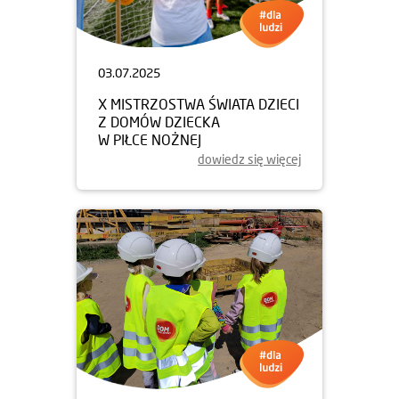
03.07.2025
X MISTRZOSTWA ŚWIATA DZIECI
Z DOMÓW DZIECKA
W PIŁCE NOŻNEJ
dowiedz się więcej