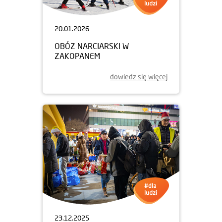
20.01.2026
OBÓZ NARCIARSKI W
ZAKOPANEM
dowiedz się więcej
23.12.2025