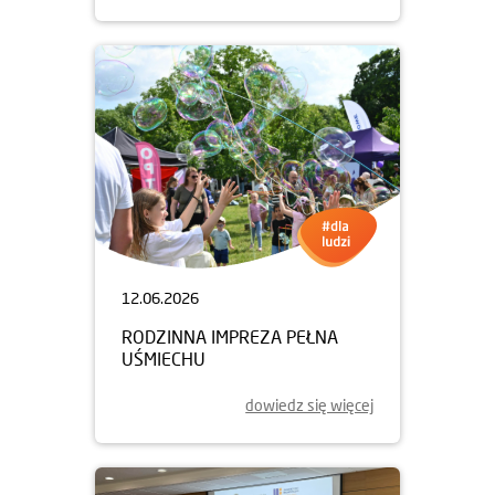
12.06.2026
RODZINNA IMPREZA PEŁNA
UŚMIECHU
dowiedz się więcej