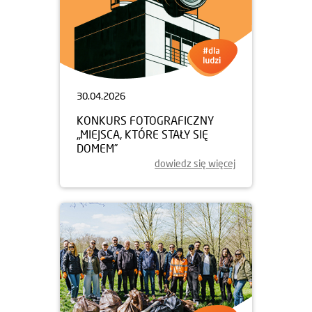
30.04.2026
KONKURS FOTOGRAFICZNY
„MIEJSCA, KTÓRE STAŁY SIĘ
DOMEM”
dowiedz się więcej