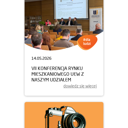
14.05.2026
VII KONFERENCJA RYNKU
MIESZKANIOWEGO UEW Z
NASZYM UDZIAŁEM
dowiedz się więcej