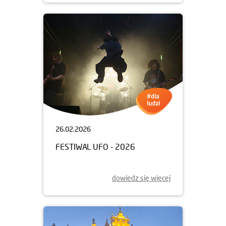
26.02.2026
FESTIWAL UFO - 2026
dowiedz się więcej