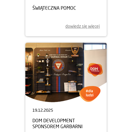
ŚWIĄTECZNA POMOC
dowiedz się więcej
19.12.2025
DOM DEVELOPMENT
SPONSOREM GARBARNI