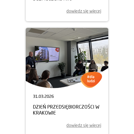
dowiedz się więcej
31.03.2026
DZIEŃ PRZEDSIĘBIORCZOŚCI W
KRAKOWIE
dowiedz się więcej