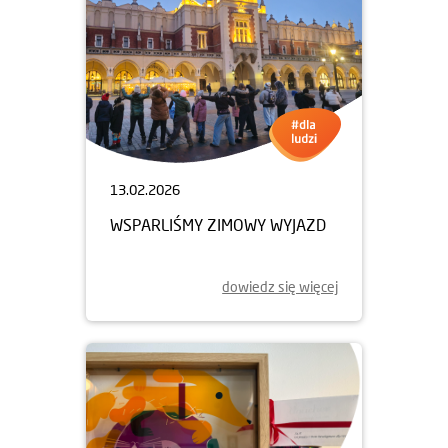
13.02.2026
WSPARLIŚMY ZIMOWY WYJAZD
dowiedz się więcej