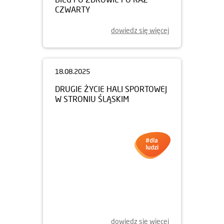
CZWARTY
dowiedz się więcej
18.08.2025
DRUGIE ŻYCIE HALI SPORTOWEJ
W STRONIU ŚLĄSKIM
dowiedz się więcej