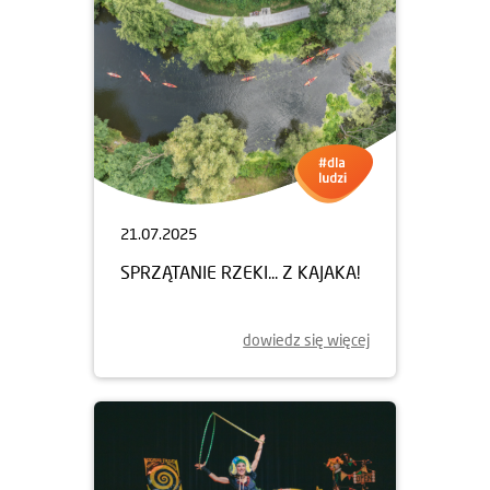
21.07.2025
SPRZĄTANIE RZEKI... Z KAJAKA!
dowiedz się więcej