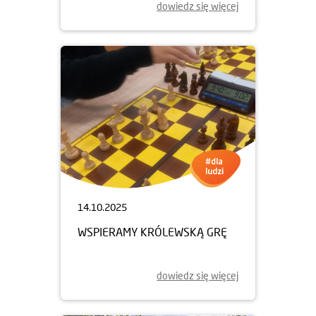
dowiedz się więcej
14.10.2025
WSPIERAMY KRÓLEWSKĄ GRĘ
dowiedz się więcej