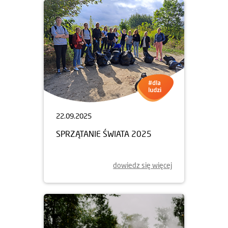
22.09.2025
SPRZĄTANIE ŚWIATA 2025
dowiedz się więcej