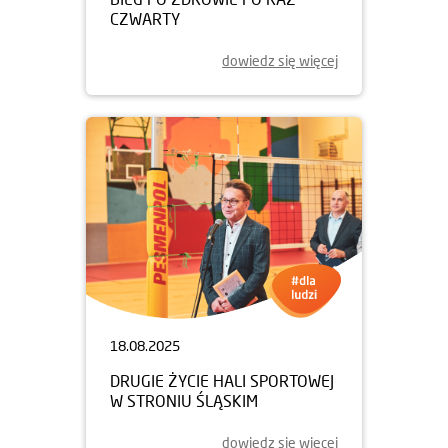
CZWARTY
dowiedz się więcej
18.08.2025
DRUGIE ŻYCIE HALI SPORTOWEJ
W STRONIU ŚLĄSKIM
dowiedz się więcej