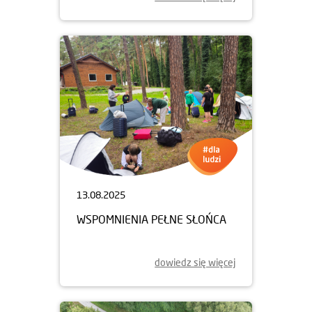
13.08.2025
WSPOMNIENIA PEŁNE SŁOŃCA
dowiedz się więcej