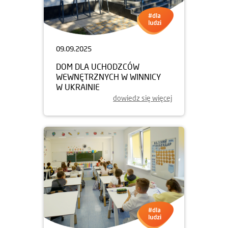
09.09.2025
DOM DLA UCHODZCÓW
WEWNĘTRZNYCH W WINNICY
W UKRAINIE
dowiedz się więcej