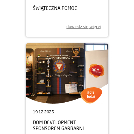
ŚWIĄTECZNA POMOC
dowiedz się więcej
19.12.2025
DOM DEVELOPMENT
SPONSOREM GARBARNI