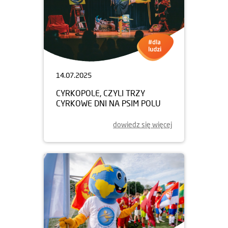
14.07.2025
CYRKOPOLE, CZYLI TRZY
CYRKOWE DNI NA PSIM POLU
dowiedz się więcej