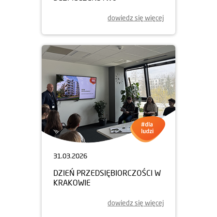
dowiedz się więcej
31.03.2026
DZIEŃ PRZEDSIĘBIORCZOŚCI W
KRAKOWIE
dowiedz się więcej