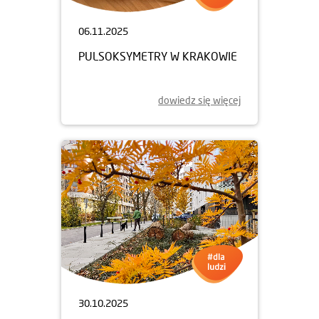
06.11.2025
PULSOKSYMETRY W KRAKOWIE
dowiedz się więcej
30.10.2025