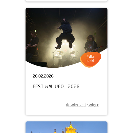
26.02.2026
FESTIWAL UFO - 2026
dowiedz się więcej