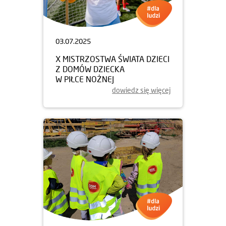
03.07.2025
X MISTRZOSTWA ŚWIATA DZIECI
Z DOMÓW DZIECKA
W PIŁCE NOŻNEJ
dowiedz się więcej