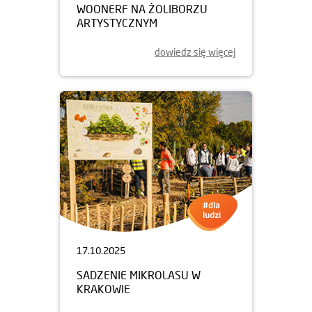
WOONERF NA ŻOLIBORZU
ARTYSTYCZNYM
dowiedz się więcej
17.10.2025
SADZENIE MIKROLASU W
KRAKOWIE