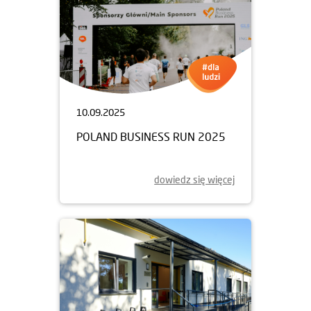
10.09.2025
POLAND BUSINESS RUN 2025
dowiedz się więcej