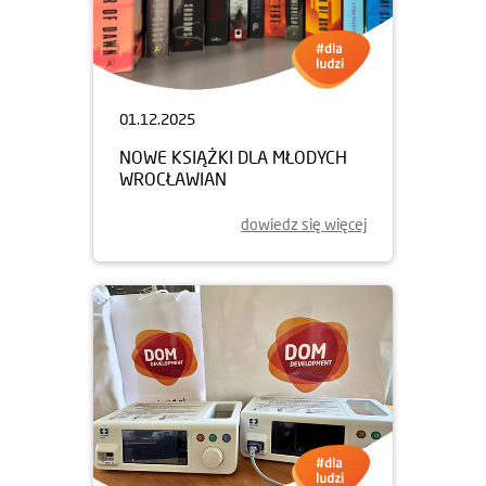
01.12.2025
NOWE KSIĄŻKI DLA MŁODYCH
WROCŁAWIAN
dowiedz się więcej