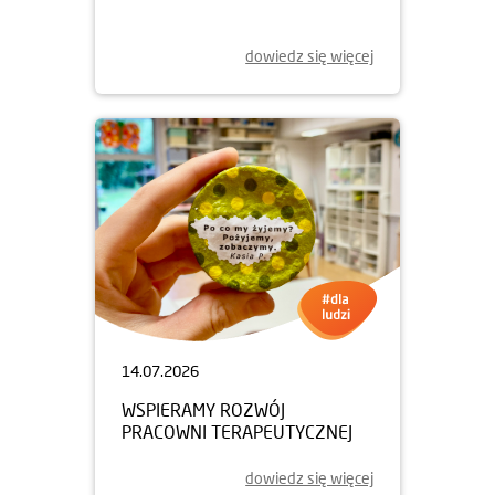
dowiedz się więcej
14.07.2026
WSPIERAMY ROZWÓJ
PRACOWNI TERAPEUTYCZNEJ
dowiedz się więcej