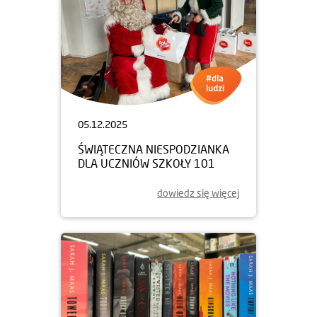
05.12.2025
ŚWIĄTECZNA NIESPODZIANKA
DLA UCZNIÓW SZKOŁY 101
dowiedz się więcej