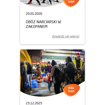
20.01.2026
OBÓZ NARCIARSKI W
ZAKOPANEM
dowiedz się więcej
23.12.2025