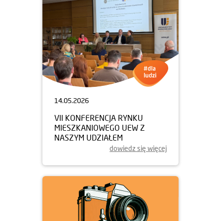
14.05.2026
VII KONFERENCJA RYNKU
MIESZKANIOWEGO UEW Z
NASZYM UDZIAŁEM
dowiedz się więcej