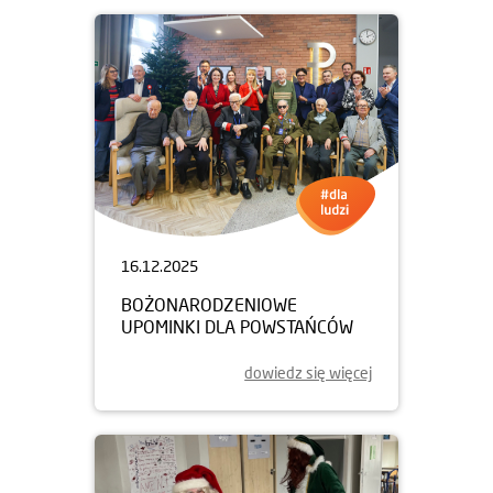
16.12.2025
BOŻONARODZENIOWE
UPOMINKI DLA POWSTAŃCÓW
dowiedz się więcej