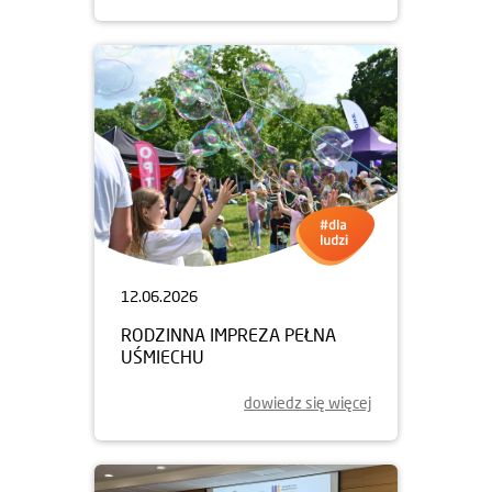
12.06.2026
RODZINNA IMPREZA PEŁNA
UŚMIECHU
dowiedz się więcej