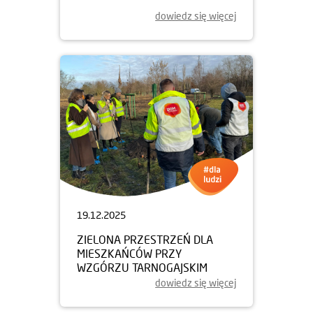
dowiedz się więcej
19.12.2025
ZIELONA PRZESTRZEŃ DLA
MIESZKAŃCÓW PRZY
WZGÓRZU TARNOGAJSKIM
dowiedz się więcej