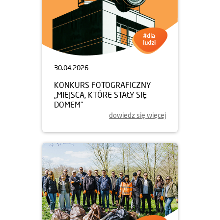
30.04.2026
KONKURS FOTOGRAFICZNY
„MIEJSCA, KTÓRE STAŁY SIĘ
DOMEM”
dowiedz się więcej