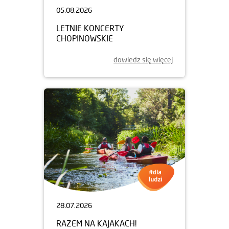
05.08.2026
LETNIE KONCERTY
CHOPINOWSKIE
dowiedz się więcej
28.07.2026
RAZEM NA KAJAKACH!