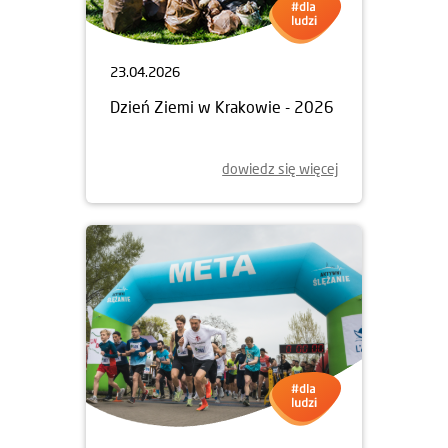
23.04.2026
Dzień Ziemi w Krakowie - 2026
dowiedz się więcej