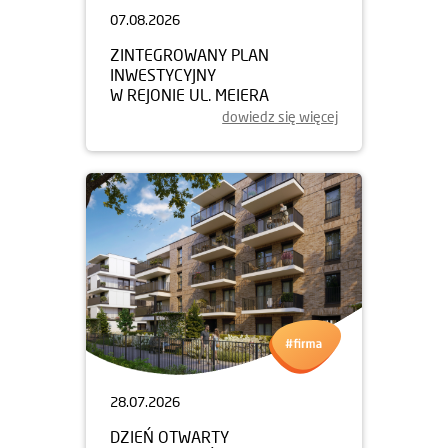
07.08.2026
ZINTEGROWANY PLAN
INWESTYCYJNY
W REJONIE UL. MEIERA
dowiedz się więcej
28.07.2026
DZIEŃ OTWARTY