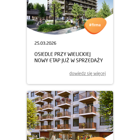
25.03.2026
OSIEDLE PRZY WIELICKIEJ
NOWY ETAP JUŻ W SPRZEDAŻY
dowiedz się więcej