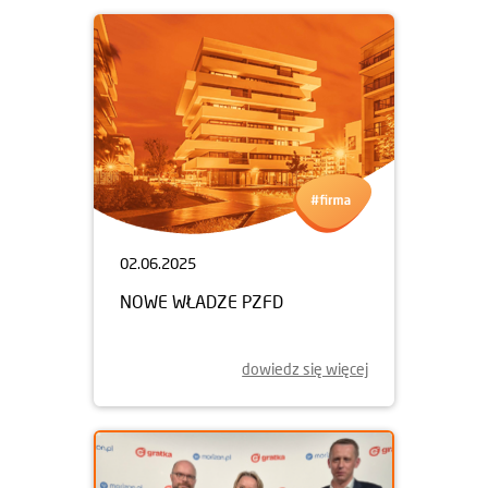
02.06.2025
NOWE WŁADZE PZFD
dowiedz się więcej