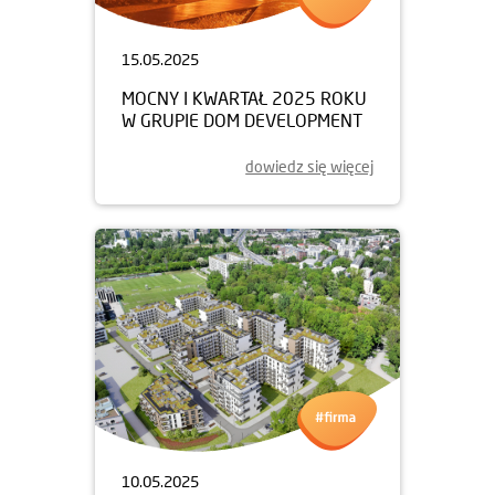
15.05.2025
MOCNY I KWARTAŁ 2025 ROKU
W GRUPIE DOM DEVELOPMENT
dowiedz się więcej
10.05.2025