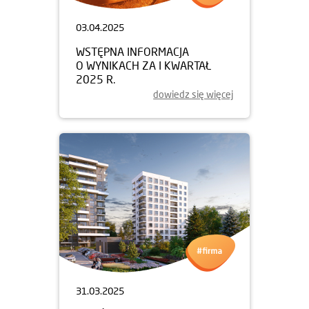
03.04.2025
WSTĘPNA INFORMACJA
O WYNIKACH ZA I KWARTAŁ
2025 R.
dowiedz się więcej
31.03.2025