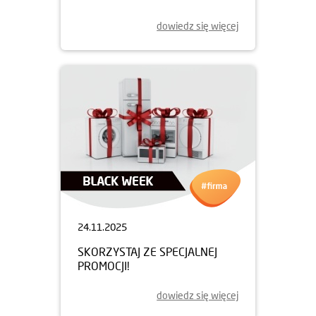
dowiedz się więcej
24.11.2025
SKORZYSTAJ ZE SPECJALNEJ
PROMOCJI!
dowiedz się więcej