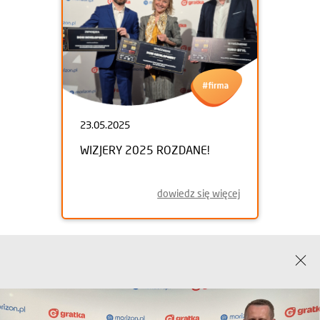
23.05.2025
WIZJERY 2025 ROZDANE!
dowiedz się więcej