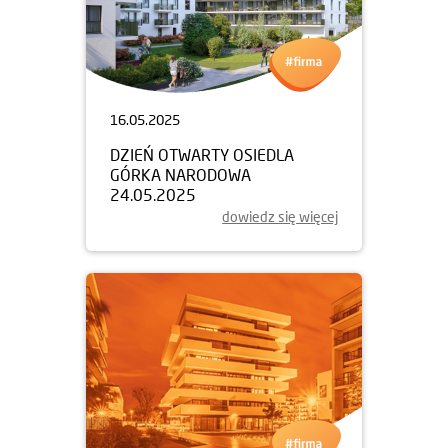
16.05.2025
DZIEŃ OTWARTY OSIEDLA
GÓRKA NARODOWA
24.05.2025
dowiedz się więcej