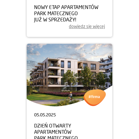
NOWY ETAP APARTAMENTÓW
PARK MATECZNEGO
JUŻ W SPRZEDAŻY!
dowiedz się więcej
05.05.2025
DZIEŃ OTWARTY
APARTAMENTÓW
PARK MATECZNEGO