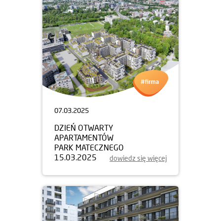
07.03.2025
DZIEŃ OTWARTY
APARTAMENTÓW
PARK MATECZNEGO
15.03.2025
dowiedz się więcej