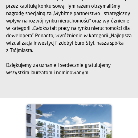
przez kapitułę konkursową. Tym razem otrzymaliśmy
nagrodę specjalną za „Wybitne partnerstwo i strategiczny
wpływ na rozwój rynku nieruchomości” oraz wyróżnienie
w kategorii „Całokształt pracy na rynku nieruchomości dla
dewelopera”. Ponadto, wyróżnienie w kategorii „Najlepsza
wizualizacja inwestycji” zdobył Euro Styl, nasza spółka
z Trójmiasta.
Dziękujemy za uznanie i serdecznie gratulujemy
wszystkim laureatom i nominowanym!