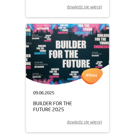
dowiedz się więcej
09.06.2025
BUILDER FOR THE
FUTURE 2025
dowiedz się więcej