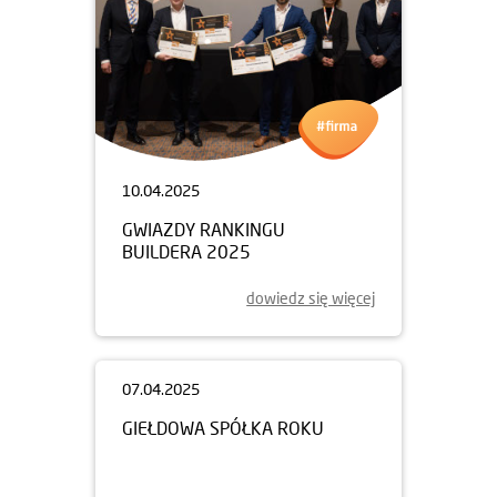
10.04.2025
GWIAZDY RANKINGU
BUILDERA 2025
dowiedz się więcej