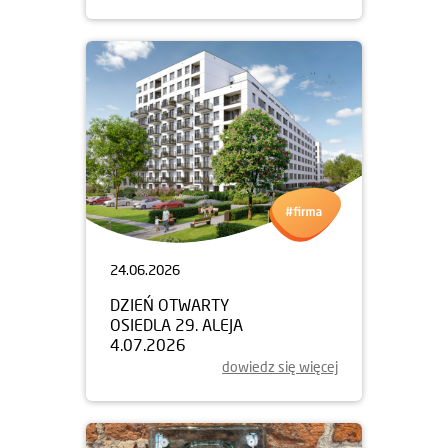
24.06.2026
DZIEŃ OTWARTY
OSIEDLA 29. ALEJA
4.07.2026
dowiedz się więcej