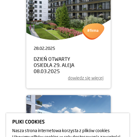
28.02.2025
DZIEŃ OTWARTY
OSIEDLA 29. ALEJA
08.03.2025
dowiedz się więcej
PLIKI COOKIES
Nasza strona internetowa korzysta z plików cookies
Używamy plików cookies w celu dostosowania zawartości