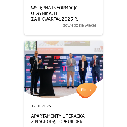
WSTĘPNA INFORMACJA
O WYNIKACH
ZA II KWARTAŁ 2025 R.
dowiedz się więcej
17.06.2025
APARTAMENTY LITERACKA
Z NAGRODĄ TOPBUILDER