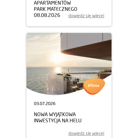
APARTAMENTÓW
PARK MATECZNEGO
08.08.2026
dowiedz się więcej
03.07.2026
NOWA WYJĄTKOWA
INWESTYCJA NA HELU
dowiedz się więcej