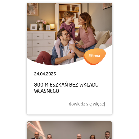
24.04.2025
800 MIESZKAŃ BEZ WKŁADU
WŁASNEGO
dowiedz się więcej