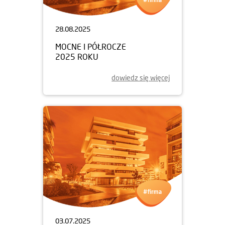
28.08.2025
MOCNE I PÓŁROCZE
2025 ROKU
dowiedz się więcej
03.07.2025