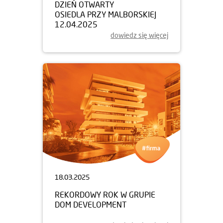
DZIEŃ OTWARTY
OSIEDLA PRZY MALBORSKIEJ
12.04.2025
dowiedz się więcej
18.03.2025
REKORDOWY ROK W GRUPIE
DOM DEVELOPMENT