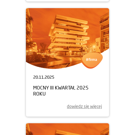
20.11.2025
MOCNY III KWARTAŁ 2025
ROKU
dowiedz się więcej