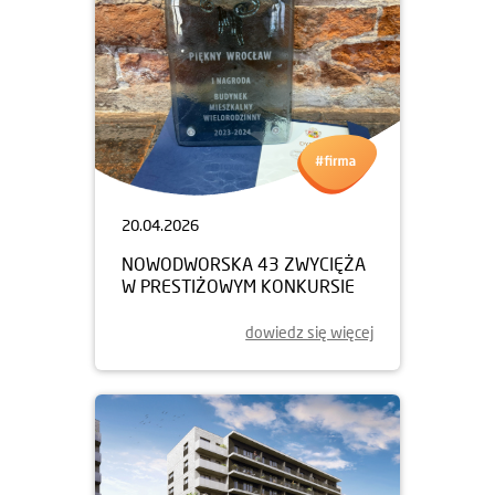
20.04.2026
NOWODWORSKA 43 ZWYCIĘŻA
W PRESTIŻOWYM KONKURSIE
dowiedz się więcej