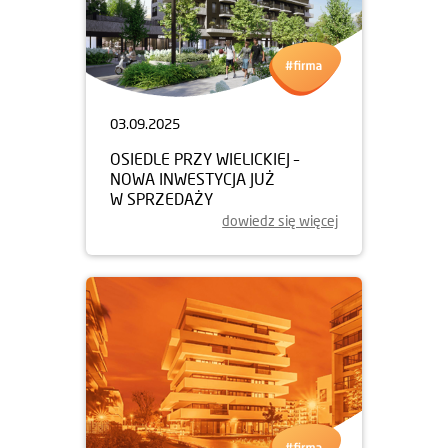
03.09.2025
OSIEDLE PRZY WIELICKIEJ –
NOWA INWESTYCJA JUŻ
W SPRZEDAŻY
dowiedz się więcej