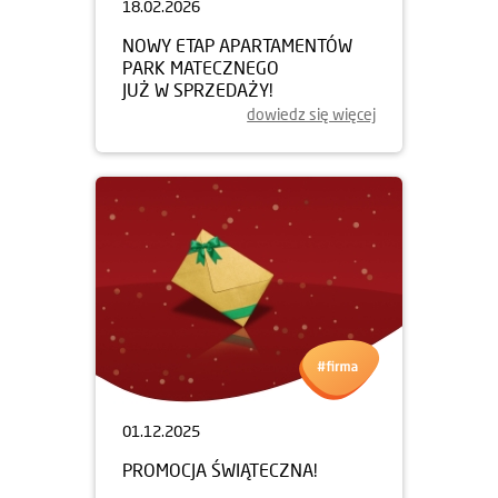
18.02.2026
NOWY ETAP APARTAMENTÓW
PARK MATECZNEGO
JUŻ W SPRZEDAŻY!
dowiedz się więcej
01.12.2025
PROMOCJA ŚWIĄTECZNA!