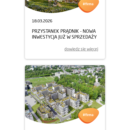
18.03.2026
PRZYSTANEK PRĄDNIK - NOWA
INWESTYCJA JUŻ W SPRZEDAŻY
dowiedz się więcej