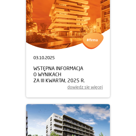
03.10.2025
WSTĘPNA INFORMACJA
O WYNIKACH
ZA III KWARTAŁ 2025 R.
dowiedz się więcej