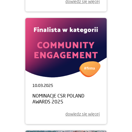
dowiedz się więcej
10.03.2025
NOMINACJE CSR POLAND
AWARDS 2025
dowiedz się więcej