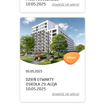
10.05.2025
dowiedz się więcej
05.05.2025
DZIEŃ OTWARTY
OSIEDLA 29. ALEJA
10.05.2025
dowiedz się więcej