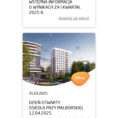
WSTĘPNA INFORMACJA
O WYNIKACH ZA I KWARTAŁ
2025 R.
dowiedz się więcej
31.03.2025
DZIEŃ OTWARTY
OSIEDLA PRZY MALBORSKIEJ
12.04.2025