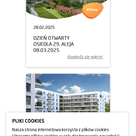
28.02.2025
DZIEŃ OTWARTY
OSIEDLA 29. ALEJA
08.03.2025
dowiedz się więcej
PLIKI COOKIES
Nasza strona internetowa korzysta z plików cookies
Używamy plików cookies w celu dostosowania zawartości