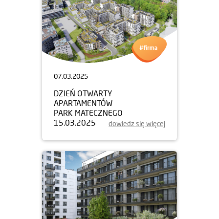
07.03.2025
DZIEŃ OTWARTY
APARTAMENTÓW
PARK MATECZNEGO
15.03.2025
dowiedz się więcej