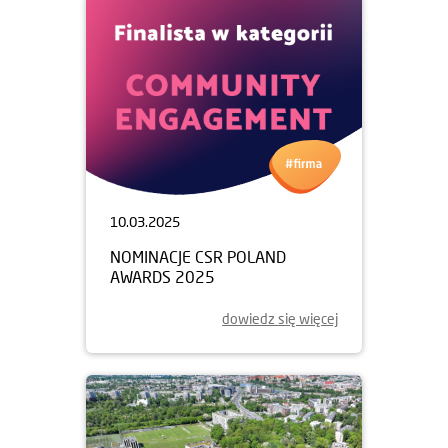
10.03.2025
NOMINACJE CSR POLAND
AWARDS 2025
dowiedz się więcej