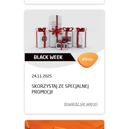
24.11.2025
SKORZYSTAJ ZE SPECJALNEJ
PROMOCJI!
dowiedz się więcej