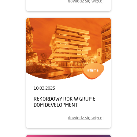
dowiedz się więcej
18.03.2025
REKORDOWY ROK W GRUPIE
DOM DEVELOPMENT
dowiedz się więcej