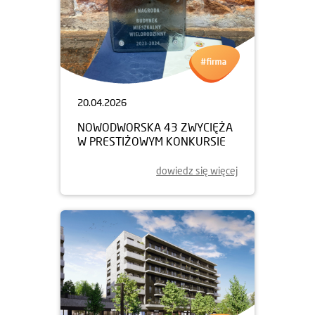
20.04.2026
NOWODWORSKA 43 ZWYCIĘŻA
W PRESTIŻOWYM KONKURSIE
dowiedz się więcej