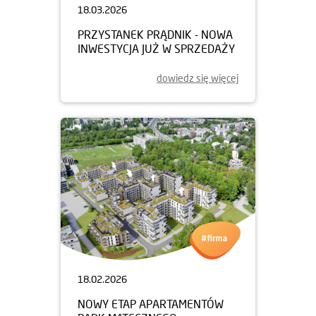
18.03.2026
PRZYSTANEK PRĄDNIK - NOWA
INWESTYCJA JUŻ W SPRZEDAŻY
dowiedz się więcej
18.02.2026
NOWY ETAP APARTAMENTÓW