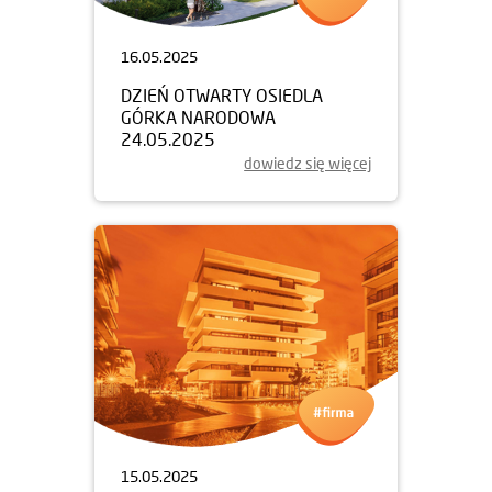
16.05.2025
DZIEŃ OTWARTY OSIEDLA
GÓRKA NARODOWA
24.05.2025
dowiedz się więcej
15.05.2025