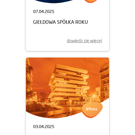
07.04.2025
GIEŁDOWA SPÓŁKA ROKU
dowiedz się więcej
03.04.2025