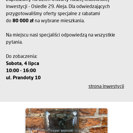
inwestycji - Osiedle 29. Aleja. Dla odwiedzających
przygotowaliśmy oferty specjalne z rabatami
do
80 000 zł
na wybrane mieszkania.
Na miejscu nasi specjaliści odpowiedzą na wszystkie
pytania.
Do zobaczenia:
Sobota, 4 lipca
10:00 - 16:00
ul. Prandoty 10
strona inwestycji