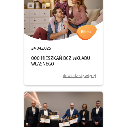
24.04.2025
800 MIESZKAŃ BEZ WKŁADU
WŁASNEGO
dowiedz się więcej