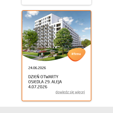
24.06.2026
DZIEŃ OTWARTY
OSIEDLA 29. ALEJA
4.07.2026
dowiedz się więcej