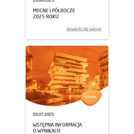
MOCNE I PÓŁROCZE
2025 ROKU
dowiedz się więcej
03.07.2025
WSTĘPNA INFORMACJA
O WYNIKACH