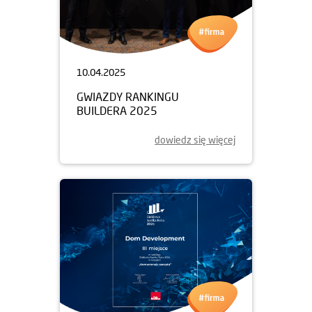
10.04.2025
GWIAZDY RANKINGU
BUILDERA 2025
dowiedz się więcej