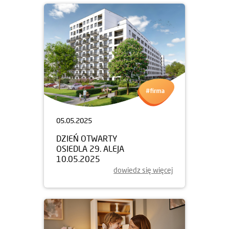
05.05.2025
DZIEŃ OTWARTY
OSIEDLA 29. ALEJA
10.05.2025
dowiedz się więcej