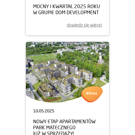
MOCNY I KWARTAŁ 2025 ROKU
W GRUPIE DOM DEVELOPMENT
dowiedz się więcej
10.05.2025
NOWY ETAP APARTAMENTÓW
PARK MATECZNEGO
JUŻ W SPRZEDAŻY!