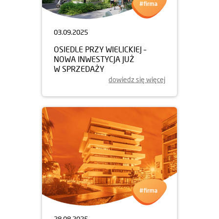
03.09.2025
OSIEDLE PRZY WIELICKIEJ –
NOWA INWESTYCJA JUŻ
W SPRZEDAŻY
dowiedz się więcej
28.08.2025