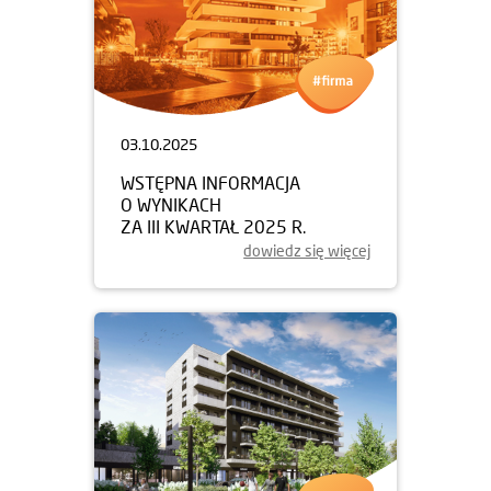
03.10.2025
WSTĘPNA INFORMACJA
O WYNIKACH
ZA III KWARTAŁ 2025 R.
dowiedz się więcej