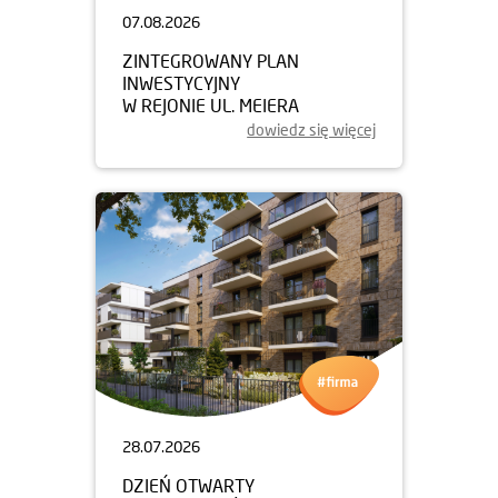
07.08.2026
ZINTEGROWANY PLAN
INWESTYCYJNY
W REJONIE UL. MEIERA
dowiedz się więcej
28.07.2026
DZIEŃ OTWARTY