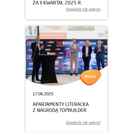
ZA II KWARTAŁ 2025 R.
dowiedz się więcej
17.06.2025
APARTAMENTY LITERACKA
Z NAGRODĄ TOPBUILDER
dowiedz się więcej