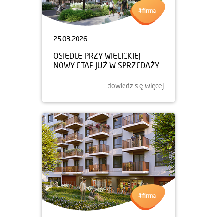
25.03.2026
OSIEDLE PRZY WIELICKIEJ
NOWY ETAP JUŻ W SPRZEDAŻY
dowiedz się więcej