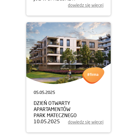
dowiedz się więcej
05.05.2025
DZIEŃ OTWARTY
APARTAMENTÓW
PARK MATECZNEGO
10.05.2025
dowiedz się więcej