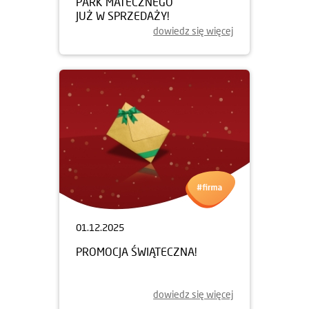
PARK MATECZNEGO
JUŻ W SPRZEDAŻY!
dowiedz się więcej
01.12.2025
PROMOCJA ŚWIĄTECZNA!
dowiedz się więcej