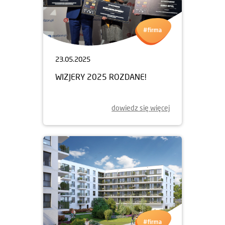
23.05.2025
WIZJERY 2025 ROZDANE!
dowiedz się więcej