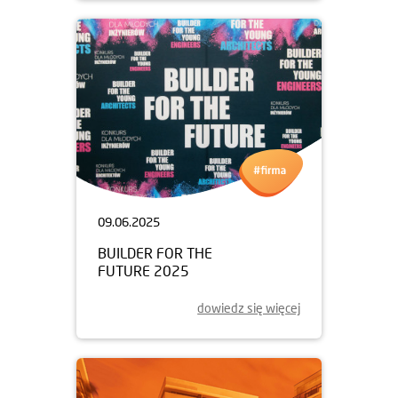
09.06.2025
BUILDER FOR THE
FUTURE 2025
dowiedz się więcej