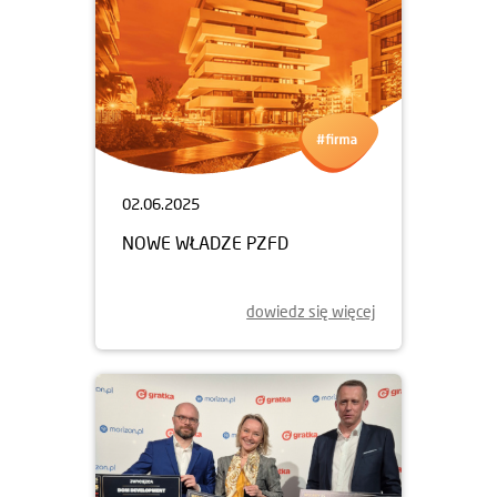
02.06.2025
NOWE WŁADZE PZFD
dowiedz się więcej