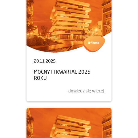
20.11.2025
MOCNY III KWARTAŁ 2025
ROKU
dowiedz się więcej