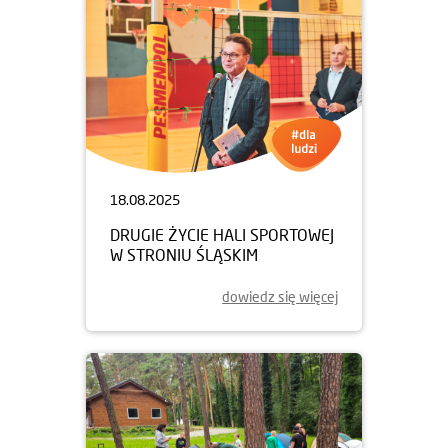
18.08.2025
DRUGIE ŻYCIE HALI SPORTOWEJ
W STRONIU ŚLĄSKIM
dowiedz się więcej