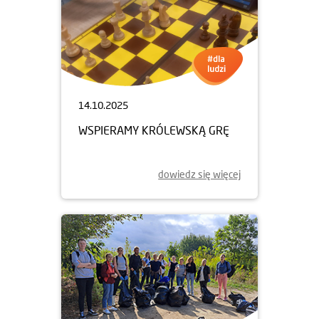
14.10.2025
WSPIERAMY KRÓLEWSKĄ GRĘ
dowiedz się więcej