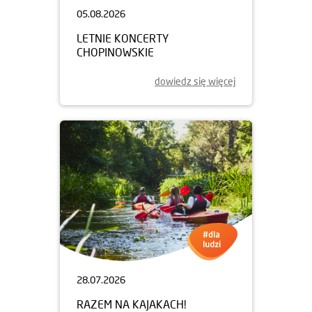
05.08.2026
LETNIE KONCERTY
CHOPINOWSKIE
dowiedz się więcej
28.07.2026
RAZEM NA KAJAKACH!