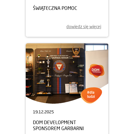
ŚWIĄTECZNA POMOC
dowiedz się więcej
19.12.2025
DOM DEVELOPMENT
SPONSOREM GARBARNI