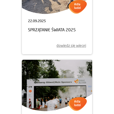
22.09.2025
SPRZĄTANIE ŚWIATA 2025
dowiedz się więcej