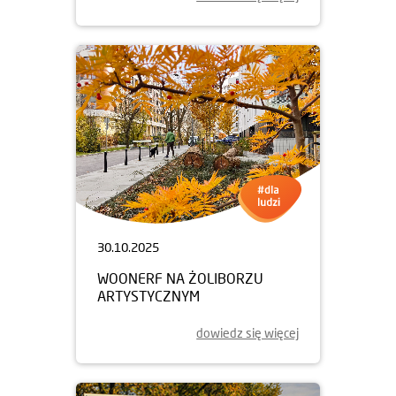
30.10.2025
WOONERF NA ŻOLIBORZU
ARTYSTYCZNYM
dowiedz się więcej