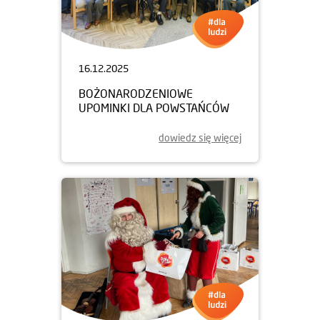
16.12.2025
BOŻONARODZENIOWE
UPOMINKI DLA POWSTAŃCÓW
dowiedz się więcej