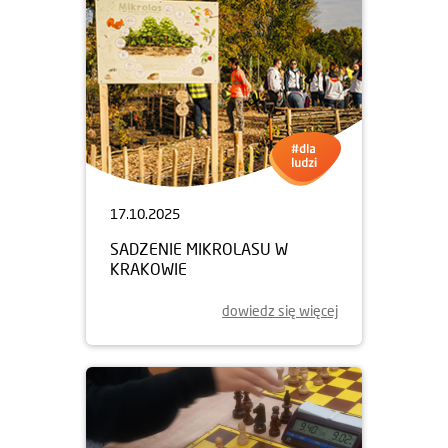
17.10.2025
SADZENIE MIKROLASU W
KRAKOWIE
dowiedz się więcej