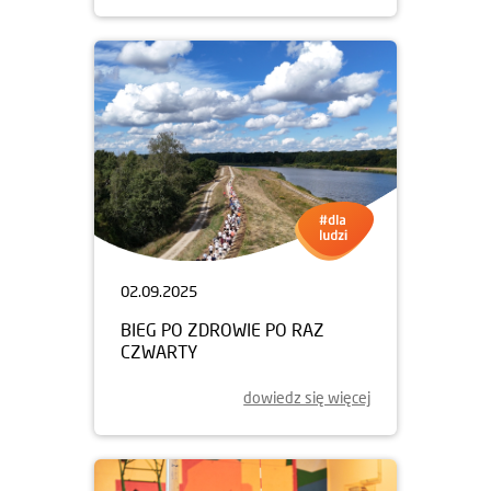
02.09.2025
BIEG PO ZDROWIE PO RAZ
CZWARTY
dowiedz się więcej