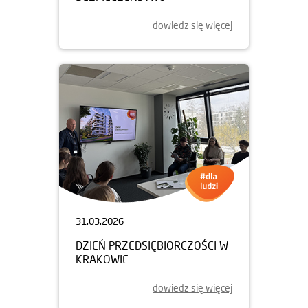
dowiedz się więcej
31.03.2026
DZIEŃ PRZEDSIĘBIORCZOŚCI W
KRAKOWIE
dowiedz się więcej