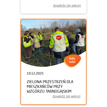
dowiedz się więcej
19.12.2025
ZIELONA PRZESTRZEŃ DLA
MIESZKAŃCÓW PRZY
WZGÓRZU TARNOGAJSKIM
dowiedz się więcej