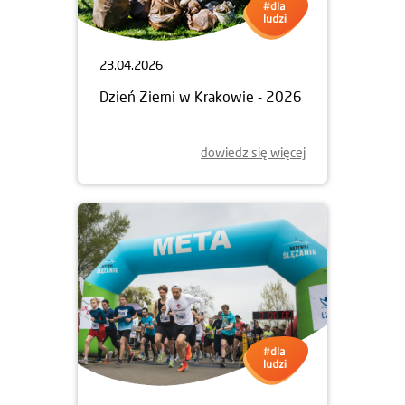
23.04.2026
Dzień Ziemi w Krakowie - 2026
dowiedz się więcej