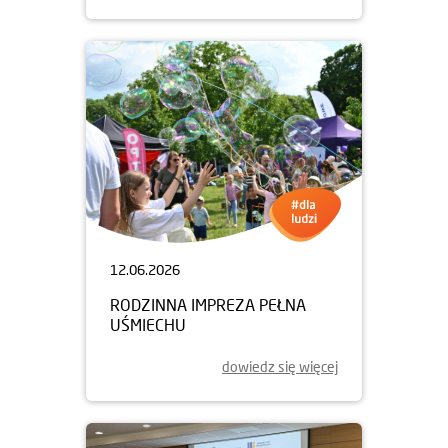
12.06.2026
RODZINNA IMPREZA PEŁNA
UŚMIECHU
dowiedz się więcej