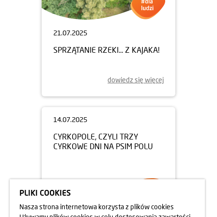
21.07.2025
SPRZĄTANIE RZEKI... Z KAJAKA!
dowiedz się więcej
PLIKI COOKIES
Nasza strona internetowa korzysta z plików cookies
Używamy plików cookies w celu dostosowania zawartości