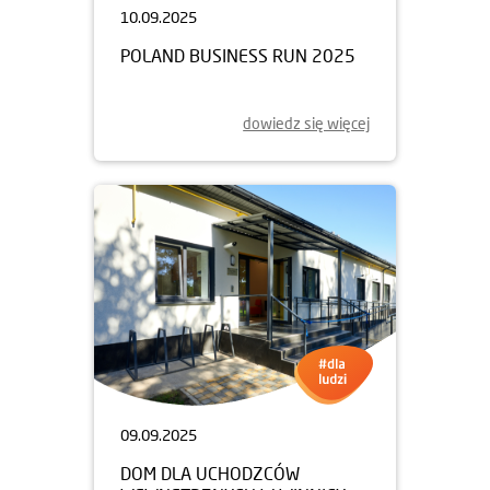
10.09.2025
POLAND BUSINESS RUN 2025
dowiedz się więcej
09.09.2025
DOM DLA UCHODZCÓW