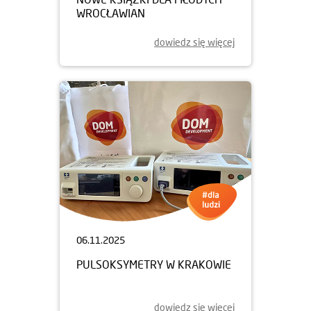
WROCŁAWIAN
dowiedz się więcej
06.11.2025
PULSOKSYMETRY W KRAKOWIE
dowiedz się więcej