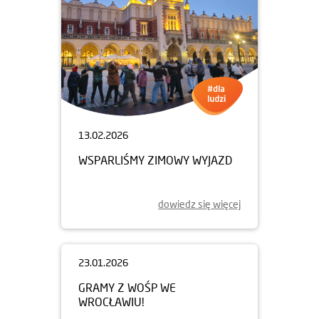
13.02.2026
WSPARLIŚMY ZIMOWY WYJAZD
dowiedz się więcej