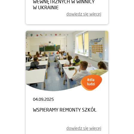
WEWNĘTRZNYCH W WINNICY
W UKRAINIE
dowiedz się więcej
04.09.2025
WSPIERAMY REMONTY SZKÓŁ
dowiedz się więcej