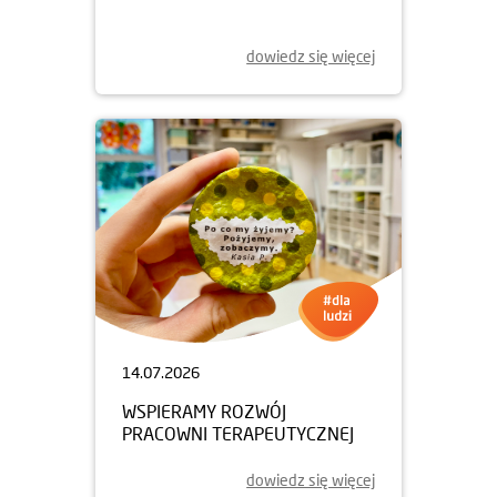
dowiedz się więcej
14.07.2026
WSPIERAMY ROZWÓJ
PRACOWNI TERAPEUTYCZNEJ
dowiedz się więcej