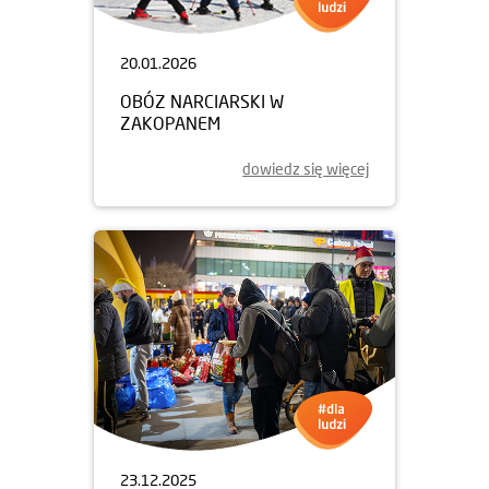
20.01.2026
OBÓZ NARCIARSKI W
ZAKOPANEM
dowiedz się więcej
23.12.2025