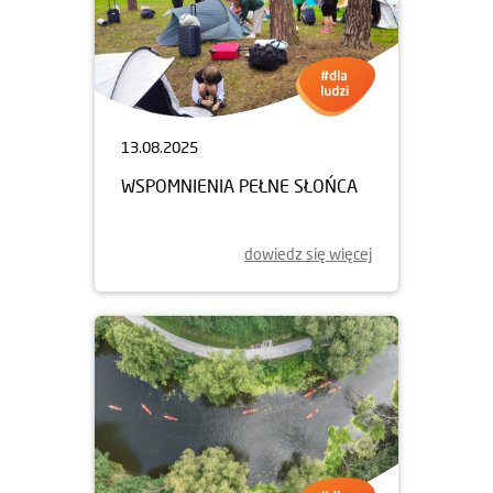
13.08.2025
WSPOMNIENIA PEŁNE SŁOŃCA
dowiedz się więcej