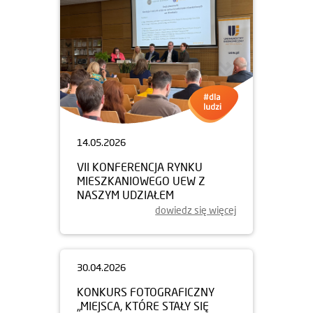
14.05.2026
VII KONFERENCJA RYNKU
MIESZKANIOWEGO UEW Z
NASZYM UDZIAŁEM
dowiedz się więcej