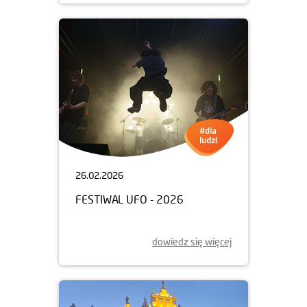
26.02.2026
FESTIWAL UFO - 2026
dowiedz się więcej