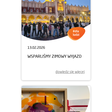
13.02.2026
WSPARLIŚMY ZIMOWY WYJAZD
dowiedz się więcej