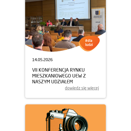
14.05.2026
VII KONFERENCJA RYNKU
MIESZKANIOWEGO UEW Z
NASZYM UDZIAŁEM
dowiedz się więcej