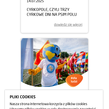
14.07.2025
CYRKOPOLE, CZYLI TRZY
CYRKOWE DNI NA PSIM POLU
dowiedz się więcej
PLIKI COOKIES
Nasza strona internetowa korzysta z plików cookies
Używamy plików cookies w celu dostosowania zawartości