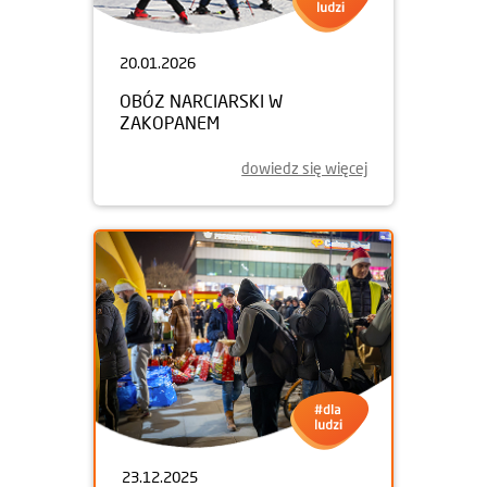
20.01.2026
OBÓZ NARCIARSKI W
ZAKOPANEM
dowiedz się więcej
23.12.2025