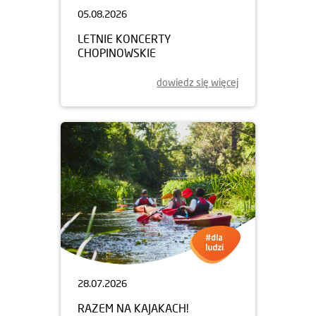
05.08.2026
LETNIE KONCERTY
CHOPINOWSKIE
dowiedz się więcej
28.07.2026
RAZEM NA KAJAKACH!