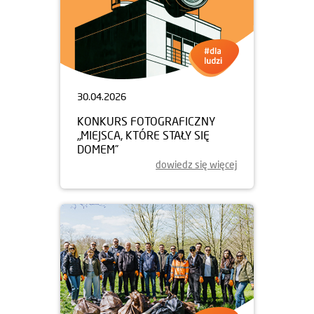
30.04.2026
KONKURS FOTOGRAFICZNY
„MIEJSCA, KTÓRE STAŁY SIĘ
DOMEM”
dowiedz się więcej