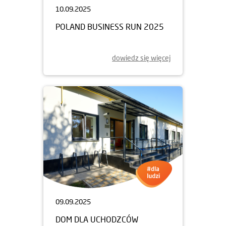
dowiedz się więcej
10.09.2025
POLAND BUSINESS RUN 2025
dowiedz się więcej