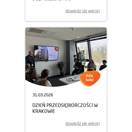
dowiedz się więcej
31.03.2026
DZIEŃ PRZEDSIĘBIORCZOŚCI W
KRAKOWIE
dowiedz się więcej