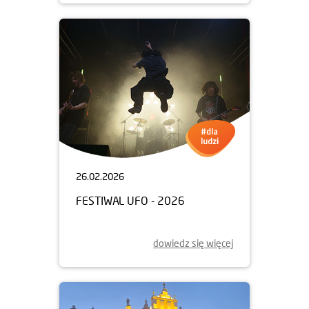
26.02.2026
FESTIWAL UFO - 2026
dowiedz się więcej