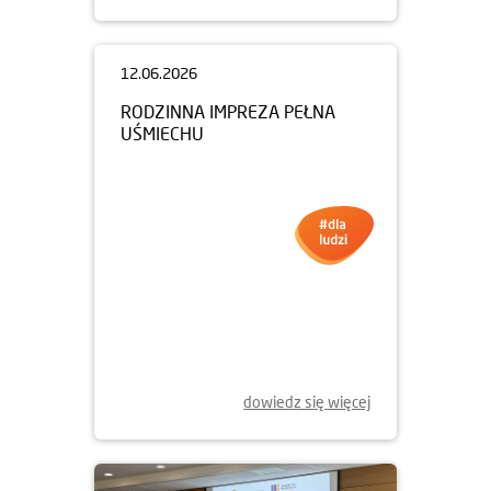
12.06.2026
RODZINNA IMPREZA PEŁNA
UŚMIECHU
dowiedz się więcej