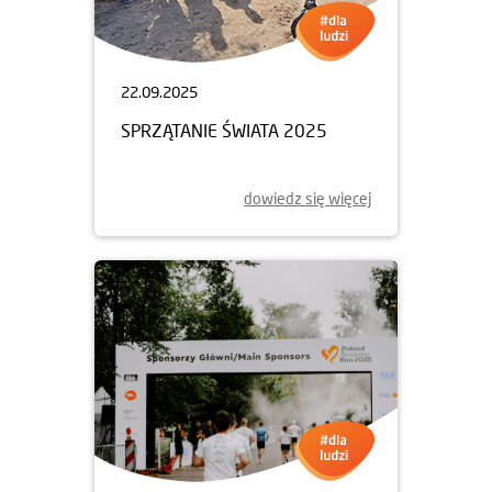
WSPIERAMY KRÓLEWSKĄ GRĘ
dowiedz się więcej
22.09.2025
SPRZĄTANIE ŚWIATA 2025