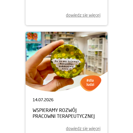
dowiedz się więcej
14.07.2026
WSPIERAMY ROZWÓJ
PRACOWNI TERAPEUTYCZNEJ
dowiedz się więcej