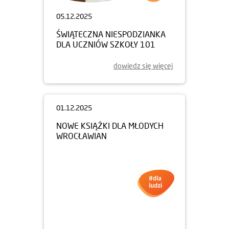
dowiedz się więcej
05.12.2025
ŚWIĄTECZNA NIESPODZIANKA
DLA UCZNIÓW SZKOŁY 101
dowiedz się więcej