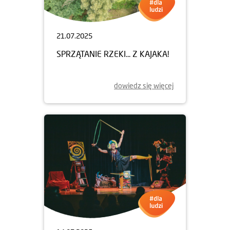
dowiedz się więcej
21.07.2025
SPRZĄTANIE RZEKI... Z KAJAKA!
dowiedz się więcej