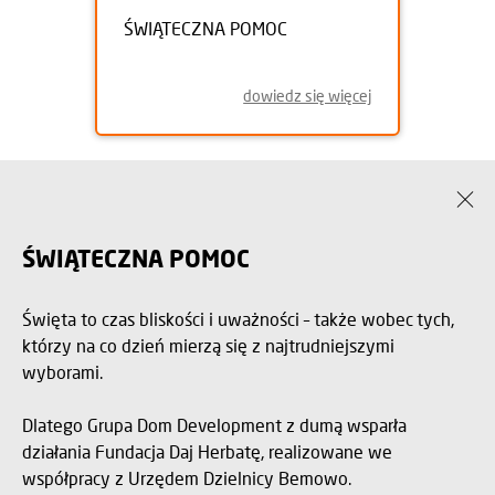
ŚWIĄTECZNA POMOC
dowiedz się więcej