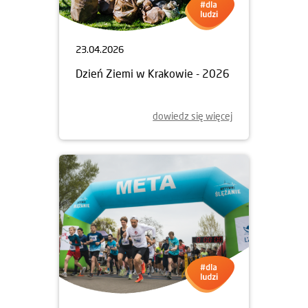
23.04.2026
Dzień Ziemi w Krakowie - 2026
dowiedz się więcej