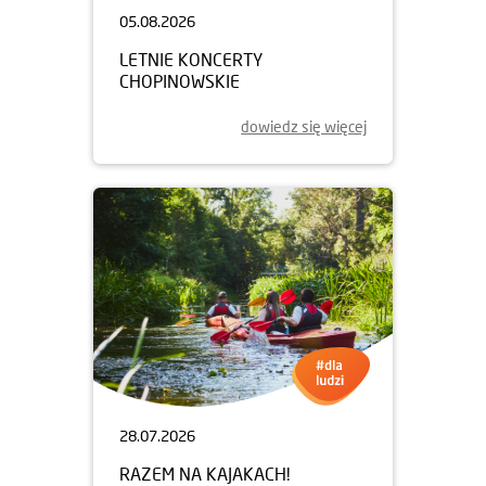
05.08.2026
LETNIE KONCERTY
CHOPINOWSKIE
dowiedz się więcej
28.07.2026
RAZEM NA KAJAKACH!