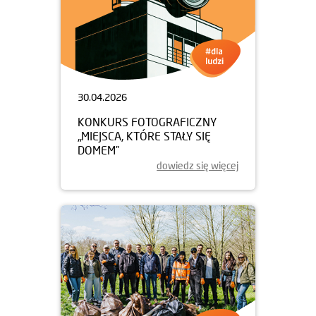
30.04.2026
KONKURS FOTOGRAFICZNY
„MIEJSCA, KTÓRE STAŁY SIĘ
DOMEM”
dowiedz się więcej