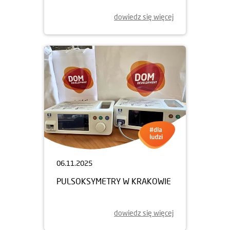
dowiedz się więcej
06.11.2025
PULSOKSYMETRY W KRAKOWIE
dowiedz się więcej