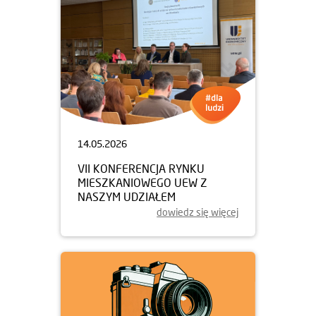
14.05.2026
VII KONFERENCJA RYNKU
MIESZKANIOWEGO UEW Z
NASZYM UDZIAŁEM
dowiedz się więcej