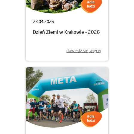
23.04.2026
Dzień Ziemi w Krakowie - 2026
dowiedz się więcej