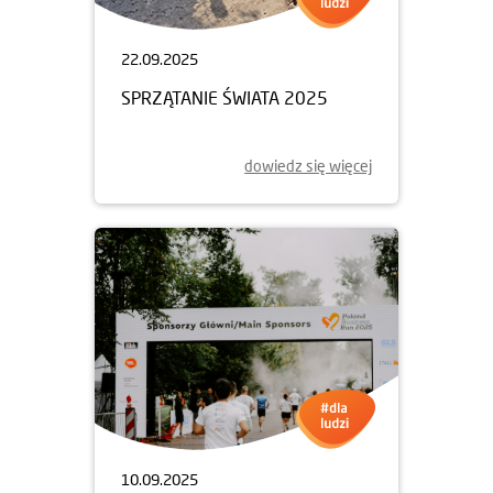
22.09.2025
SPRZĄTANIE ŚWIATA 2025
dowiedz się więcej
10.09.2025