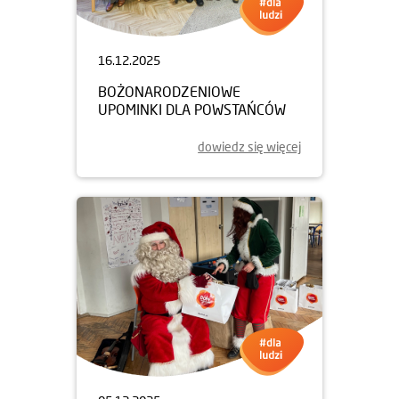
16.12.2025
BOŻONARODZENIOWE
UPOMINKI DLA POWSTAŃCÓW
dowiedz się więcej