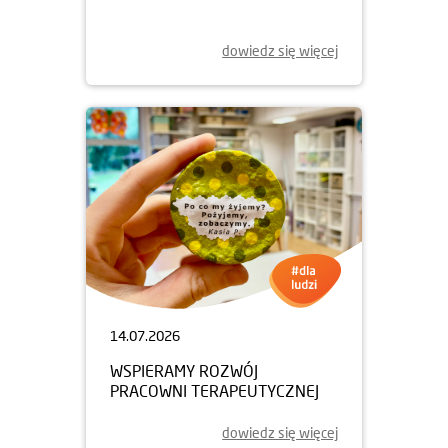
dowiedz się więcej
14.07.2026
WSPIERAMY ROZWÓJ
PRACOWNI TERAPEUTYCZNEJ
dowiedz się więcej