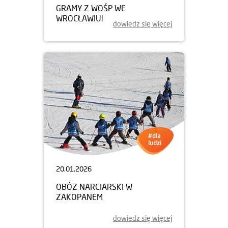
GRAMY Z WOŚP WE
WROCŁAWIU!
dowiedz się więcej
20.01.2026
OBÓZ NARCIARSKI W
ZAKOPANEM
dowiedz się więcej