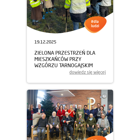
19.12.2025
ZIELONA PRZESTRZEŃ DLA
MIESZKAŃCÓW PRZY
WZGÓRZU TARNOGAJSKIM
dowiedz się więcej