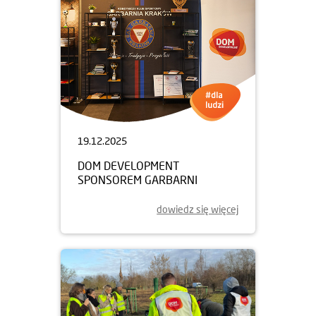
19.12.2025
DOM DEVELOPMENT
SPONSOREM GARBARNI
dowiedz się więcej