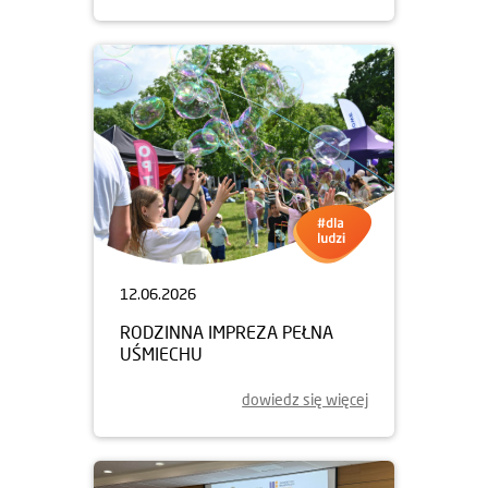
12.06.2026
RODZINNA IMPREZA PEŁNA
UŚMIECHU
dowiedz się więcej