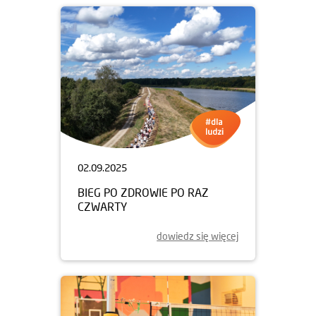
02.09.2025
BIEG PO ZDROWIE PO RAZ
CZWARTY
dowiedz się więcej