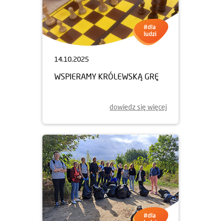
14.10.2025
WSPIERAMY KRÓLEWSKĄ GRĘ
dowiedz się więcej