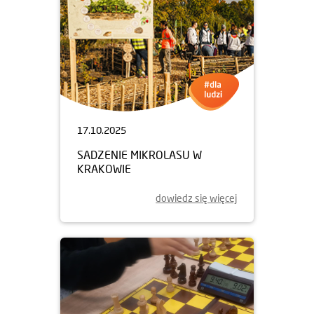
17.10.2025
SADZENIE MIKROLASU W
KRAKOWIE
dowiedz się więcej