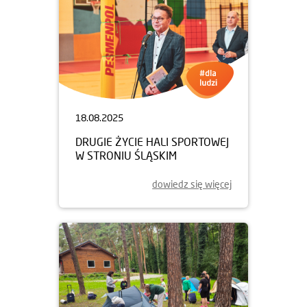
18.08.2025
DRUGIE ŻYCIE HALI SPORTOWEJ
W STRONIU ŚLĄSKIM
dowiedz się więcej