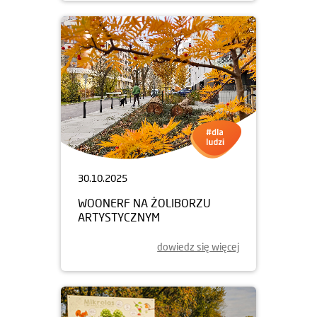
30.10.2025
WOONERF NA ŻOLIBORZU
ARTYSTYCZNYM
dowiedz się więcej