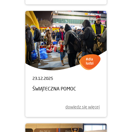
23.12.2025
ŚWIĄTECZNA POMOC
dowiedz się więcej