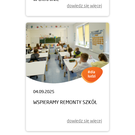
dowiedz się więcej
04.09.2025
WSPIERAMY REMONTY SZKÓŁ
dowiedz się więcej