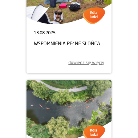
13.08.2025
WSPOMNIENIA PEŁNE SŁOŃCA
dowiedz się więcej