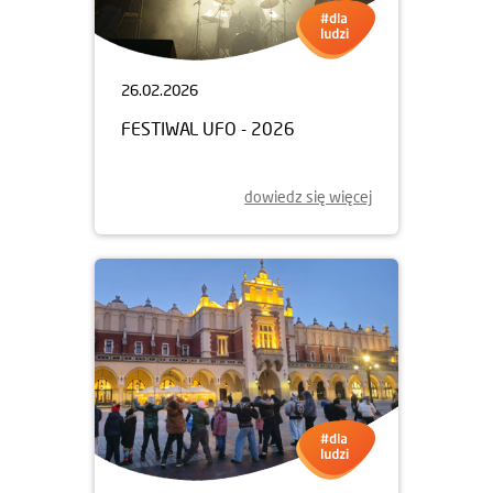
26.02.2026
FESTIWAL UFO - 2026
dowiedz się więcej