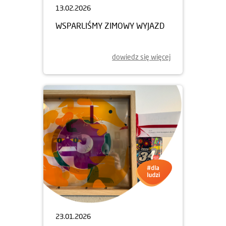
13.02.2026
WSPARLIŚMY ZIMOWY WYJAZD
dowiedz się więcej
23.01.2026