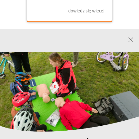
dowiedz się więcej