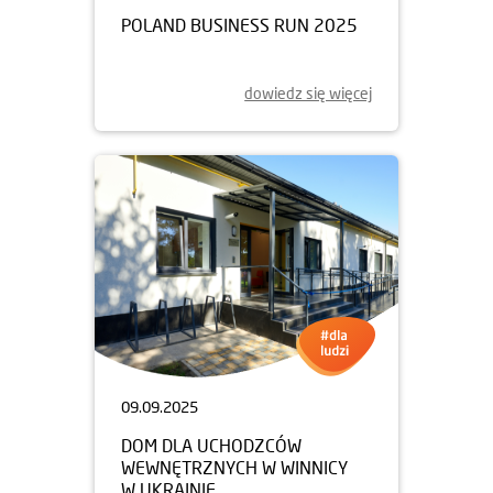
POLAND BUSINESS RUN 2025
dowiedz się więcej
09.09.2025
DOM DLA UCHODZCÓW
WEWNĘTRZNYCH W WINNICY
W UKRAINIE