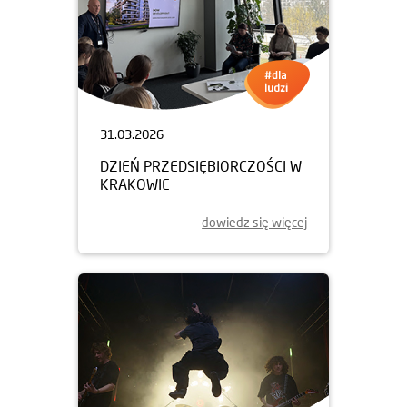
31.03.2026
DZIEŃ PRZEDSIĘBIORCZOŚCI W
KRAKOWIE
dowiedz się więcej