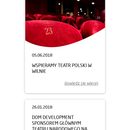
05.06.2018
WSPIERAMY TEATR POLSKI W
WILNIE
dowiedz się więcej