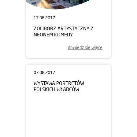
17.08.2017
ŻOLIBORZ ARTYSTYCZNY Z
NEONEM KOMEDY
dowiedz się więcej
07.08.2017
WYSTAWA PORTRETÓW
POLSKICH WŁADCÓW