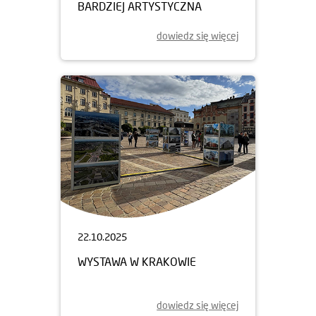
BARDZIEJ ARTYSTYCZNA
dowiedz się więcej
22.10.2025
WYSTAWA W KRAKOWIE
dowiedz się więcej