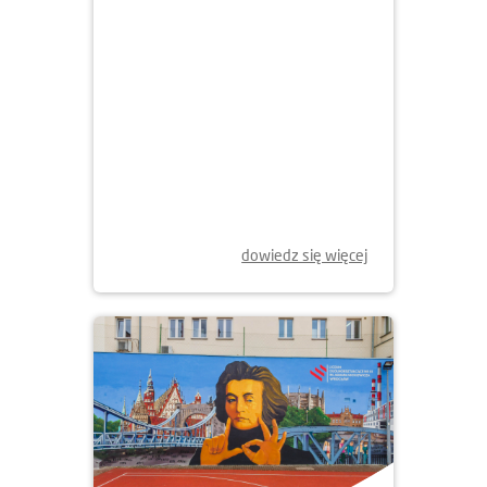
dowiedz się więcej