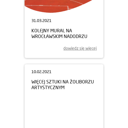
31.03.2021
KOLEJNY MURAL NA
WROCŁAWSKIM NADODRZU
dowiedz się więcej
10.02.2021
WIĘCEJ SZTUKI NA ŻOLIBORZU
ARTYSTYCZNYM