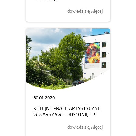
dowiedz się więcej
30.01.2020
KOLEJNE PRACE ARTYSTYCZNE
W WARSZAWIE ODSŁONIĘTE!
dowiedz się więcej