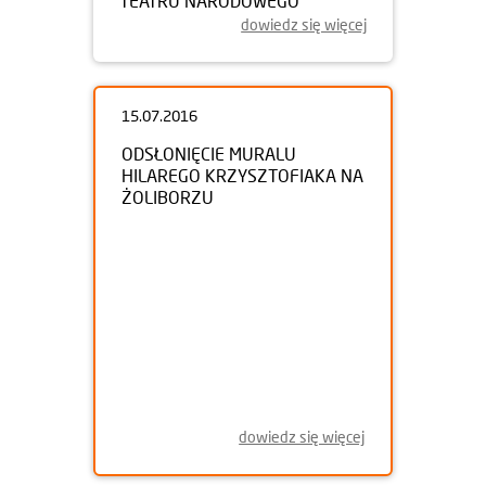
TEATRU NARODOWEGO
dowiedz się więcej
15.07.2016
ODSŁONIĘCIE MURALU
HILAREGO KRZYSZTOFIAKA NA
ŻOLIBORZU
dowiedz się więcej