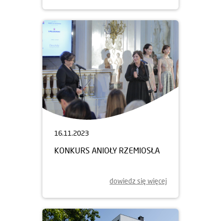
16.11.2023
KONKURS ANIOŁY RZEMIOSŁA
dowiedz się więcej