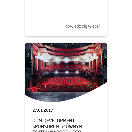
dowiedz się więcej
27.01.2017
DOM DEVELOPMENT
SPONSOREM GŁÓWNYM