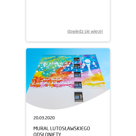
dowiedz się więcej
20.03.2020
MURAL LUTOSŁAWSKIEGO
ODSŁONIĘTY