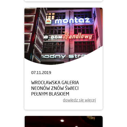
07.11.2019
WROCŁAWSKA GALERIA
NEONÓW ZNÓW ŚWIECI
PEŁNYM BLASKIEM
dowiedz się więcej