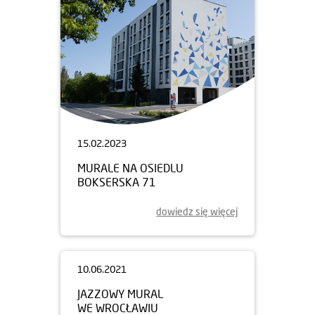
15.02.2023
MURALE NA OSIEDLU
BOKSERSKA 71
dowiedz się więcej
10.06.2021
JAZZOWY MURAL
WE WROCŁAWIU