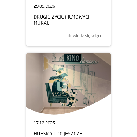
29.05.2026
DRUGIE ŻYCIE FILMOWYCH
MURALI
dowiedz się więcej
17.12.2025
HUBSKA 100 JESZCZE