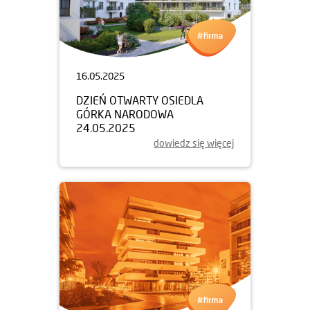
16.05.2025
DZIEŃ OTWARTY OSIEDLA
GÓRKA NARODOWA
24.05.2025
dowiedz się więcej