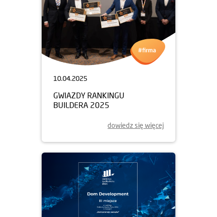
10.04.2025
GWIAZDY RANKINGU
BUILDERA 2025
dowiedz się więcej