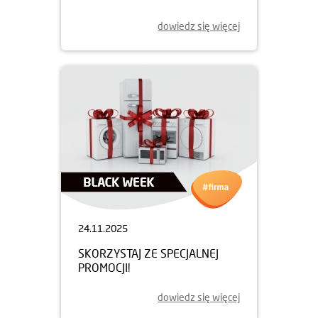
dowiedz się więcej
24.11.2025
SKORZYSTAJ ZE SPECJALNEJ
PROMOCJI!
dowiedz się więcej