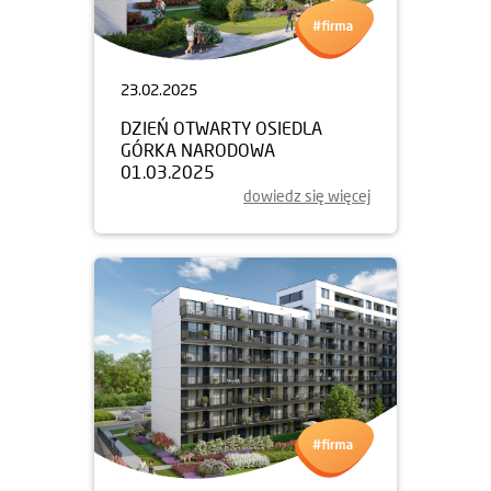
23.02.2025
DZIEŃ OTWARTY OSIEDLA
GÓRKA NARODOWA
01.03.2025
dowiedz się więcej