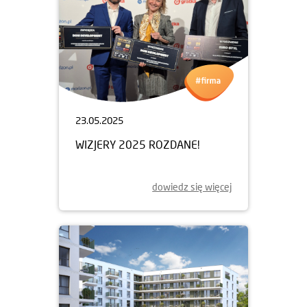
23.05.2025
WIZJERY 2025 ROZDANE!
dowiedz się więcej