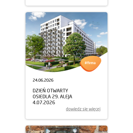
24.06.2026
DZIEŃ OTWARTY
OSIEDLA 29. ALEJA
4.07.2026
dowiedz się więcej