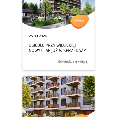
25.03.2026
OSIEDLE PRZY WIELICKIEJ
NOWY ETAP JUŻ W SPRZEDAŻY
dowiedz się więcej