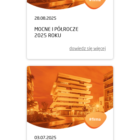
28.08.2025
MOCNE I PÓŁROCZE
2025 ROKU
dowiedz się więcej
03.07.2025