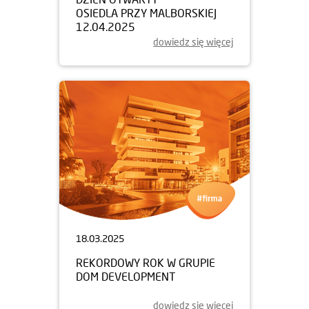
OSIEDLA PRZY MALBORSKIEJ
12.04.2025
dowiedz się więcej
18.03.2025
REKORDOWY ROK W GRUPIE
DOM DEVELOPMENT
dowiedz się więcej