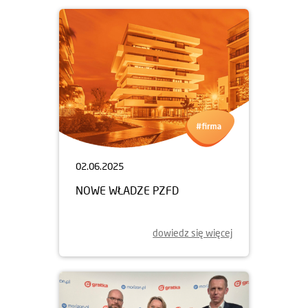
02.06.2025
NOWE WŁADZE PZFD
dowiedz się więcej