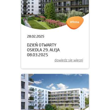
28.02.2025
DZIEŃ OTWARTY
OSIEDLA 29. ALEJA
08.03.2025
dowiedz się więcej