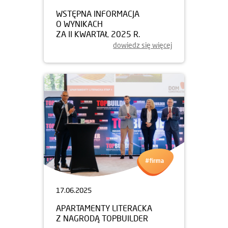
WSTĘPNA INFORMACJA
O WYNIKACH
ZA II KWARTAŁ 2025 R.
dowiedz się więcej
17.06.2025
APARTAMENTY LITERACKA
Z NAGRODĄ TOPBUILDER