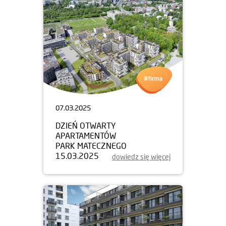
07.03.2025
DZIEŃ OTWARTY
APARTAMENTÓW
PARK MATECZNEGO
15.03.2025
dowiedz się więcej