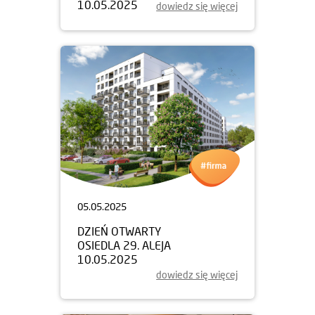
10.05.2025
dowiedz się więcej
05.05.2025
DZIEŃ OTWARTY
OSIEDLA 29. ALEJA
10.05.2025
dowiedz się więcej