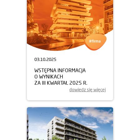
03.10.2025
WSTĘPNA INFORMACJA
O WYNIKACH
ZA III KWARTAŁ 2025 R.
dowiedz się więcej