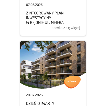
07.08.2026
ZINTEGROWANY PLAN
INWESTYCYJNY
W REJONIE UL. MEIERA
dowiedz się więcej
28.07.2026
DZIEŃ OTWARTY