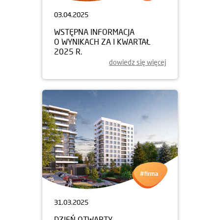
03.04.2025
WSTĘPNA INFORMACJA
O WYNIKACH ZA I KWARTAŁ
2025 R.
dowiedz się więcej
31.03.2025
DZIEŃ OTWARTY