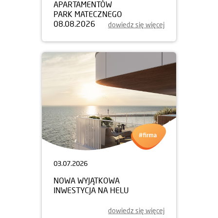
APARTAMENTÓW
PARK MATECZNEGO
08.08.2026
dowiedz się więcej
03.07.2026
NOWA WYJĄTKOWA
INWESTYCJA NA HELU
dowiedz się więcej