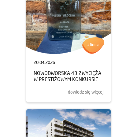
20.04.2026
NOWODWORSKA 43 ZWYCIĘŻA
W PRESTIŻOWYM KONKURSIE
dowiedz się więcej