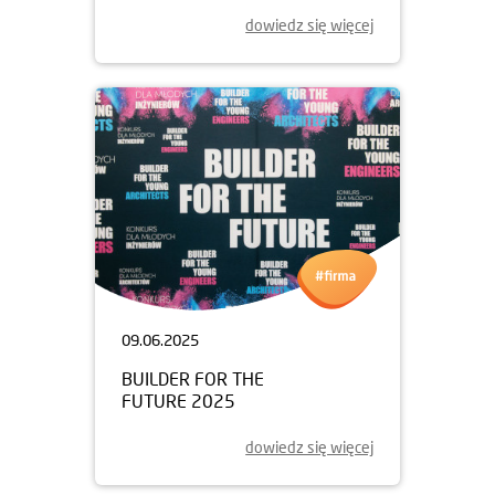
dowiedz się więcej
09.06.2025
BUILDER FOR THE
FUTURE 2025
dowiedz się więcej