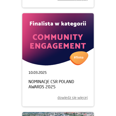
10.03.2025
NOMINACJE CSR POLAND
AWARDS 2025
dowiedz się więcej