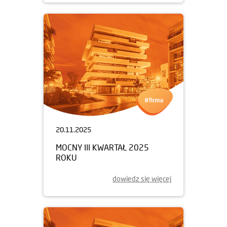
20.11.2025
MOCNY III KWARTAŁ 2025
ROKU
dowiedz się więcej