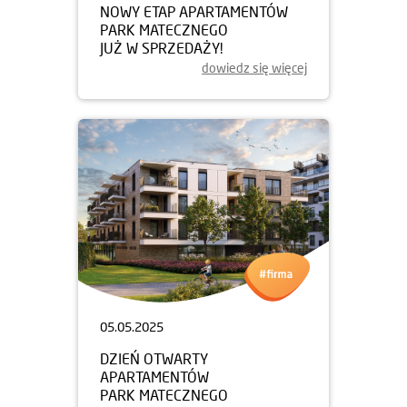
NOWY ETAP APARTAMENTÓW
PARK MATECZNEGO
JUŻ W SPRZEDAŻY!
dowiedz się więcej
05.05.2025
DZIEŃ OTWARTY
APARTAMENTÓW
PARK MATECZNEGO