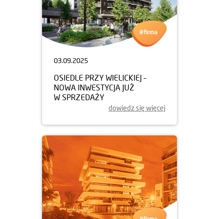
03.09.2025
OSIEDLE PRZY WIELICKIEJ –
NOWA INWESTYCJA JUŻ
W SPRZEDAŻY
dowiedz się więcej