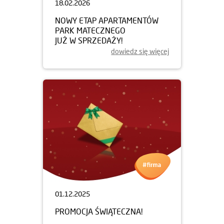
18.02.2026
NOWY ETAP APARTAMENTÓW
PARK MATECZNEGO
JUŻ W SPRZEDAŻY!
dowiedz się więcej
01.12.2025
PROMOCJA ŚWIĄTECZNA!