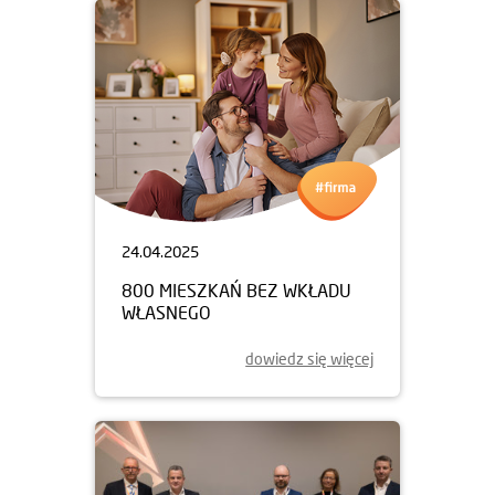
24.04.2025
800 MIESZKAŃ BEZ WKŁADU
WŁASNEGO
dowiedz się więcej