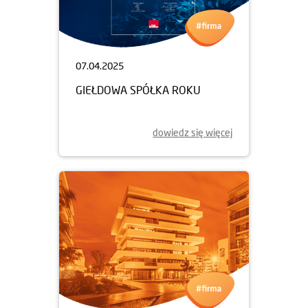
07.04.2025
GIEŁDOWA SPÓŁKA ROKU
dowiedz się więcej