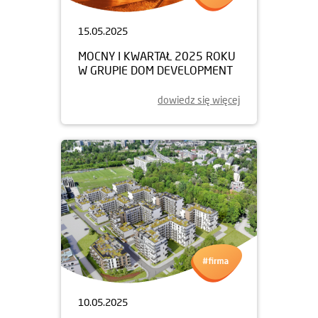
15.05.2025
MOCNY I KWARTAŁ 2025 ROKU
W GRUPIE DOM DEVELOPMENT
dowiedz się więcej
10.05.2025