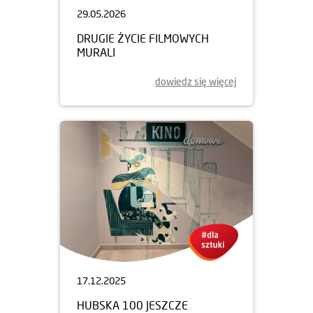
29.05.2026
DRUGIE ŻYCIE FILMOWYCH
MURALI
dowiedz się więcej
17.12.2025
HUBSKA 100 JESZCZE