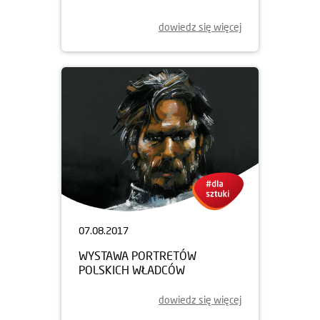
dowiedz się więcej
07.08.2017
WYSTAWA PORTRETÓW
POLSKICH WŁADCÓW
dowiedz się więcej