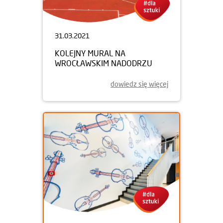
31.03.2021
KOLEJNY MURAL NA
WROCŁAWSKIM NADODRZU
dowiedz się więcej