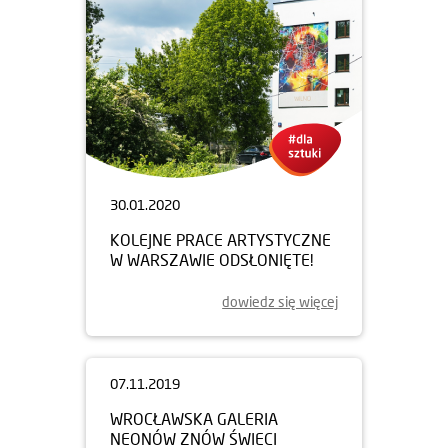
30.01.2020
KOLEJNE PRACE ARTYSTYCZNE
W WARSZAWIE ODSŁONIĘTE!
dowiedz się więcej