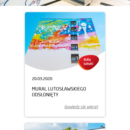
20.03.2020
MURAL LUTOSŁAWSKIEGO
ODSŁONIĘTY
dowiedz się więcej