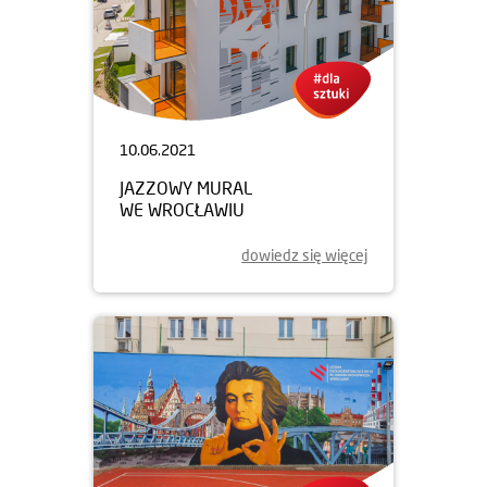
10.06.2021
JAZZOWY MURAL
WE WROCŁAWIU
dowiedz się więcej