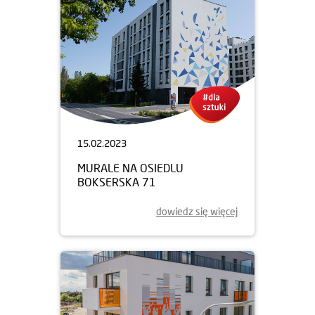
15.02.2023
MURALE NA OSIEDLU
BOKSERSKA 71
dowiedz się więcej