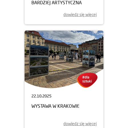
BARDZIEJ ARTYSTYCZNA
dowiedz się więcej
22.10.2025
WYSTAWA W KRAKOWIE
dowiedz się więcej