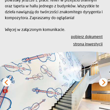
oraz tapeta w hallu jednego z budynków. Wszystkie te
dzieła nawiązują do twórczości znakomitego dyrygenta i
kompozytora. Zapraszamy do oglądania!
Więcej w załączonym komunikacie.
pobierz dokument
strona inwestycji