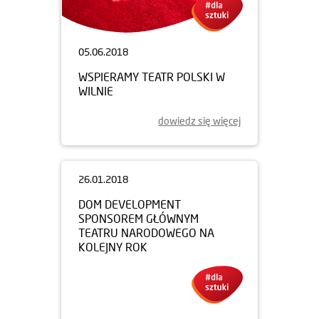
05.06.2018
WSPIERAMY TEATR POLSKI W
WILNIE
dowiedz się więcej