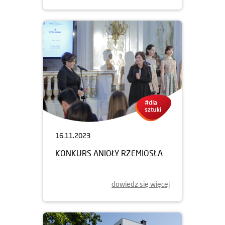
16.11.2023
KONKURS ANIOŁY RZEMIOSŁA
dowiedz się więcej