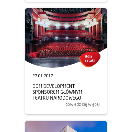
27.01.2017
DOM DEVELOPMENT
SPONSOREM GŁÓWNYM
TEATRU NARODOWEGO
dowiedz się więcej