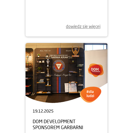
ŚWIĄTECZNA POMOC
dowiedz się więcej
19.12.2025
DOM DEVELOPMENT
SPONSOREM GARBARNI