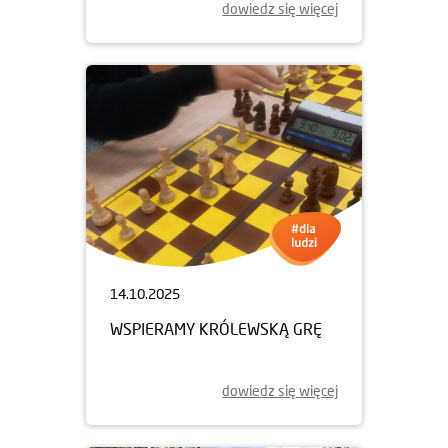
dowiedz się więcej
14.10.2025
WSPIERAMY KRÓLEWSKĄ GRĘ
dowiedz się więcej