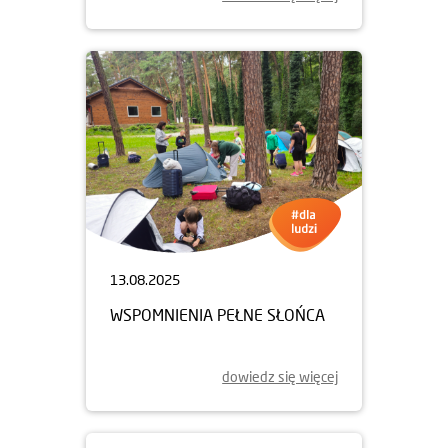
13.08.2025
WSPOMNIENIA PEŁNE SŁOŃCA
dowiedz się więcej