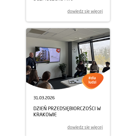
dowiedz się więcej
31.03.2026
DZIEŃ PRZEDSIĘBIORCZOŚCI W
KRAKOWIE
dowiedz się więcej