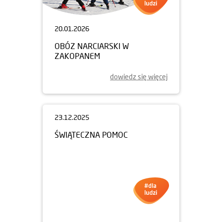
20.01.2026
OBÓZ NARCIARSKI W
ZAKOPANEM
dowiedz się więcej
23.12.2025