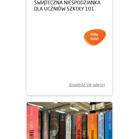
05.12.2025
ŚWIĄTECZNA NIESPODZIANKA
DLA UCZNIÓW SZKOŁY 101
dowiedz się więcej