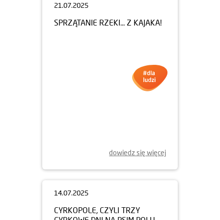
21.07.2025
SPRZĄTANIE RZEKI... Z KAJAKA!
dowiedz się więcej