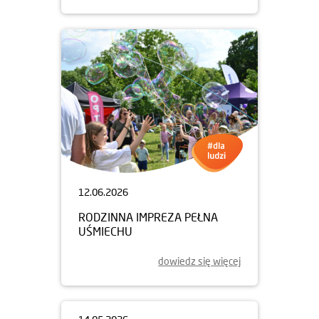
12.06.2026
RODZINNA IMPREZA PEŁNA
UŚMIECHU
dowiedz się więcej