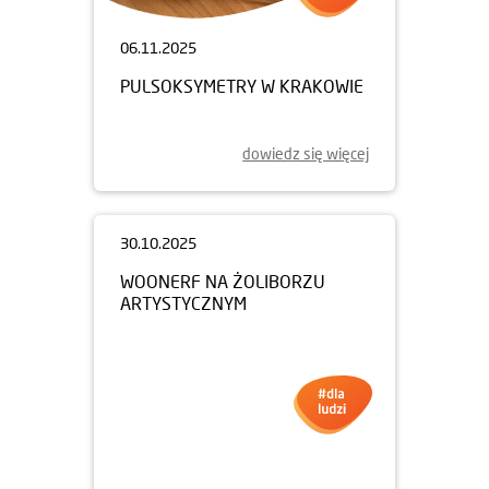
06.11.2025
PULSOKSYMETRY W KRAKOWIE
dowiedz się więcej
30.10.2025