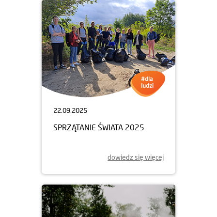
22.09.2025
SPRZĄTANIE ŚWIATA 2025
dowiedz się więcej