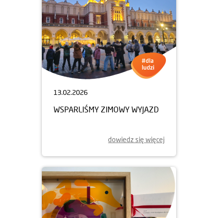
13.02.2026
WSPARLIŚMY ZIMOWY WYJAZD
dowiedz się więcej