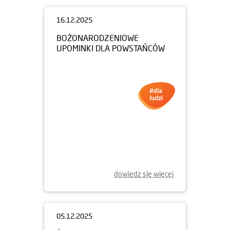
16.12.2025
BOŻONARODZENIOWE
UPOMINKI DLA POWSTAŃCÓW
dowiedz się więcej