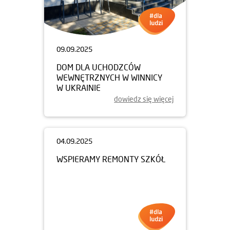
09.09.2025
DOM DLA UCHODZCÓW
WEWNĘTRZNYCH W WINNICY
W UKRAINIE
dowiedz się więcej
04.09.2025
WSPIERAMY REMONTY SZKÓŁ