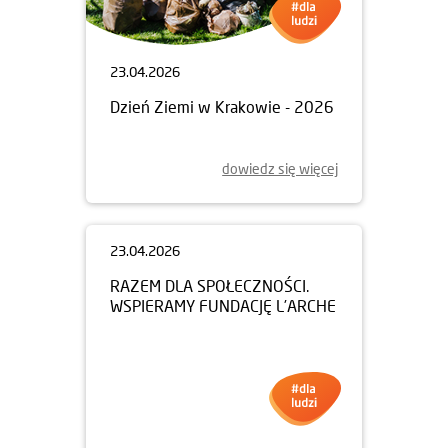
23.04.2026
Dzień Ziemi w Krakowie - 2026
dowiedz się więcej