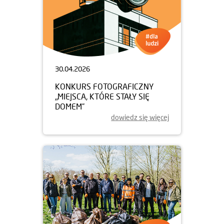
30.04.2026
KONKURS FOTOGRAFICZNY
„MIEJSCA, KTÓRE STAŁY SIĘ
DOMEM”
dowiedz się więcej