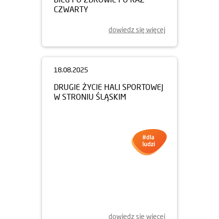
CZWARTY
dowiedz się więcej
18.08.2025
DRUGIE ŻYCIE HALI SPORTOWEJ
W STRONIU ŚLĄSKIM
dowiedz się więcej