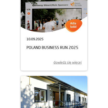
10.09.2025
POLAND BUSINESS RUN 2025
dowiedz się więcej