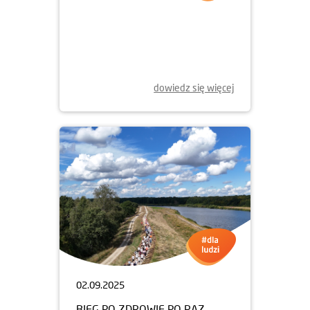
dowiedz się więcej
02.09.2025
BIEG PO ZDROWIE PO RAZ