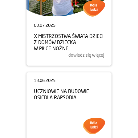
03.07.2025
X MISTRZOSTWA ŚWIATA DZIECI
Z DOMÓW DZIECKA
W PIŁCE NOŻNEJ
dowiedz się więcej