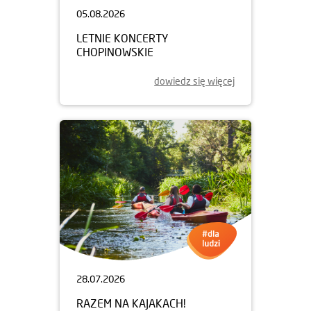
05.08.2026
LETNIE KONCERTY
CHOPINOWSKIE
dowiedz się więcej
28.07.2026
RAZEM NA KAJAKACH!