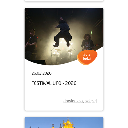
26.02.2026
FESTIWAL UFO - 2026
dowiedz się więcej