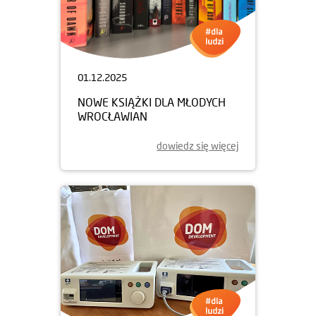
01.12.2025
NOWE KSIĄŻKI DLA MŁODYCH
WROCŁAWIAN
dowiedz się więcej