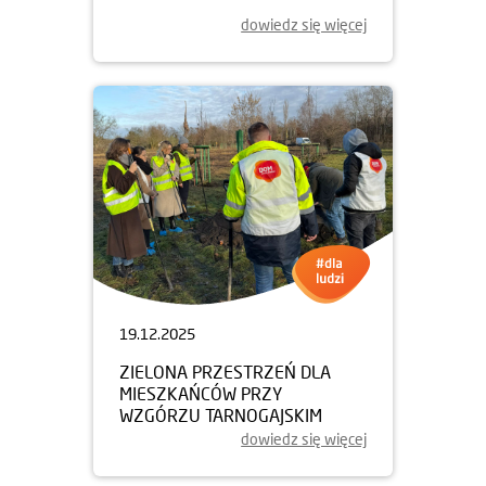
dowiedz się więcej
19.12.2025
ZIELONA PRZESTRZEŃ DLA
MIESZKAŃCÓW PRZY
WZGÓRZU TARNOGAJSKIM
dowiedz się więcej