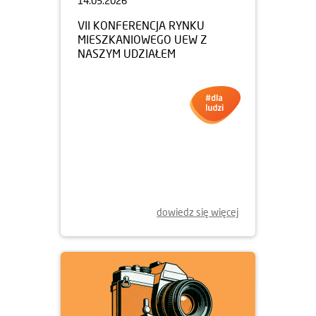
14.05.2026
VII KONFERENCJA RYNKU
MIESZKANIOWEGO UEW Z
NASZYM UDZIAŁEM
dowiedz się więcej