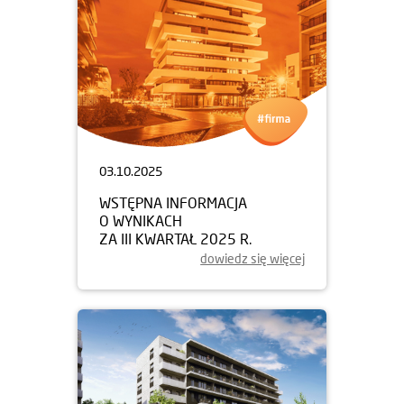
03.10.2025
WSTĘPNA INFORMACJA
O WYNIKACH
ZA III KWARTAŁ 2025 R.
dowiedz się więcej