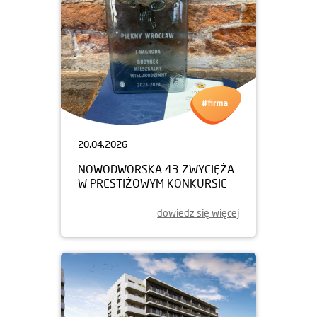
20.04.2026
NOWODWORSKA 43 ZWYCIĘŻA
W PRESTIŻOWYM KONKURSIE
dowiedz się więcej