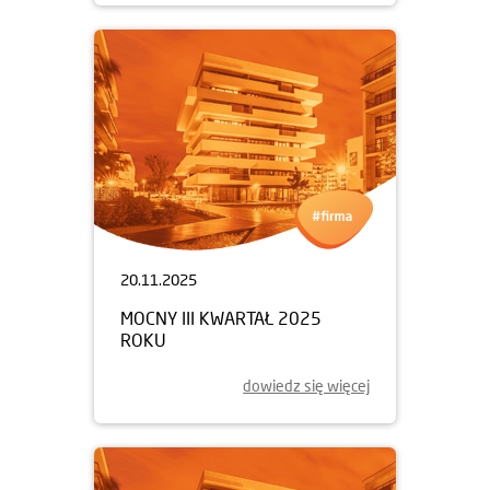
20.11.2025
MOCNY III KWARTAŁ 2025
ROKU
dowiedz się więcej