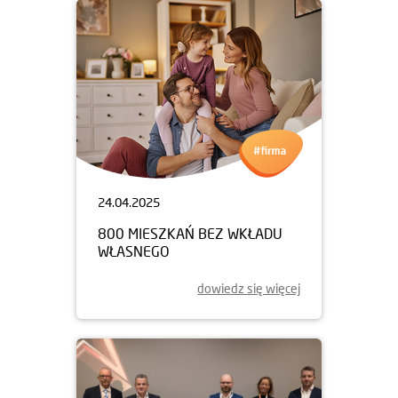
24.04.2025
800 MIESZKAŃ BEZ WKŁADU
WŁASNEGO
dowiedz się więcej