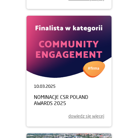
10.03.2025
NOMINACJE CSR POLAND
AWARDS 2025
dowiedz się więcej