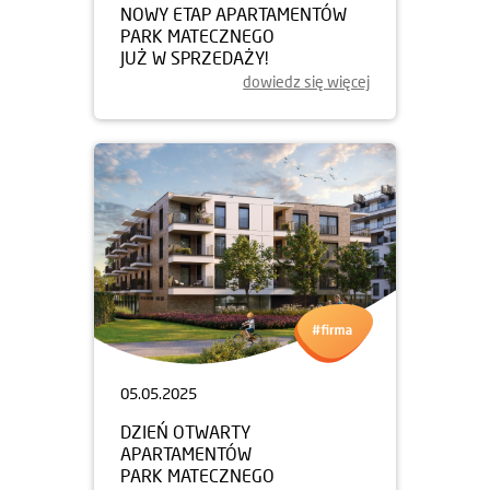
NOWY ETAP APARTAMENTÓW
PARK MATECZNEGO
JUŻ W SPRZEDAŻY!
dowiedz się więcej
05.05.2025
DZIEŃ OTWARTY
APARTAMENTÓW
PARK MATECZNEGO