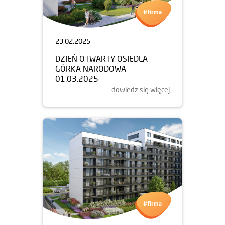
23.02.2025
DZIEŃ OTWARTY OSIEDLA
GÓRKA NARODOWA
01.03.2025
dowiedz się więcej