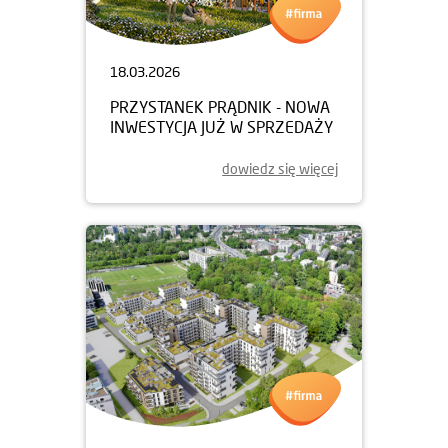
18.03.2026
PRZYSTANEK PRĄDNIK - NOWA
INWESTYCJA JUŻ W SPRZEDAŻY
dowiedz się więcej