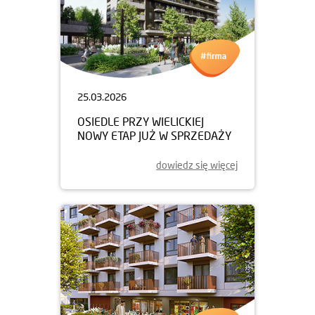
25.03.2026
OSIEDLE PRZY WIELICKIEJ
NOWY ETAP JUŻ W SPRZEDAŻY
dowiedz się więcej