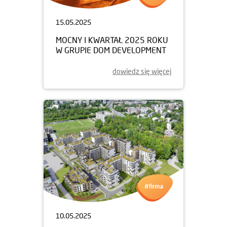
15.05.2025
MOCNY I KWARTAŁ 2025 ROKU
W GRUPIE DOM DEVELOPMENT
dowiedz się więcej
10.05.2025