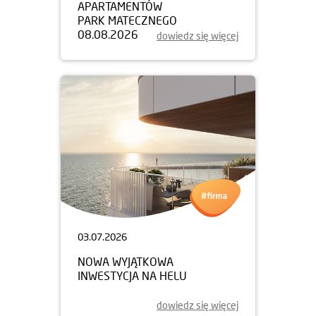
APARTAMENTÓW
PARK MATECZNEGO
08.08.2026
dowiedz się więcej
03.07.2026
NOWA WYJĄTKOWA
INWESTYCJA NA HELU
dowiedz się więcej