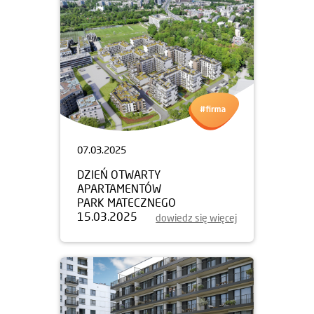
07.03.2025
DZIEŃ OTWARTY
APARTAMENTÓW
PARK MATECZNEGO
15.03.2025
dowiedz się więcej