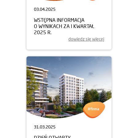
03.04.2025
WSTĘPNA INFORMACJA
O WYNIKACH ZA I KWARTAŁ
2025 R.
dowiedz się więcej
31.03.2025
DZIEŃ OTWARTY