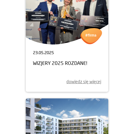
23.05.2025
WIZJERY 2025 ROZDANE!
dowiedz się więcej