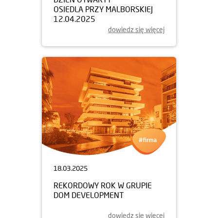
OSIEDLA PRZY MALBORSKIEJ
12.04.2025
dowiedz się więcej
18.03.2025
REKORDOWY ROK W GRUPIE
DOM DEVELOPMENT
dowiedz się więcej