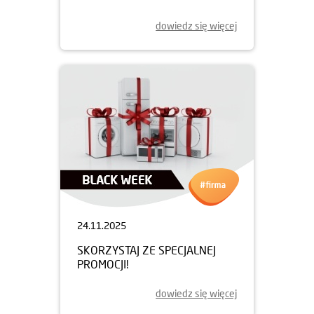
dowiedz się więcej
24.11.2025
SKORZYSTAJ ZE SPECJALNEJ
PROMOCJI!
dowiedz się więcej