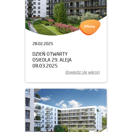
28.02.2025
DZIEŃ OTWARTY
OSIEDLA 29. ALEJA
08.03.2025
dowiedz się więcej