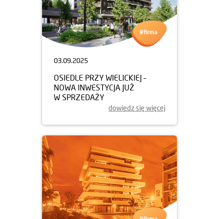
03.09.2025
OSIEDLE PRZY WIELICKIEJ –
NOWA INWESTYCJA JUŻ
W SPRZEDAŻY
dowiedz się więcej