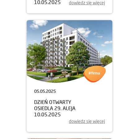
10.05.2025
dowiedz się więcej
05.05.2025
DZIEŃ OTWARTY
OSIEDLA 29. ALEJA
10.05.2025
dowiedz się więcej