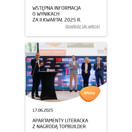
WSTĘPNA INFORMACJA
O WYNIKACH
ZA II KWARTAŁ 2025 R.
dowiedz się więcej
17.06.2025
APARTAMENTY LITERACKA
Z NAGRODĄ TOPBUILDER