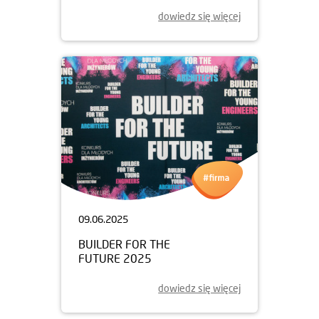
dowiedz się więcej
09.06.2025
BUILDER FOR THE
FUTURE 2025
dowiedz się więcej