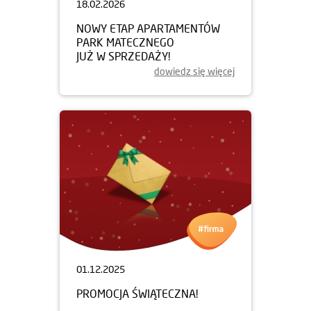
18.02.2026
NOWY ETAP APARTAMENTÓW
PARK MATECZNEGO
JUŻ W SPRZEDAŻY!
dowiedz się więcej
01.12.2025
PROMOCJA ŚWIĄTECZNA!