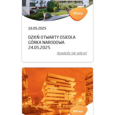
16.05.2025
DZIEŃ OTWARTY OSIEDLA
GÓRKA NARODOWA
24.05.2025
dowiedz się więcej