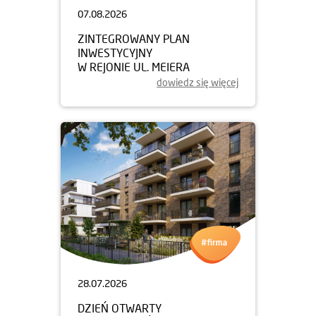
07.08.2026
ZINTEGROWANY PLAN
INWESTYCYJNY
W REJONIE UL. MEIERA
dowiedz się więcej
28.07.2026
DZIEŃ OTWARTY