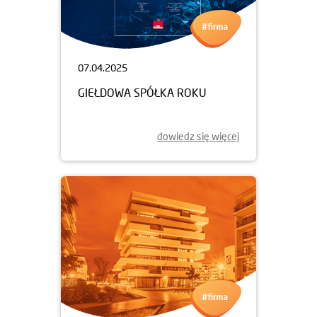
07.04.2025
GIEŁDOWA SPÓŁKA ROKU
dowiedz się więcej