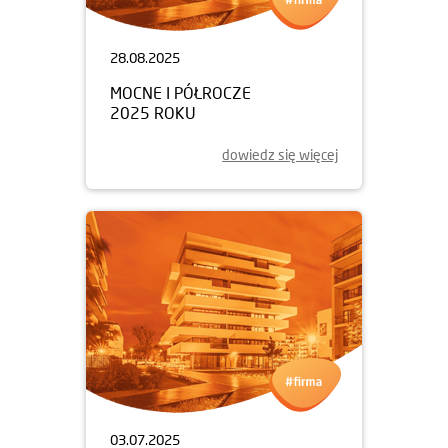
28.08.2025
MOCNE I PÓŁROCZE
2025 ROKU
dowiedz się więcej
03.07.2025