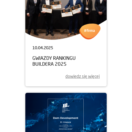
10.04.2025
GWIAZDY RANKINGU
BUILDERA 2025
dowiedz się więcej