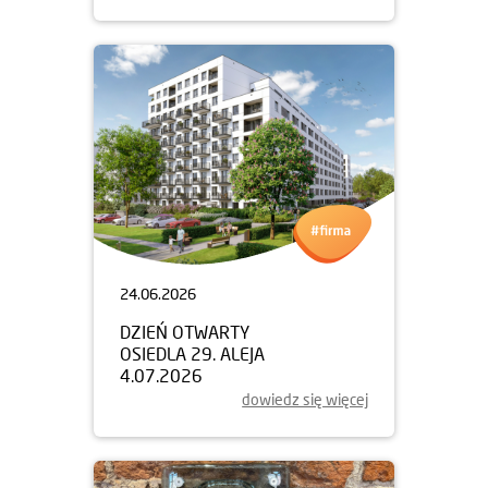
24.06.2026
DZIEŃ OTWARTY
OSIEDLA 29. ALEJA
4.07.2026
dowiedz się więcej