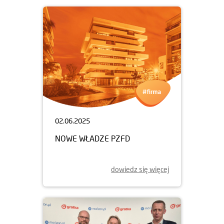
02.06.2025
NOWE WŁADZE PZFD
dowiedz się więcej