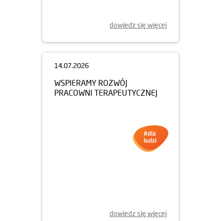
dowiedz się więcej
14.07.2026
WSPIERAMY ROZWÓJ
PRACOWNI TERAPEUTYCZNEJ
dowiedz się więcej