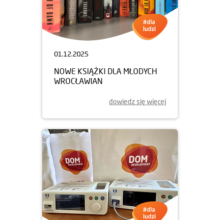
01.12.2025
NOWE KSIĄŻKI DLA MŁODYCH
WROCŁAWIAN
dowiedz się więcej