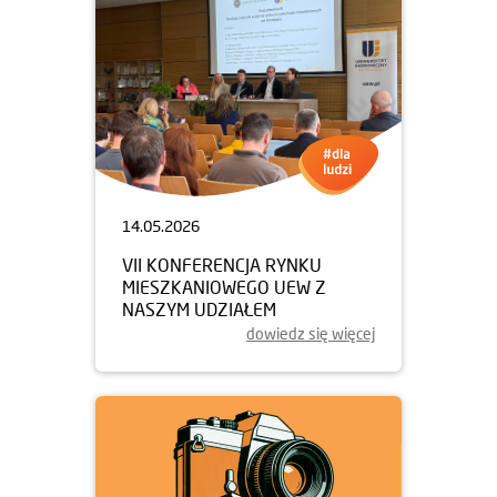
14.05.2026
VII KONFERENCJA RYNKU
MIESZKANIOWEGO UEW Z
NASZYM UDZIAŁEM
dowiedz się więcej