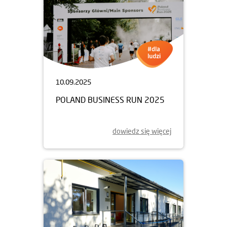
10.09.2025
POLAND BUSINESS RUN 2025
dowiedz się więcej