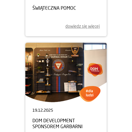
ŚWIĄTECZNA POMOC
dowiedz się więcej
19.12.2025
DOM DEVELOPMENT
SPONSOREM GARBARNI