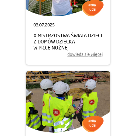
03.07.2025
X MISTRZOSTWA ŚWIATA DZIECI
Z DOMÓW DZIECKA
W PIŁCE NOŻNEJ
dowiedz się więcej