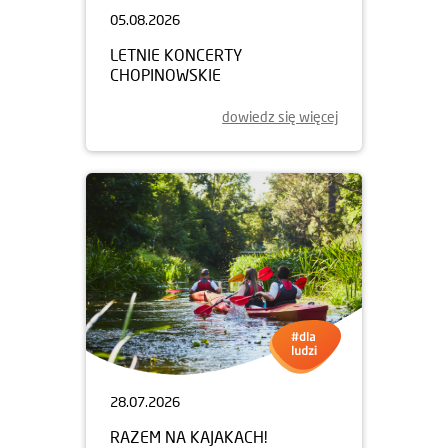
05.08.2026
LETNIE KONCERTY
CHOPINOWSKIE
dowiedz się więcej
28.07.2026
RAZEM NA KAJAKACH!