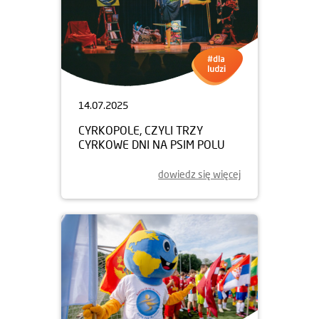
14.07.2025
CYRKOPOLE, CZYLI TRZY
CYRKOWE DNI NA PSIM POLU
dowiedz się więcej