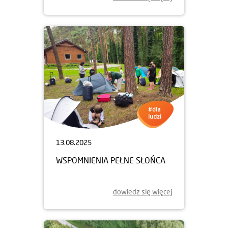
13.08.2025
WSPOMNIENIA PEŁNE SŁOŃCA
dowiedz się więcej