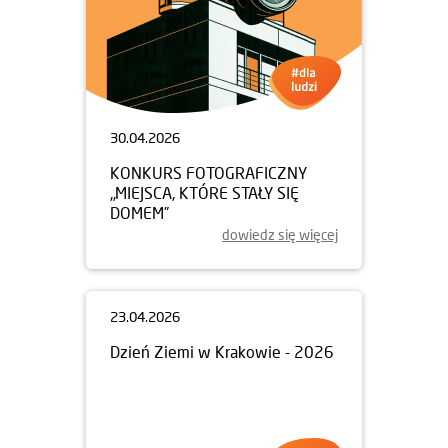
30.04.2026
KONKURS FOTOGRAFICZNY
„MIEJSCA, KTÓRE STAŁY SIĘ
DOMEM”
dowiedz się więcej