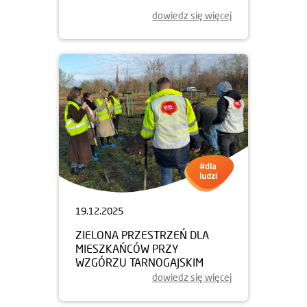
dowiedz się więcej
19.12.2025
ZIELONA PRZESTRZEŃ DLA
MIESZKAŃCÓW PRZY
WZGÓRZU TARNOGAJSKIM
dowiedz się więcej