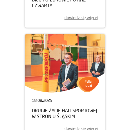
CZWARTY
dowiedz się więcej
18.08.2025
DRUGIE ŻYCIE HALI SPORTOWEJ
W STRONIU ŚLĄSKIM
dowiedz się więcej