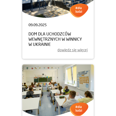
09.09.2025
DOM DLA UCHODZCÓW
WEWNĘTRZNYCH W WINNICY
W UKRAINIE
dowiedz się więcej