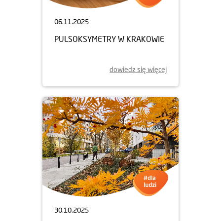
06.11.2025
PULSOKSYMETRY W KRAKOWIE
dowiedz się więcej
30.10.2025