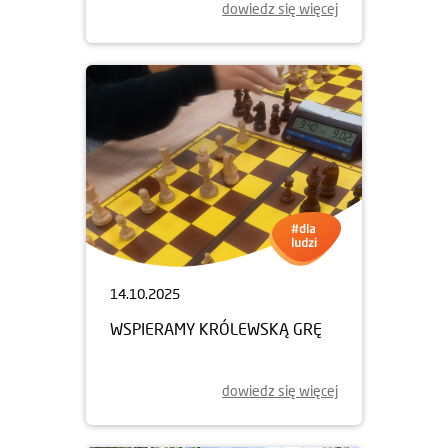
dowiedz się więcej
14.10.2025
WSPIERAMY KRÓLEWSKĄ GRĘ
dowiedz się więcej