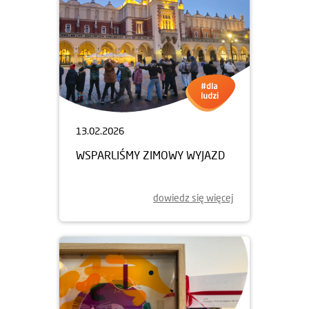
13.02.2026
WSPARLIŚMY ZIMOWY WYJAZD
dowiedz się więcej