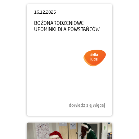
16.12.2025
BOŻONARODZENIOWE
UPOMINKI DLA POWSTAŃCÓW
dowiedz się więcej