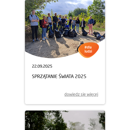
22.09.2025
SPRZĄTANIE ŚWIATA 2025
dowiedz się więcej