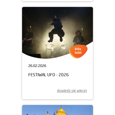
26.02.2026
FESTIWAL UFO - 2026
dowiedz się więcej