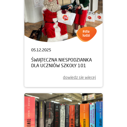
05.12.2025
ŚWIĄTECZNA NIESPODZIANKA
DLA UCZNIÓW SZKOŁY 101
dowiedz się więcej