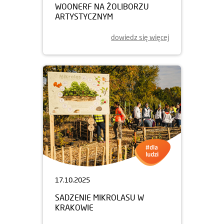
WOONERF NA ŻOLIBORZU
ARTYSTYCZNYM
dowiedz się więcej
17.10.2025
SADZENIE MIKROLASU W
KRAKOWIE