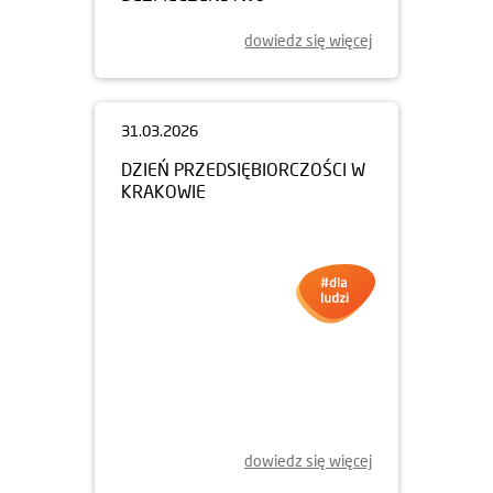
dowiedz się więcej
31.03.2026
DZIEŃ PRZEDSIĘBIORCZOŚCI W
KRAKOWIE
dowiedz się więcej