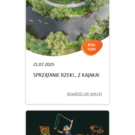
21.07.2025
SPRZĄTANIE RZEKI... Z KAJAKA!
dowiedz się więcej