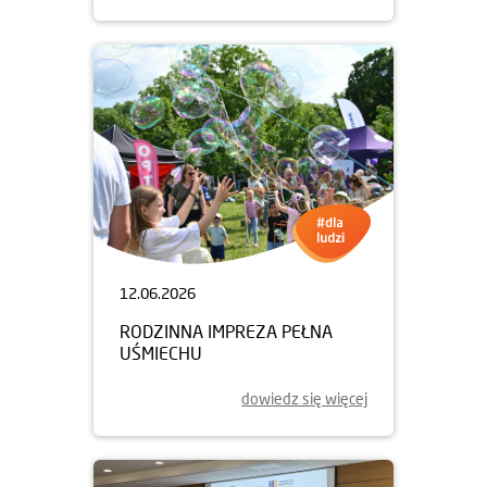
12.06.2026
RODZINNA IMPREZA PEŁNA
UŚMIECHU
dowiedz się więcej