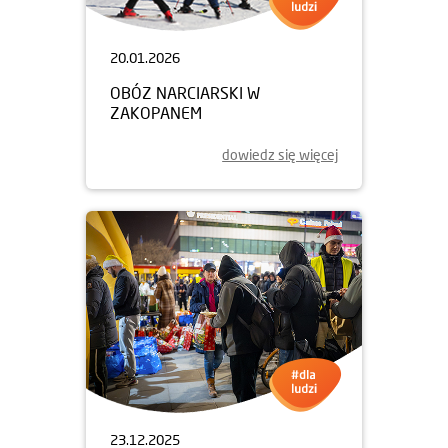
20.01.2026
OBÓZ NARCIARSKI W
ZAKOPANEM
dowiedz się więcej
23.12.2025