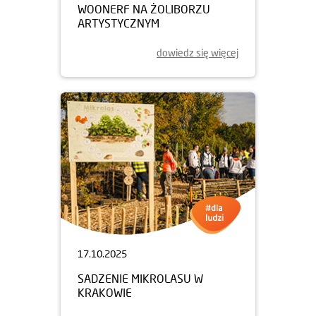
WOONERF NA ŻOLIBORZU
ARTYSTYCZNYM
dowiedz się więcej
17.10.2025
SADZENIE MIKROLASU W
KRAKOWIE