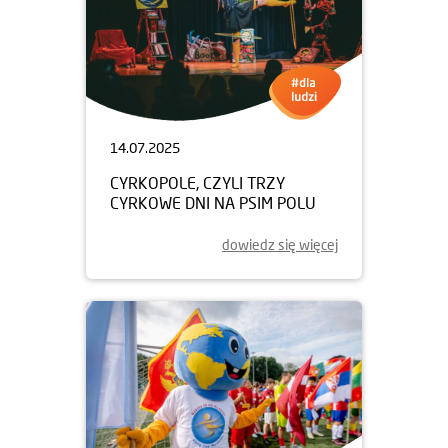
14.07.2025
CYRKOPOLE, CZYLI TRZY
CYRKOWE DNI NA PSIM POLU
dowiedz się więcej