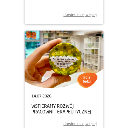
dowiedz się więcej
14.07.2026
WSPIERAMY ROZWÓJ
PRACOWNI TERAPEUTYCZNEJ
dowiedz się więcej