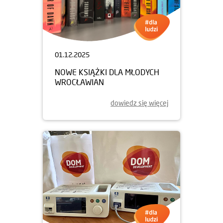
01.12.2025
NOWE KSIĄŻKI DLA MŁODYCH
WROCŁAWIAN
dowiedz się więcej