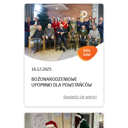
16.12.2025
BOŻONARODZENIOWE
UPOMINKI DLA POWSTAŃCÓW
dowiedz się więcej