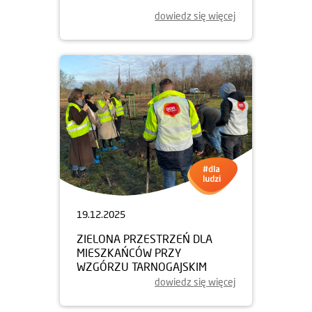
dowiedz się więcej
19.12.2025
ZIELONA PRZESTRZEŃ DLA
MIESZKAŃCÓW PRZY
WZGÓRZU TARNOGAJSKIM
dowiedz się więcej