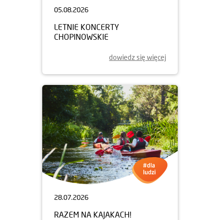
05.08.2026
LETNIE KONCERTY
CHOPINOWSKIE
dowiedz się więcej
28.07.2026
RAZEM NA KAJAKACH!