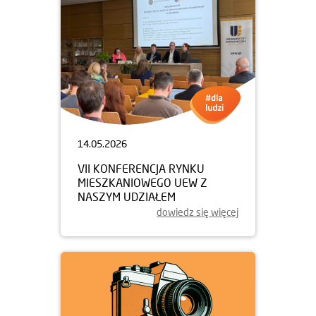
14.05.2026
VII KONFERENCJA RYNKU
MIESZKANIOWEGO UEW Z
NASZYM UDZIAŁEM
dowiedz się więcej