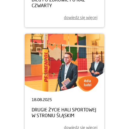
CZWARTY
dowiedz się więcej
18.08.2025
DRUGIE ŻYCIE HALI SPORTOWEJ
W STRONIU ŚLĄSKIM
dowiedz się więcej