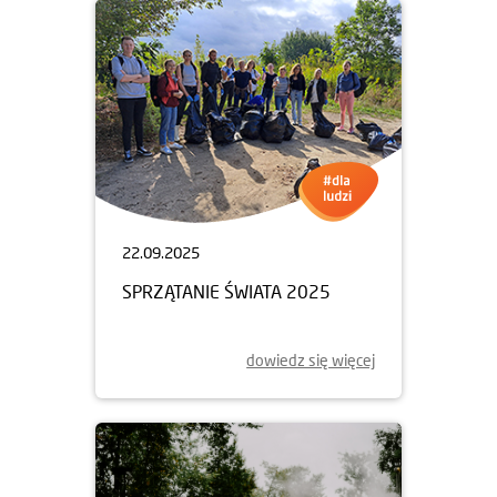
22.09.2025
SPRZĄTANIE ŚWIATA 2025
dowiedz się więcej