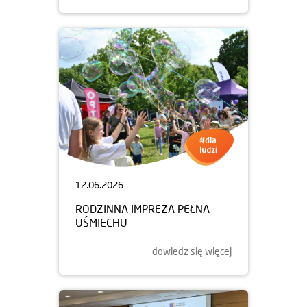
12.06.2026
RODZINNA IMPREZA PEŁNA
UŚMIECHU
dowiedz się więcej