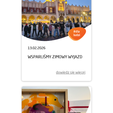
13.02.2026
WSPARLIŚMY ZIMOWY WYJAZD
dowiedz się więcej