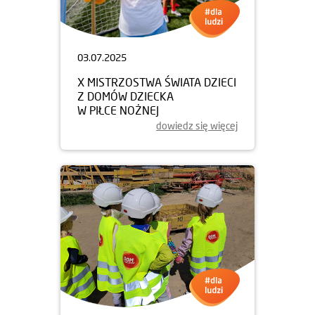
03.07.2025
X MISTRZOSTWA ŚWIATA DZIECI
Z DOMÓW DZIECKA
W PIŁCE NOŻNEJ
dowiedz się więcej