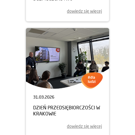
dowiedz się więcej
31.03.2026
DZIEŃ PRZEDSIĘBIORCZOŚCI W
KRAKOWIE
dowiedz się więcej