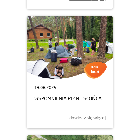
13.08.2025
WSPOMNIENIA PEŁNE SŁOŃCA
dowiedz się więcej