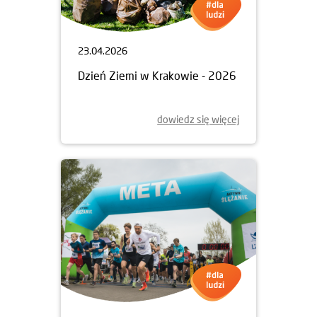
23.04.2026
Dzień Ziemi w Krakowie - 2026
dowiedz się więcej