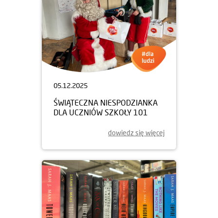
05.12.2025
ŚWIĄTECZNA NIESPODZIANKA
DLA UCZNIÓW SZKOŁY 101
dowiedz się więcej