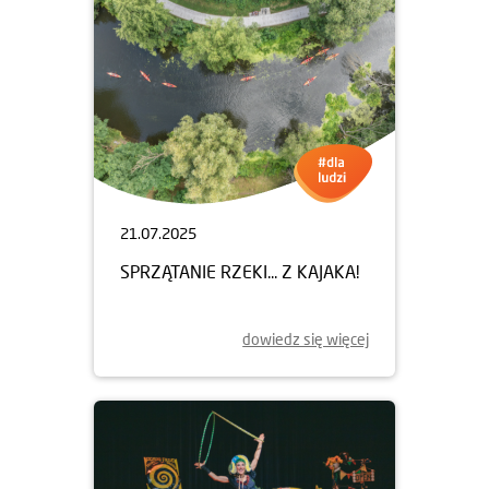
21.07.2025
SPRZĄTANIE RZEKI... Z KAJAKA!
dowiedz się więcej