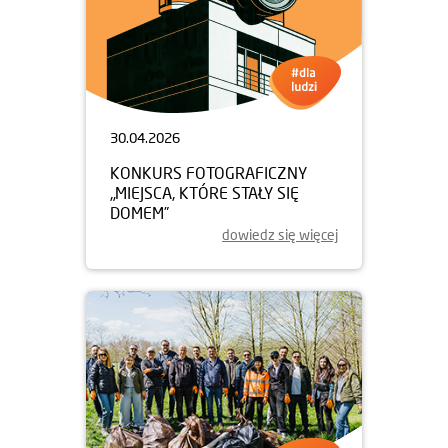
30.04.2026
KONKURS FOTOGRAFICZNY
„MIEJSCA, KTÓRE STAŁY SIĘ
DOMEM”
dowiedz się więcej