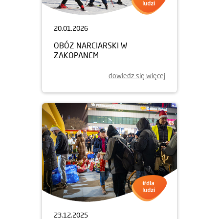
20.01.2026
OBÓZ NARCIARSKI W
ZAKOPANEM
dowiedz się więcej
23.12.2025