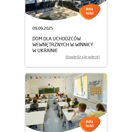
09.09.2025
DOM DLA UCHODZCÓW
WEWNĘTRZNYCH W WINNICY
W UKRAINIE
dowiedz się więcej