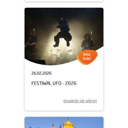
26.02.2026
FESTIWAL UFO - 2026
dowiedz się więcej