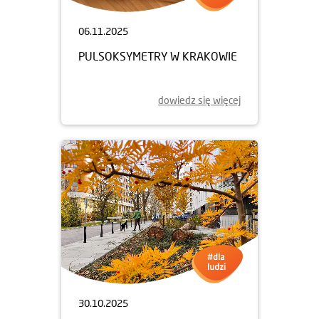
06.11.2025
PULSOKSYMETRY W KRAKOWIE
dowiedz się więcej
30.10.2025