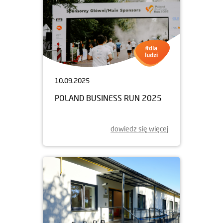
10.09.2025
POLAND BUSINESS RUN 2025
dowiedz się więcej