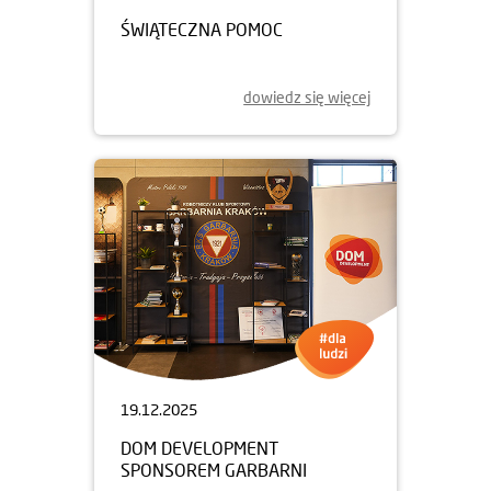
ŚWIĄTECZNA POMOC
dowiedz się więcej
19.12.2025
DOM DEVELOPMENT
SPONSOREM GARBARNI