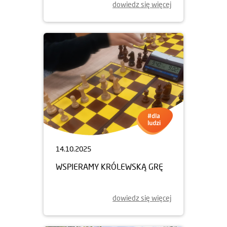
dowiedz się więcej
14.10.2025
WSPIERAMY KRÓLEWSKĄ GRĘ
dowiedz się więcej