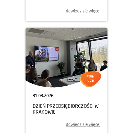
dowiedz się więcej
31.03.2026
DZIEŃ PRZEDSIĘBIORCZOŚCI W
KRAKOWIE
dowiedz się więcej