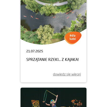
21.07.2025
SPRZĄTANIE RZEKI... Z KAJAKA!
dowiedz się więcej