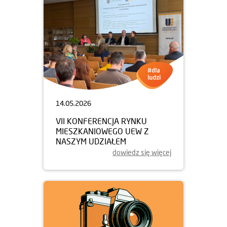
14.05.2026
VII KONFERENCJA RYNKU
MIESZKANIOWEGO UEW Z
NASZYM UDZIAŁEM
dowiedz się więcej