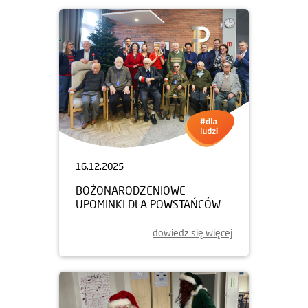
16.12.2025
BOŻONARODZENIOWE
UPOMINKI DLA POWSTAŃCÓW
dowiedz się więcej