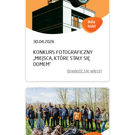
30.04.2026
KONKURS FOTOGRAFICZNY
„MIEJSCA, KTÓRE STAŁY SIĘ
DOMEM”
dowiedz się więcej