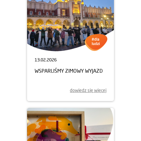
13.02.2026
WSPARLIŚMY ZIMOWY WYJAZD
dowiedz się więcej