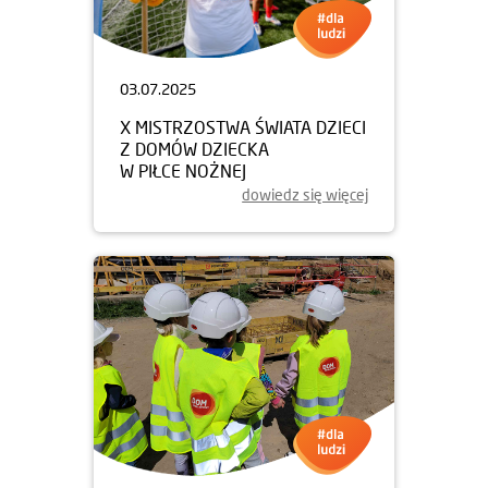
03.07.2025
X MISTRZOSTWA ŚWIATA DZIECI
Z DOMÓW DZIECKA
W PIŁCE NOŻNEJ
dowiedz się więcej