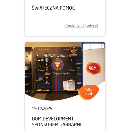
ŚWIĄTECZNA POMOC
dowiedz się więcej
19.12.2025
DOM DEVELOPMENT
SPONSOREM GARBARNI