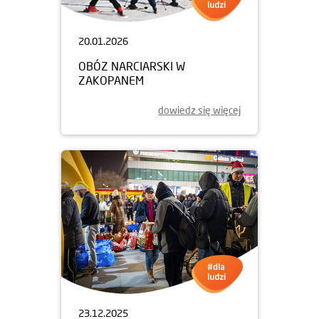
20.01.2026
OBÓZ NARCIARSKI W
ZAKOPANEM
dowiedz się więcej
23.12.2025