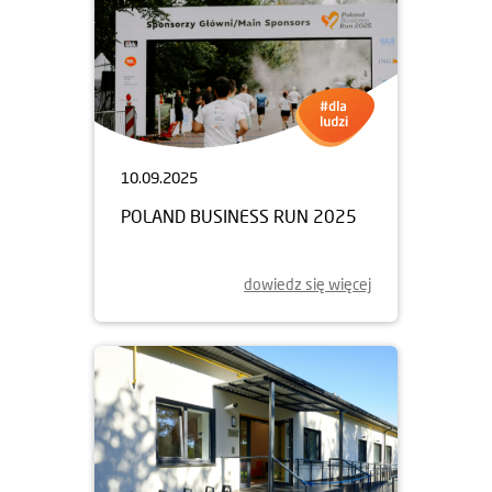
10.09.2025
POLAND BUSINESS RUN 2025
dowiedz się więcej