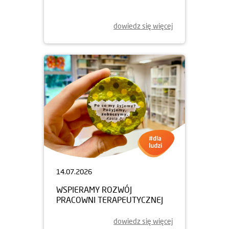
dowiedz się więcej
14.07.2026
WSPIERAMY ROZWÓJ
PRACOWNI TERAPEUTYCZNEJ
dowiedz się więcej