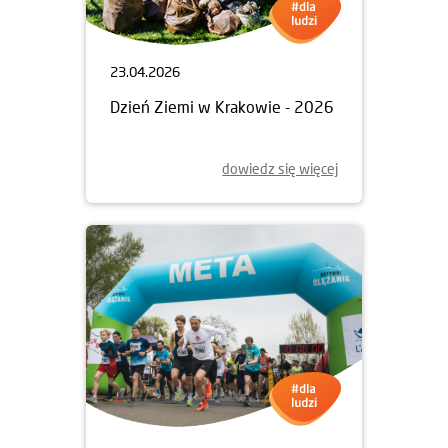
23.04.2026
Dzień Ziemi w Krakowie - 2026
dowiedz się więcej