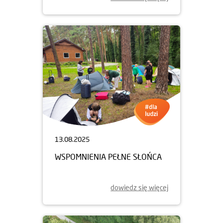
13.08.2025
WSPOMNIENIA PEŁNE SŁOŃCA
dowiedz się więcej