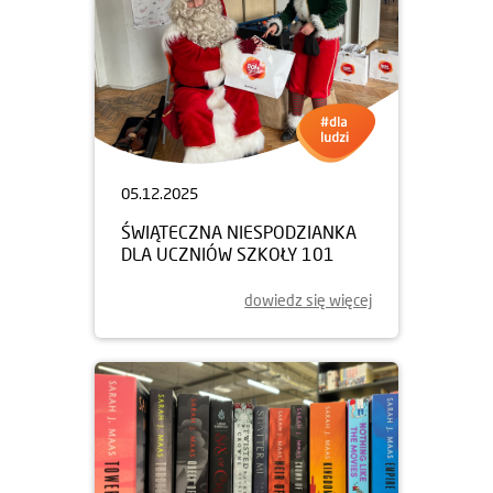
05.12.2025
ŚWIĄTECZNA NIESPODZIANKA
DLA UCZNIÓW SZKOŁY 101
dowiedz się więcej