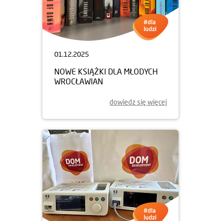
01.12.2025
NOWE KSIĄŻKI DLA MŁODYCH
WROCŁAWIAN
dowiedz się więcej