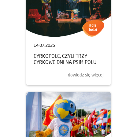
14.07.2025
CYRKOPOLE, CZYLI TRZY
CYRKOWE DNI NA PSIM POLU
dowiedz się więcej