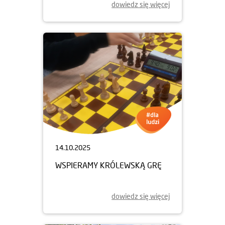
dowiedz się więcej
14.10.2025
WSPIERAMY KRÓLEWSKĄ GRĘ
dowiedz się więcej