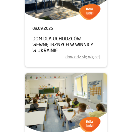
09.09.2025
DOM DLA UCHODZCÓW
WEWNĘTRZNYCH W WINNICY
W UKRAINIE
dowiedz się więcej