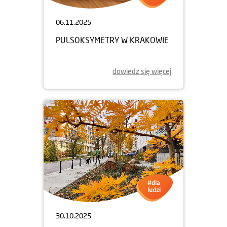
06.11.2025
PULSOKSYMETRY W KRAKOWIE
dowiedz się więcej
30.10.2025