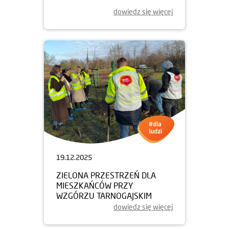
dowiedz się więcej
19.12.2025
ZIELONA PRZESTRZEŃ DLA
MIESZKAŃCÓW PRZY
WZGÓRZU TARNOGAJSKIM
dowiedz się więcej