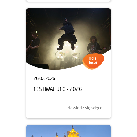
26.02.2026
FESTIWAL UFO - 2026
dowiedz się więcej