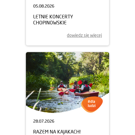
05.08.2026
LETNIE KONCERTY
CHOPINOWSKIE
dowiedz się więcej
28.07.2026
RAZEM NA KAJAKACH!