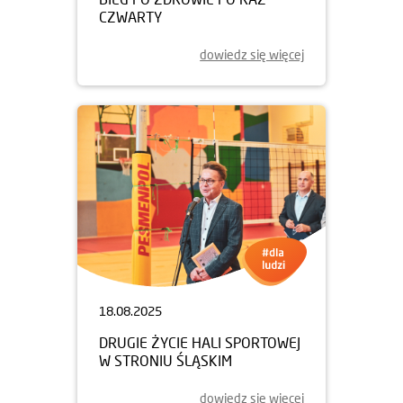
CZWARTY
dowiedz się więcej
18.08.2025
DRUGIE ŻYCIE HALI SPORTOWEJ
W STRONIU ŚLĄSKIM
dowiedz się więcej