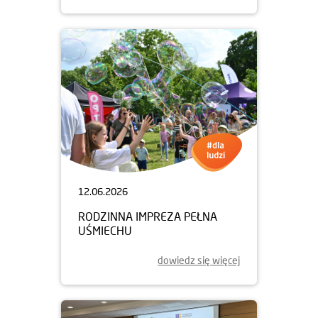
12.06.2026
RODZINNA IMPREZA PEŁNA
UŚMIECHU
dowiedz się więcej