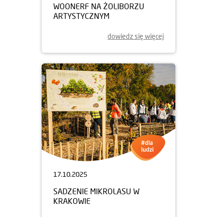
WOONERF NA ŻOLIBORZU
ARTYSTYCZNYM
dowiedz się więcej
17.10.2025
SADZENIE MIKROLASU W
KRAKOWIE