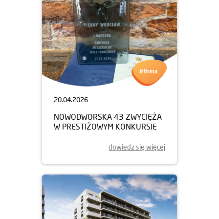
20.04.2026
NOWODWORSKA 43 ZWYCIĘŻA
W PRESTIŻOWYM KONKURSIE
dowiedz się więcej