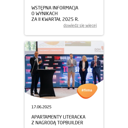
WSTĘPNA INFORMACJA
O WYNIKACH
ZA II KWARTAŁ 2025 R.
dowiedz się więcej
17.06.2025
APARTAMENTY LITERACKA
Z NAGRODĄ TOPBUILDER