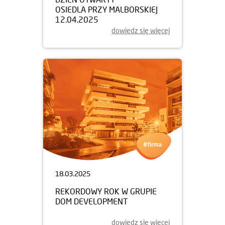
OSIEDLA PRZY MALBORSKIEJ
12.04.2025
dowiedz się więcej
18.03.2025
REKORDOWY ROK W GRUPIE
DOM DEVELOPMENT
dowiedz się więcej