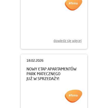
dowiedz się więcej