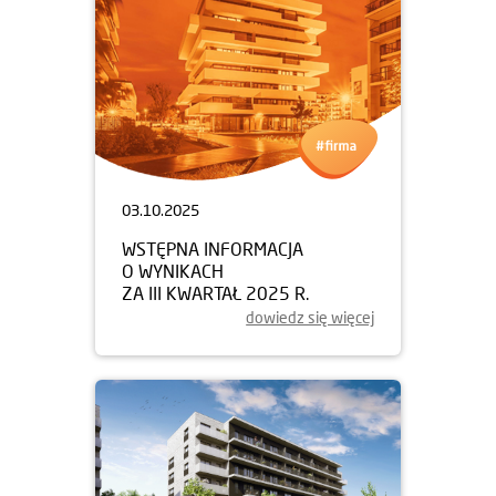
03.10.2025
WSTĘPNA INFORMACJA
O WYNIKACH
ZA III KWARTAŁ 2025 R.
dowiedz się więcej