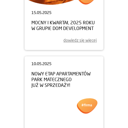
15.05.2025
MOCNY I KWARTAŁ 2025 ROKU
W GRUPIE DOM DEVELOPMENT
dowiedz się więcej
10.05.2025