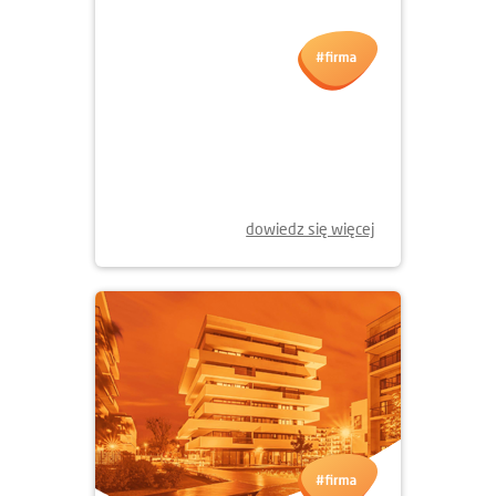
dowiedz się więcej