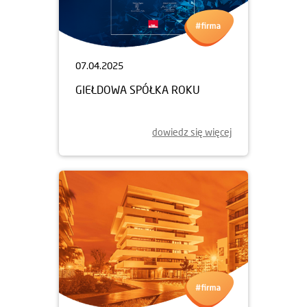
07.04.2025
GIEŁDOWA SPÓŁKA ROKU
dowiedz się więcej