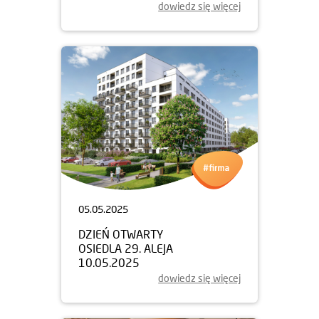
10.05.2025
dowiedz się więcej
05.05.2025
DZIEŃ OTWARTY
OSIEDLA 29. ALEJA
10.05.2025
dowiedz się więcej