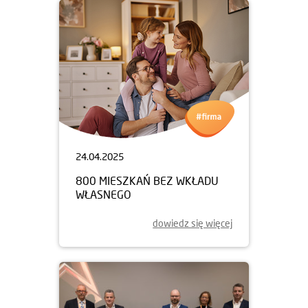
24.04.2025
800 MIESZKAŃ BEZ WKŁADU
WŁASNEGO
dowiedz się więcej