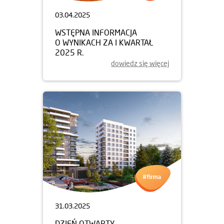
03.04.2025
WSTĘPNA INFORMACJA
O WYNIKACH ZA I KWARTAŁ
2025 R.
dowiedz się więcej
31.03.2025
DZIEŃ OTWARTY