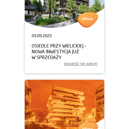
03.09.2025
OSIEDLE PRZY WIELICKIEJ –
NOWA INWESTYCJA JUŻ
W SPRZEDAŻY
dowiedz się więcej