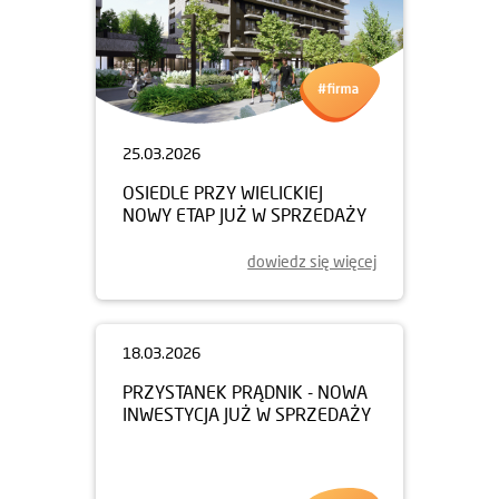
25.03.2026
OSIEDLE PRZY WIELICKIEJ
NOWY ETAP JUŻ W SPRZEDAŻY
dowiedz się więcej
18.03.2026
PRZYSTANEK PRĄDNIK - NOWA
INWESTYCJA JUŻ W SPRZEDAŻY