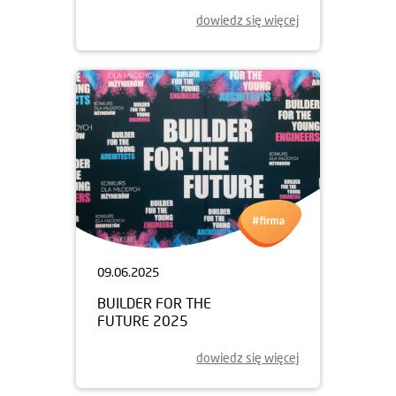
dowiedz się więcej
09.06.2025
BUILDER FOR THE
FUTURE 2025
dowiedz się więcej