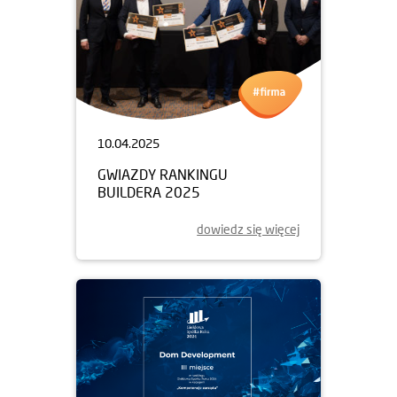
10.04.2025
GWIAZDY RANKINGU
BUILDERA 2025
dowiedz się więcej