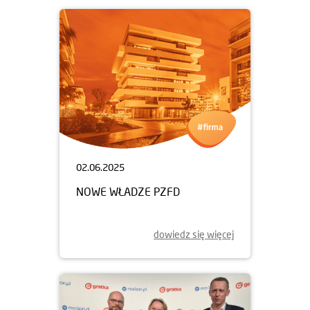
02.06.2025
NOWE WŁADZE PZFD
dowiedz się więcej