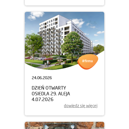
24.06.2026
DZIEŃ OTWARTY
OSIEDLA 29. ALEJA
4.07.2026
dowiedz się więcej