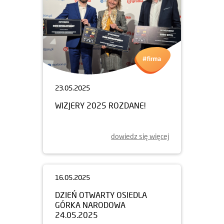
23.05.2025
WIZJERY 2025 ROZDANE!
dowiedz się więcej
16.05.2025
DZIEŃ OTWARTY OSIEDLA
GÓRKA NARODOWA
24.05.2025