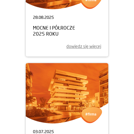
28.08.2025
MOCNE I PÓŁROCZE
2025 ROKU
dowiedz się więcej
03.07.2025