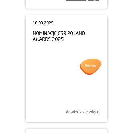
10.03.2025
NOMINACJE CSR POLAND
AWARDS 2025
dowiedz się więcej