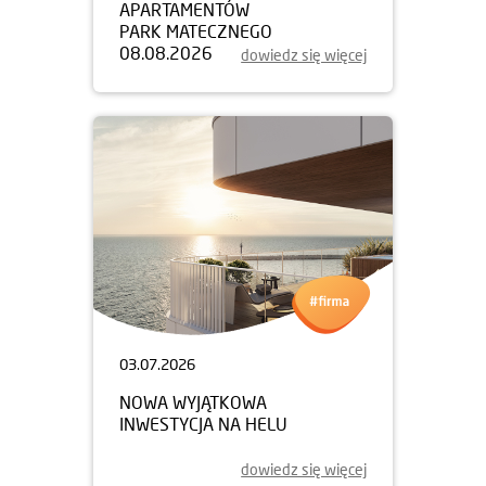
APARTAMENTÓW
PARK MATECZNEGO
08.08.2026
dowiedz się więcej
03.07.2026
NOWA WYJĄTKOWA
INWESTYCJA NA HELU
dowiedz się więcej