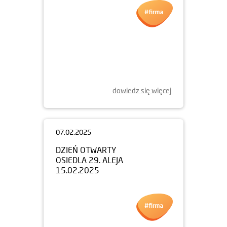
dowiedz się więcej
07.02.2025
DZIEŃ OTWARTY
OSIEDLA 29. ALEJA
15.02.2025