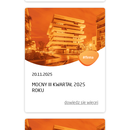
20.11.2025
MOCNY III KWARTAŁ 2025
ROKU
dowiedz się więcej