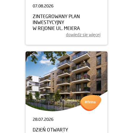
07.08.2026
ZINTEGROWANY PLAN
INWESTYCYJNY
W REJONIE UL. MEIERA
dowiedz się więcej
28.07.2026
DZIEŃ OTWARTY