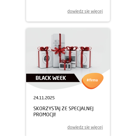
dowiedz się więcej
24.11.2025
SKORZYSTAJ ZE SPECJALNEJ
PROMOCJI!
dowiedz się więcej