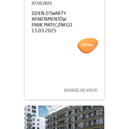
07.03.2025
DZIEŃ OTWARTY
APARTAMENTÓW
PARK MATECZNEGO
15.03.2025
dowiedz się więcej