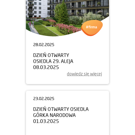
28.02.2025
DZIEŃ OTWARTY
OSIEDLA 29. ALEJA
08.03.2025
dowiedz się więcej
23.02.2025
DZIEŃ OTWARTY OSIEDLA
GÓRKA NARODOWA
01.03.2025