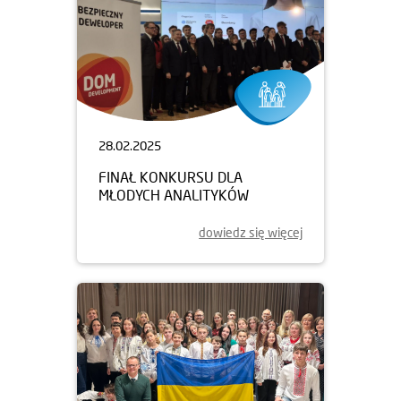
28.02.2025
FINAŁ KONKURSU DLA
MŁODYCH ANALITYKÓW
dowiedz się więcej