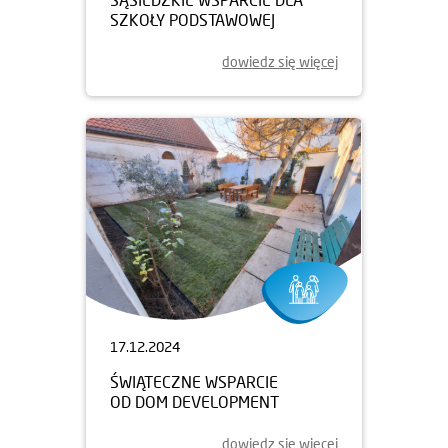
SZKOŁY PODSTAWOWEJ
dowiedz się więcej
17.12.2024
ŚWIĄTECZNE WSPARCIE
OD DOM DEVELOPMENT
dowiedz się więcej