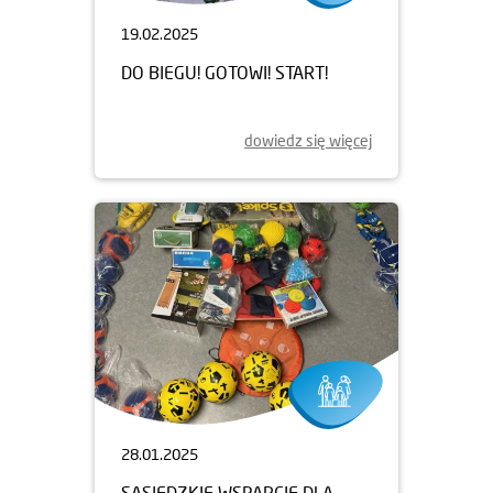
19.02.2025
DO BIEGU! GOTOWI! START!
dowiedz się więcej
28.01.2025
SĄSIEDZKIE WSPARCIE DLA