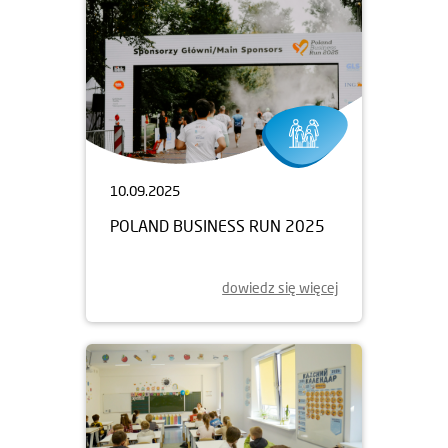
10.09.2025
POLAND BUSINESS RUN 2025
dowiedz się więcej