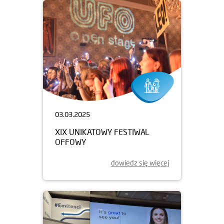
03.03.2025
XIX UNIKATOWY FESTIWAL
OFFOWY
dowiedz się więcej