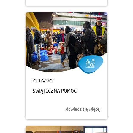
23.12.2025
ŚWIĄTECZNA POMOC
dowiedz się więcej