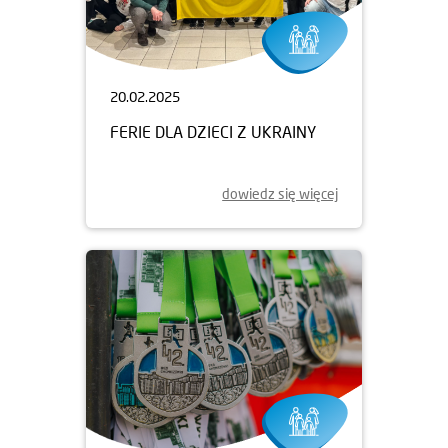
20.02.2025
FERIE DLA DZIECI Z UKRAINY
dowiedz się więcej