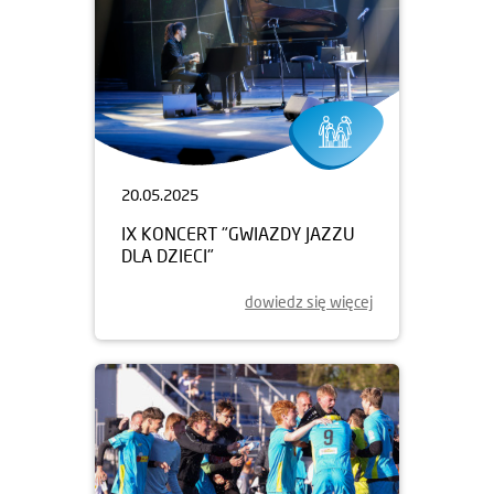
20.05.2025
IX KONCERT "GWIAZDY JAZZU
DLA DZIECI"
dowiedz się więcej