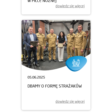
W PIŁCE NOŻNEJ
dowiedz się więcej
05.06.2025
DBAMY O FORMĘ STRAŻAKÓW
dowiedz się więcej