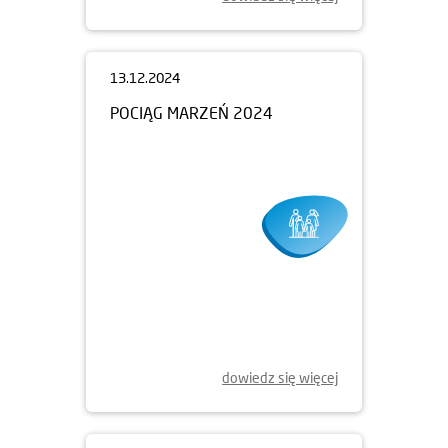
13.12.2024
POCIĄG MARZEŃ 2024
dowiedz się więcej