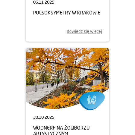
06.11.2025
PULSOKSYMETRY W KRAKOWIE
dowiedz się więcej
30.10.2025
WOONERF NA ŻOLIBORZU
ARTYSTYCZNYM