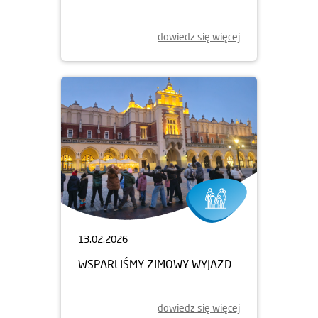
dowiedz się więcej
13.02.2026
WSPARLIŚMY ZIMOWY WYJAZD
dowiedz się więcej