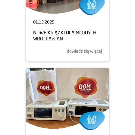
01.12.2025
NOWE KSIĄŻKI DLA MŁODYCH
WROCŁAWIAN
dowiedz się więcej