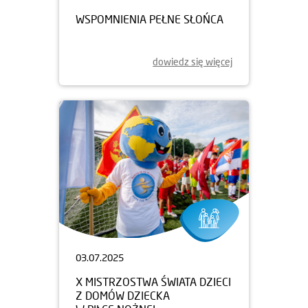
WSPOMNIENIA PEŁNE SŁOŃCA
dowiedz się więcej
03.07.2025
X MISTRZOSTWA ŚWIATA DZIECI
Z DOMÓW DZIECKA