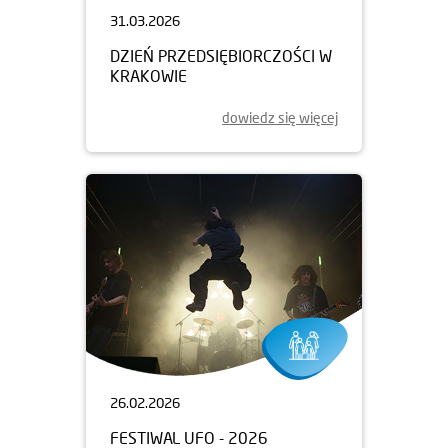
31.03.2026
DZIEŃ PRZEDSIĘBIORCZOŚCI W
KRAKOWIE
dowiedz się więcej
26.02.2026
FESTIWAL UFO - 2026