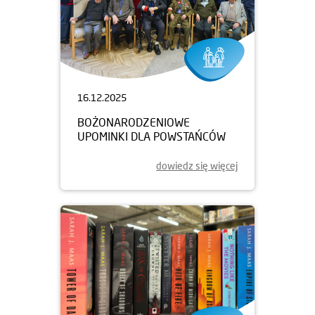
16.12.2025
BOŻONARODZENIOWE
UPOMINKI DLA POWSTAŃCÓW
dowiedz się więcej