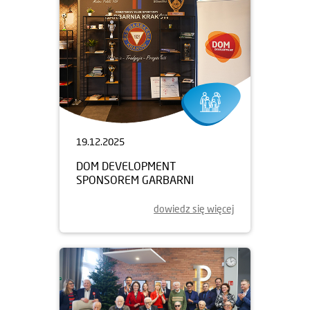
19.12.2025
DOM DEVELOPMENT
SPONSOREM GARBARNI
dowiedz się więcej