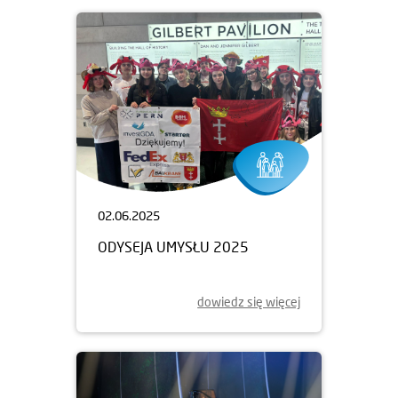
02.06.2025
ODYSEJA UMYSŁU 2025
dowiedz się więcej