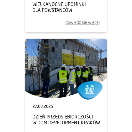
WIELKANOCNE UPOMINKI
DLA POWSTAŃCÓW
dowiedz się więcej
27.03.2025
DZIEŃ PRZEDSIĘBIORCZOŚCI
W DOM DEVELOPMENT KRAKÓW