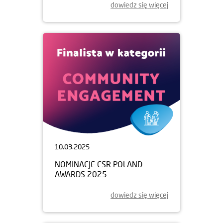
dowiedz się więcej
10.03.2025
NOMINACJE CSR POLAND
AWARDS 2025
dowiedz się więcej