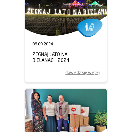
08.09.2024
ŻEGNAJ LATO NA
BIELANACH 2024
dowiedz się więcej