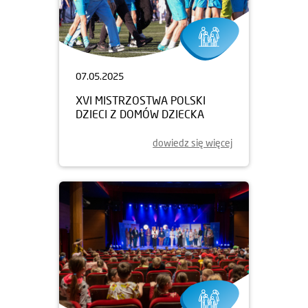
07.05.2025
XVI MISTRZOSTWA POLSKI
DZIECI Z DOMÓW DZIECKA
dowiedz się więcej