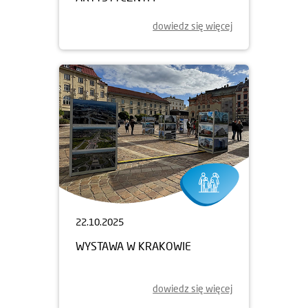
dowiedz się więcej
22.10.2025
WYSTAWA W KRAKOWIE
dowiedz się więcej