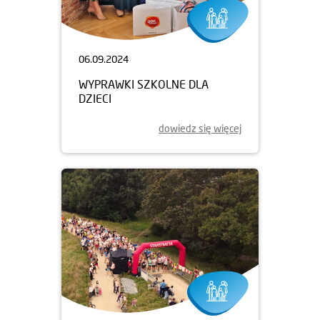
06.09.2024
WYPRAWKI SZKOLNE DLA
DZIECI
dowiedz się więcej