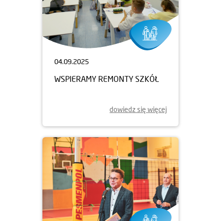
04.09.2025
WSPIERAMY REMONTY SZKÓŁ
dowiedz się więcej