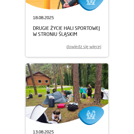
18.08.2025
DRUGIE ŻYCIE HALI SPORTOWEJ
W STRONIU ŚLĄSKIM
dowiedz się więcej
13.08.2025