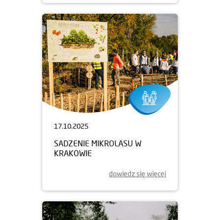
17.10.2025
SADZENIE MIKROLASU W
KRAKOWIE
dowiedz się więcej