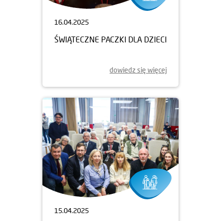
16.04.2025
ŚWIĄTECZNE PACZKI DLA DZIECI
dowiedz się więcej
15.04.2025