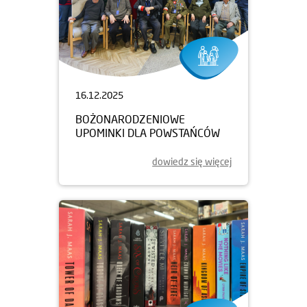
16.12.2025
BOŻONARODZENIOWE
UPOMINKI DLA POWSTAŃCÓW
dowiedz się więcej