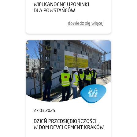
WIELKANOCNE UPOMINKI
DLA POWSTAŃCÓW
dowiedz się więcej
27.03.2025
DZIEŃ PRZEDSIĘBIORCZOŚCI
W DOM DEVELOPMENT KRAKÓW