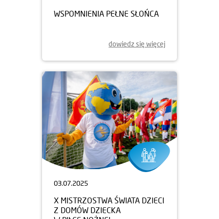
WSPOMNIENIA PEŁNE SŁOŃCA
dowiedz się więcej
03.07.2025
X MISTRZOSTWA ŚWIATA DZIECI
Z DOMÓW DZIECKA