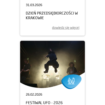
31.03.2026
DZIEŃ PRZEDSIĘBIORCZOŚCI W
KRAKOWIE
dowiedz się więcej
26.02.2026
FESTIWAL UFO - 2026