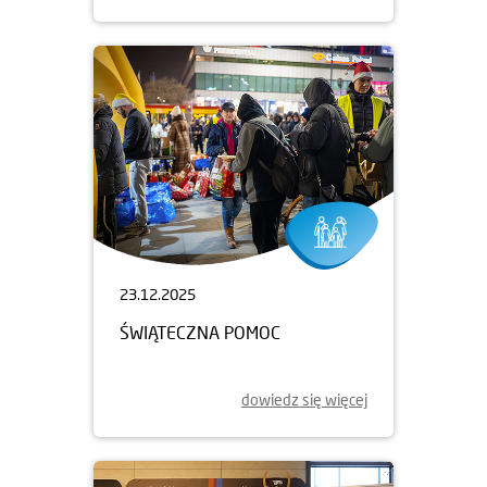
23.12.2025
ŚWIĄTECZNA POMOC
dowiedz się więcej