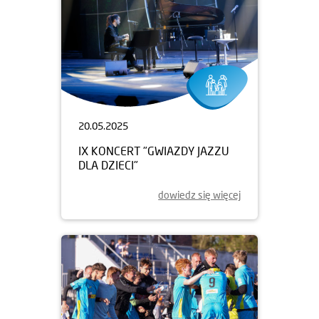
20.05.2025
IX KONCERT "GWIAZDY JAZZU
DLA DZIECI"
dowiedz się więcej