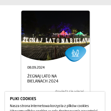
08.09.2024
ŻEGNAJ LATO NA
BIELANACH 2024
dowiedz się więcej
PLIKI COOKIES
Nasza strona internetowa korzysta z plików cookies
Używamy plików cookies w celu dostosowania zawartości