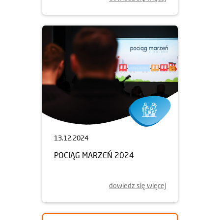
13.12.2024
POCIĄG MARZEŃ 2024
dowiedz się więcej