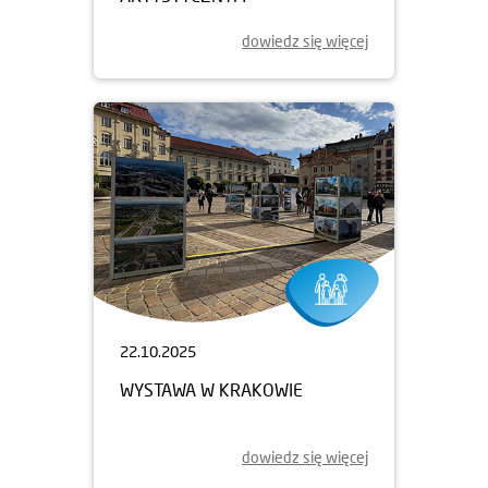
dowiedz się więcej
22.10.2025
WYSTAWA W KRAKOWIE
dowiedz się więcej