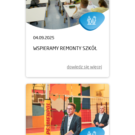
04.09.2025
WSPIERAMY REMONTY SZKÓŁ
dowiedz się więcej