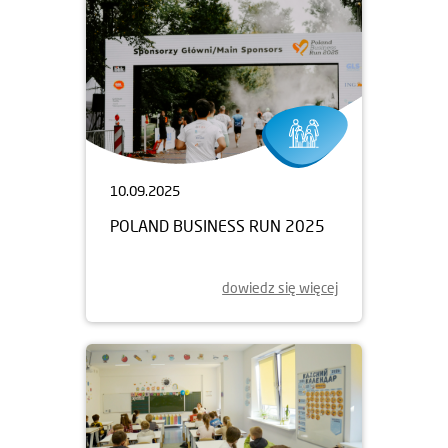
10.09.2025
POLAND BUSINESS RUN 2025
dowiedz się więcej