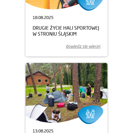
18.08.2025
DRUGIE ŻYCIE HALI SPORTOWEJ
W STRONIU ŚLĄSKIM
dowiedz się więcej
13.08.2025