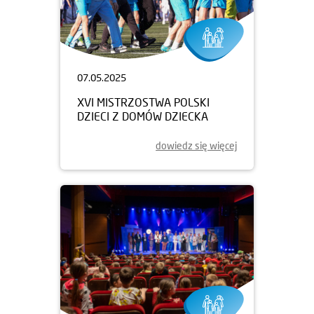
07.05.2025
XVI MISTRZOSTWA POLSKI
DZIECI Z DOMÓW DZIECKA
dowiedz się więcej