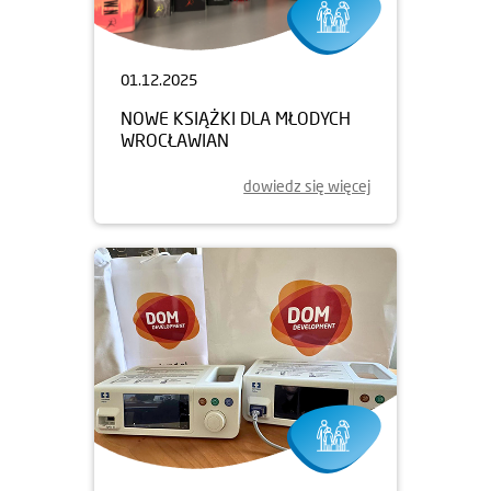
01.12.2025
NOWE KSIĄŻKI DLA MŁODYCH
WROCŁAWIAN
dowiedz się więcej