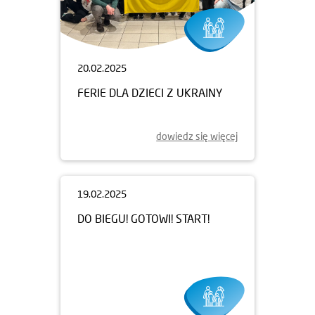
20.02.2025
FERIE DLA DZIECI Z UKRAINY
dowiedz się więcej