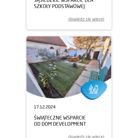
SZKOŁY PODSTAWOWEJ
dowiedz się więcej
17.12.2024
ŚWIĄTECZNE WSPARCIE
OD DOM DEVELOPMENT
dowiedz się więcej