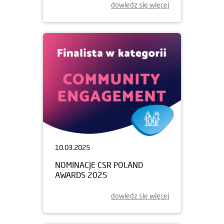
dowiedz się więcej
10.03.2025
NOMINACJE CSR POLAND
AWARDS 2025
dowiedz się więcej