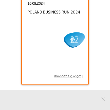
10.09.2024
POLAND BUSINESS RUN 2024
dowiedz się więcej