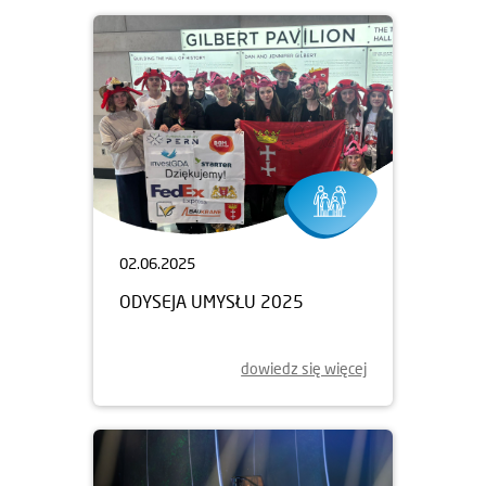
02.06.2025
ODYSEJA UMYSŁU 2025
dowiedz się więcej