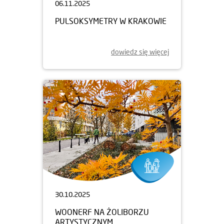
06.11.2025
PULSOKSYMETRY W KRAKOWIE
dowiedz się więcej
30.10.2025
WOONERF NA ŻOLIBORZU
ARTYSTYCZNYM