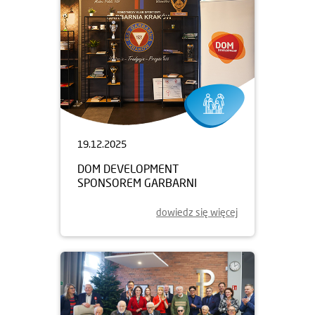
19.12.2025
DOM DEVELOPMENT
SPONSOREM GARBARNI
dowiedz się więcej