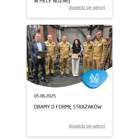
W PIŁCE NOŻNEJ
dowiedz się więcej
05.06.2025
DBAMY O FORMĘ STRAŻAKÓW
dowiedz się więcej