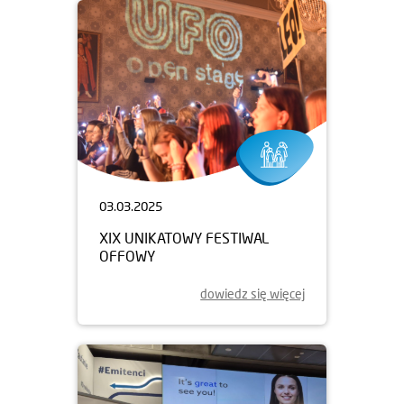
03.03.2025
XIX UNIKATOWY FESTIWAL
OFFOWY
dowiedz się więcej