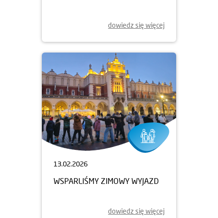
dowiedz się więcej
13.02.2026
WSPARLIŚMY ZIMOWY WYJAZD
dowiedz się więcej