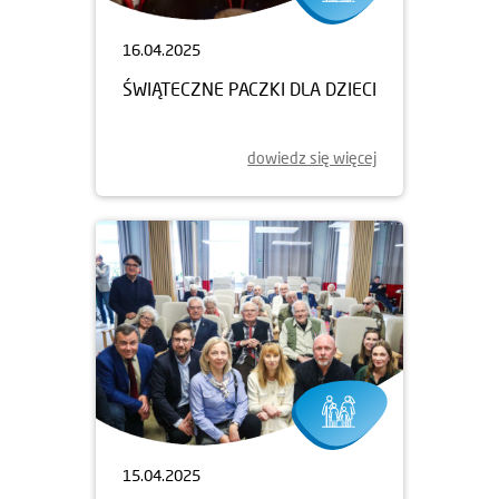
16.04.2025
ŚWIĄTECZNE PACZKI DLA DZIECI
dowiedz się więcej
15.04.2025