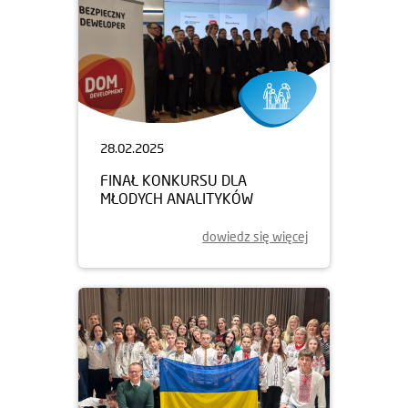
28.02.2025
FINAŁ KONKURSU DLA
MŁODYCH ANALITYKÓW
dowiedz się więcej