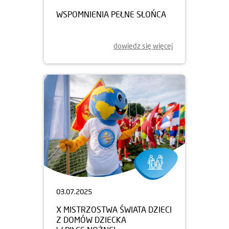
WSPOMNIENIA PEŁNE SŁOŃCA
dowiedz się więcej
03.07.2025
X MISTRZOSTWA ŚWIATA DZIECI
Z DOMÓW DZIECKA