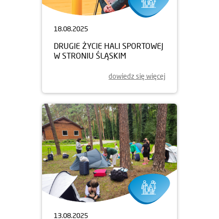
18.08.2025
DRUGIE ŻYCIE HALI SPORTOWEJ
W STRONIU ŚLĄSKIM
dowiedz się więcej
13.08.2025