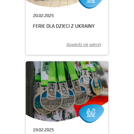
20.02.2025
FERIE DLA DZIECI Z UKRAINY
dowiedz się więcej
19.02.2025