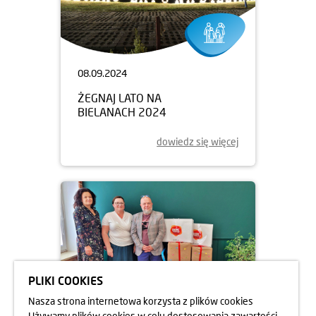
08.09.2024
ŻEGNAJ LATO NA
BIELANACH 2024
dowiedz się więcej
PLIKI COOKIES
Nasza strona internetowa korzysta z plików cookies
Używamy plików cookies w celu dostosowania zawartości