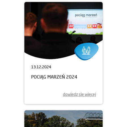
13.12.2024
POCIĄG MARZEŃ 2024
dowiedz się więcej