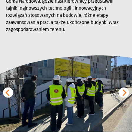
Górka Narodowa, gdzie nasi kierownicy przedstawili
tajniki najnowszych technologii i innowacyjnych
rozwiązań stosowanych na budowie, różne etapy
zaawansowania prac, a także ukończone budynki wraz
zagospodarowaniem terenu.