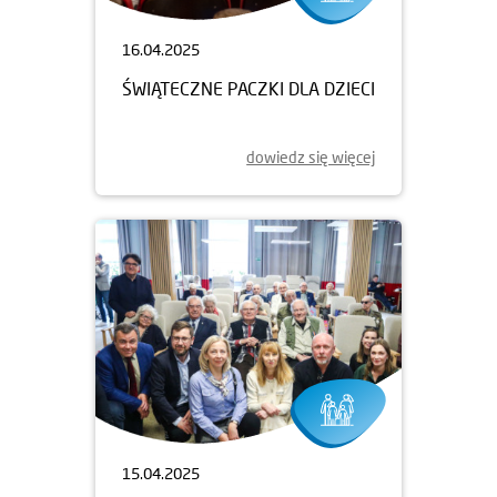
16.04.2025
ŚWIĄTECZNE PACZKI DLA DZIECI
dowiedz się więcej
15.04.2025