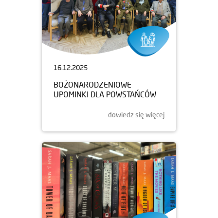
16.12.2025
BOŻONARODZENIOWE
UPOMINKI DLA POWSTAŃCÓW
dowiedz się więcej