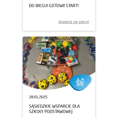
DO BIEGU! GOTOWI! START!
dowiedz się więcej
28.01.2025
SĄSIEDZKIE WSPARCIE DLA
SZKOŁY PODSTAWOWEJ