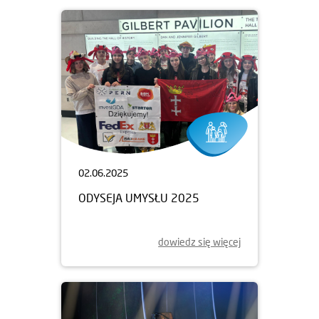
02.06.2025
ODYSEJA UMYSŁU 2025
dowiedz się więcej