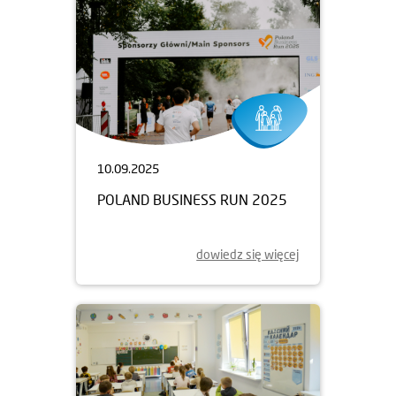
10.09.2025
POLAND BUSINESS RUN 2025
dowiedz się więcej