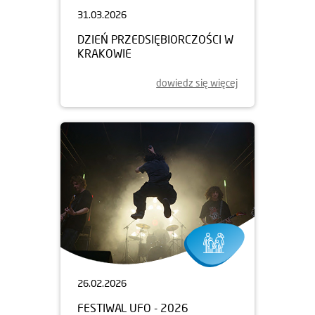
31.03.2026
DZIEŃ PRZEDSIĘBIORCZOŚCI W
KRAKOWIE
dowiedz się więcej
26.02.2026
FESTIWAL UFO - 2026