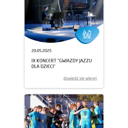
20.05.2025
IX KONCERT "GWIAZDY JAZZU
DLA DZIECI"
dowiedz się więcej