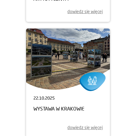
dowiedz się więcej
22.10.2025
WYSTAWA W KRAKOWIE
dowiedz się więcej