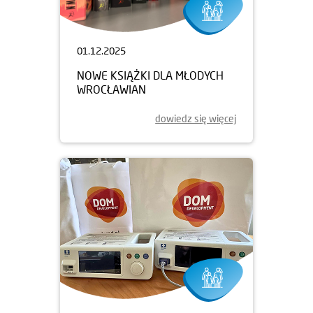
01.12.2025
NOWE KSIĄŻKI DLA MŁODYCH
WROCŁAWIAN
dowiedz się więcej