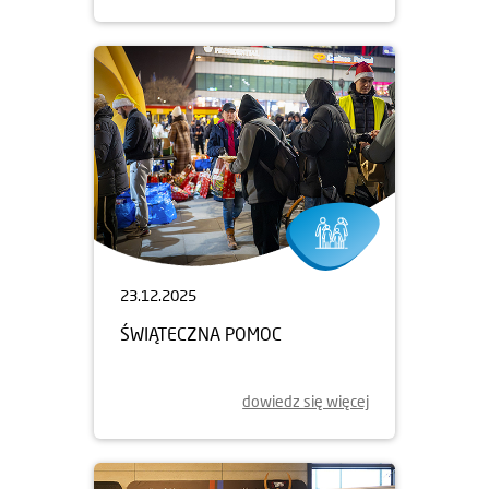
23.12.2025
ŚWIĄTECZNA POMOC
dowiedz się więcej