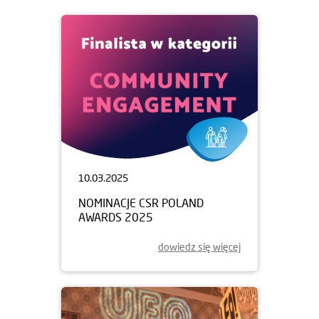
10.03.2025
NOMINACJE CSR POLAND
AWARDS 2025
dowiedz się więcej