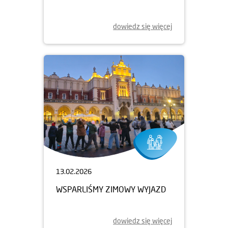
dowiedz się więcej
13.02.2026
WSPARLIŚMY ZIMOWY WYJAZD
dowiedz się więcej