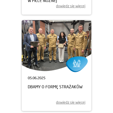
W PIŁCE NOŻNEJ
dowiedz się więcej
05.06.2025
DBAMY O FORMĘ STRAŻAKÓW
dowiedz się więcej