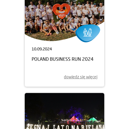
10.09.2024
POLAND BUSINESS RUN 2024
dowiedz się więcej