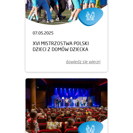
07.05.2025
XVI MISTRZOSTWA POLSKI
DZIECI Z DOMÓW DZIECKA
dowiedz się więcej