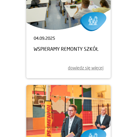
04.09.2025
WSPIERAMY REMONTY SZKÓŁ
dowiedz się więcej