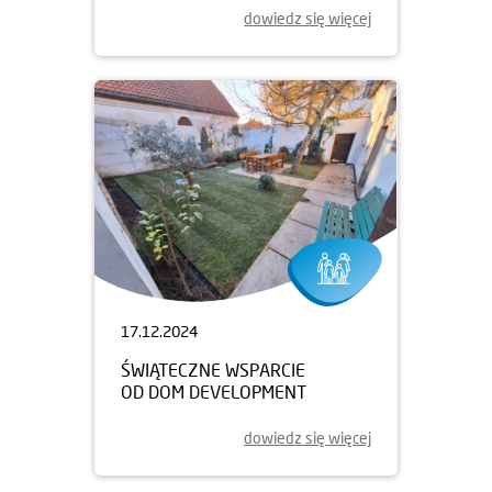
dowiedz się więcej
17.12.2024
ŚWIĄTECZNE WSPARCIE
OD DOM DEVELOPMENT
dowiedz się więcej