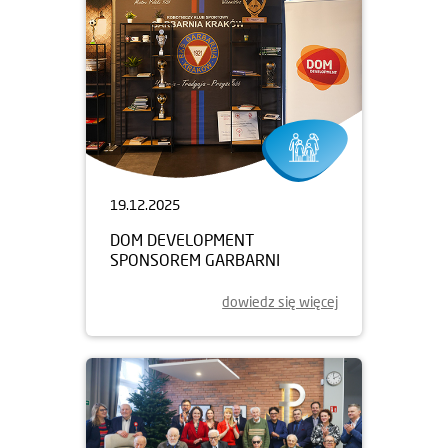
19.12.2025
DOM DEVELOPMENT
SPONSOREM GARBARNI
dowiedz się więcej