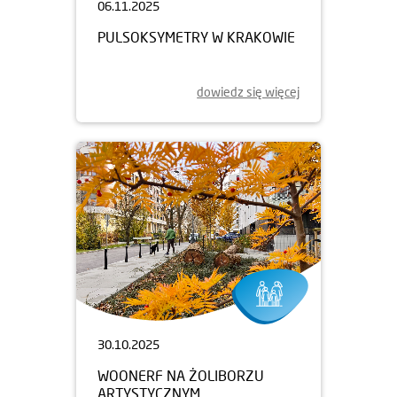
06.11.2025
PULSOKSYMETRY W KRAKOWIE
dowiedz się więcej
30.10.2025
WOONERF NA ŻOLIBORZU
ARTYSTYCZNYM