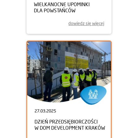
WIELKANOCNE UPOMINKI
DLA POWSTAŃCÓW
dowiedz się więcej
27.03.2025
DZIEŃ PRZEDSIĘBIORCZOŚCI
W DOM DEVELOPMENT KRAKÓW