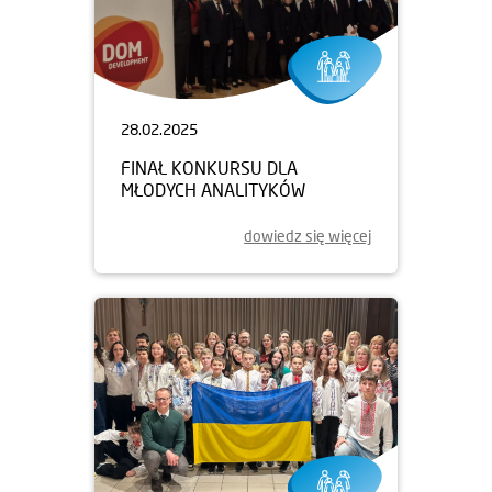
28.02.2025
FINAŁ KONKURSU DLA
MŁODYCH ANALITYKÓW
dowiedz się więcej