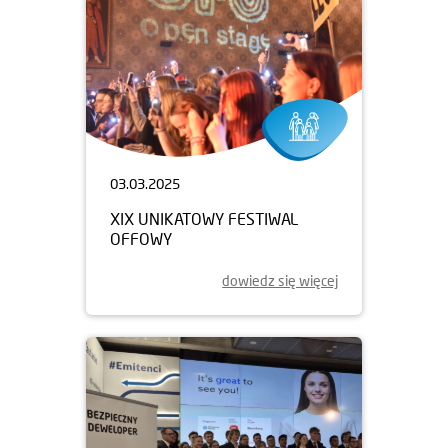
03.03.2025
XIX UNIKATOWY FESTIWAL
OFFOWY
dowiedz się więcej