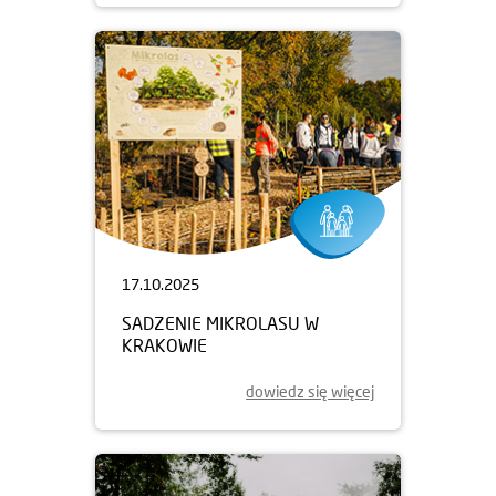
17.10.2025
SADZENIE MIKROLASU W
KRAKOWIE
dowiedz się więcej