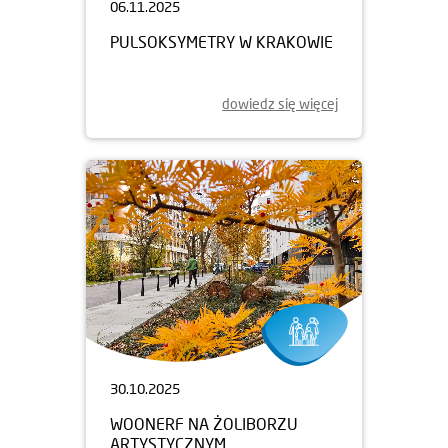
06.11.2025
PULSOKSYMETRY W KRAKOWIE
dowiedz się więcej
30.10.2025
WOONERF NA ŻOLIBORZU
ARTYSTYCZNYM