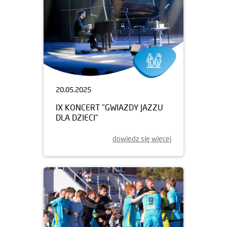
20.05.2025
IX KONCERT "GWIAZDY JAZZU
DLA DZIECI"
dowiedz się więcej