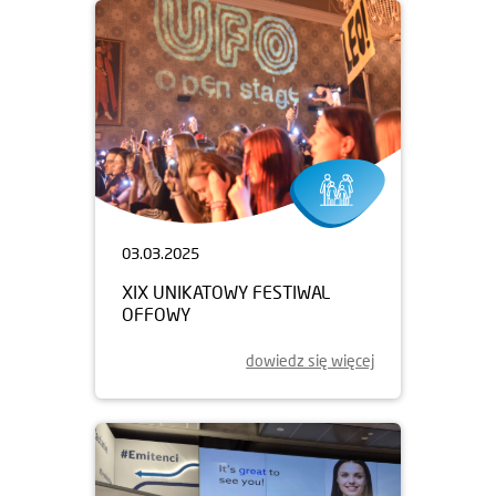
03.03.2025
XIX UNIKATOWY FESTIWAL
OFFOWY
dowiedz się więcej