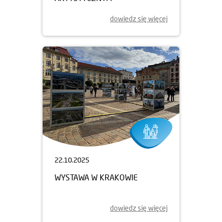
dowiedz się więcej
22.10.2025
WYSTAWA W KRAKOWIE
dowiedz się więcej