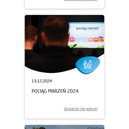
13.12.2024
POCIĄG MARZEŃ 2024
dowiedz się więcej