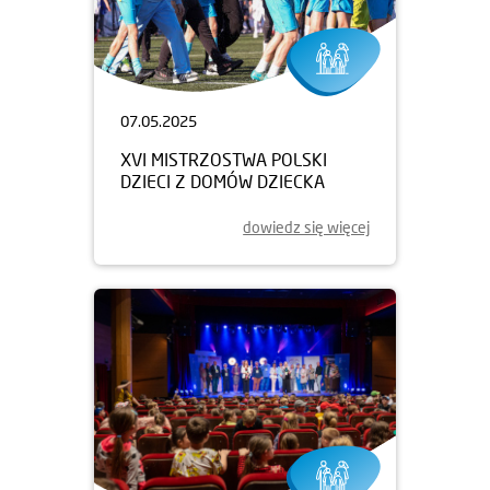
07.05.2025
XVI MISTRZOSTWA POLSKI
DZIECI Z DOMÓW DZIECKA
dowiedz się więcej