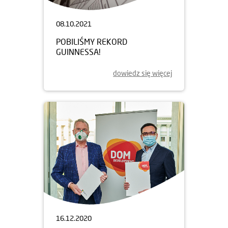
08.10.2021
POBILIŚMY REKORD
GUINNESSA!
dowiedz się więcej
16.12.2020