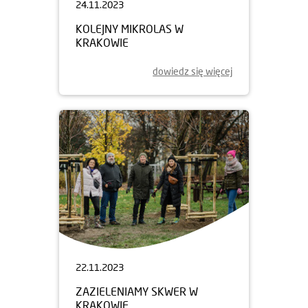
24.11.2023
KOLEJNY MIKROLAS W
KRAKOWIE
dowiedz się więcej
22.11.2023
ZAZIELENIAMY SKWER W
KRAKOWIE