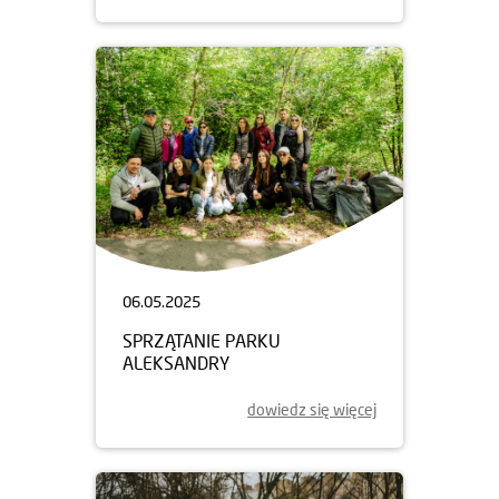
06.05.2025
SPRZĄTANIE PARKU
ALEKSANDRY
dowiedz się więcej