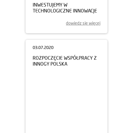
INWESTUJEMY W
TECHNOLOGICZNE INNOWACJE
dowiedz się więcej
03.07.2020
ROZPOCZĘCIE WSPÓŁPRACY Z
INNOGY POLSKA