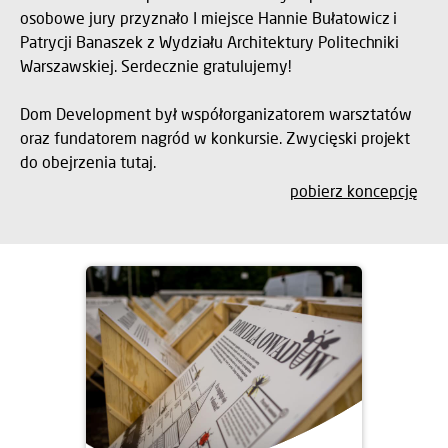
osobowe jury przyznało I miejsce Hannie Bułatowicz i
Patrycji Banaszek z Wydziału Architektury Politechniki
Warszawskiej. Serdecznie gratulujemy!
Dom Development był współorganizatorem warsztatów
oraz fundatorem nagród w konkursie. Zwycięski projekt
do obejrzenia tutaj.
pobierz koncepcję