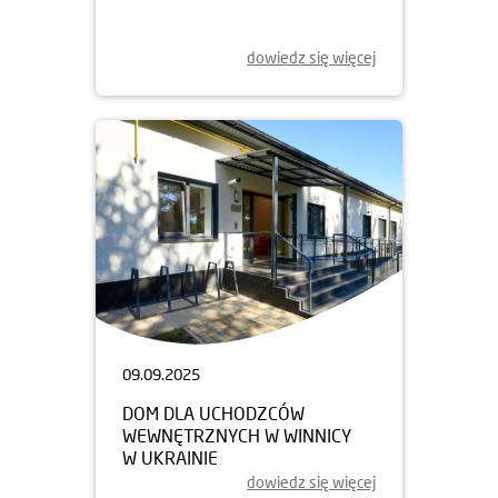
dowiedz się więcej
09.09.2025
DOM DLA UCHODZCÓW
WEWNĘTRZNYCH W WINNICY
W UKRAINIE
dowiedz się więcej