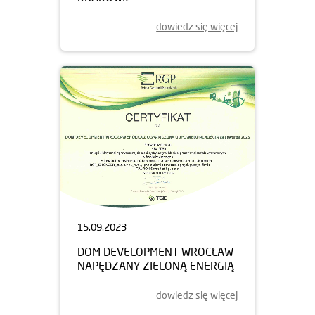
dowiedz się więcej
15.09.2023
DOM DEVELOPMENT WROCŁAW
NAPĘDZANY ZIELONĄ ENERGIĄ
dowiedz się więcej