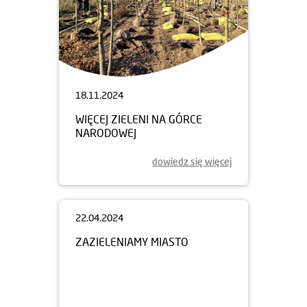
18.11.2024
WIĘCEJ ZIELENI NA GÓRCE
NARODOWEJ
dowiedz się więcej