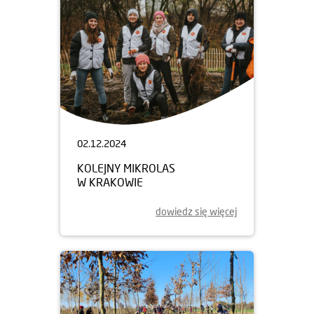
02.12.2024
KOLEJNY MIKROLAS
W KRAKOWIE
dowiedz się więcej