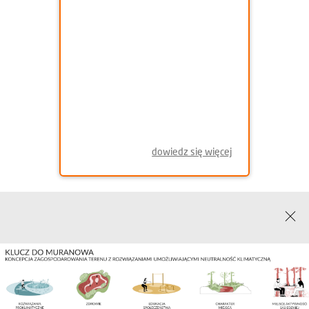
dowiedz się więcej