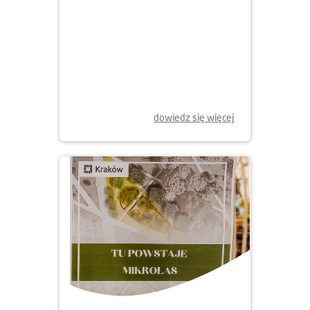
22.04.2024
ZAZIELENIAMY MIASTO
dowiedz się więcej