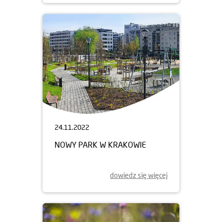
24.11.2022
NOWY PARK W KRAKOWIE
dowiedz się więcej