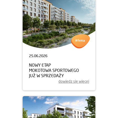
25.06.2026
NOWY ETAP
MOKOTOWA SPORTOWEGO
JUŻ W SPRZEDAŻY
dowiedz się więcej