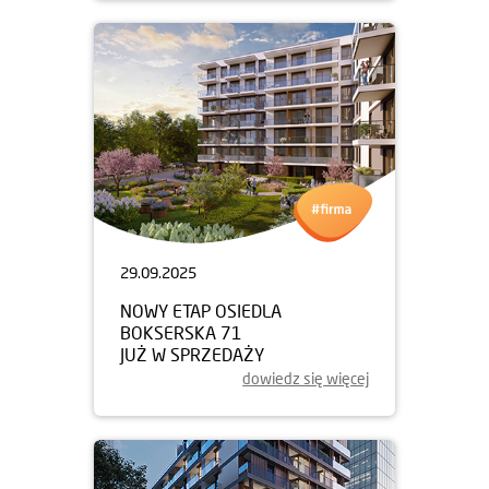
29.09.2025
NOWY ETAP OSIEDLA
BOKSERSKA 71
JUŻ W SPRZEDAŻY
dowiedz się więcej