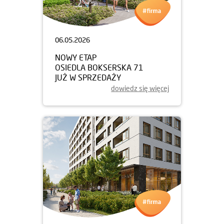
06.05.2026
NOWY ETAP
OSIEDLA BOKSERSKA 71
JUŻ W SPRZEDAŻY
dowiedz się więcej