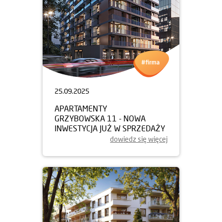
25.09.2025
APARTAMENTY
GRZYBOWSKA 11 - NOWA
INWESTYCJA JUŻ W SPRZEDAŻY
dowiedz się więcej