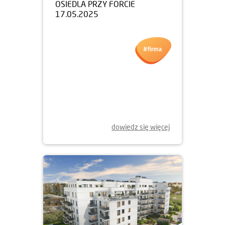
12.05.2025
DZIEŃ OTWARTY
OSIEDLA PRZY FORCIE
17.05.2025
dowiedz się więcej