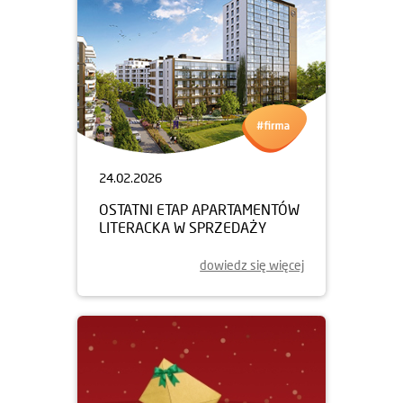
24.02.2026
OSTATNI ETAP APARTAMENTÓW
LITERACKA W SPRZEDAŻY
dowiedz się więcej