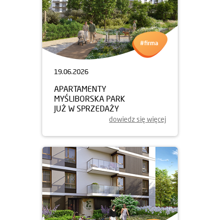
19.06.2026
APARTAMENTY
MYŚLIBORSKA PARK
JUŻ W SPRZEDAŻY
dowiedz się więcej