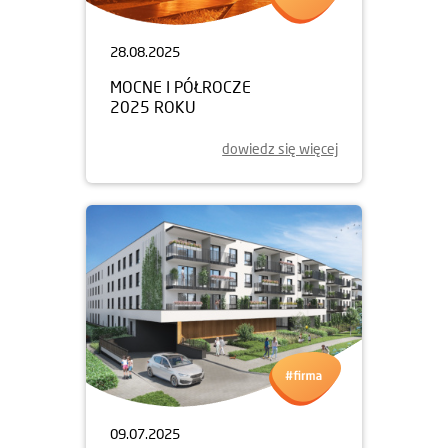
28.08.2025
MOCNE I PÓŁROCZE
2025 ROKU
dowiedz się więcej
09.07.2025