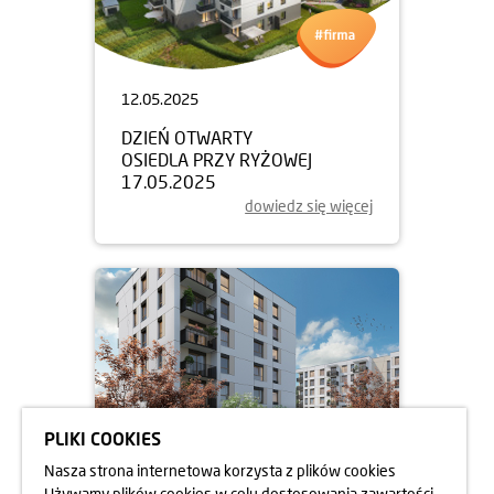
12.05.2025
DZIEŃ OTWARTY
OSIEDLA PRZY RYŻOWEJ
17.05.2025
dowiedz się więcej
PLIKI COOKIES
Nasza strona internetowa korzysta z plików cookies
Używamy plików cookies w celu dostosowania zawartości