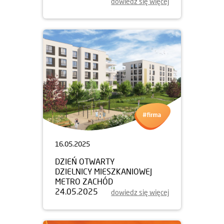
dowiedz się więcej
16.05.2025
DZIEŃ OTWARTY
DZIELNICY MIESZKANIOWEJ
METRO ZACHÓD
24.05.2025
dowiedz się więcej