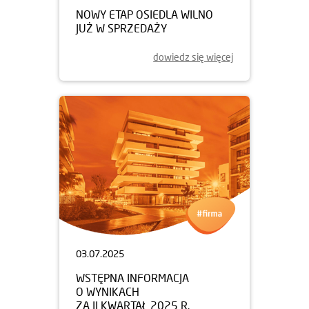
NOWY ETAP OSIEDLA WILNO
JUŻ W SPRZEDAŻY
dowiedz się więcej
03.07.2025
WSTĘPNA INFORMACJA
O WYNIKACH
ZA II KWARTAŁ 2025 R.