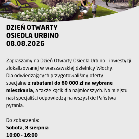
DZIEŃ OTWARTY
OSIEDLA URBINO
08.08.2026
Zapraszamy na Dzień Otwarty Osiedla Urbino - inwestycji
zlokalizowanej w warszawskiej dzielnicy Włochy.
Dla odwiedzających przygotowaliśmy oferty
specjalne
z rabatami do 60 000 zł na wybrane
mieszkania,
a także kącik dla najmłodszych. Na miejscu
nasi specjaliści odpowiedzą na wszystkie Państwa
pytania.
Do zobaczenia:
Sobota, 8 sierpnia
10:00 - 16:00