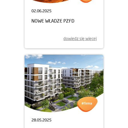
02.06.2025
NOWE WŁADZE PZFD
dowiedz się więcej
28.05.2025