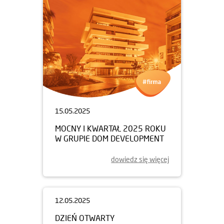
15.05.2025
MOCNY I KWARTAŁ 2025 ROKU
W GRUPIE DOM DEVELOPMENT
dowiedz się więcej