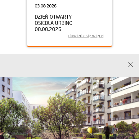
03.08.2026
DZIEŃ OTWARTY
OSIEDLA URBINO
08.08.2026
dowiedz się więcej