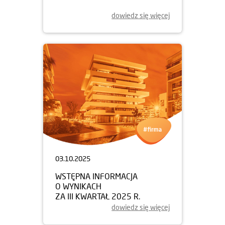
dowiedz się więcej
03.10.2025
WSTĘPNA INFORMACJA
O WYNIKACH
ZA III KWARTAŁ 2025 R.
dowiedz się więcej