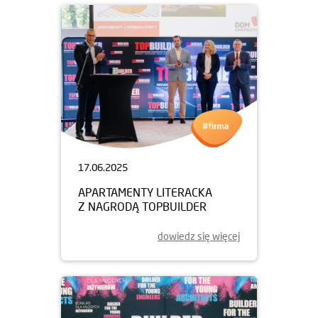
17.06.2025
APARTAMENTY LITERACKA
Z NAGRODĄ TOPBUILDER
dowiedz się więcej