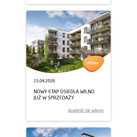
15.04.2026
NOWY ETAP OSIEDLA WILNO
JUŻ W SPRZEDAŻY
dowiedz się więcej