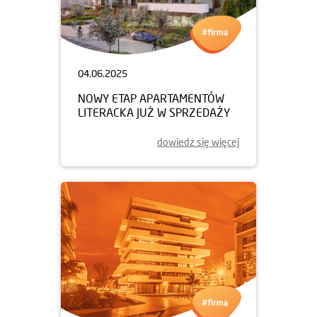
04.06.2025
NOWY ETAP APARTAMENTÓW
LITERACKA JUŻ W SPRZEDAŻY
dowiedz się więcej