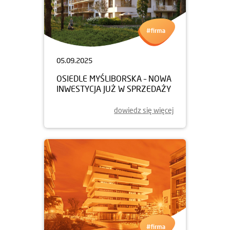
05.09.2025
OSIEDLE MYŚLIBORSKA – NOWA
INWESTYCJA JUŻ W SPRZEDAŻY
dowiedz się więcej