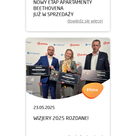
NOWY ETAP APARTAMENTY
BEETHOVENA
JUŻ W SPRZEDAŻY
dowiedz się więcej
23.05.2025
WIZJERY 2025 ROZDANE!