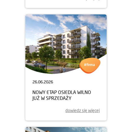
26.06.2026
NOWY ETAP OSIEDLA WILNO
JUŻ W SPRZEDAŻY
dowiedz się więcej