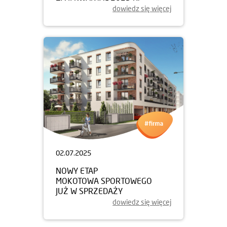
dowiedz się więcej
02.07.2025
NOWY ETAP
MOKOTOWA SPORTOWEGO
JUŻ W SPRZEDAŻY
dowiedz się więcej