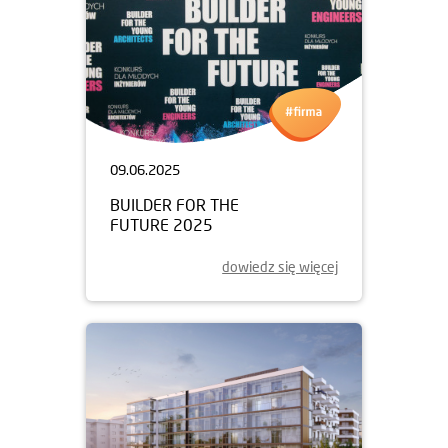
09.06.2025
BUILDER FOR THE
FUTURE 2025
dowiedz się więcej