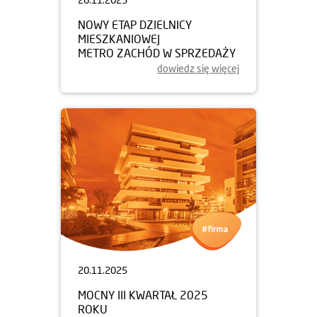
NOWY ETAP DZIELNICY
MIESZKANIOWEJ
METRO ZACHÓD W SPRZEDAŻY
dowiedz się więcej
20.11.2025
MOCNY III KWARTAŁ 2025
ROKU