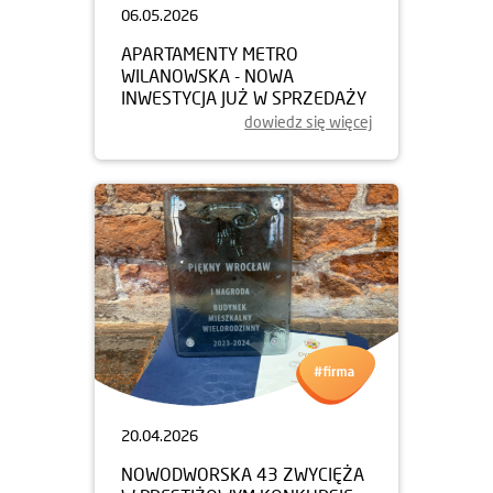
06.05.2026
APARTAMENTY METRO
WILANOWSKA - NOWA
INWESTYCJA JUŻ W SPRZEDAŻY
dowiedz się więcej
20.04.2026
NOWODWORSKA 43 ZWYCIĘŻA