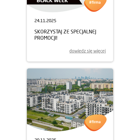
24.11.2025
SKORZYSTAJ ZE SPECJALNEJ
PROMOCJI!
dowiedz się więcej
20.11.2025