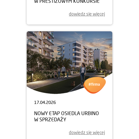
W PRESTIŻOWYM KONKURSIE
dowiedz się więcej
17.04.2026
NOWY ETAP OSIEDLA URBINO
W SPRZEDAŻY
dowiedz się więcej