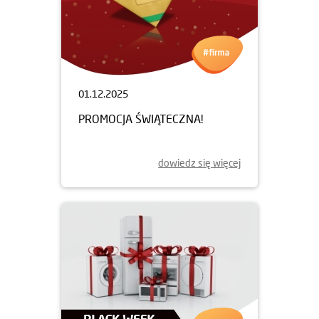
01.12.2025
PROMOCJA ŚWIĄTECZNA!
dowiedz się więcej