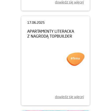
dowiedz się więcej
17.06.2025
APARTAMENTY LITERACKA
Z NAGRODĄ TOPBUILDER
dowiedz się więcej