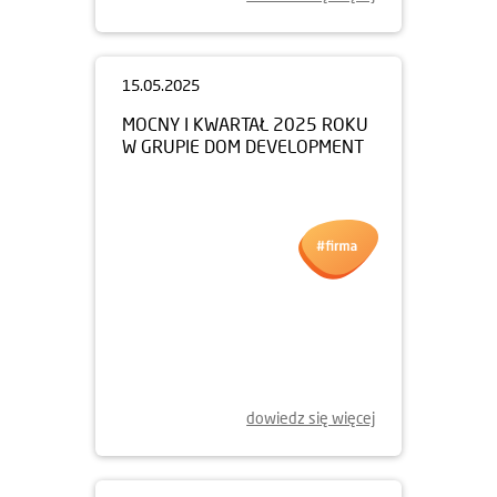
15.05.2025
MOCNY I KWARTAŁ 2025 ROKU
W GRUPIE DOM DEVELOPMENT
dowiedz się więcej