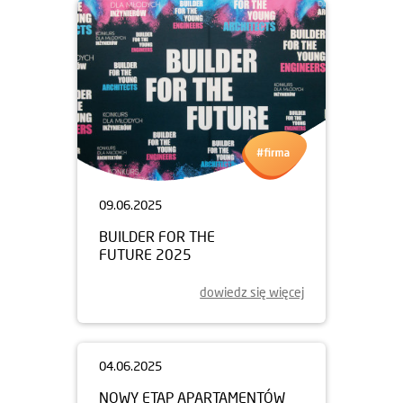
09.06.2025
BUILDER FOR THE
FUTURE 2025
dowiedz się więcej
04.06.2025
NOWY ETAP APARTAMENTÓW