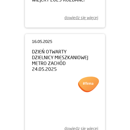
dowiedz się więcej
16.05.2025
DZIEŃ OTWARTY
DZIELNICY MIESZKANIOWEJ
METRO ZACHÓD
24.05.2025
dowiedz się więcej