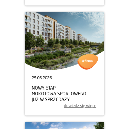
25.06.2026
NOWY ETAP
MOKOTOWA SPORTOWEGO
JUŻ W SPRZEDAŻY
dowiedz się więcej