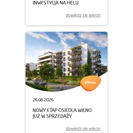
INWESTYCJA NA HELU
dowiedz się więcej
26.06.2026
NOWY ETAP OSIEDLA WILNO
JUŻ W SPRZEDAŻY
dowiedz się więcej