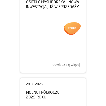
OSIEDLE MYŚLIBORSKA – NOWA
INWESTYCJA JUŻ W SPRZEDAŻY
dowiedz się więcej
28.08.2025
MOCNE I PÓŁROCZE
2025 ROKU