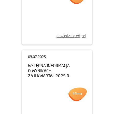
dowiedz się więcej
03.07.2025
WSTĘPNA INFORMACJA
O WYNIKACH
ZA II KWARTAŁ 2025 R.