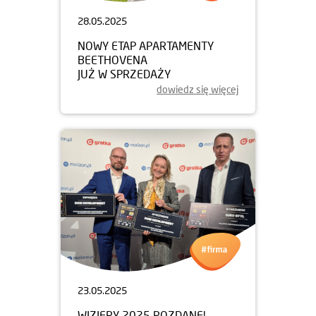
28.05.2025
NOWY ETAP APARTAMENTY
BEETHOVENA
JUŻ W SPRZEDAŻY
dowiedz się więcej
23.05.2025
WIZJERY 2025 ROZDANE!