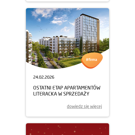
24.02.2026
OSTATNI ETAP APARTAMENTÓW
LITERACKA W SPRZEDAŻY
dowiedz się więcej