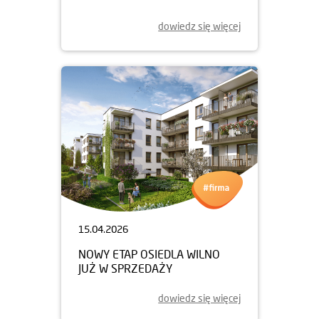
dowiedz się więcej
15.04.2026
NOWY ETAP OSIEDLA WILNO
JUŻ W SPRZEDAŻY
dowiedz się więcej