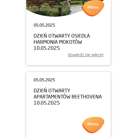
05.05.2025
DZIEŃ OTWARTY OSIEDLA
HARMONIA MOKOTÓW
10.05.2025
dowiedz się więcej