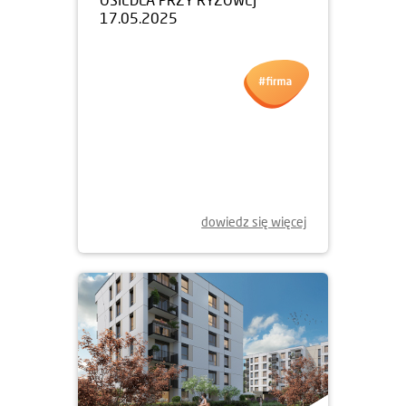
17.05.2025
dowiedz się więcej