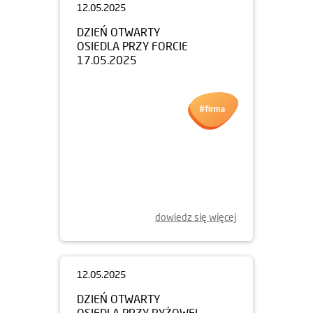
12.05.2025
DZIEŃ OTWARTY
OSIEDLA PRZY FORCIE
17.05.2025
dowiedz się więcej
12.05.2025
DZIEŃ OTWARTY
OSIEDLA PRZY RYŻOWEJ