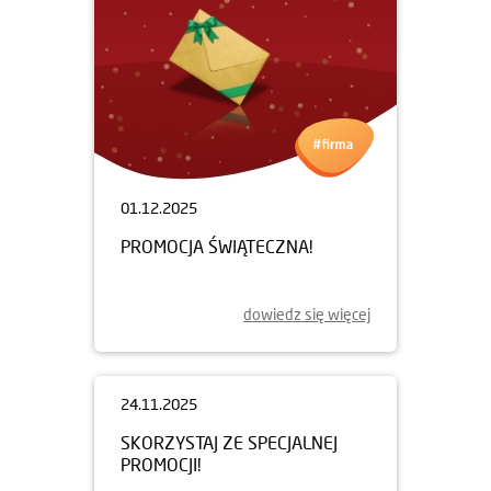
01.12.2025
PROMOCJA ŚWIĄTECZNA!
dowiedz się więcej
24.11.2025
SKORZYSTAJ ZE SPECJALNEJ
PROMOCJI!