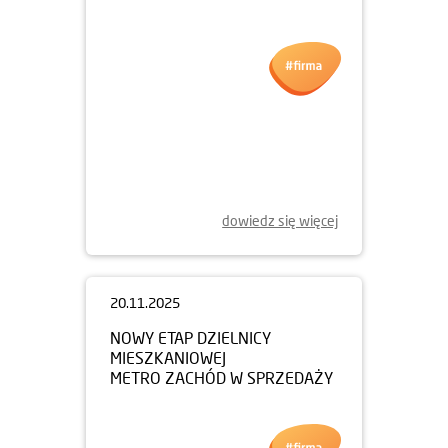
dowiedz się więcej