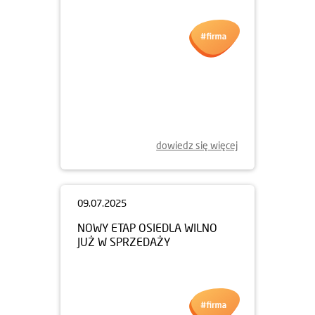
dowiedz się więcej
09.07.2025
NOWY ETAP OSIEDLA WILNO
JUŻ W SPRZEDAŻY