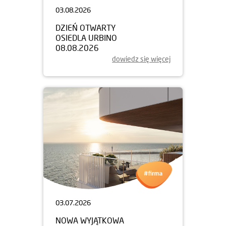
03.08.2026
DZIEŃ OTWARTY
OSIEDLA URBINO
08.08.2026
dowiedz się więcej
03.07.2026
NOWA WYJĄTKOWA