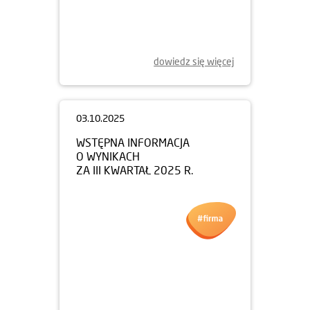
dowiedz się więcej
03.10.2025
WSTĘPNA INFORMACJA
O WYNIKACH
ZA III KWARTAŁ 2025 R.