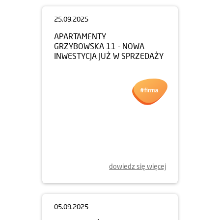
25.09.2025
APARTAMENTY
GRZYBOWSKA 11 - NOWA
INWESTYCJA JUŻ W SPRZEDAŻY
dowiedz się więcej
05.09.2025