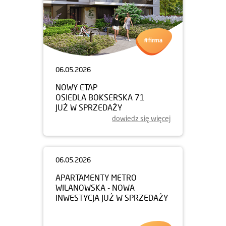
06.05.2026
NOWY ETAP
OSIEDLA BOKSERSKA 71
JUŻ W SPRZEDAŻY
dowiedz się więcej
06.05.2026
APARTAMENTY METRO
WILANOWSKA - NOWA
INWESTYCJA JUŻ W SPRZEDAŻY