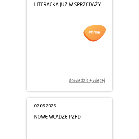
LITERACKA JUŻ W SPRZEDAŻY
dowiedz się więcej
02.06.2025
NOWE WŁADZE PZFD