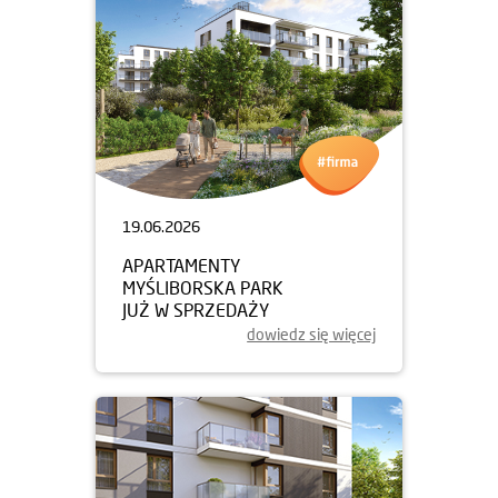
19.06.2026
APARTAMENTY
MYŚLIBORSKA PARK
JUŻ W SPRZEDAŻY
dowiedz się więcej