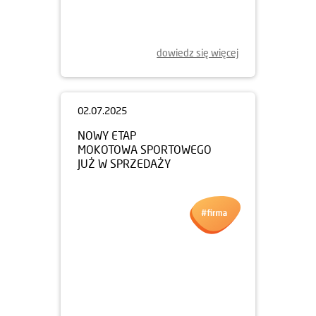
dowiedz się więcej
02.07.2025
NOWY ETAP
MOKOTOWA SPORTOWEGO
JUŻ W SPRZEDAŻY