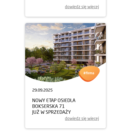
dowiedz się więcej
29.09.2025
NOWY ETAP OSIEDLA
BOKSERSKA 71
JUŻ W SPRZEDAŻY
dowiedz się więcej