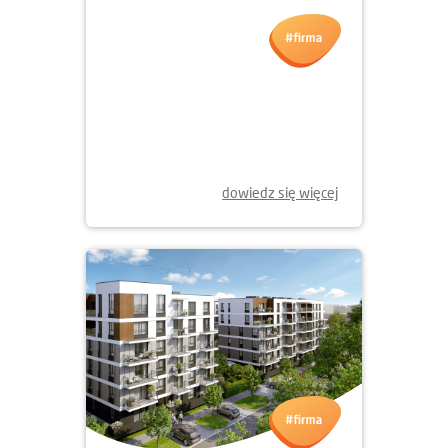
dowiedz się więcej