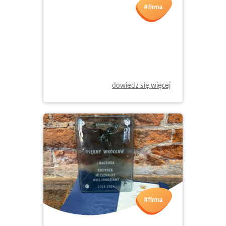
dowiedz się więcej