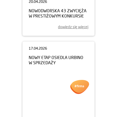
20.04.2026
NOWODWORSKA 43 ZWYCIĘŻA
W PRESTIŻOWYM KONKURSIE
dowiedz się więcej
17.04.2026
NOWY ETAP OSIEDLA URBINO
W SPRZEDAŻY