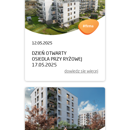
12.05.2025
DZIEŃ OTWARTY
OSIEDLA PRZY RYŻOWEJ
17.05.2025
dowiedz się więcej