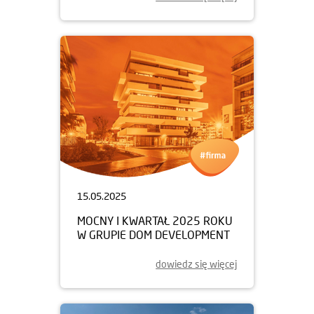
15.05.2025
MOCNY I KWARTAŁ 2025 ROKU
W GRUPIE DOM DEVELOPMENT
dowiedz się więcej