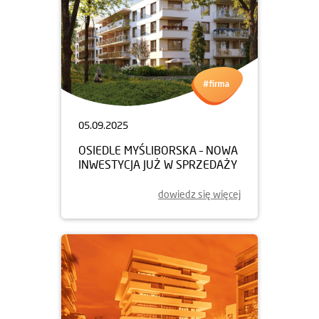
05.09.2025
OSIEDLE MYŚLIBORSKA – NOWA
INWESTYCJA JUŻ W SPRZEDAŻY
dowiedz się więcej