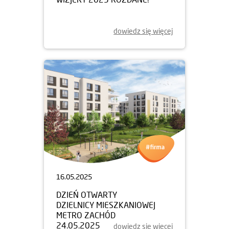
dowiedz się więcej
16.05.2025
DZIEŃ OTWARTY
DZIELNICY MIESZKANIOWEJ
METRO ZACHÓD
24.05.2025
dowiedz się więcej