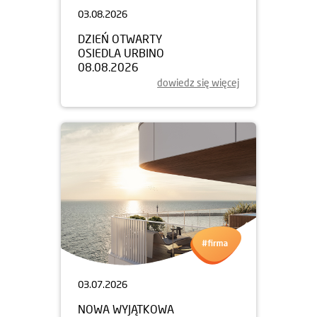
03.08.2026
DZIEŃ OTWARTY
OSIEDLA URBINO
08.08.2026
dowiedz się więcej
03.07.2026
NOWA WYJĄTKOWA