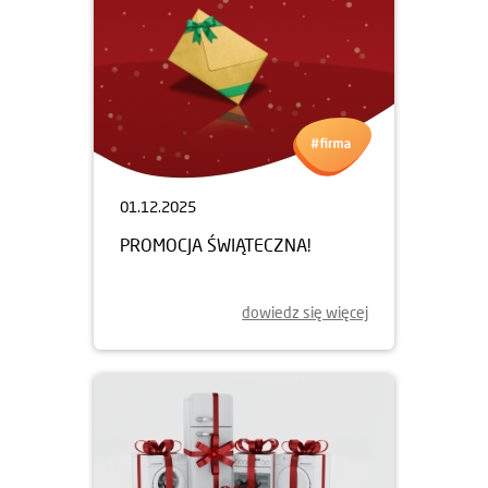
01.12.2025
PROMOCJA ŚWIĄTECZNA!
dowiedz się więcej