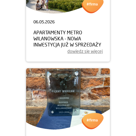
06.05.2026
APARTAMENTY METRO
WILANOWSKA - NOWA
INWESTYCJA JUŻ W SPRZEDAŻY
dowiedz się więcej