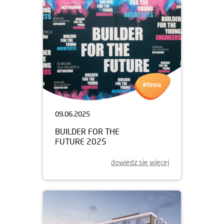
09.06.2025
BUILDER FOR THE
FUTURE 2025
dowiedz się więcej