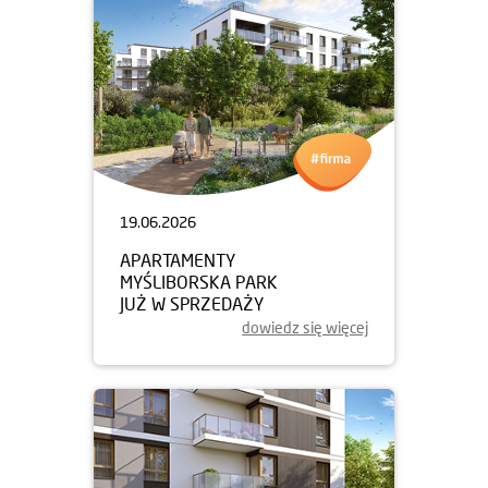
19.06.2026
APARTAMENTY
MYŚLIBORSKA PARK
JUŻ W SPRZEDAŻY
dowiedz się więcej