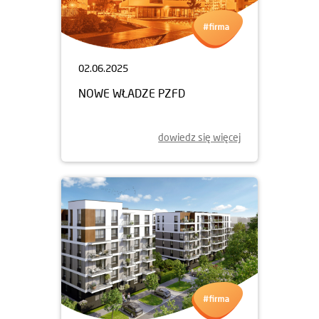
02.06.2025
NOWE WŁADZE PZFD
dowiedz się więcej