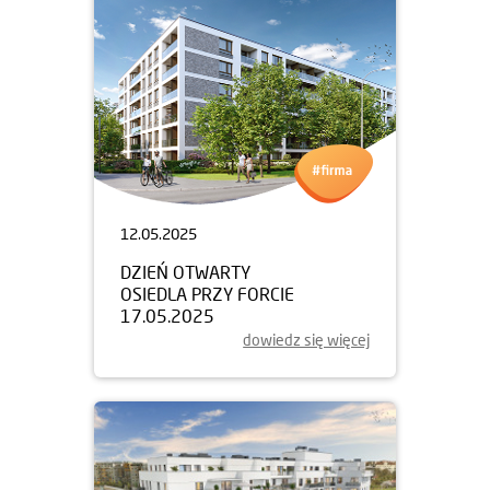
12.05.2025
DZIEŃ OTWARTY
OSIEDLA PRZY FORCIE
17.05.2025
dowiedz się więcej