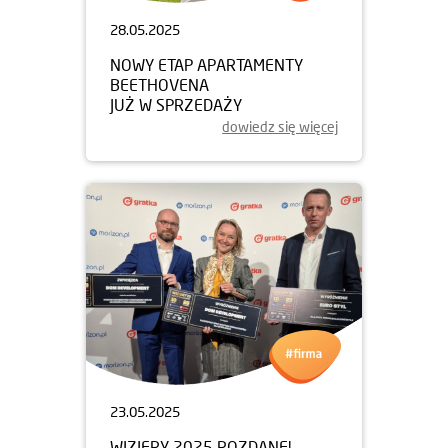
28.05.2025
NOWY ETAP APARTAMENTY
BEETHOVENA
JUŻ W SPRZEDAŻY
dowiedz się więcej
23.05.2025
WIZJERY 2025 ROZDANE!