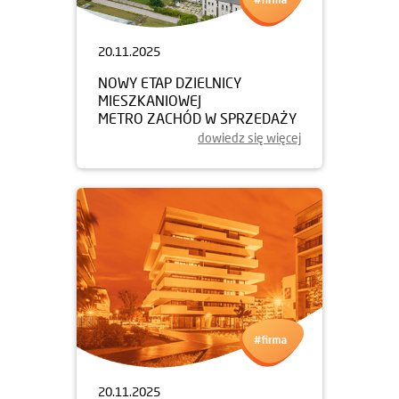
20.11.2025
NOWY ETAP DZIELNICY
MIESZKANIOWEJ
METRO ZACHÓD W SPRZEDAŻY
dowiedz się więcej
20.11.2025