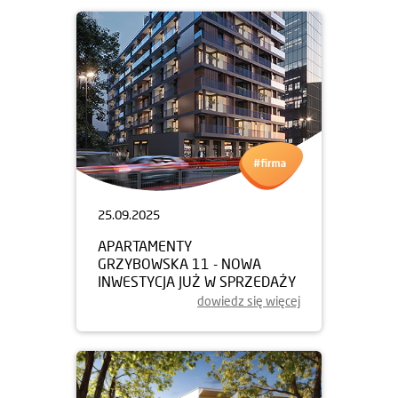
25.09.2025
APARTAMENTY
GRZYBOWSKA 11 - NOWA
INWESTYCJA JUŻ W SPRZEDAŻY
dowiedz się więcej