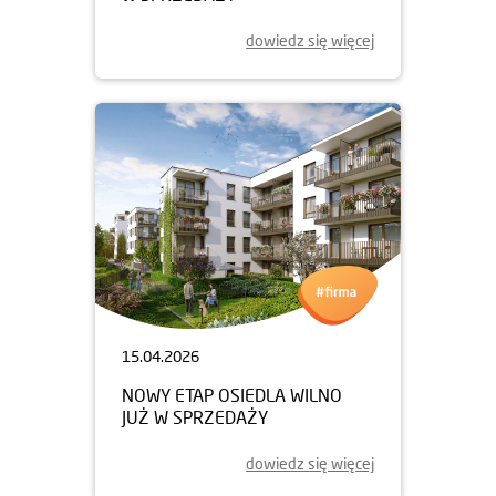
dowiedz się więcej
15.04.2026
NOWY ETAP OSIEDLA WILNO
JUŻ W SPRZEDAŻY
dowiedz się więcej