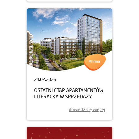
24.02.2026
OSTATNI ETAP APARTAMENTÓW
LITERACKA W SPRZEDAŻY
dowiedz się więcej