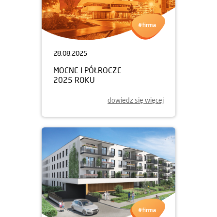
28.08.2025
MOCNE I PÓŁROCZE
2025 ROKU
dowiedz się więcej