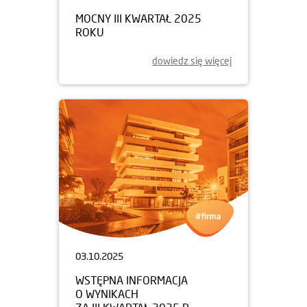
MOCNY III KWARTAŁ 2025
ROKU
dowiedz się więcej
03.10.2025
WSTĘPNA INFORMACJA
O WYNIKACH