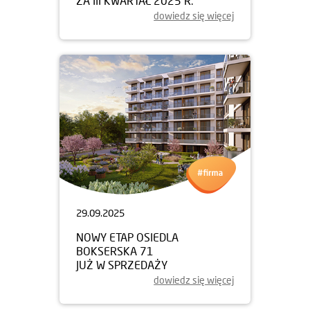
ZA III KWARTAŁ 2025 R.
dowiedz się więcej
29.09.2025
NOWY ETAP OSIEDLA
BOKSERSKA 71
JUŻ W SPRZEDAŻY
dowiedz się więcej