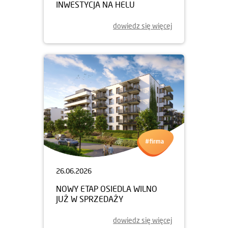
INWESTYCJA NA HELU
dowiedz się więcej
26.06.2026
NOWY ETAP OSIEDLA WILNO
JUŻ W SPRZEDAŻY
dowiedz się więcej