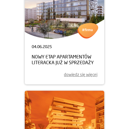
04.06.2025
NOWY ETAP APARTAMENTÓW
LITERACKA JUŻ W SPRZEDAŻY
dowiedz się więcej