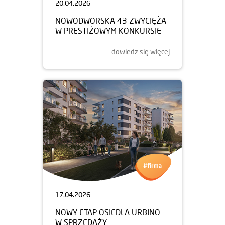
20.04.2026
NOWODWORSKA 43 ZWYCIĘŻA
W PRESTIŻOWYM KONKURSIE
dowiedz się więcej
17.04.2026
NOWY ETAP OSIEDLA URBINO
W SPRZEDAŻY