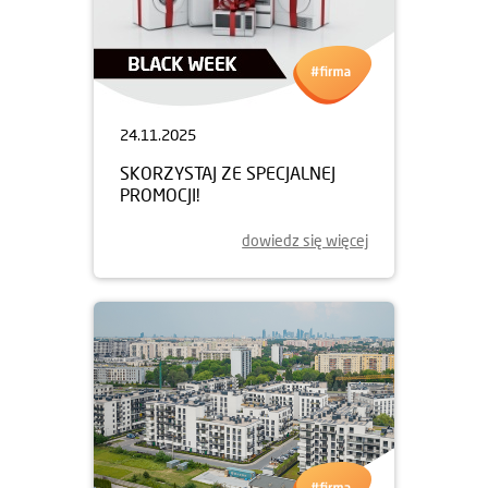
24.11.2025
SKORZYSTAJ ZE SPECJALNEJ
PROMOCJI!
dowiedz się więcej