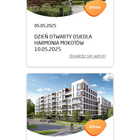
05.05.2025
DZIEŃ OTWARTY OSIEDLA
HARMONIA MOKOTÓW
10.05.2025
dowiedz się więcej