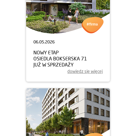
06.05.2026
NOWY ETAP
OSIEDLA BOKSERSKA 71
JUŻ W SPRZEDAŻY
dowiedz się więcej