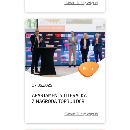
dowiedz się więcej
17.06.2025
APARTAMENTY LITERACKA
Z NAGRODĄ TOPBUILDER
dowiedz się więcej