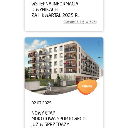
WSTĘPNA INFORMACJA
O WYNIKACH
ZA II KWARTAŁ 2025 R.
dowiedz się więcej
02.07.2025
NOWY ETAP
MOKOTOWA SPORTOWEGO
JUŻ W SPRZEDAŻY