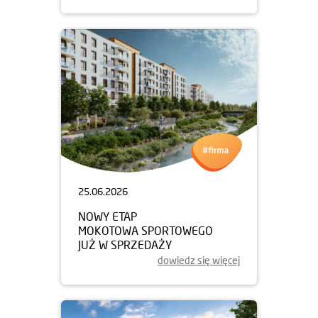
25.06.2026
NOWY ETAP
MOKOTOWA SPORTOWEGO
JUŻ W SPRZEDAŻY
dowiedz się więcej