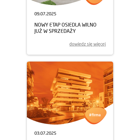
09.07.2025
NOWY ETAP OSIEDLA WILNO
JUŻ W SPRZEDAŻY
dowiedz się więcej
03.07.2025