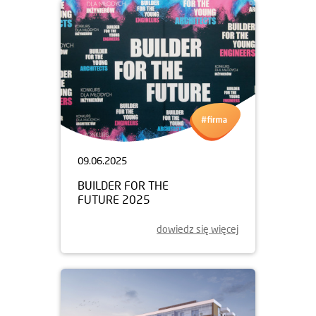
09.06.2025
BUILDER FOR THE
FUTURE 2025
dowiedz się więcej