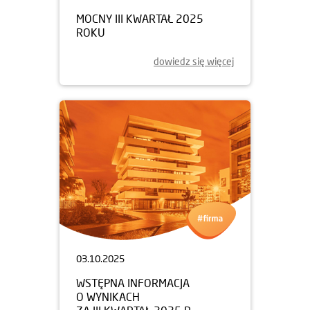
MOCNY III KWARTAŁ 2025
ROKU
dowiedz się więcej
03.10.2025
WSTĘPNA INFORMACJA
O WYNIKACH