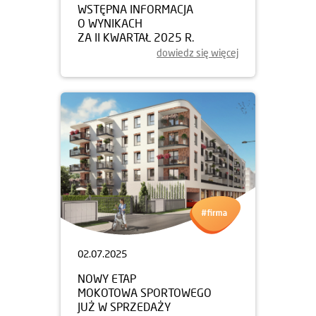
WSTĘPNA INFORMACJA
O WYNIKACH
ZA II KWARTAŁ 2025 R.
dowiedz się więcej
02.07.2025
NOWY ETAP
MOKOTOWA SPORTOWEGO
JUŻ W SPRZEDAŻY