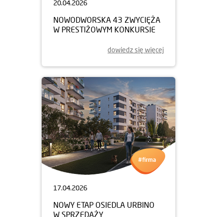
20.04.2026
NOWODWORSKA 43 ZWYCIĘŻA
W PRESTIŻOWYM KONKURSIE
dowiedz się więcej
17.04.2026
NOWY ETAP OSIEDLA URBINO
W SPRZEDAŻY