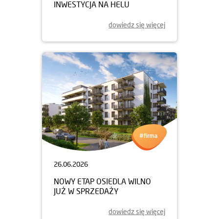
INWESTYCJA NA HELU
dowiedz się więcej
26.06.2026
NOWY ETAP OSIEDLA WILNO
JUŻ W SPRZEDAŻY
dowiedz się więcej