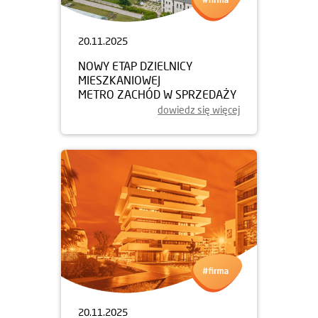
20.11.2025
NOWY ETAP DZIELNICY
MIESZKANIOWEJ
METRO ZACHÓD W SPRZEDAŻY
dowiedz się więcej
20.11.2025