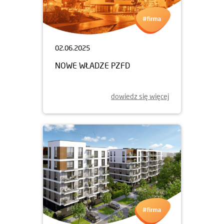
02.06.2025
NOWE WŁADZE PZFD
dowiedz się więcej