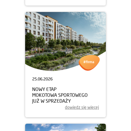
25.06.2026
NOWY ETAP
MOKOTOWA SPORTOWEGO
JUŻ W SPRZEDAŻY
dowiedz się więcej