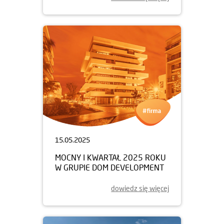
15.05.2025
MOCNY I KWARTAŁ 2025 ROKU
W GRUPIE DOM DEVELOPMENT
dowiedz się więcej