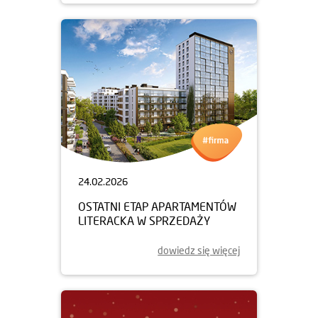
24.02.2026
OSTATNI ETAP APARTAMENTÓW
LITERACKA W SPRZEDAŻY
dowiedz się więcej