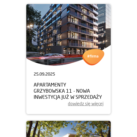
25.09.2025
APARTAMENTY
GRZYBOWSKA 11 - NOWA
INWESTYCJA JUŻ W SPRZEDAŻY
dowiedz się więcej