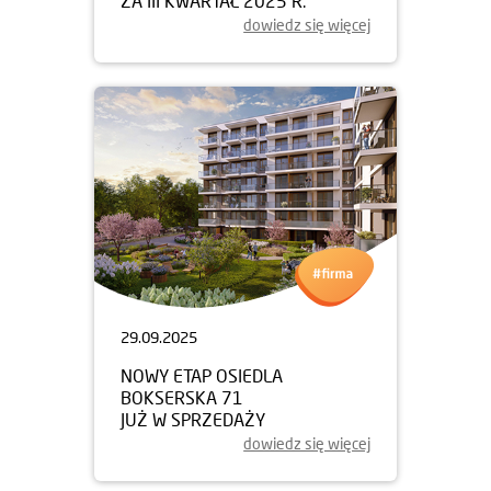
ZA III KWARTAŁ 2025 R.
dowiedz się więcej
29.09.2025
NOWY ETAP OSIEDLA
BOKSERSKA 71
JUŻ W SPRZEDAŻY
dowiedz się więcej