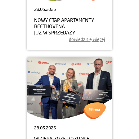
28.05.2025
NOWY ETAP APARTAMENTY
BEETHOVENA
JUŻ W SPRZEDAŻY
dowiedz się więcej
23.05.2025
WIZJERY 2025 ROZDANE!