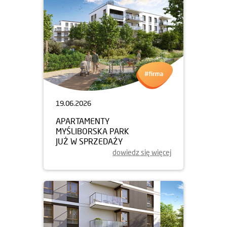
19.06.2026
APARTAMENTY
MYŚLIBORSKA PARK
JUŻ W SPRZEDAŻY
dowiedz się więcej