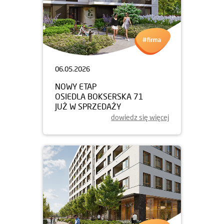
06.05.2026
NOWY ETAP
OSIEDLA BOKSERSKA 71
JUŻ W SPRZEDAŻY
dowiedz się więcej