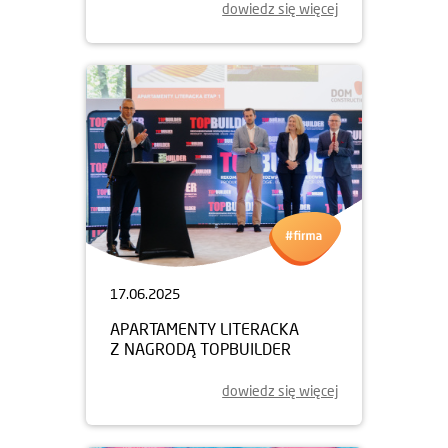
dowiedz się więcej
17.06.2025
APARTAMENTY LITERACKA
Z NAGRODĄ TOPBUILDER
dowiedz się więcej