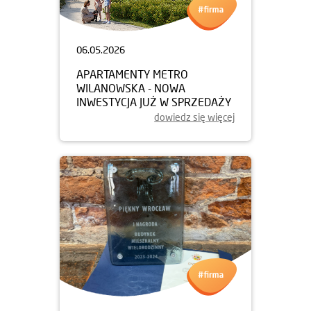
06.05.2026
APARTAMENTY METRO
WILANOWSKA - NOWA
INWESTYCJA JUŻ W SPRZEDAŻY
dowiedz się więcej