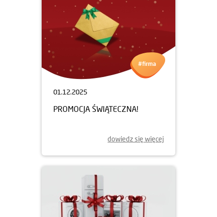
01.12.2025
PROMOCJA ŚWIĄTECZNA!
dowiedz się więcej