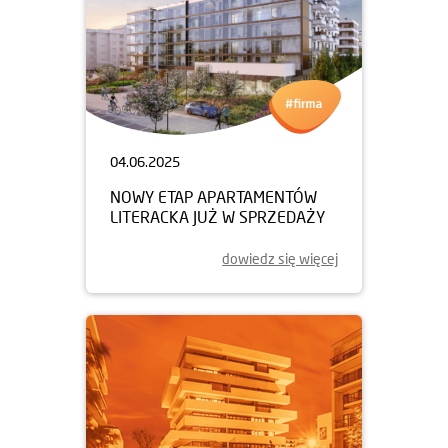
04.06.2025
NOWY ETAP APARTAMENTÓW
LITERACKA JUŻ W SPRZEDAŻY
dowiedz się więcej