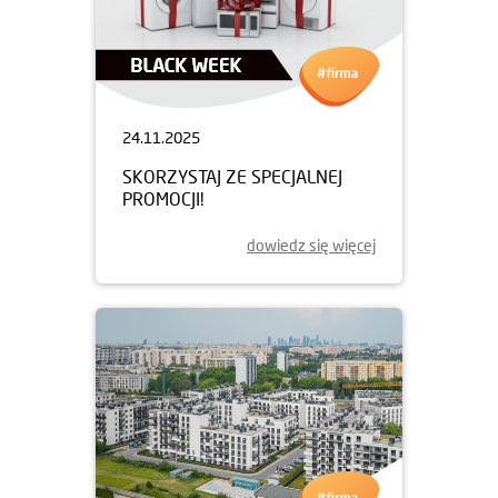
24.11.2025
SKORZYSTAJ ZE SPECJALNEJ
PROMOCJI!
dowiedz się więcej