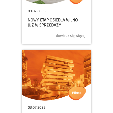
09.07.2025
NOWY ETAP OSIEDLA WILNO
JUŻ W SPRZEDAŻY
dowiedz się więcej
03.07.2025