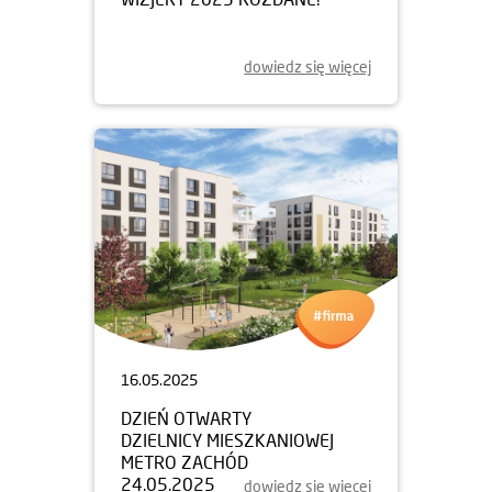
dowiedz się więcej
16.05.2025
DZIEŃ OTWARTY
DZIELNICY MIESZKANIOWEJ
METRO ZACHÓD
24.05.2025
dowiedz się więcej