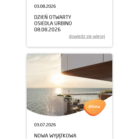
03.08.2026
DZIEŃ OTWARTY
OSIEDLA URBINO
08.08.2026
dowiedz się więcej
03.07.2026
NOWA WYJĄTKOWA