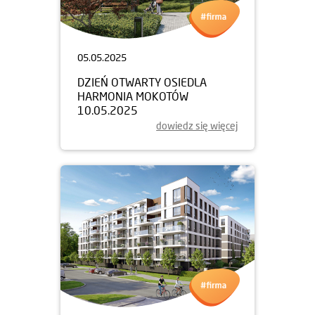
05.05.2025
DZIEŃ OTWARTY OSIEDLA
HARMONIA MOKOTÓW
10.05.2025
dowiedz się więcej