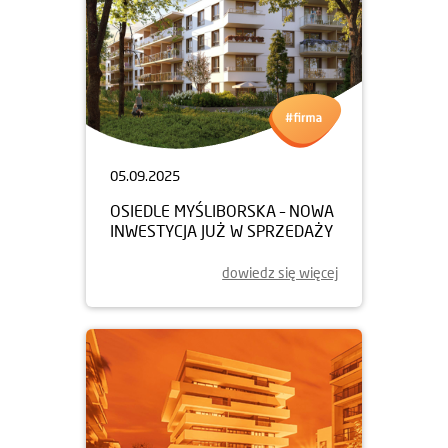
05.09.2025
OSIEDLE MYŚLIBORSKA – NOWA
INWESTYCJA JUŻ W SPRZEDAŻY
dowiedz się więcej