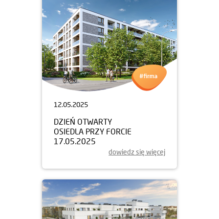
12.05.2025
DZIEŃ OTWARTY
OSIEDLA PRZY FORCIE
17.05.2025
dowiedz się więcej