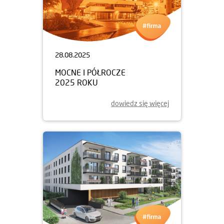
28.08.2025
MOCNE I PÓŁROCZE
2025 ROKU
dowiedz się więcej