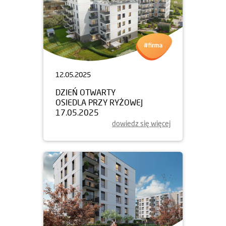
12.05.2025
DZIEŃ OTWARTY
OSIEDLA PRZY RYŻOWEJ
17.05.2025
dowiedz się więcej