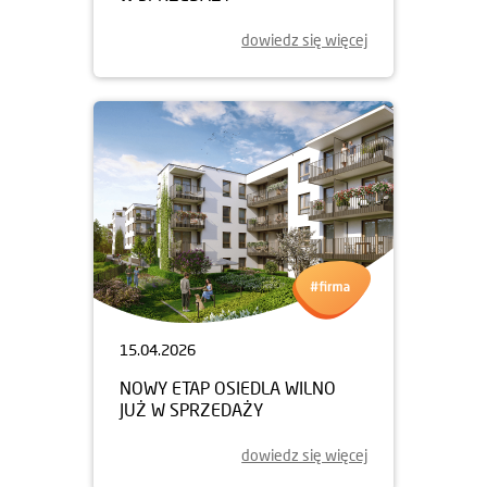
dowiedz się więcej
15.04.2026
NOWY ETAP OSIEDLA WILNO
JUŻ W SPRZEDAŻY
dowiedz się więcej