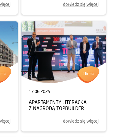
więcej
dowiedz się więcej
17.06.2025
APARTAMENTY LITERACKA
Z NAGRODĄ TOPBUILDER
więcej
dowiedz się więcej