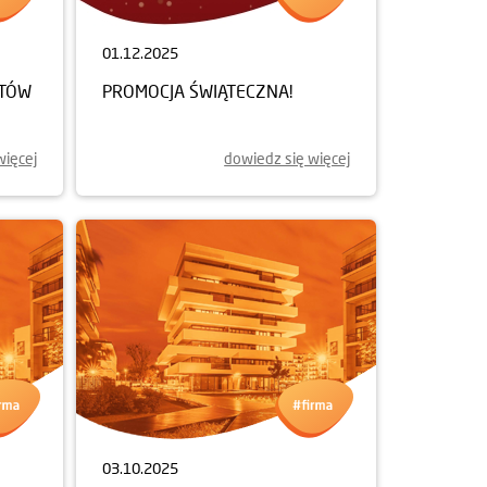
01.12.2025
NTÓW
PROMOCJA ŚWIĄTECZNA!
więcej
dowiedz się więcej
03.10.2025