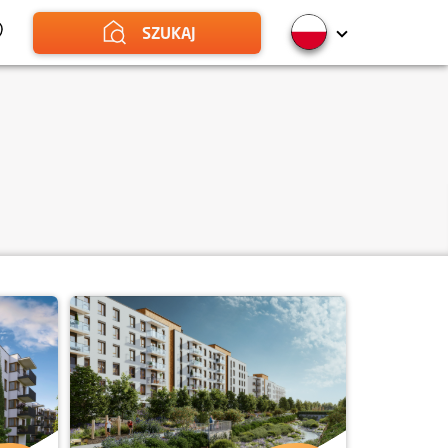
SZUKAJ