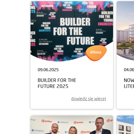
09.06.2025
04.0
BUILDER FOR THE
NOW
FUTURE 2025
LIT
dowiedz się więcej