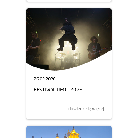
26.02.2026
FESTIWAL UFO - 2026
dowiedz się więcej