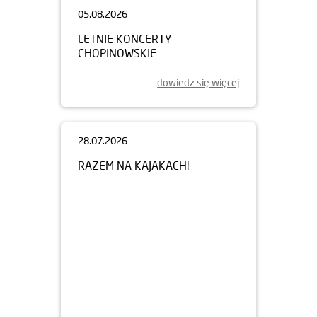
05.08.2026
LETNIE KONCERTY
CHOPINOWSKIE
dowiedz się więcej
28.07.2026
RAZEM NA KAJAKACH!