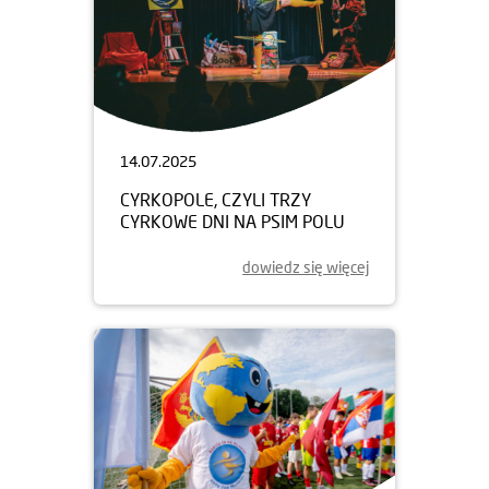
14.07.2025
CYRKOPOLE, CZYLI TRZY
CYRKOWE DNI NA PSIM POLU
dowiedz się więcej