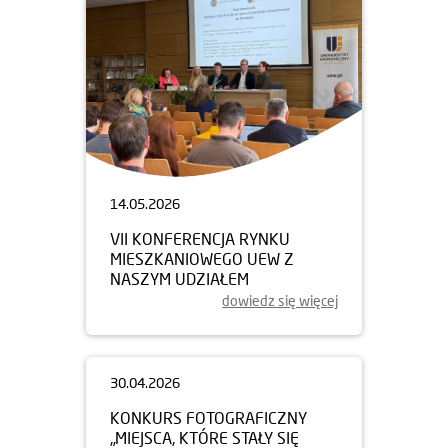
14.05.2026
VII KONFERENCJA RYNKU
MIESZKANIOWEGO UEW Z
NASZYM UDZIAŁEM
dowiedz się więcej