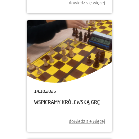
dowiedz się więcej
14.10.2025
WSPIERAMY KRÓLEWSKĄ GRĘ
dowiedz się więcej