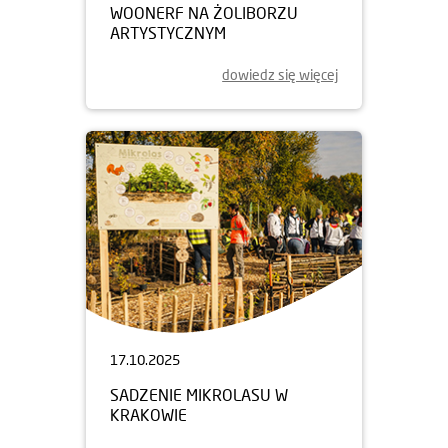
WOONERF NA ŻOLIBORZU
ARTYSTYCZNYM
dowiedz się więcej
17.10.2025
SADZENIE MIKROLASU W
KRAKOWIE