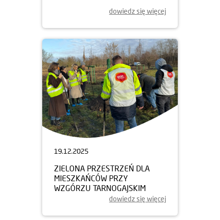
dowiedz się więcej
19.12.2025
ZIELONA PRZESTRZEŃ DLA
MIESZKAŃCÓW PRZY
WZGÓRZU TARNOGAJSKIM
dowiedz się więcej