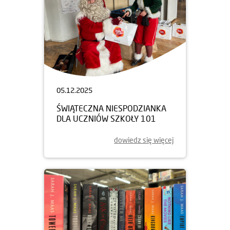
05.12.2025
ŚWIĄTECZNA NIESPODZIANKA
DLA UCZNIÓW SZKOŁY 101
dowiedz się więcej