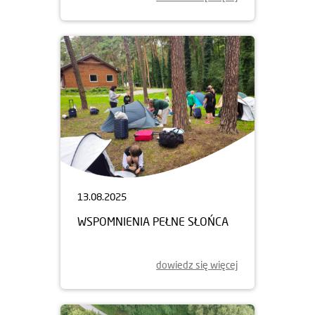
13.08.2025
WSPOMNIENIA PEŁNE SŁOŃCA
dowiedz się więcej