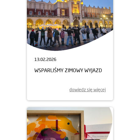
13.02.2026
WSPARLIŚMY ZIMOWY WYJAZD
dowiedz się więcej