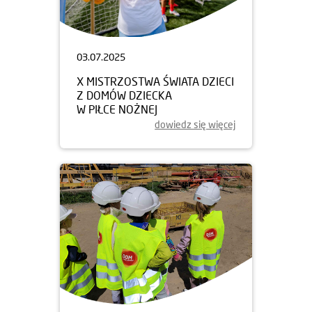
03.07.2025
X MISTRZOSTWA ŚWIATA DZIECI
Z DOMÓW DZIECKA
W PIŁCE NOŻNEJ
dowiedz się więcej