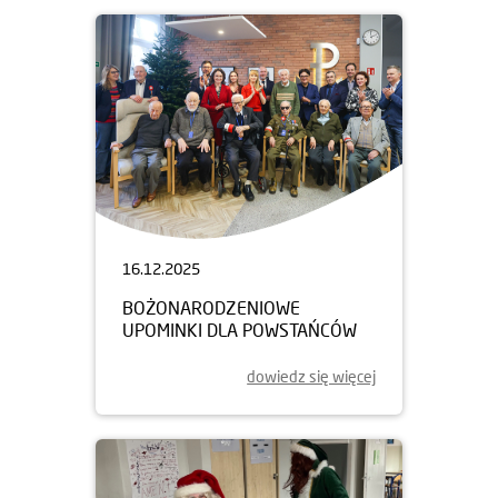
16.12.2025
BOŻONARODZENIOWE
UPOMINKI DLA POWSTAŃCÓW
dowiedz się więcej