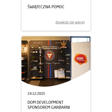
ŚWIĄTECZNA POMOC
dowiedz się więcej
19.12.2025
DOM DEVELOPMENT
SPONSOREM GARBARNI