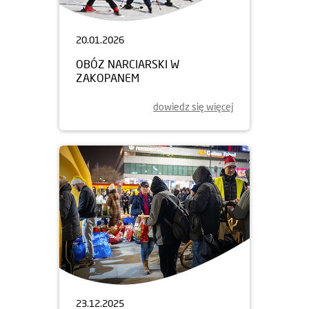
20.01.2026
OBÓZ NARCIARSKI W
ZAKOPANEM
dowiedz się więcej
23.12.2025