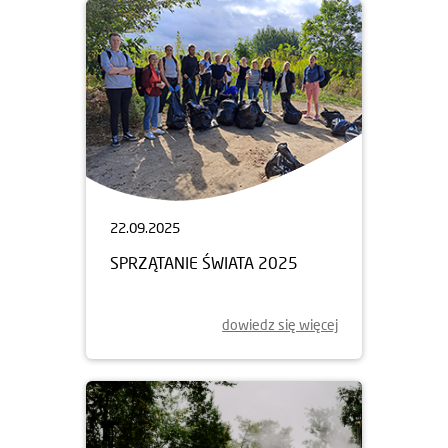
22.09.2025
SPRZĄTANIE ŚWIATA 2025
dowiedz się więcej