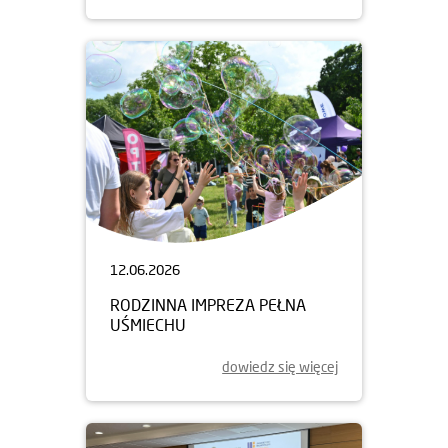
12.06.2026
RODZINNA IMPREZA PEŁNA
UŚMIECHU
dowiedz się więcej