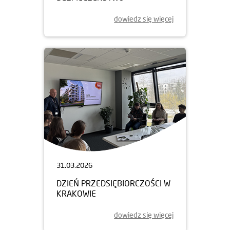
dowiedz się więcej
31.03.2026
DZIEŃ PRZEDSIĘBIORCZOŚCI W
KRAKOWIE
dowiedz się więcej