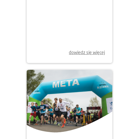
dowiedz się więcej