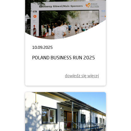
10.09.2025
POLAND BUSINESS RUN 2025
dowiedz się więcej