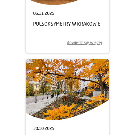
06.11.2025
PULSOKSYMETRY W KRAKOWIE
dowiedz się więcej
30.10.2025