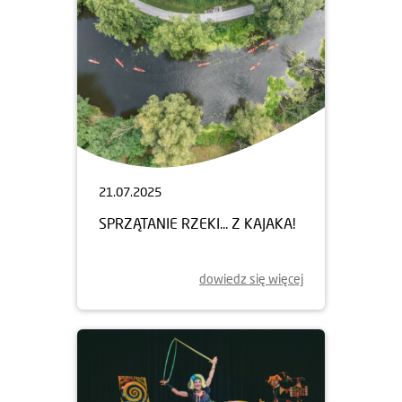
21.07.2025
SPRZĄTANIE RZEKI... Z KAJAKA!
dowiedz się więcej