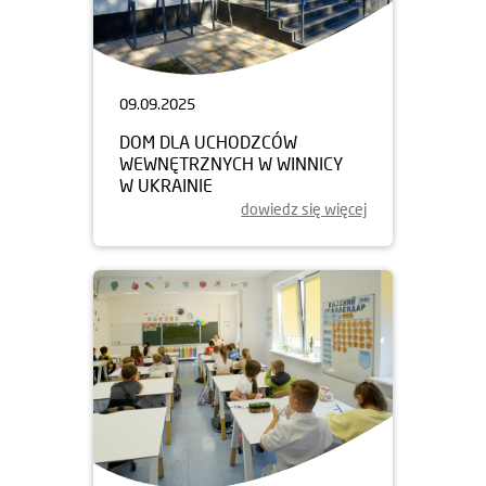
09.09.2025
DOM DLA UCHODZCÓW
WEWNĘTRZNYCH W WINNICY
W UKRAINIE
dowiedz się więcej