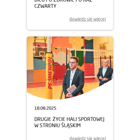
CZWARTY
dowiedz się więcej
18.08.2025
DRUGIE ŻYCIE HALI SPORTOWEJ
W STRONIU ŚLĄSKIM
dowiedz się więcej