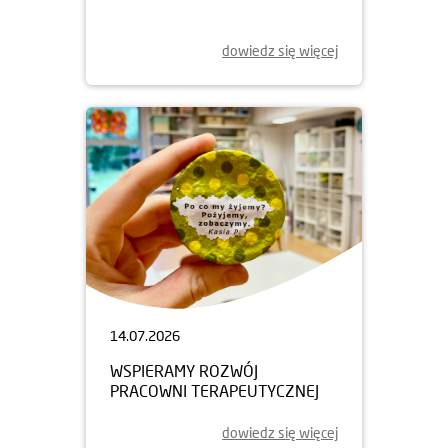
dowiedz się więcej
14.07.2026
WSPIERAMY ROZWÓJ
PRACOWNI TERAPEUTYCZNEJ
dowiedz się więcej