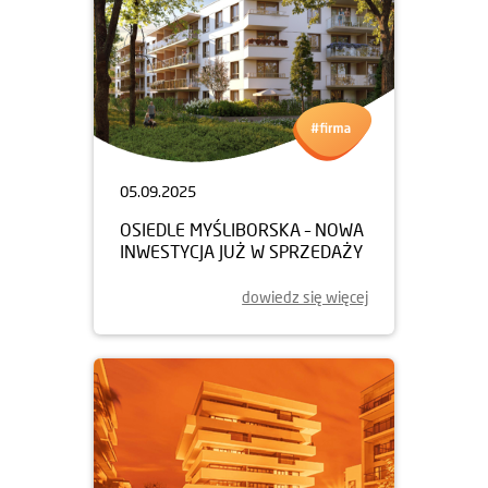
05.09.2025
OSIEDLE MYŚLIBORSKA – NOWA
INWESTYCJA JUŻ W SPRZEDAŻY
dowiedz się więcej