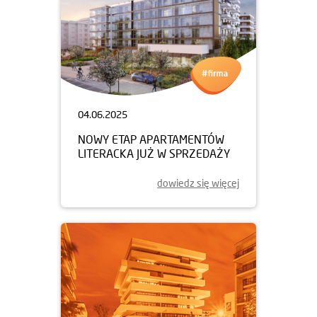
04.06.2025
NOWY ETAP APARTAMENTÓW
LITERACKA JUŻ W SPRZEDAŻY
dowiedz się więcej