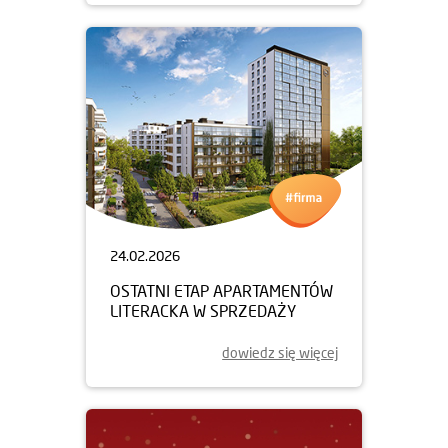
24.02.2026
OSTATNI ETAP APARTAMENTÓW
LITERACKA W SPRZEDAŻY
dowiedz się więcej