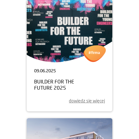
09.06.2025
BUILDER FOR THE
FUTURE 2025
dowiedz się więcej