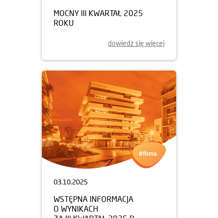
MOCNY III KWARTAŁ 2025
ROKU
dowiedz się więcej
03.10.2025
WSTĘPNA INFORMACJA
O WYNIKACH