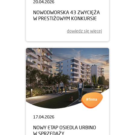
20.04.2026
NOWODWORSKA 43 ZWYCIĘŻA
W PRESTIŻOWYM KONKURSIE
dowiedz się więcej
17.04.2026
NOWY ETAP OSIEDLA URBINO
W SPRZEDAŻY