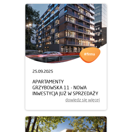
25.09.2025
APARTAMENTY
GRZYBOWSKA 11 - NOWA
INWESTYCJA JUŻ W SPRZEDAŻY
dowiedz się więcej