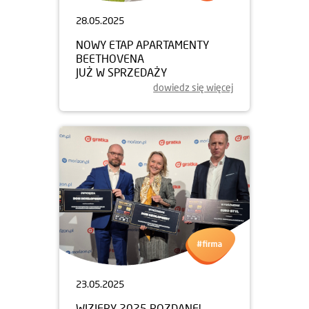
28.05.2025
NOWY ETAP APARTAMENTY
BEETHOVENA
JUŻ W SPRZEDAŻY
dowiedz się więcej
23.05.2025
WIZJERY 2025 ROZDANE!