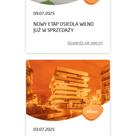
09.07.2025
NOWY ETAP OSIEDLA WILNO
JUŻ W SPRZEDAŻY
dowiedz się więcej
03.07.2025