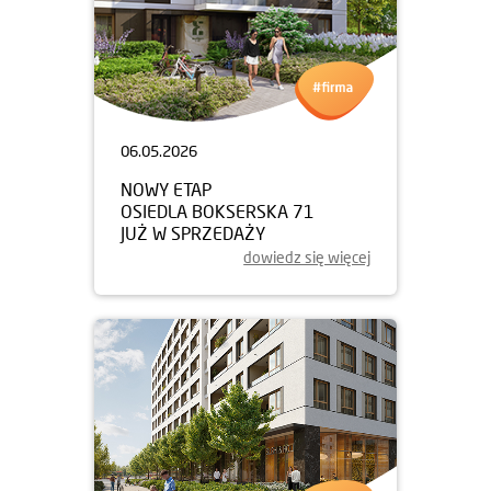
06.05.2026
NOWY ETAP
OSIEDLA BOKSERSKA 71
JUŻ W SPRZEDAŻY
dowiedz się więcej