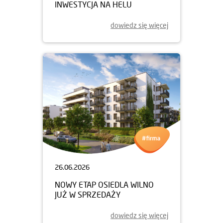
INWESTYCJA NA HELU
dowiedz się więcej
26.06.2026
NOWY ETAP OSIEDLA WILNO
JUŻ W SPRZEDAŻY
dowiedz się więcej