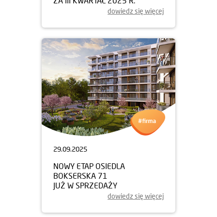
ZA III KWARTAŁ 2025 R.
dowiedz się więcej
29.09.2025
NOWY ETAP OSIEDLA
BOKSERSKA 71
JUŻ W SPRZEDAŻY
dowiedz się więcej