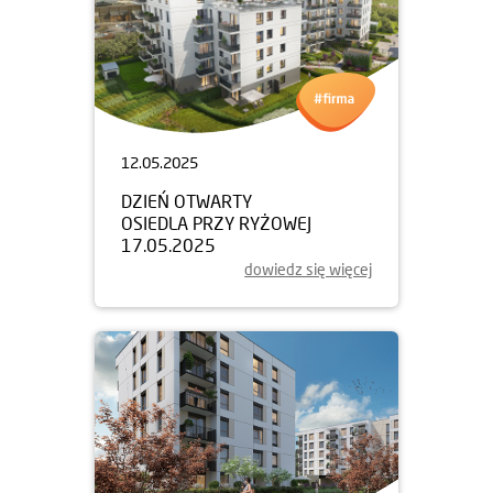
12.05.2025
DZIEŃ OTWARTY
OSIEDLA PRZY RYŻOWEJ
17.05.2025
dowiedz się więcej