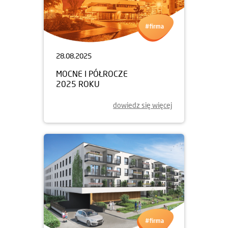
28.08.2025
MOCNE I PÓŁROCZE
2025 ROKU
dowiedz się więcej