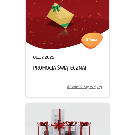
01.12.2025
PROMOCJA ŚWIĄTECZNA!
dowiedz się więcej