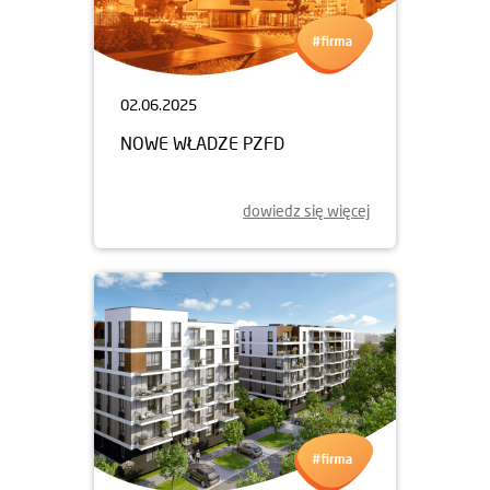
02.06.2025
NOWE WŁADZE PZFD
dowiedz się więcej