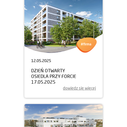
12.05.2025
DZIEŃ OTWARTY
OSIEDLA PRZY FORCIE
17.05.2025
dowiedz się więcej