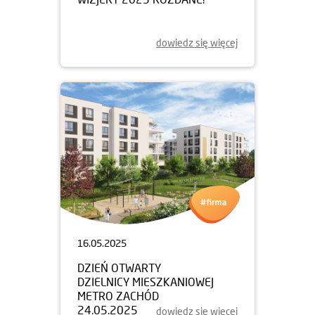
dowiedz się więcej
16.05.2025
DZIEŃ OTWARTY
DZIELNICY MIESZKANIOWEJ
METRO ZACHÓD
24.05.2025
dowiedz się więcej