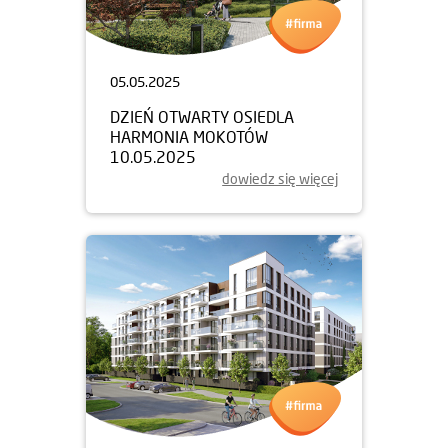
05.05.2025
DZIEŃ OTWARTY OSIEDLA
HARMONIA MOKOTÓW
10.05.2025
dowiedz się więcej