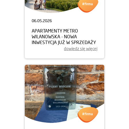
06.05.2026
APARTAMENTY METRO
WILANOWSKA - NOWA
INWESTYCJA JUŻ W SPRZEDAŻY
dowiedz się więcej