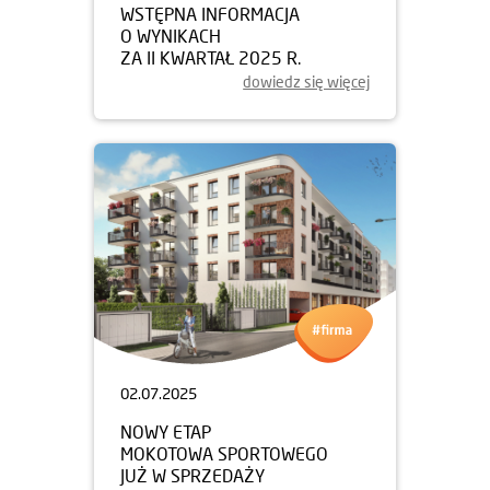
WSTĘPNA INFORMACJA
O WYNIKACH
ZA II KWARTAŁ 2025 R.
dowiedz się więcej
02.07.2025
NOWY ETAP
MOKOTOWA SPORTOWEGO
JUŻ W SPRZEDAŻY