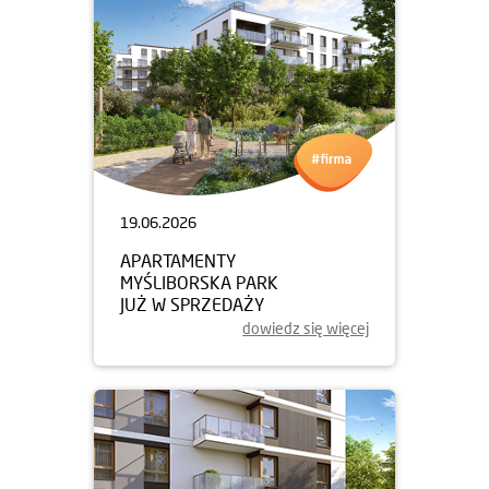
19.06.2026
APARTAMENTY
MYŚLIBORSKA PARK
JUŻ W SPRZEDAŻY
dowiedz się więcej