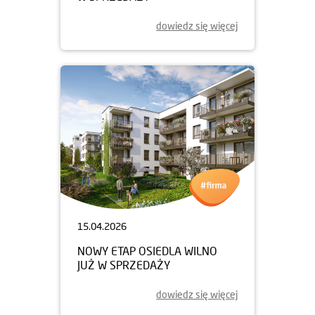
dowiedz się więcej
15.04.2026
NOWY ETAP OSIEDLA WILNO
JUŻ W SPRZEDAŻY
dowiedz się więcej