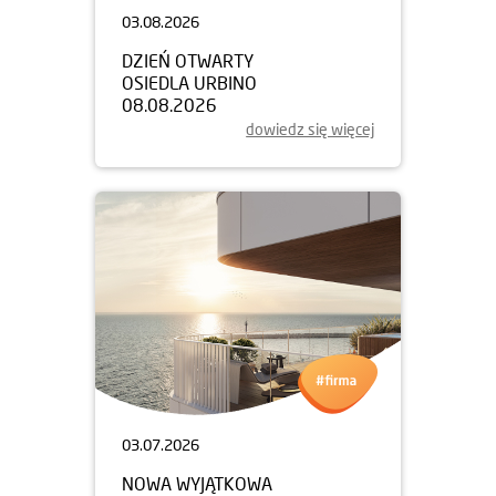
03.08.2026
DZIEŃ OTWARTY
OSIEDLA URBINO
08.08.2026
dowiedz się więcej
03.07.2026
NOWA WYJĄTKOWA