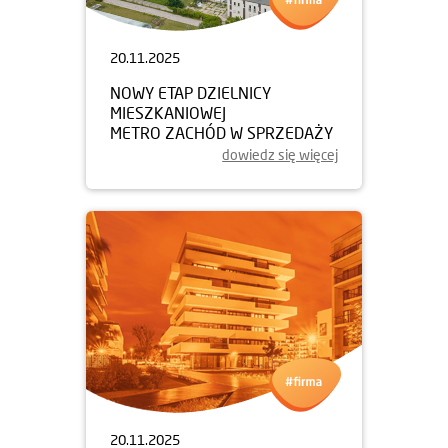
20.11.2025
NOWY ETAP DZIELNICY
MIESZKANIOWEJ
METRO ZACHÓD W SPRZEDAŻY
dowiedz się więcej
20.11.2025