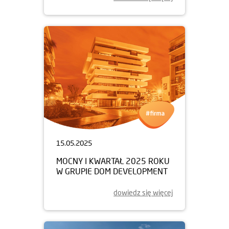
15.05.2025
MOCNY I KWARTAŁ 2025 ROKU
W GRUPIE DOM DEVELOPMENT
dowiedz się więcej