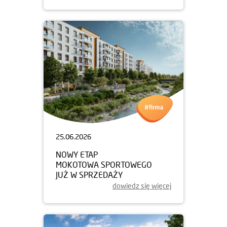
25.06.2026
NOWY ETAP
MOKOTOWA SPORTOWEGO
JUŻ W SPRZEDAŻY
dowiedz się więcej