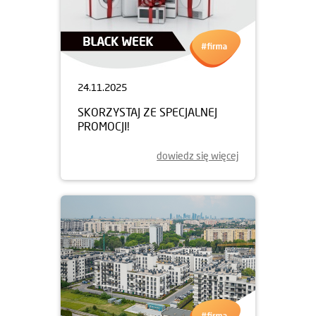
24.11.2025
SKORZYSTAJ ZE SPECJALNEJ
PROMOCJI!
dowiedz się więcej