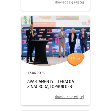
dowiedz się więcej
17.06.2025
APARTAMENTY LITERACKA
Z NAGRODĄ TOPBUILDER
dowiedz się więcej