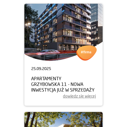
25.09.2025
APARTAMENTY
GRZYBOWSKA 11 - NOWA
INWESTYCJA JUŻ W SPRZEDAŻY
dowiedz się więcej