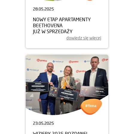
28.05.2025
NOWY ETAP APARTAMENTY
BEETHOVENA
JUŻ W SPRZEDAŻY
dowiedz się więcej
23.05.2025
WIZJERY 2025 ROZDANE!