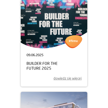
09.06.2025
BUILDER FOR THE
FUTURE 2025
dowiedz się więcej