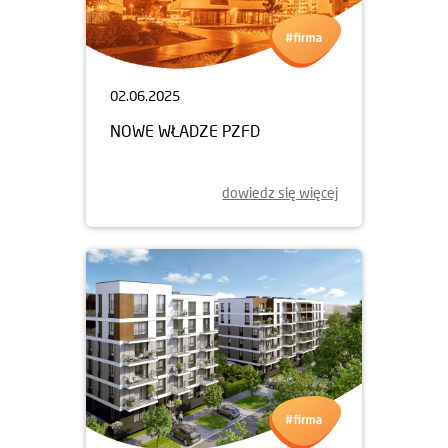
02.06.2025
NOWE WŁADZE PZFD
dowiedz się więcej