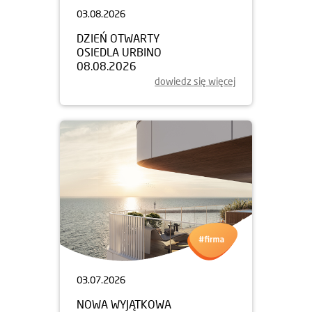
03.08.2026
DZIEŃ OTWARTY
OSIEDLA URBINO
08.08.2026
dowiedz się więcej
03.07.2026
NOWA WYJĄTKOWA