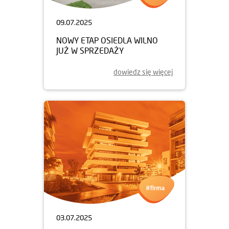
09.07.2025
NOWY ETAP OSIEDLA WILNO
JUŻ W SPRZEDAŻY
dowiedz się więcej
03.07.2025