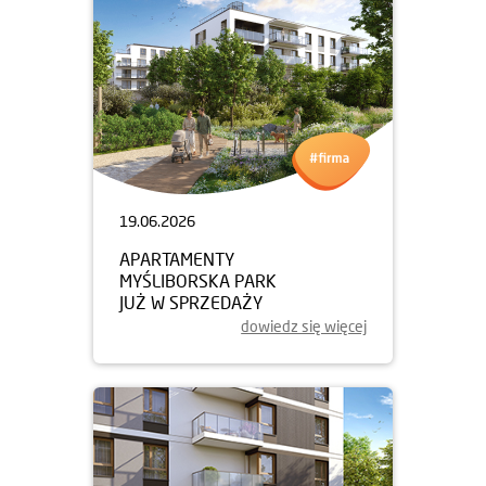
19.06.2026
APARTAMENTY
MYŚLIBORSKA PARK
JUŻ W SPRZEDAŻY
dowiedz się więcej