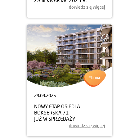
ZA III KWARTAŁ 2025 R.
dowiedz się więcej
29.09.2025
NOWY ETAP OSIEDLA
BOKSERSKA 71
JUŻ W SPRZEDAŻY
dowiedz się więcej