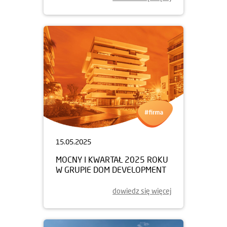
15.05.2025
MOCNY I KWARTAŁ 2025 ROKU
W GRUPIE DOM DEVELOPMENT
dowiedz się więcej