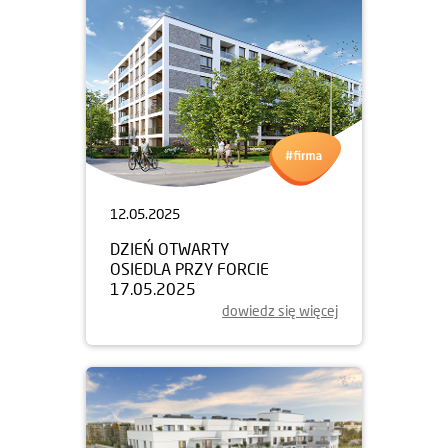
12.05.2025
DZIEŃ OTWARTY
OSIEDLA PRZY FORCIE
17.05.2025
dowiedz się więcej