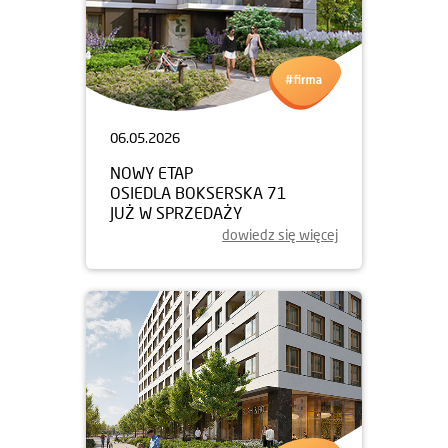
06.05.2026
NOWY ETAP
OSIEDLA BOKSERSKA 71
JUŻ W SPRZEDAŻY
dowiedz się więcej