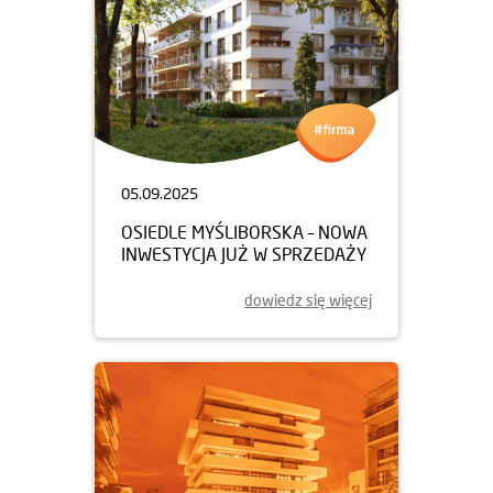
05.09.2025
OSIEDLE MYŚLIBORSKA – NOWA
INWESTYCJA JUŻ W SPRZEDAŻY
dowiedz się więcej