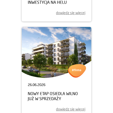
INWESTYCJA NA HELU
dowiedz się więcej
26.06.2026
NOWY ETAP OSIEDLA WILNO
JUŻ W SPRZEDAŻY
dowiedz się więcej