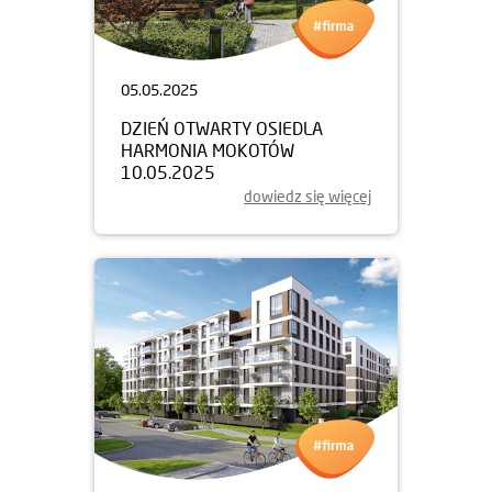
05.05.2025
DZIEŃ OTWARTY OSIEDLA
HARMONIA MOKOTÓW
10.05.2025
dowiedz się więcej