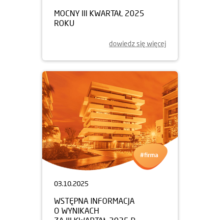
MOCNY III KWARTAŁ 2025
ROKU
dowiedz się więcej
03.10.2025
WSTĘPNA INFORMACJA
O WYNIKACH