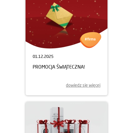
01.12.2025
PROMOCJA ŚWIĄTECZNA!
dowiedz się więcej