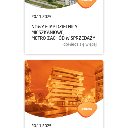
20.11.2025
NOWY ETAP DZIELNICY
MIESZKANIOWEJ
METRO ZACHÓD W SPRZEDAŻY
dowiedz się więcej
20.11.2025