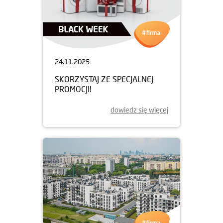
24.11.2025
SKORZYSTAJ ZE SPECJALNEJ
PROMOCJI!
dowiedz się więcej