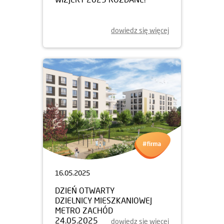
dowiedz się więcej
16.05.2025
DZIEŃ OTWARTY
DZIELNICY MIESZKANIOWEJ
METRO ZACHÓD
24.05.2025
dowiedz się więcej