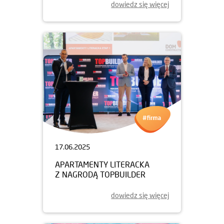
dowiedz się więcej
17.06.2025
APARTAMENTY LITERACKA
Z NAGRODĄ TOPBUILDER
dowiedz się więcej