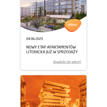
04.06.2025
NOWY ETAP APARTAMENTÓW
LITERACKA JUŻ W SPRZEDAŻY
dowiedz się więcej