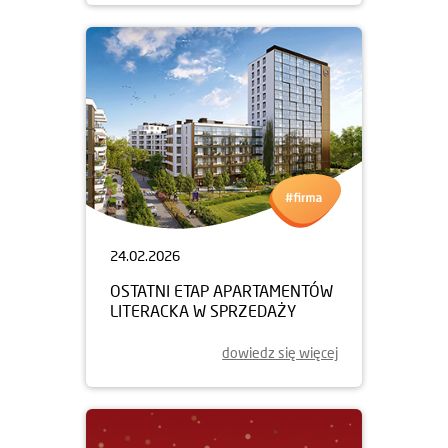
24.02.2026
OSTATNI ETAP APARTAMENTÓW
LITERACKA W SPRZEDAŻY
dowiedz się więcej