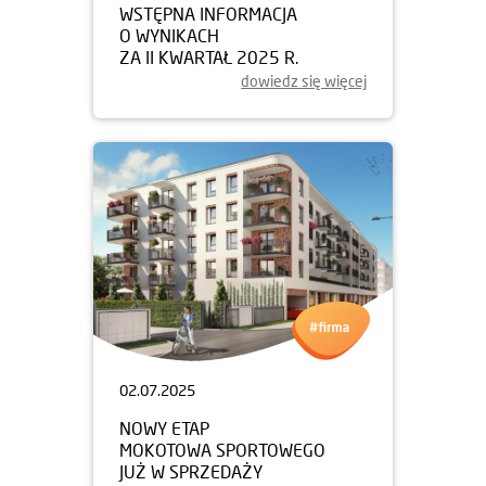
WSTĘPNA INFORMACJA
O WYNIKACH
ZA II KWARTAŁ 2025 R.
dowiedz się więcej
02.07.2025
NOWY ETAP
MOKOTOWA SPORTOWEGO
JUŻ W SPRZEDAŻY