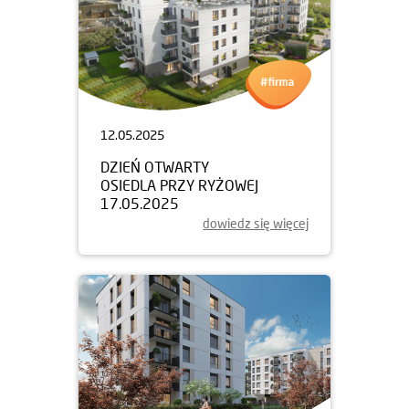
12.05.2025
DZIEŃ OTWARTY
OSIEDLA PRZY RYŻOWEJ
17.05.2025
dowiedz się więcej