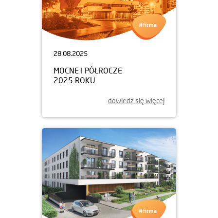
28.08.2025
MOCNE I PÓŁROCZE
2025 ROKU
dowiedz się więcej