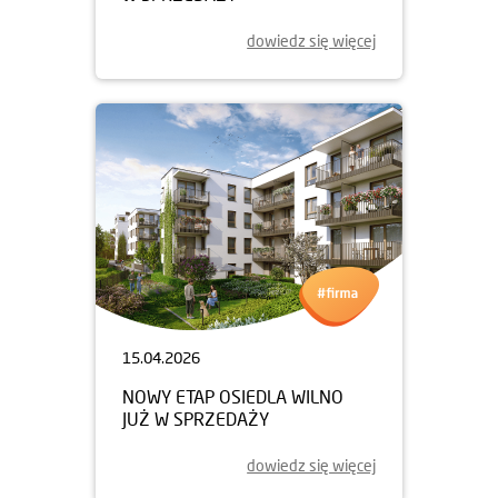
dowiedz się więcej
15.04.2026
NOWY ETAP OSIEDLA WILNO
JUŻ W SPRZEDAŻY
dowiedz się więcej