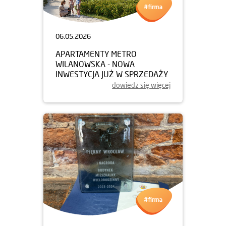
06.05.2026
APARTAMENTY METRO
WILANOWSKA - NOWA
INWESTYCJA JUŻ W SPRZEDAŻY
dowiedz się więcej