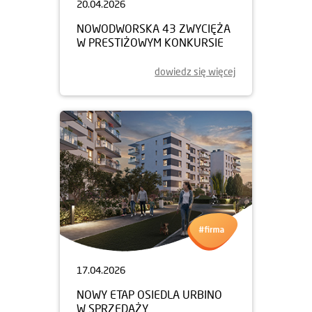
20.04.2026
NOWODWORSKA 43 ZWYCIĘŻA
W PRESTIŻOWYM KONKURSIE
dowiedz się więcej
17.04.2026
NOWY ETAP OSIEDLA URBINO
W SPRZEDAŻY