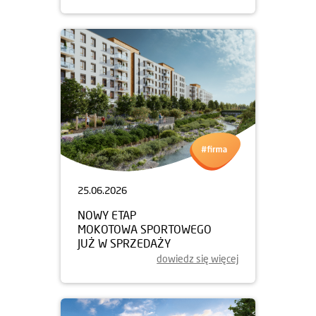
25.06.2026
NOWY ETAP
MOKOTOWA SPORTOWEGO
JUŻ W SPRZEDAŻY
dowiedz się więcej