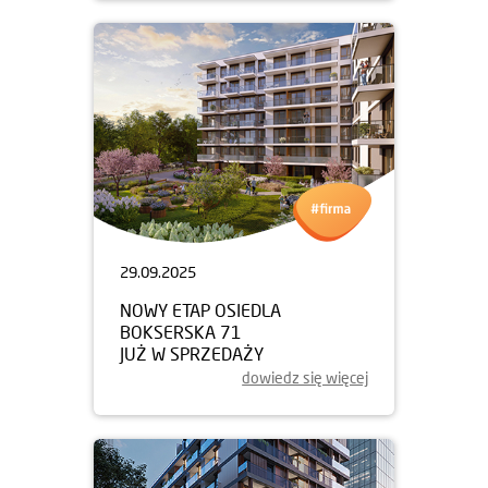
29.09.2025
NOWY ETAP OSIEDLA
BOKSERSKA 71
JUŻ W SPRZEDAŻY
dowiedz się więcej