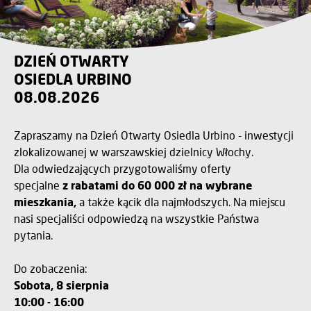
DZIEŃ OTWARTY
OSIEDLA URBINO
08.08.2026
Zapraszamy na Dzień Otwarty Osiedla Urbino - inwestycji
zlokalizowanej w warszawskiej dzielnicy Włochy.
Dla odwiedzających przygotowaliśmy oferty
specjalne
z rabatami do 60 000 zł na wybrane
mieszkania,
a także kącik dla najmłodszych. Na miejscu
nasi specjaliści odpowiedzą na wszystkie Państwa
pytania.
Do zobaczenia:
Sobota, 8 sierpnia
10:00 - 16:00