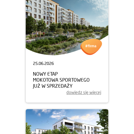
25.06.2026
NOWY ETAP
MOKOTOWA SPORTOWEGO
JUŻ W SPRZEDAŻY
dowiedz się więcej