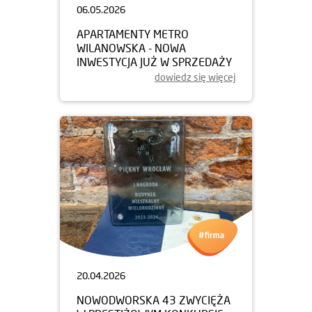
06.05.2026
APARTAMENTY METRO
WILANOWSKA - NOWA
INWESTYCJA JUŻ W SPRZEDAŻY
dowiedz się więcej
20.04.2026
NOWODWORSKA 43 ZWYCIĘŻA