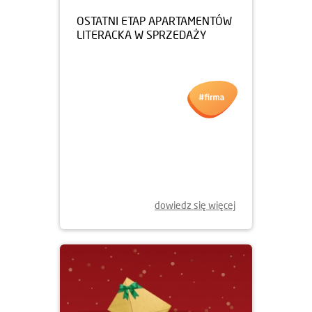
24.02.2026
OSTATNI ETAP APARTAMENTÓW
LITERACKA W SPRZEDAŻY
dowiedz się więcej