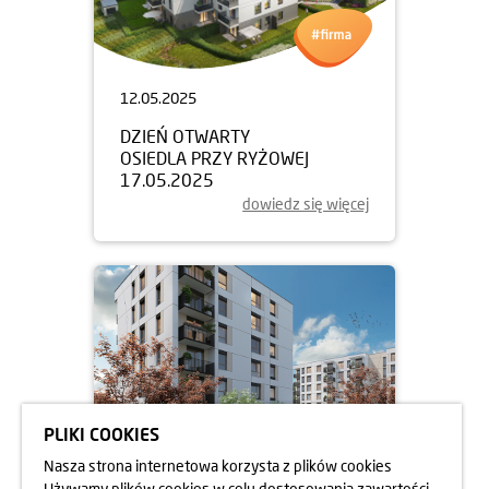
12.05.2025
DZIEŃ OTWARTY
OSIEDLA PRZY RYŻOWEJ
17.05.2025
dowiedz się więcej
PLIKI COOKIES
Nasza strona internetowa korzysta z plików cookies
Używamy plików cookies w celu dostosowania zawartości