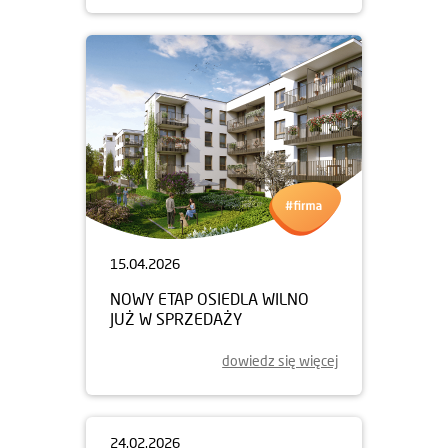
15.04.2026
NOWY ETAP OSIEDLA WILNO
JUŻ W SPRZEDAŻY
dowiedz się więcej