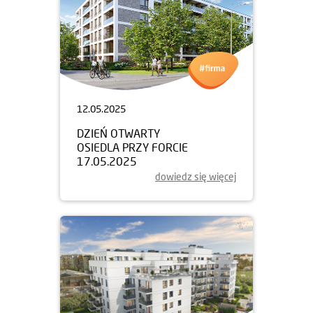
12.05.2025
DZIEŃ OTWARTY
OSIEDLA PRZY FORCIE
17.05.2025
dowiedz się więcej