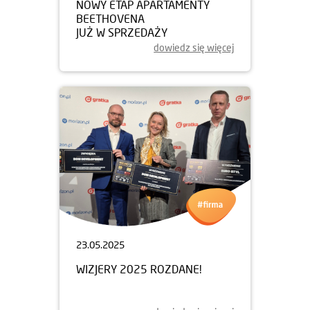
NOWY ETAP APARTAMENTY
BEETHOVENA
JUŻ W SPRZEDAŻY
dowiedz się więcej
23.05.2025
WIZJERY 2025 ROZDANE!