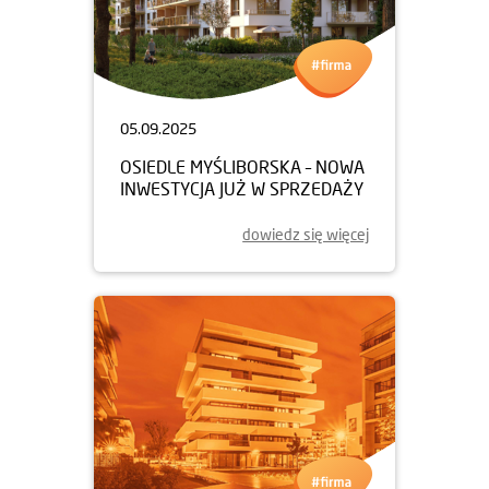
05.09.2025
OSIEDLE MYŚLIBORSKA – NOWA
INWESTYCJA JUŻ W SPRZEDAŻY
dowiedz się więcej