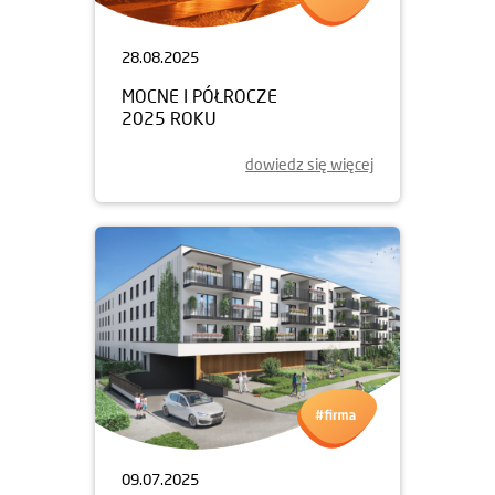
28.08.2025
MOCNE I PÓŁROCZE
2025 ROKU
dowiedz się więcej
09.07.2025