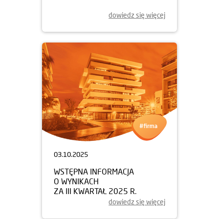
dowiedz się więcej
03.10.2025
WSTĘPNA INFORMACJA
O WYNIKACH
ZA III KWARTAŁ 2025 R.
dowiedz się więcej