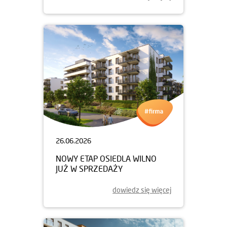
26.06.2026
NOWY ETAP OSIEDLA WILNO
JUŻ W SPRZEDAŻY
dowiedz się więcej