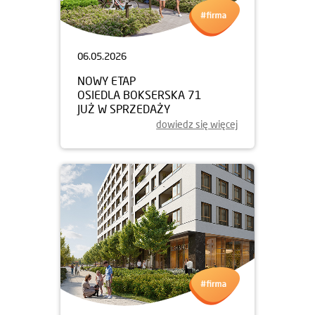
06.05.2026
NOWY ETAP
OSIEDLA BOKSERSKA 71
JUŻ W SPRZEDAŻY
dowiedz się więcej