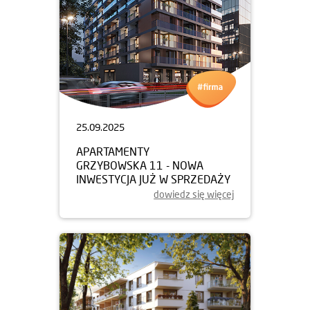
25.09.2025
APARTAMENTY
GRZYBOWSKA 11 - NOWA
INWESTYCJA JUŻ W SPRZEDAŻY
dowiedz się więcej