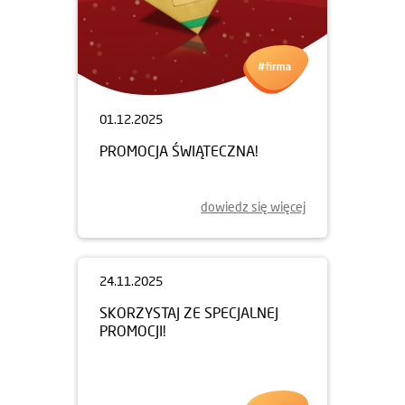
01.12.2025
PROMOCJA ŚWIĄTECZNA!
dowiedz się więcej