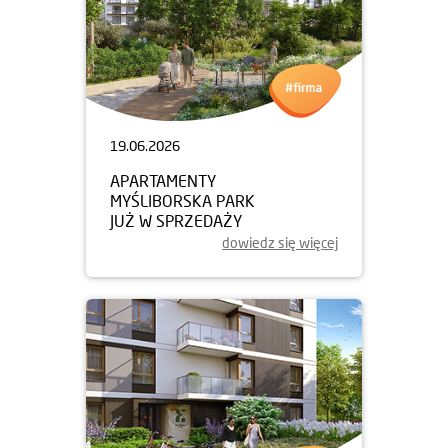
19.06.2026
APARTAMENTY
MYŚLIBORSKA PARK
JUŻ W SPRZEDAŻY
dowiedz się więcej