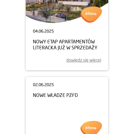
04.06.2025
NOWY ETAP APARTAMENTÓW
LITERACKA JUŻ W SPRZEDAŻY
dowiedz się więcej