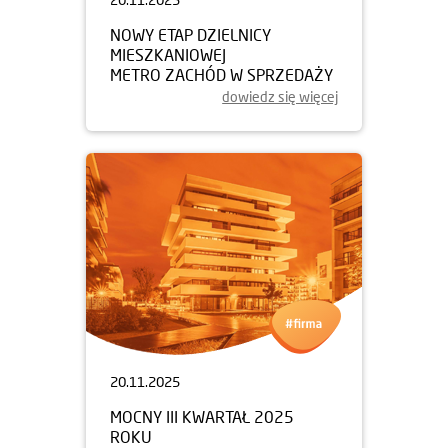
NOWY ETAP DZIELNICY
MIESZKANIOWEJ
METRO ZACHÓD W SPRZEDAŻY
dowiedz się więcej
20.11.2025
MOCNY III KWARTAŁ 2025
ROKU