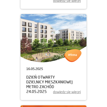
dowiedz się więcej
16.05.2025
DZIEŃ OTWARTY
DZIELNICY MIESZKANIOWEJ
METRO ZACHÓD
24.05.2025
dowiedz się więcej