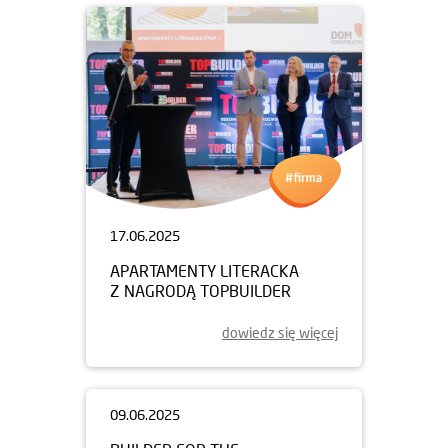
17.06.2025
APARTAMENTY LITERACKA
Z NAGRODĄ TOPBUILDER
dowiedz się więcej