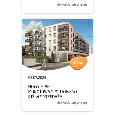
dowiedz się więcej
02.07.2025
NOWY ETAP
MOKOTOWA SPORTOWEGO
JUŻ W SPRZEDAŻY
dowiedz się więcej