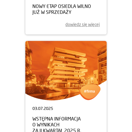
NOWY ETAP OSIEDLA WILNO
JUŻ W SPRZEDAŻY
dowiedz się więcej
03.07.2025
WSTĘPNA INFORMACJA
O WYNIKACH
ZA II KWARTAŁ 2025 R.