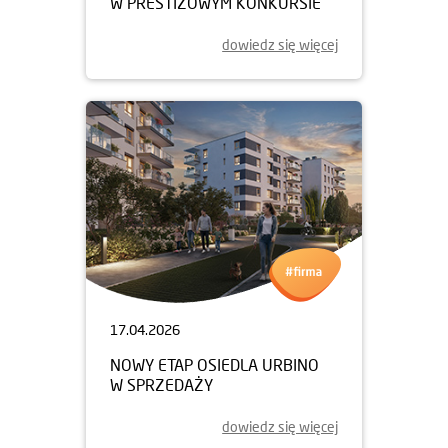
W PRESTIŻOWYM KONKURSIE
dowiedz się więcej
17.04.2026
NOWY ETAP OSIEDLA URBINO
W SPRZEDAŻY
dowiedz się więcej