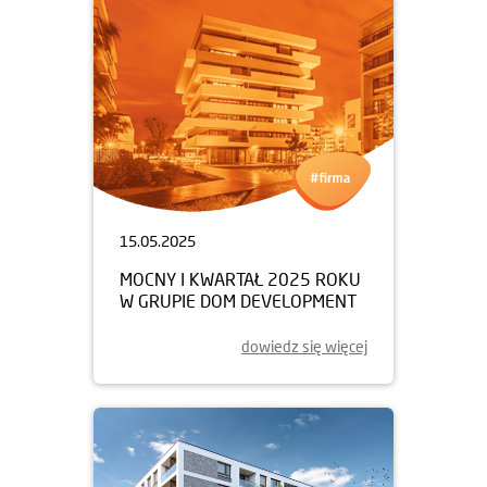
15.05.2025
MOCNY I KWARTAŁ 2025 ROKU
W GRUPIE DOM DEVELOPMENT
dowiedz się więcej