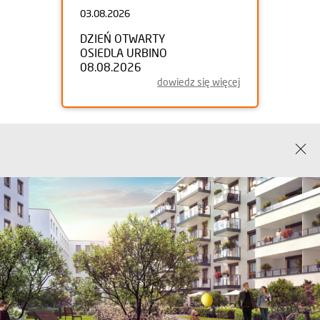
03.08.2026
DZIEŃ OTWARTY
OSIEDLA URBINO
08.08.2026
dowiedz się więcej