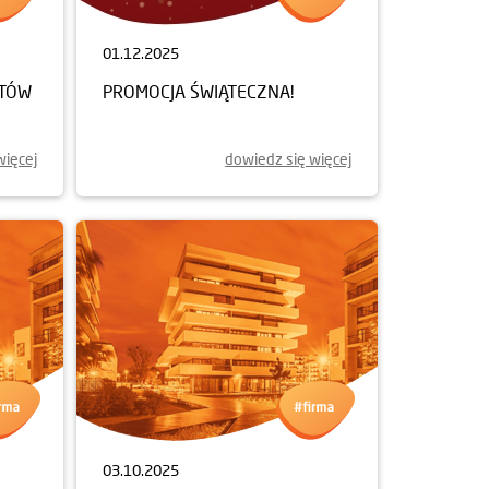
01.12.2025
NTÓW
PROMOCJA ŚWIĄTECZNA!
więcej
dowiedz się więcej
03.10.2025