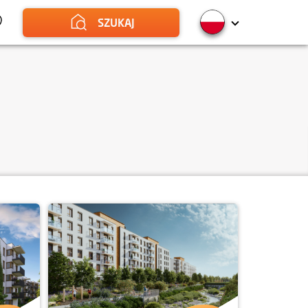
SZUKAJ