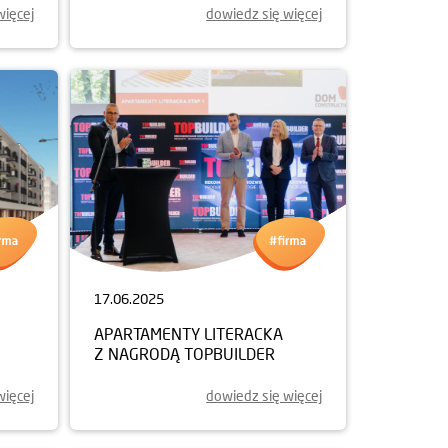
więcej
dowiedz się więcej
17.06.2025
APARTAMENTY LITERACKA
Z NAGRODĄ TOPBUILDER
więcej
dowiedz się więcej