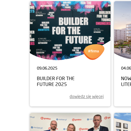
09.06.2025
04.0
BUILDER FOR THE
NOW
FUTURE 2025
LIT
dowiedz się więcej