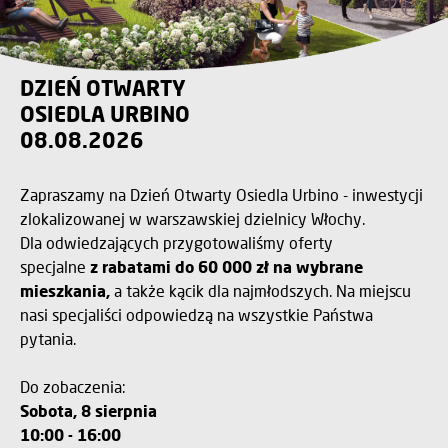
DZIEŃ OTWARTY
OSIEDLA URBINO
08.08.2026
Zapraszamy na Dzień Otwarty Osiedla Urbino - inwestycji
zlokalizowanej w warszawskiej dzielnicy Włochy.
Dla odwiedzających przygotowaliśmy oferty
specjalne
z rabatami do 60 000 zł na wybrane
mieszkania,
a także kącik dla najmłodszych. Na miejscu
nasi specjaliści odpowiedzą na wszystkie Państwa
pytania.
Do zobaczenia:
Sobota, 8 sierpnia
10:00 - 16:00