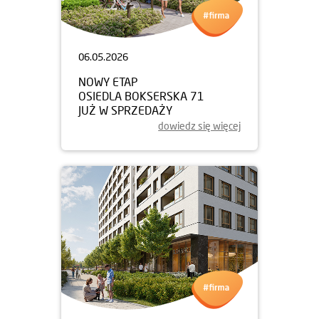
06.05.2026
NOWY ETAP
OSIEDLA BOKSERSKA 71
JUŻ W SPRZEDAŻY
dowiedz się więcej