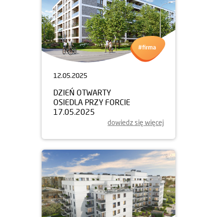
12.05.2025
DZIEŃ OTWARTY
OSIEDLA PRZY FORCIE
17.05.2025
dowiedz się więcej