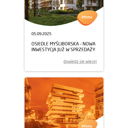
05.09.2025
OSIEDLE MYŚLIBORSKA – NOWA
INWESTYCJA JUŻ W SPRZEDAŻY
dowiedz się więcej