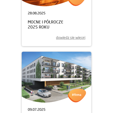
28.08.2025
MOCNE I PÓŁROCZE
2025 ROKU
dowiedz się więcej
09.07.2025