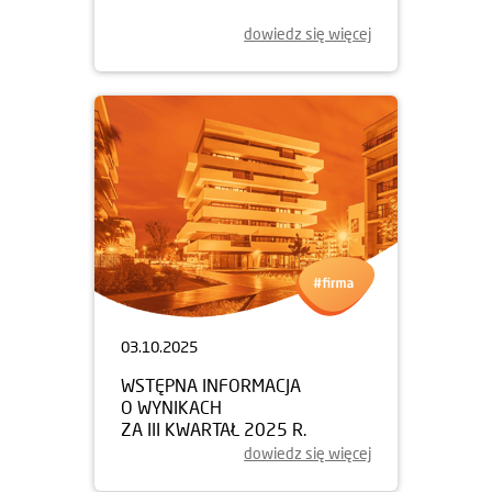
dowiedz się więcej
03.10.2025
WSTĘPNA INFORMACJA
O WYNIKACH
ZA III KWARTAŁ 2025 R.
dowiedz się więcej