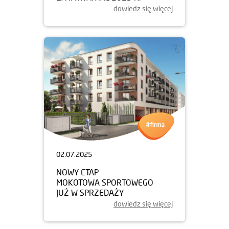
dowiedz się więcej
02.07.2025
NOWY ETAP
MOKOTOWA SPORTOWEGO
JUŻ W SPRZEDAŻY
dowiedz się więcej