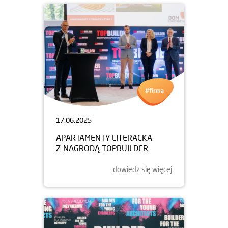
17.06.2025
APARTAMENTY LITERACKA
Z NAGRODĄ TOPBUILDER
dowiedz się więcej