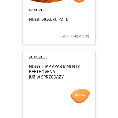
02.06.2025
NOWE WŁADZE PZFD
dowiedz się więcej
28.05.2025