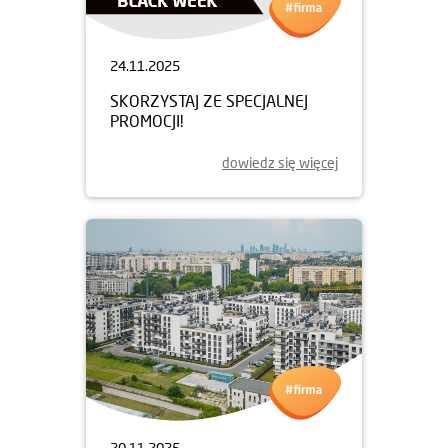
24.11.2025
SKORZYSTAJ ZE SPECJALNEJ
PROMOCJI!
dowiedz się więcej
20.11.2025