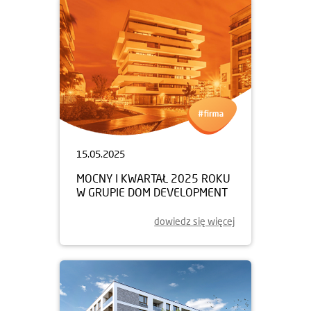
15.05.2025
MOCNY I KWARTAŁ 2025 ROKU
W GRUPIE DOM DEVELOPMENT
dowiedz się więcej