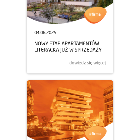
04.06.2025
NOWY ETAP APARTAMENTÓW
LITERACKA JUŻ W SPRZEDAŻY
dowiedz się więcej