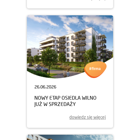
26.06.2026
NOWY ETAP OSIEDLA WILNO
JUŻ W SPRZEDAŻY
dowiedz się więcej