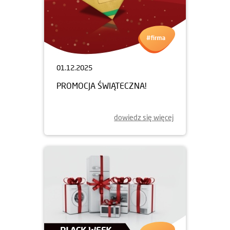
01.12.2025
PROMOCJA ŚWIĄTECZNA!
dowiedz się więcej