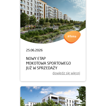
25.06.2026
NOWY ETAP
MOKOTOWA SPORTOWEGO
JUŻ W SPRZEDAŻY
dowiedz się więcej