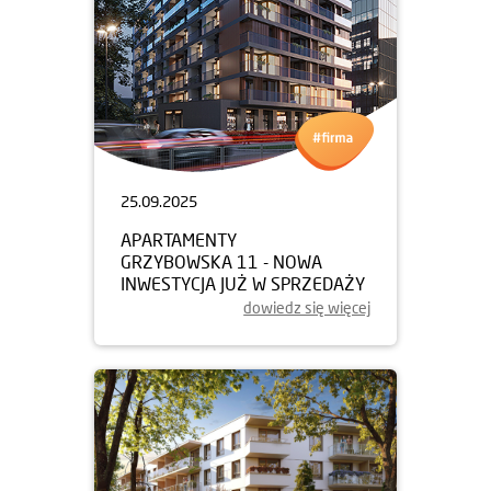
25.09.2025
APARTAMENTY
GRZYBOWSKA 11 - NOWA
INWESTYCJA JUŻ W SPRZEDAŻY
dowiedz się więcej