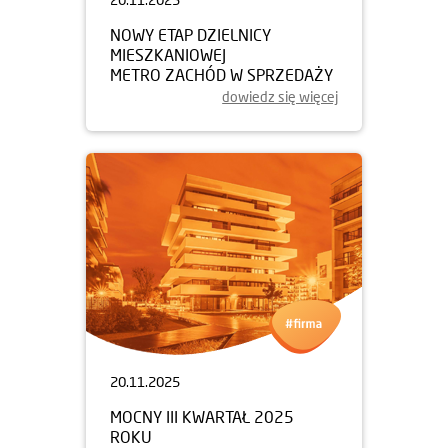
NOWY ETAP DZIELNICY
MIESZKANIOWEJ
METRO ZACHÓD W SPRZEDAŻY
dowiedz się więcej
20.11.2025
MOCNY III KWARTAŁ 2025
ROKU