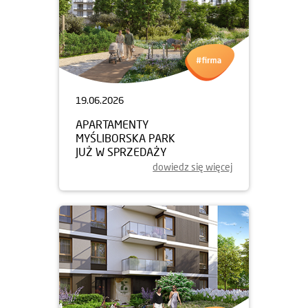
19.06.2026
APARTAMENTY
MYŚLIBORSKA PARK
JUŻ W SPRZEDAŻY
dowiedz się więcej