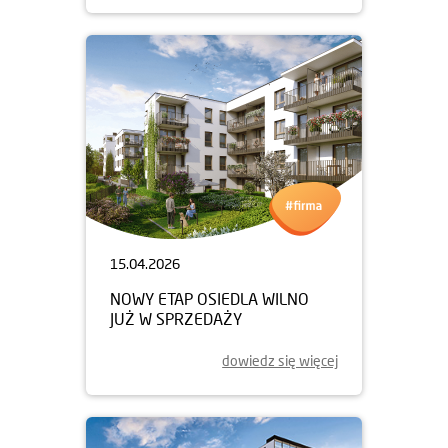
15.04.2026
NOWY ETAP OSIEDLA WILNO
JUŻ W SPRZEDAŻY
dowiedz się więcej