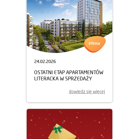
24.02.2026
OSTATNI ETAP APARTAMENTÓW
LITERACKA W SPRZEDAŻY
dowiedz się więcej