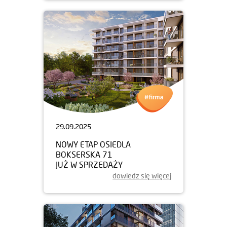
29.09.2025
NOWY ETAP OSIEDLA
BOKSERSKA 71
JUŻ W SPRZEDAŻY
dowiedz się więcej