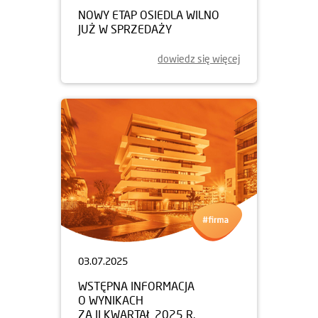
NOWY ETAP OSIEDLA WILNO
JUŻ W SPRZEDAŻY
dowiedz się więcej
03.07.2025
WSTĘPNA INFORMACJA
O WYNIKACH
ZA II KWARTAŁ 2025 R.