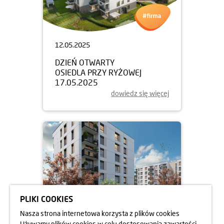
12.05.2025
DZIEŃ OTWARTY
OSIEDLA PRZY RYŻOWEJ
17.05.2025
dowiedz się więcej
PLIKI COOKIES
Nasza strona internetowa korzysta z plików cookies
Używamy plików cookies w celu dostosowania zawartości