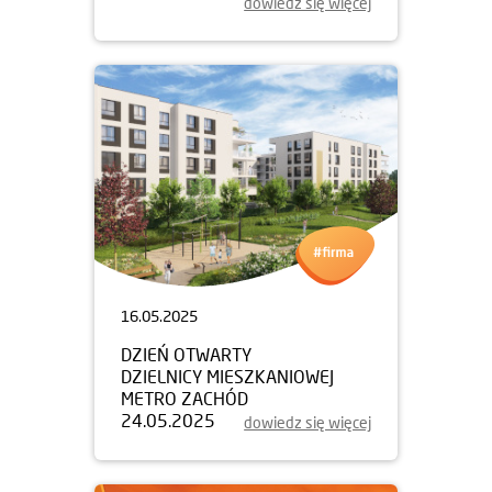
dowiedz się więcej
16.05.2025
DZIEŃ OTWARTY
DZIELNICY MIESZKANIOWEJ
METRO ZACHÓD
24.05.2025
dowiedz się więcej