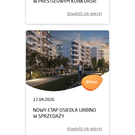
W PRESTIŻOWYM KONKURSIE
dowiedz się więcej
17.04.2026
NOWY ETAP OSIEDLA URBINO
W SPRZEDAŻY
dowiedz się więcej