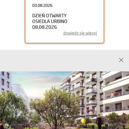
03.08.2026
DZIEŃ OTWARTY
OSIEDLA URBINO
08.08.2026
dowiedz się więcej