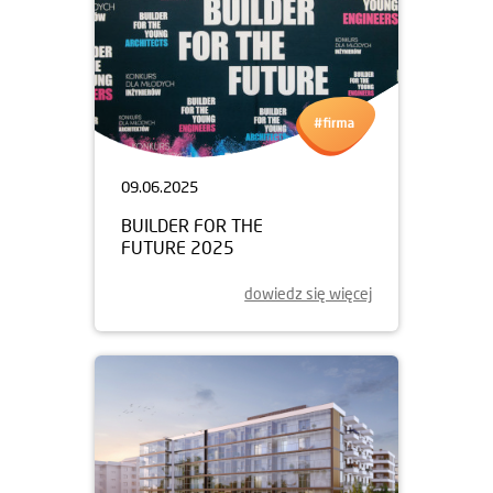
09.06.2025
BUILDER FOR THE
FUTURE 2025
dowiedz się więcej