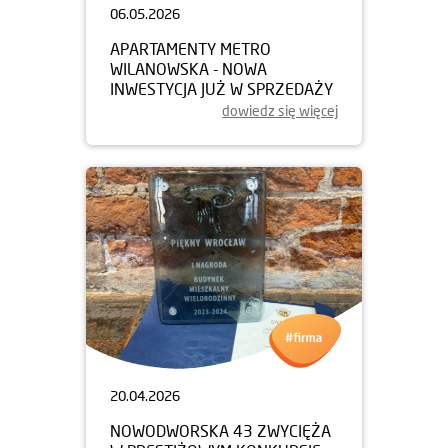
06.05.2026
APARTAMENTY METRO
WILANOWSKA - NOWA
INWESTYCJA JUŻ W SPRZEDAŻY
dowiedz się więcej
20.04.2026
NOWODWORSKA 43 ZWYCIĘŻA