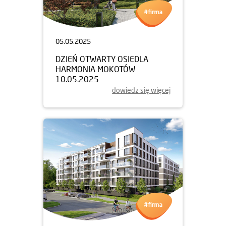
05.05.2025
DZIEŃ OTWARTY OSIEDLA
HARMONIA MOKOTÓW
10.05.2025
dowiedz się więcej