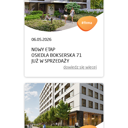
06.05.2026
NOWY ETAP
OSIEDLA BOKSERSKA 71
JUŻ W SPRZEDAŻY
dowiedz się więcej