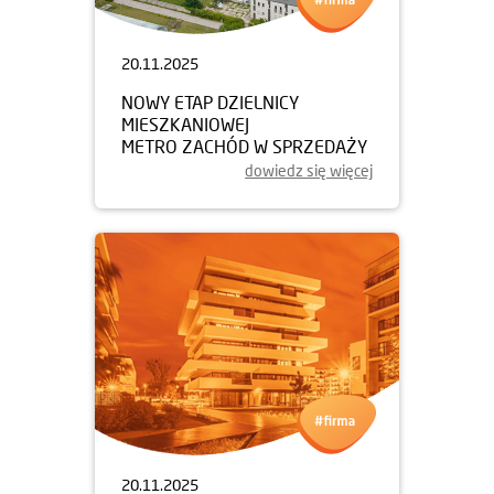
20.11.2025
NOWY ETAP DZIELNICY
MIESZKANIOWEJ
METRO ZACHÓD W SPRZEDAŻY
dowiedz się więcej
20.11.2025