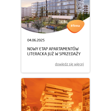
04.06.2025
NOWY ETAP APARTAMENTÓW
LITERACKA JUŻ W SPRZEDAŻY
dowiedz się więcej