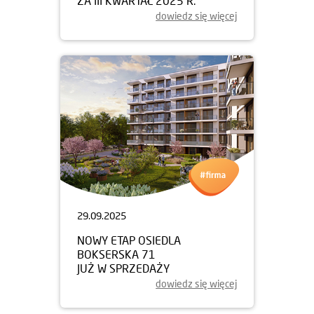
ZA III KWARTAŁ 2025 R.
dowiedz się więcej
29.09.2025
NOWY ETAP OSIEDLA
BOKSERSKA 71
JUŻ W SPRZEDAŻY
dowiedz się więcej