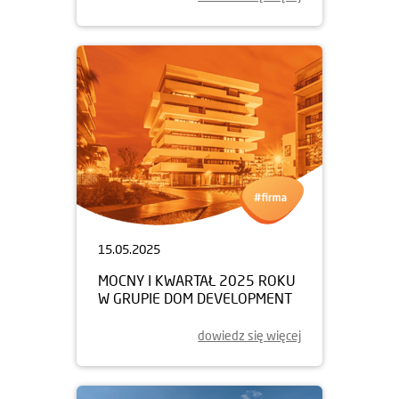
15.05.2025
MOCNY I KWARTAŁ 2025 ROKU
W GRUPIE DOM DEVELOPMENT
dowiedz się więcej