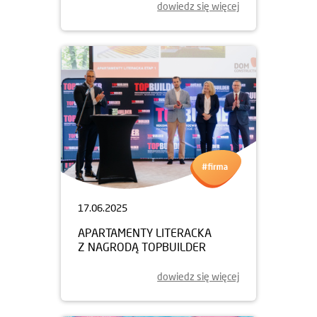
dowiedz się więcej
17.06.2025
APARTAMENTY LITERACKA
Z NAGRODĄ TOPBUILDER
dowiedz się więcej