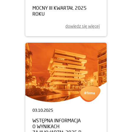
MOCNY III KWARTAŁ 2025
ROKU
dowiedz się więcej
03.10.2025
WSTĘPNA INFORMACJA
O WYNIKACH