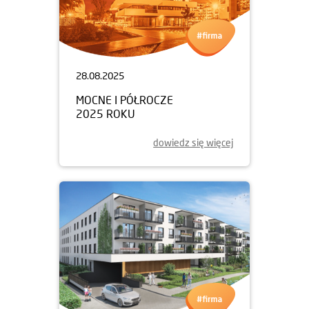
28.08.2025
MOCNE I PÓŁROCZE
2025 ROKU
dowiedz się więcej