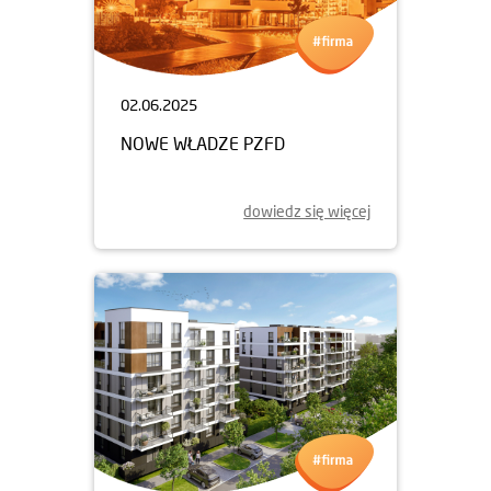
02.06.2025
NOWE WŁADZE PZFD
dowiedz się więcej