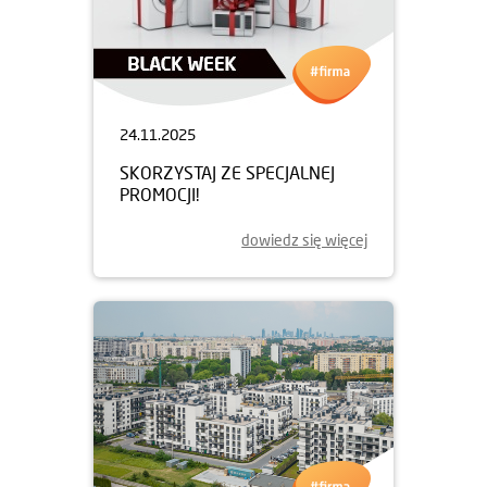
24.11.2025
SKORZYSTAJ ZE SPECJALNEJ
PROMOCJI!
dowiedz się więcej