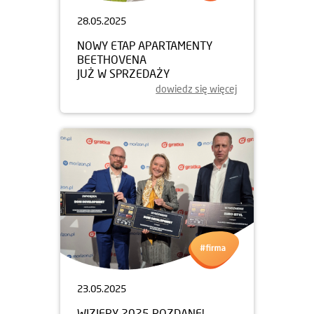
28.05.2025
NOWY ETAP APARTAMENTY
BEETHOVENA
JUŻ W SPRZEDAŻY
dowiedz się więcej
23.05.2025
WIZJERY 2025 ROZDANE!