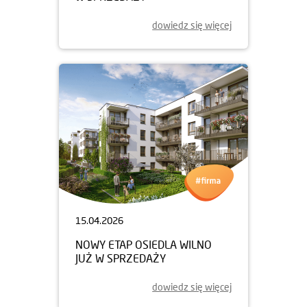
dowiedz się więcej
15.04.2026
NOWY ETAP OSIEDLA WILNO
JUŻ W SPRZEDAŻY
dowiedz się więcej