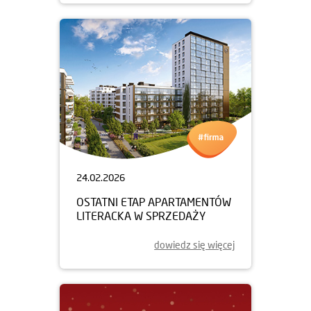
24.02.2026
OSTATNI ETAP APARTAMENTÓW
LITERACKA W SPRZEDAŻY
dowiedz się więcej