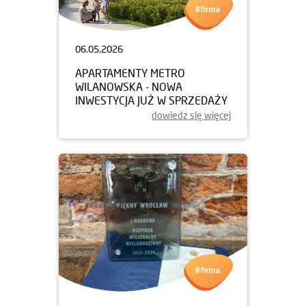
06.05.2026
APARTAMENTY METRO
WILANOWSKA - NOWA
INWESTYCJA JUŻ W SPRZEDAŻY
dowiedz się więcej