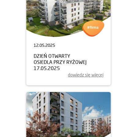
12.05.2025
DZIEŃ OTWARTY
OSIEDLA PRZY RYŻOWEJ
17.05.2025
dowiedz się więcej