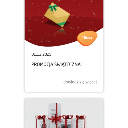
01.12.2025
PROMOCJA ŚWIĄTECZNA!
dowiedz się więcej