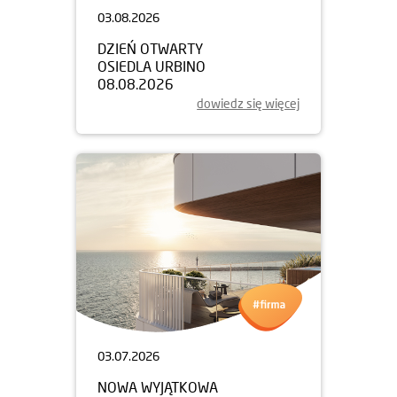
03.08.2026
DZIEŃ OTWARTY
OSIEDLA URBINO
08.08.2026
dowiedz się więcej
03.07.2026
NOWA WYJĄTKOWA