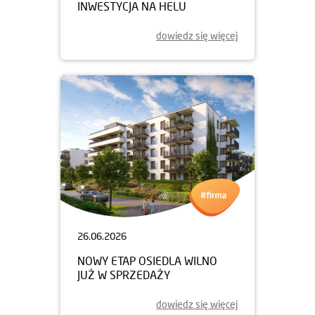
INWESTYCJA NA HELU
dowiedz się więcej
26.06.2026
NOWY ETAP OSIEDLA WILNO
JUŻ W SPRZEDAŻY
dowiedz się więcej