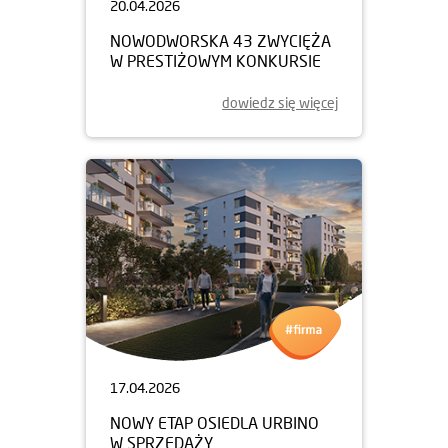
20.04.2026
NOWODWORSKA 43 ZWYCIĘŻA
W PRESTIŻOWYM KONKURSIE
dowiedz się więcej
17.04.2026
NOWY ETAP OSIEDLA URBINO
W SPRZEDAŻY