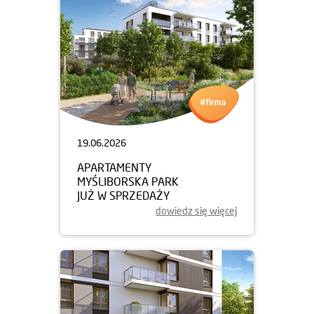
19.06.2026
APARTAMENTY
MYŚLIBORSKA PARK
JUŻ W SPRZEDAŻY
dowiedz się więcej