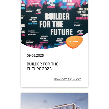
09.06.2025
BUILDER FOR THE
FUTURE 2025
dowiedz się więcej