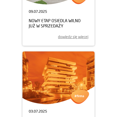
09.07.2025
NOWY ETAP OSIEDLA WILNO
JUŻ W SPRZEDAŻY
dowiedz się więcej
03.07.2025