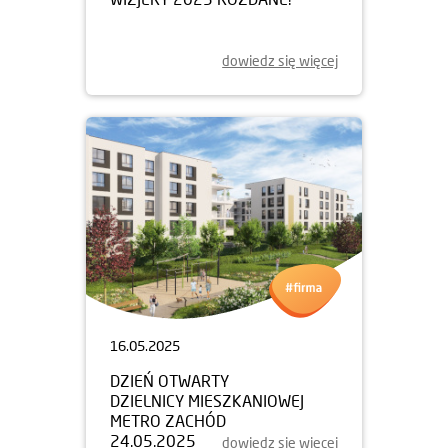
dowiedz się więcej
16.05.2025
DZIEŃ OTWARTY
DZIELNICY MIESZKANIOWEJ
METRO ZACHÓD
24.05.2025
dowiedz się więcej