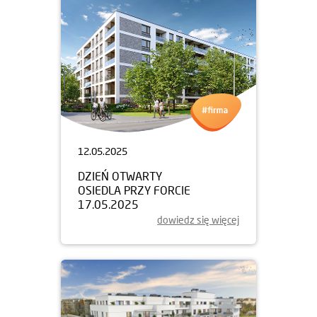
12.05.2025
DZIEŃ OTWARTY
OSIEDLA PRZY FORCIE
17.05.2025
dowiedz się więcej