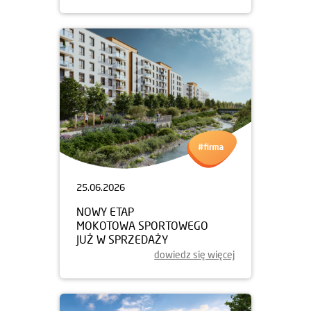
25.06.2026
NOWY ETAP
MOKOTOWA SPORTOWEGO
JUŻ W SPRZEDAŻY
dowiedz się więcej