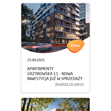
25.09.2025
APARTAMENTY
GRZYBOWSKA 11 - NOWA
INWESTYCJA JUŻ W SPRZEDAŻY
dowiedz się więcej