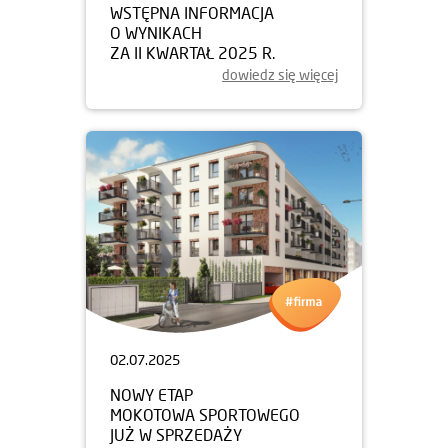
WSTĘPNA INFORMACJA
O WYNIKACH
ZA II KWARTAŁ 2025 R.
dowiedz się więcej
02.07.2025
NOWY ETAP
MOKOTOWA SPORTOWEGO
JUŻ W SPRZEDAŻY