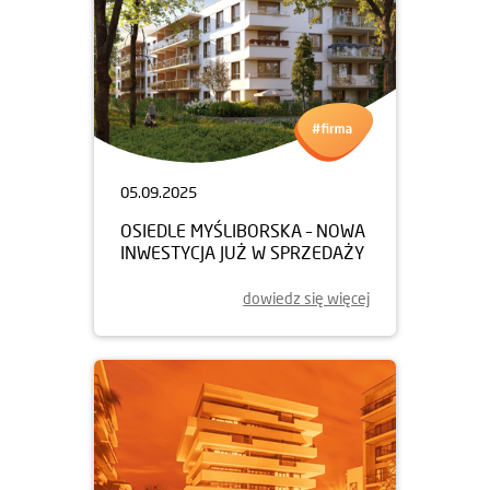
05.09.2025
OSIEDLE MYŚLIBORSKA – NOWA
INWESTYCJA JUŻ W SPRZEDAŻY
dowiedz się więcej