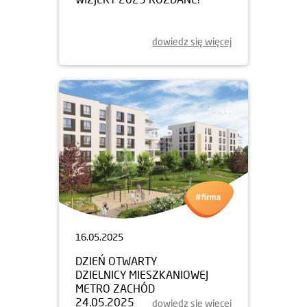
dowiedz się więcej
16.05.2025
DZIEŃ OTWARTY
DZIELNICY MIESZKANIOWEJ
METRO ZACHÓD
24.05.2025
dowiedz się więcej