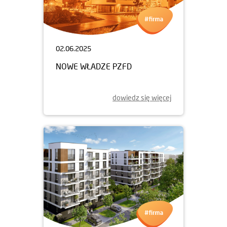
02.06.2025
NOWE WŁADZE PZFD
dowiedz się więcej