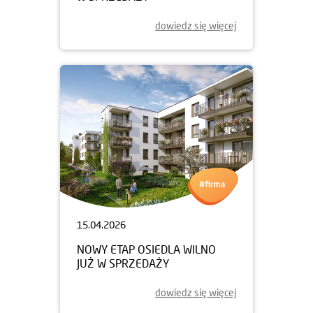
dowiedz się więcej
15.04.2026
NOWY ETAP OSIEDLA WILNO
JUŻ W SPRZEDAŻY
dowiedz się więcej