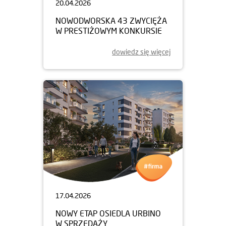
20.04.2026
NOWODWORSKA 43 ZWYCIĘŻA
W PRESTIŻOWYM KONKURSIE
dowiedz się więcej
17.04.2026
NOWY ETAP OSIEDLA URBINO
W SPRZEDAŻY