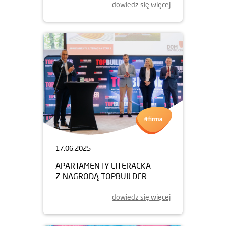
dowiedz się więcej
17.06.2025
APARTAMENTY LITERACKA
Z NAGRODĄ TOPBUILDER
dowiedz się więcej