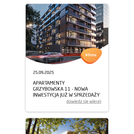
25.09.2025
APARTAMENTY
GRZYBOWSKA 11 - NOWA
INWESTYCJA JUŻ W SPRZEDAŻY
dowiedz się więcej