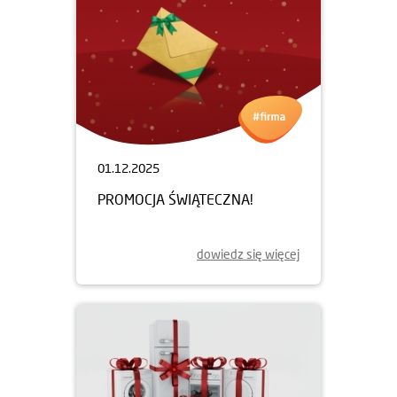
01.12.2025
PROMOCJA ŚWIĄTECZNA!
dowiedz się więcej