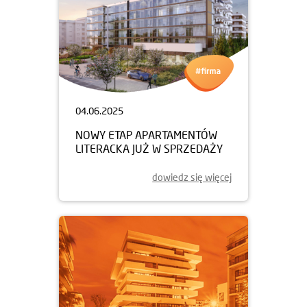
04.06.2025
NOWY ETAP APARTAMENTÓW
LITERACKA JUŻ W SPRZEDAŻY
dowiedz się więcej