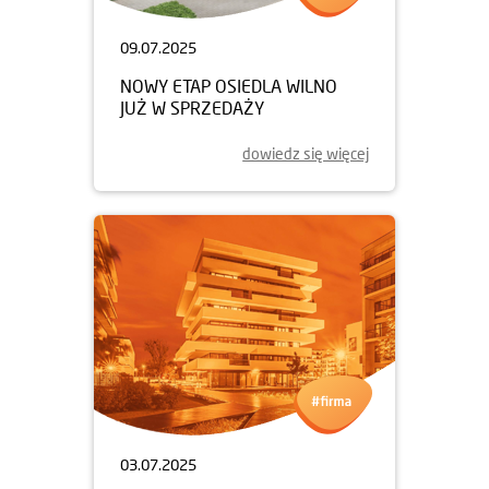
09.07.2025
NOWY ETAP OSIEDLA WILNO
JUŻ W SPRZEDAŻY
dowiedz się więcej
03.07.2025