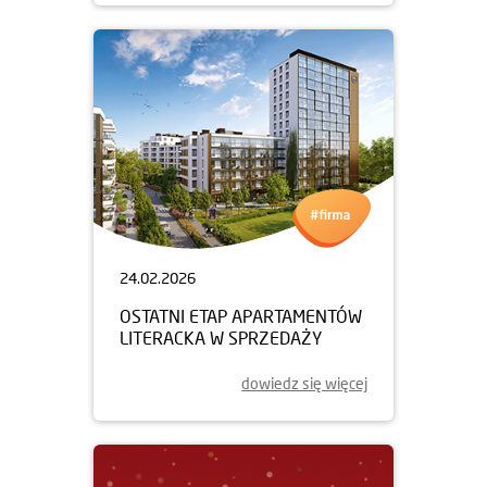
24.02.2026
OSTATNI ETAP APARTAMENTÓW
LITERACKA W SPRZEDAŻY
dowiedz się więcej