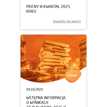
MOCNY III KWARTAŁ 2025
ROKU
dowiedz się więcej
03.10.2025
WSTĘPNA INFORMACJA
O WYNIKACH