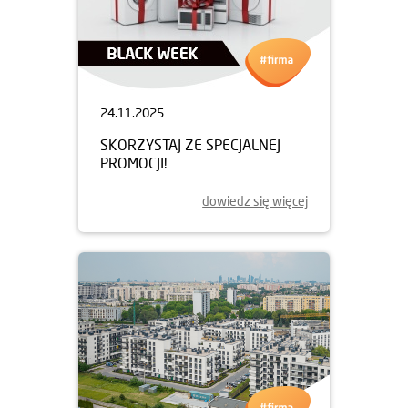
24.11.2025
SKORZYSTAJ ZE SPECJALNEJ
PROMOCJI!
dowiedz się więcej