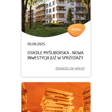
05.09.2025
OSIEDLE MYŚLIBORSKA – NOWA
INWESTYCJA JUŻ W SPRZEDAŻY
dowiedz się więcej