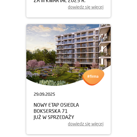
ZA III KWARTAŁ 2025 R.
dowiedz się więcej
29.09.2025
NOWY ETAP OSIEDLA
BOKSERSKA 71
JUŻ W SPRZEDAŻY
dowiedz się więcej