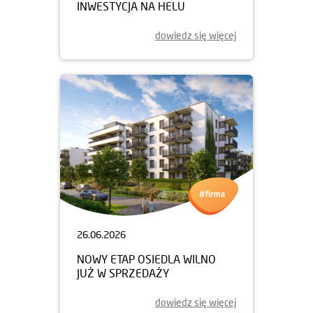
INWESTYCJA NA HELU
dowiedz się więcej
26.06.2026
NOWY ETAP OSIEDLA WILNO
JUŻ W SPRZEDAŻY
dowiedz się więcej