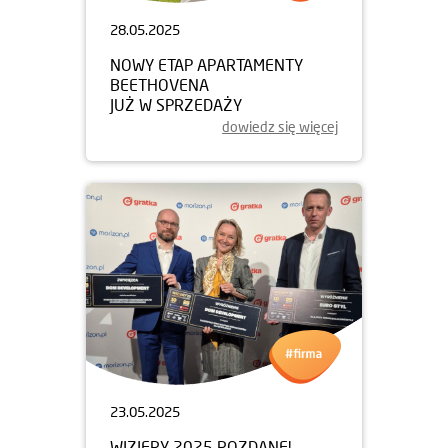
28.05.2025
NOWY ETAP APARTAMENTY
BEETHOVENA
JUŻ W SPRZEDAŻY
dowiedz się więcej
23.05.2025
WIZJERY 2025 ROZDANE!