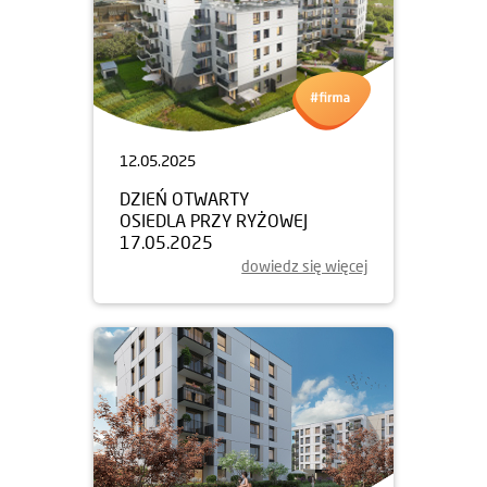
12.05.2025
DZIEŃ OTWARTY
OSIEDLA PRZY RYŻOWEJ
17.05.2025
dowiedz się więcej