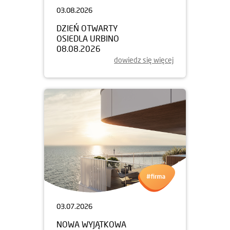
03.08.2026
DZIEŃ OTWARTY
OSIEDLA URBINO
08.08.2026
dowiedz się więcej
03.07.2026
NOWA WYJĄTKOWA