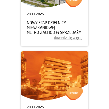
20.11.2025
NOWY ETAP DZIELNICY
MIESZKANIOWEJ
METRO ZACHÓD W SPRZEDAŻY
dowiedz się więcej
20.11.2025