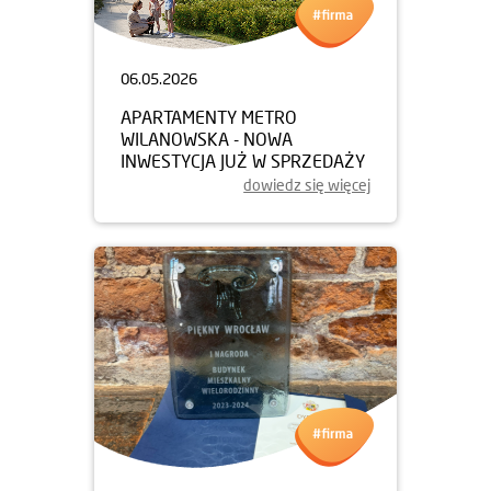
06.05.2026
APARTAMENTY METRO
WILANOWSKA - NOWA
INWESTYCJA JUŻ W SPRZEDAŻY
dowiedz się więcej