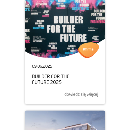
09.06.2025
BUILDER FOR THE
FUTURE 2025
dowiedz się więcej