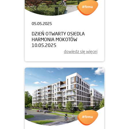
05.05.2025
DZIEŃ OTWARTY OSIEDLA
HARMONIA MOKOTÓW
10.05.2025
dowiedz się więcej