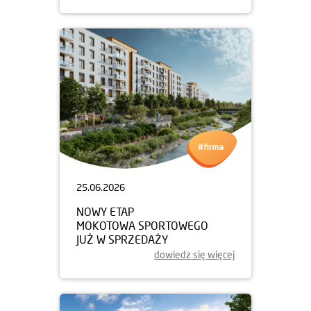
25.06.2026
NOWY ETAP
MOKOTOWA SPORTOWEGO
JUŻ W SPRZEDAŻY
dowiedz się więcej