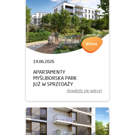
19.06.2026
APARTAMENTY
MYŚLIBORSKA PARK
JUŻ W SPRZEDAŻY
dowiedz się więcej