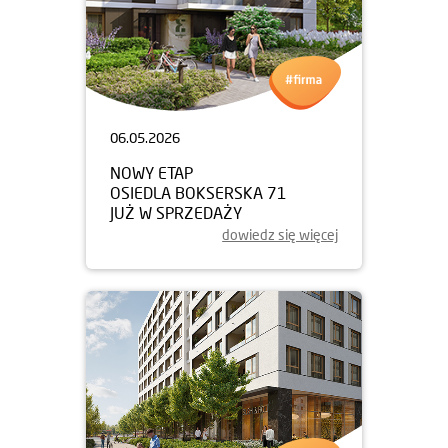
06.05.2026
NOWY ETAP
OSIEDLA BOKSERSKA 71
JUŻ W SPRZEDAŻY
dowiedz się więcej