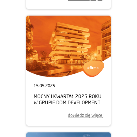
15.05.2025
MOCNY I KWARTAŁ 2025 ROKU
W GRUPIE DOM DEVELOPMENT
dowiedz się więcej