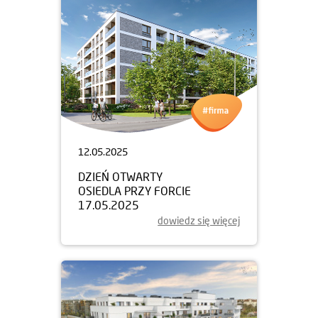
12.05.2025
DZIEŃ OTWARTY
OSIEDLA PRZY FORCIE
17.05.2025
dowiedz się więcej