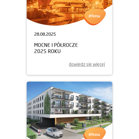
28.08.2025
MOCNE I PÓŁROCZE
2025 ROKU
dowiedz się więcej