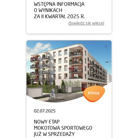
WSTĘPNA INFORMACJA
O WYNIKACH
ZA II KWARTAŁ 2025 R.
dowiedz się więcej
02.07.2025
NOWY ETAP
MOKOTOWA SPORTOWEGO
JUŻ W SPRZEDAŻY