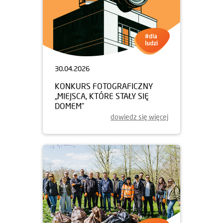
30.04.2026
KONKURS FOTOGRAFICZNY
„MIEJSCA, KTÓRE STAŁY SIĘ
DOMEM”
dowiedz się więcej