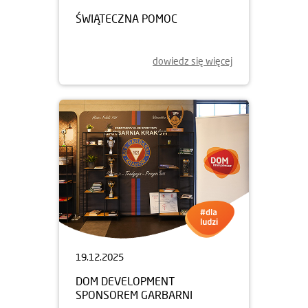
ŚWIĄTECZNA POMOC
dowiedz się więcej
19.12.2025
DOM DEVELOPMENT
SPONSOREM GARBARNI