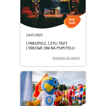
14.07.2025
CYRKOPOLE, CZYLI TRZY
CYRKOWE DNI NA PSIM POLU
dowiedz się więcej