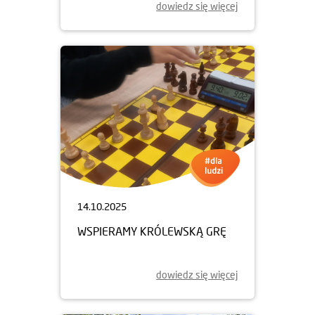
dowiedz się więcej
14.10.2025
WSPIERAMY KRÓLEWSKĄ GRĘ
dowiedz się więcej