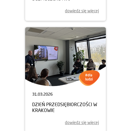
dowiedz się więcej
31.03.2026
DZIEŃ PRZEDSIĘBIORCZOŚCI W
KRAKOWIE
dowiedz się więcej