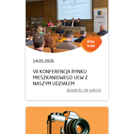
14.05.2026
VII KONFERENCJA RYNKU
MIESZKANIOWEGO UEW Z
NASZYM UDZIAŁEM
dowiedz się więcej