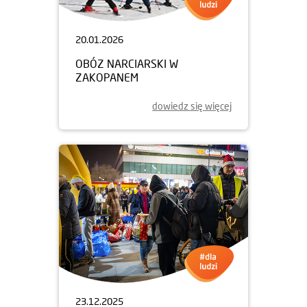
20.01.2026
OBÓZ NARCIARSKI W
ZAKOPANEM
dowiedz się więcej
23.12.2025