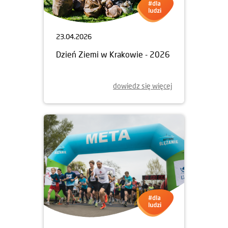
23.04.2026
Dzień Ziemi w Krakowie - 2026
dowiedz się więcej