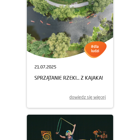
21.07.2025
SPRZĄTANIE RZEKI... Z KAJAKA!
dowiedz się więcej