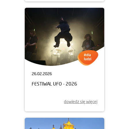
26.02.2026
FESTIWAL UFO - 2026
dowiedz się więcej