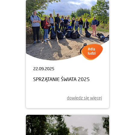
22.09.2025
SPRZĄTANIE ŚWIATA 2025
dowiedz się więcej