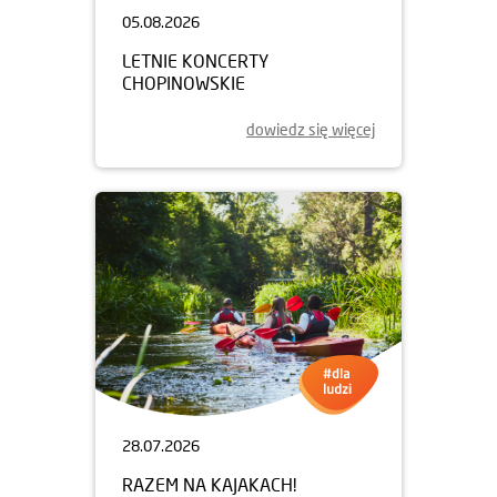
05.08.2026
LETNIE KONCERTY
CHOPINOWSKIE
dowiedz się więcej
28.07.2026
RAZEM NA KAJAKACH!