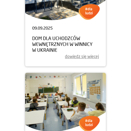
09.09.2025
DOM DLA UCHODZCÓW
WEWNĘTRZNYCH W WINNICY
W UKRAINIE
dowiedz się więcej