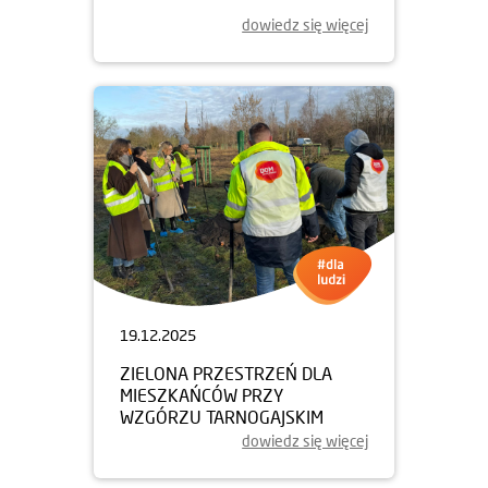
dowiedz się więcej
19.12.2025
ZIELONA PRZESTRZEŃ DLA
MIESZKAŃCÓW PRZY
WZGÓRZU TARNOGAJSKIM
dowiedz się więcej