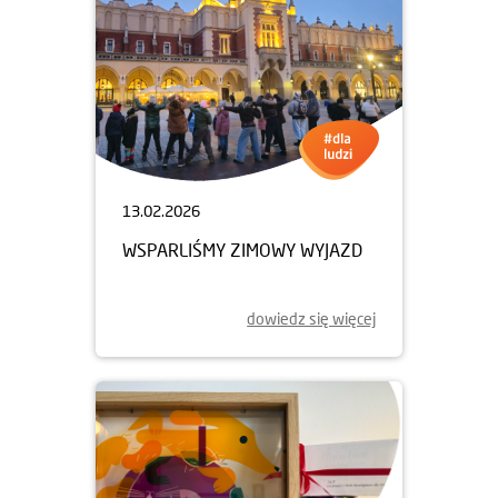
13.02.2026
WSPARLIŚMY ZIMOWY WYJAZD
dowiedz się więcej