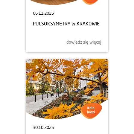
06.11.2025
PULSOKSYMETRY W KRAKOWIE
dowiedz się więcej
30.10.2025