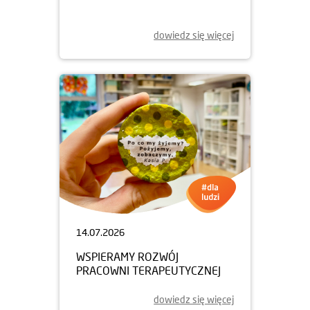
dowiedz się więcej
14.07.2026
WSPIERAMY ROZWÓJ
PRACOWNI TERAPEUTYCZNEJ
dowiedz się więcej