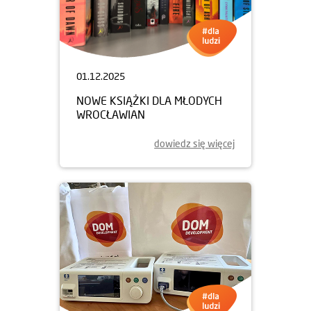
01.12.2025
NOWE KSIĄŻKI DLA MŁODYCH
WROCŁAWIAN
dowiedz się więcej