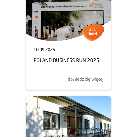
10.09.2025
POLAND BUSINESS RUN 2025
dowiedz się więcej