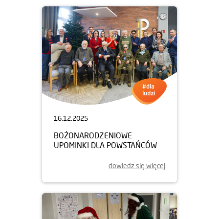
16.12.2025
BOŻONARODZENIOWE
UPOMINKI DLA POWSTAŃCÓW
dowiedz się więcej