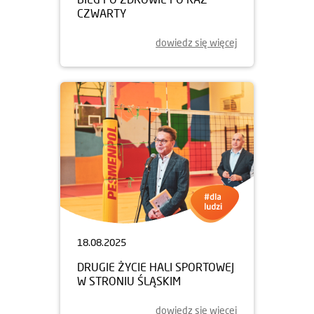
CZWARTY
dowiedz się więcej
18.08.2025
DRUGIE ŻYCIE HALI SPORTOWEJ
W STRONIU ŚLĄSKIM
dowiedz się więcej