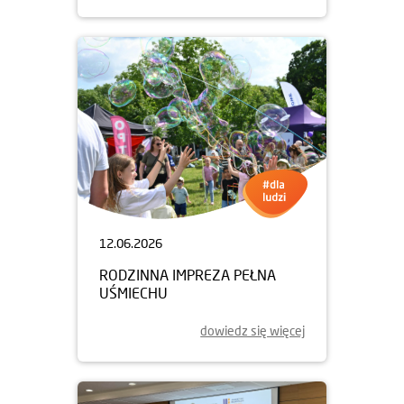
12.06.2026
RODZINNA IMPREZA PEŁNA
UŚMIECHU
dowiedz się więcej