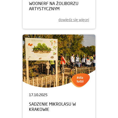
WOONERF NA ŻOLIBORZU
ARTYSTYCZNYM
dowiedz się więcej
17.10.2025
SADZENIE MIKROLASU W
KRAKOWIE