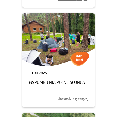
13.08.2025
WSPOMNIENIA PEŁNE SŁOŃCA
dowiedz się więcej