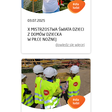
03.07.2025
X MISTRZOSTWA ŚWIATA DZIECI
Z DOMÓW DZIECKA
W PIŁCE NOŻNEJ
dowiedz się więcej