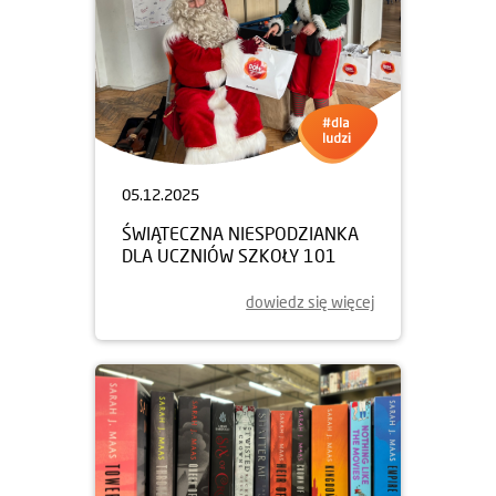
05.12.2025
ŚWIĄTECZNA NIESPODZIANKA
DLA UCZNIÓW SZKOŁY 101
dowiedz się więcej