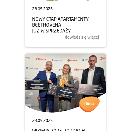
28.05.2025
NOWY ETAP APARTAMENTY
BEETHOVENA
JUŻ W SPRZEDAŻY
dowiedz się więcej
23.05.2025
WIZJERY 2025 ROZDANE!