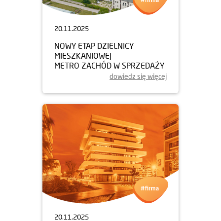
20.11.2025
NOWY ETAP DZIELNICY
MIESZKANIOWEJ
METRO ZACHÓD W SPRZEDAŻY
dowiedz się więcej
20.11.2025