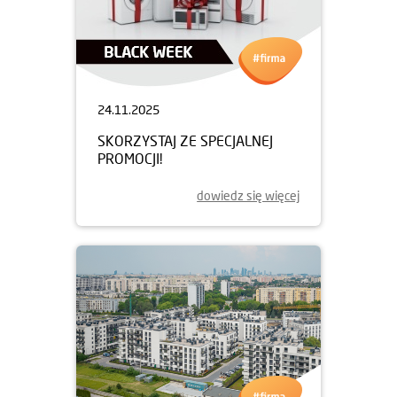
24.11.2025
SKORZYSTAJ ZE SPECJALNEJ
PROMOCJI!
dowiedz się więcej