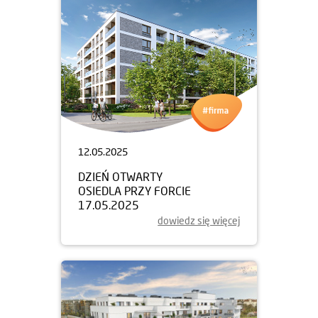
12.05.2025
DZIEŃ OTWARTY
OSIEDLA PRZY FORCIE
17.05.2025
dowiedz się więcej