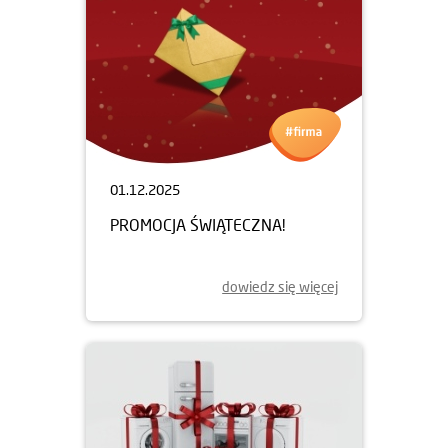
01.12.2025
PROMOCJA ŚWIĄTECZNA!
dowiedz się więcej