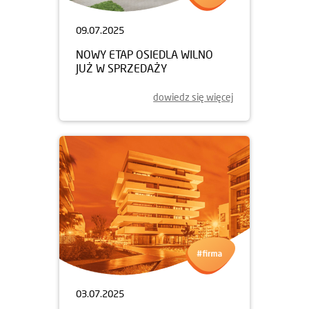
09.07.2025
NOWY ETAP OSIEDLA WILNO
JUŻ W SPRZEDAŻY
dowiedz się więcej
03.07.2025