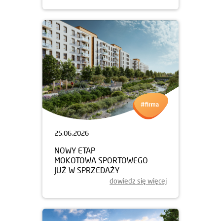
25.06.2026
NOWY ETAP
MOKOTOWA SPORTOWEGO
JUŻ W SPRZEDAŻY
dowiedz się więcej