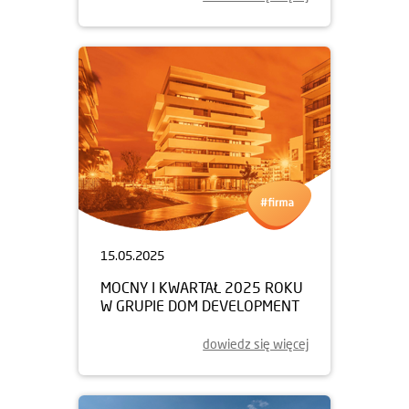
15.05.2025
MOCNY I KWARTAŁ 2025 ROKU
W GRUPIE DOM DEVELOPMENT
dowiedz się więcej