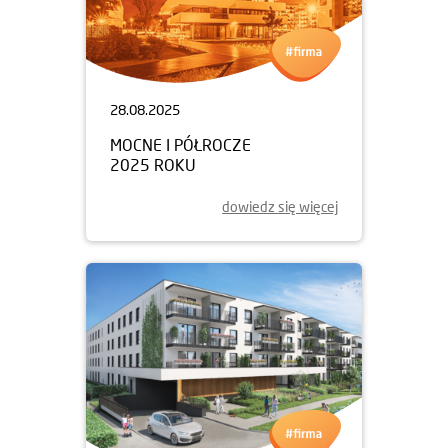
28.08.2025
MOCNE I PÓŁROCZE
2025 ROKU
dowiedz się więcej