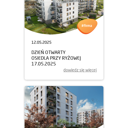
12.05.2025
DZIEŃ OTWARTY
OSIEDLA PRZY RYŻOWEJ
17.05.2025
dowiedz się więcej