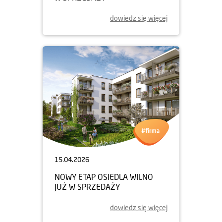
dowiedz się więcej
15.04.2026
NOWY ETAP OSIEDLA WILNO
JUŻ W SPRZEDAŻY
dowiedz się więcej