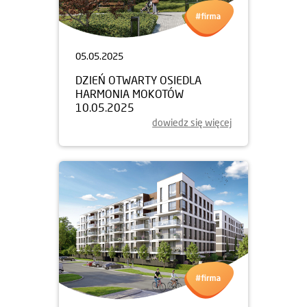
05.05.2025
DZIEŃ OTWARTY OSIEDLA
HARMONIA MOKOTÓW
10.05.2025
dowiedz się więcej