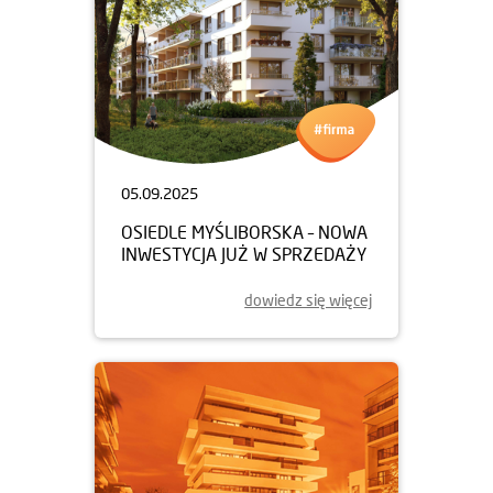
05.09.2025
OSIEDLE MYŚLIBORSKA – NOWA
INWESTYCJA JUŻ W SPRZEDAŻY
dowiedz się więcej