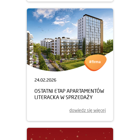
24.02.2026
OSTATNI ETAP APARTAMENTÓW
LITERACKA W SPRZEDAŻY
dowiedz się więcej