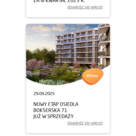
ZA III KWARTAŁ 2025 R.
dowiedz się więcej
29.09.2025
NOWY ETAP OSIEDLA
BOKSERSKA 71
JUŻ W SPRZEDAŻY
dowiedz się więcej