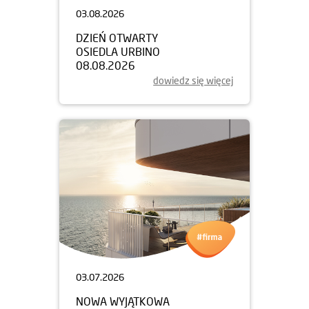
03.08.2026
DZIEŃ OTWARTY
OSIEDLA URBINO
08.08.2026
dowiedz się więcej
03.07.2026
NOWA WYJĄTKOWA