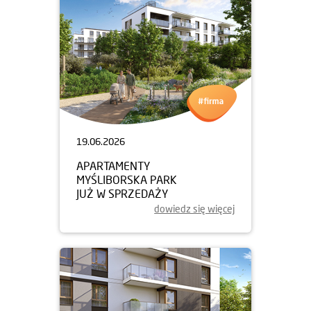
19.06.2026
APARTAMENTY
MYŚLIBORSKA PARK
JUŻ W SPRZEDAŻY
dowiedz się więcej