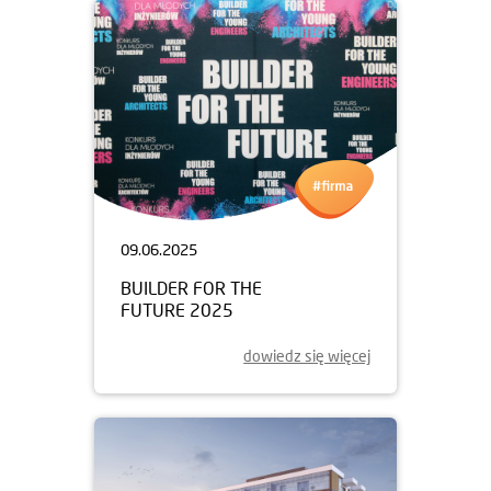
09.06.2025
BUILDER FOR THE
FUTURE 2025
dowiedz się więcej