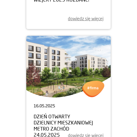
dowiedz się więcej
16.05.2025
DZIEŃ OTWARTY
DZIELNICY MIESZKANIOWEJ
METRO ZACHÓD
24.05.2025
dowiedz się więcej