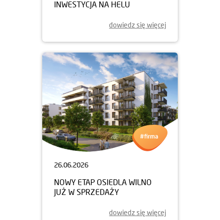
INWESTYCJA NA HELU
dowiedz się więcej
26.06.2026
NOWY ETAP OSIEDLA WILNO
JUŻ W SPRZEDAŻY
dowiedz się więcej