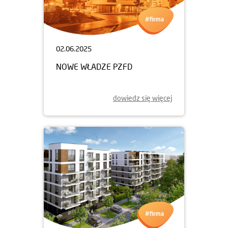
02.06.2025
NOWE WŁADZE PZFD
dowiedz się więcej