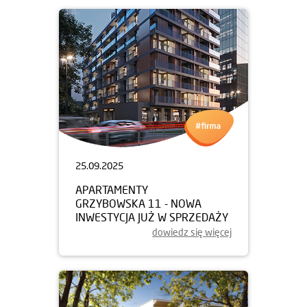
25.09.2025
APARTAMENTY
GRZYBOWSKA 11 - NOWA
INWESTYCJA JUŻ W SPRZEDAŻY
dowiedz się więcej