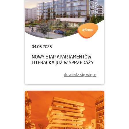
04.06.2025
NOWY ETAP APARTAMENTÓW
LITERACKA JUŻ W SPRZEDAŻY
dowiedz się więcej