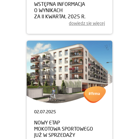
WSTĘPNA INFORMACJA
O WYNIKACH
ZA II KWARTAŁ 2025 R.
dowiedz się więcej
02.07.2025
NOWY ETAP
MOKOTOWA SPORTOWEGO
JUŻ W SPRZEDAŻY