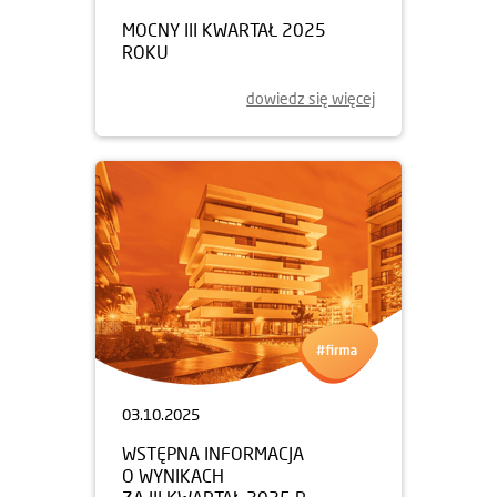
MOCNY III KWARTAŁ 2025
ROKU
dowiedz się więcej
03.10.2025
WSTĘPNA INFORMACJA
O WYNIKACH