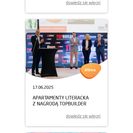
dowiedz się więcej
17.06.2025
APARTAMENTY LITERACKA
Z NAGRODĄ TOPBUILDER
dowiedz się więcej