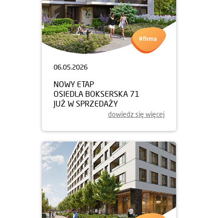
06.05.2026
NOWY ETAP
OSIEDLA BOKSERSKA 71
JUŻ W SPRZEDAŻY
dowiedz się więcej