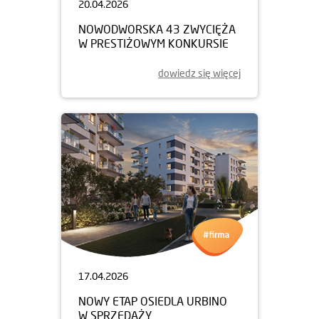
20.04.2026
NOWODWORSKA 43 ZWYCIĘŻA
W PRESTIŻOWYM KONKURSIE
dowiedz się więcej
17.04.2026
NOWY ETAP OSIEDLA URBINO
W SPRZEDAŻY