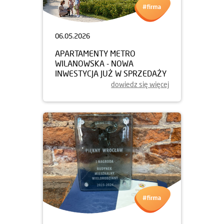
06.05.2026
APARTAMENTY METRO
WILANOWSKA - NOWA
INWESTYCJA JUŻ W SPRZEDAŻY
dowiedz się więcej