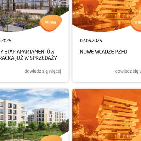
6.2025
02.06.2025
Y ETAP APARTAMENTÓW
NOWE WŁADZE PZFD
ERACKA JUŻ W SPRZEDAŻY
dowiedz się więcej
dowiedz się 