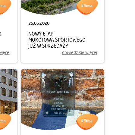
25.06.2026
O
NOWY ETAP
MOKOTOWA SPORTOWEGO
JUŻ W SPRZEDAŻY
więcej
dowiedz się więcej