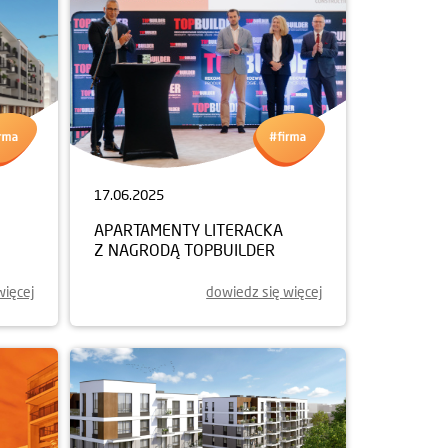
17.06.2025
APARTAMENTY LITERACKA
Z NAGRODĄ TOPBUILDER
więcej
dowiedz się więcej