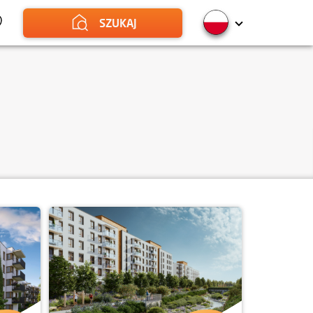
SZUKAJ