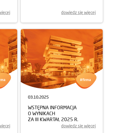
więcej
dowiedz się więcej
03.10.2025
WSTĘPNA INFORMACJA
O WYNIKACH
ZA III KWARTAŁ 2025 R.
więcej
dowiedz się więcej