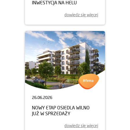
INWESTYCJA NA HELU
dowiedz się więcej
26.06.2026
NOWY ETAP OSIEDLA WILNO
JUŻ W SPRZEDAŻY
dowiedz się więcej