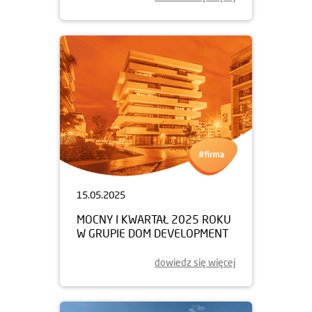
15.05.2025
MOCNY I KWARTAŁ 2025 ROKU
W GRUPIE DOM DEVELOPMENT
dowiedz się więcej