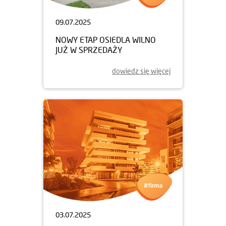
09.07.2025
NOWY ETAP OSIEDLA WILNO
JUŻ W SPRZEDAŻY
dowiedz się więcej
03.07.2025