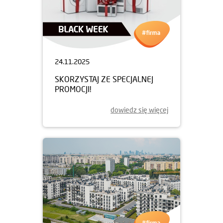
24.11.2025
SKORZYSTAJ ZE SPECJALNEJ
PROMOCJI!
dowiedz się więcej