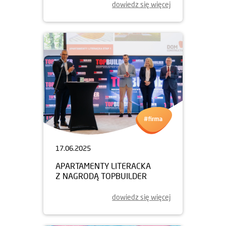
dowiedz się więcej
17.06.2025
APARTAMENTY LITERACKA
Z NAGRODĄ TOPBUILDER
dowiedz się więcej