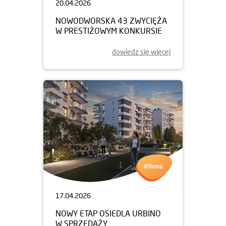
20.04.2026
NOWODWORSKA 43 ZWYCIĘŻA
W PRESTIŻOWYM KONKURSIE
dowiedz się więcej
17.04.2026
NOWY ETAP OSIEDLA URBINO
W SPRZEDAŻY