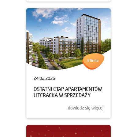
24.02.2026
OSTATNI ETAP APARTAMENTÓW
LITERACKA W SPRZEDAŻY
dowiedz się więcej