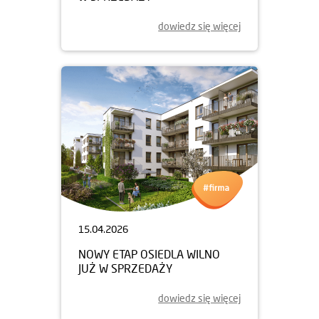
dowiedz się więcej
15.04.2026
NOWY ETAP OSIEDLA WILNO
JUŻ W SPRZEDAŻY
dowiedz się więcej