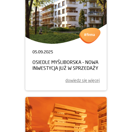
05.09.2025
OSIEDLE MYŚLIBORSKA – NOWA
INWESTYCJA JUŻ W SPRZEDAŻY
dowiedz się więcej