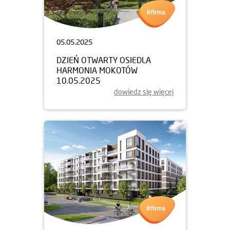
05.05.2025
DZIEŃ OTWARTY OSIEDLA
HARMONIA MOKOTÓW
10.05.2025
dowiedz się więcej