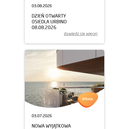
03.08.2026
DZIEŃ OTWARTY
OSIEDLA URBINO
08.08.2026
dowiedz się więcej
03.07.2026
NOWA WYJĄTKOWA