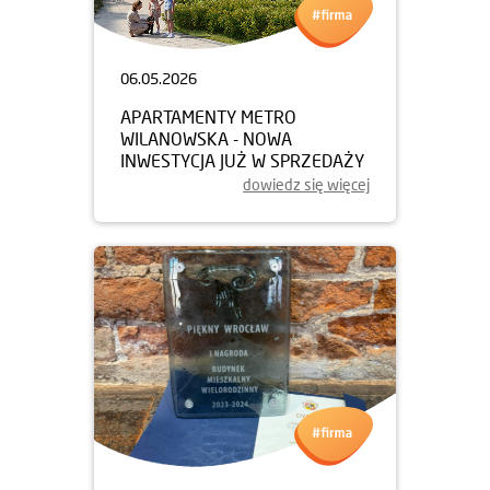
06.05.2026
APARTAMENTY METRO
WILANOWSKA - NOWA
INWESTYCJA JUŻ W SPRZEDAŻY
dowiedz się więcej