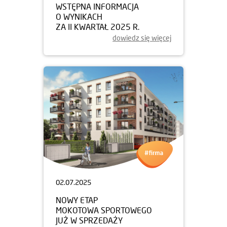
WSTĘPNA INFORMACJA
O WYNIKACH
ZA II KWARTAŁ 2025 R.
dowiedz się więcej
02.07.2025
NOWY ETAP
MOKOTOWA SPORTOWEGO
JUŻ W SPRZEDAŻY