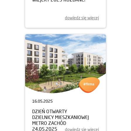
dowiedz się więcej
16.05.2025
DZIEŃ OTWARTY
DZIELNICY MIESZKANIOWEJ
METRO ZACHÓD
24.05.2025
dowiedz się więcej