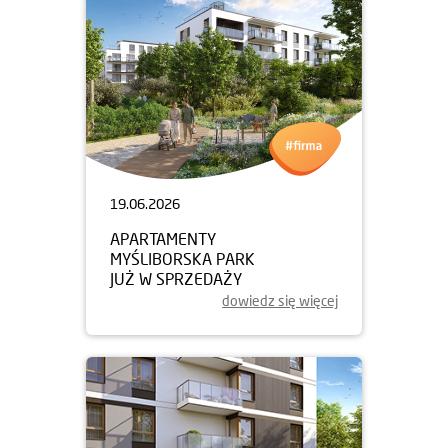
19.06.2026
APARTAMENTY
MYŚLIBORSKA PARK
JUŻ W SPRZEDAŻY
dowiedz się więcej