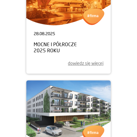
28.08.2025
MOCNE I PÓŁROCZE
2025 ROKU
dowiedz się więcej