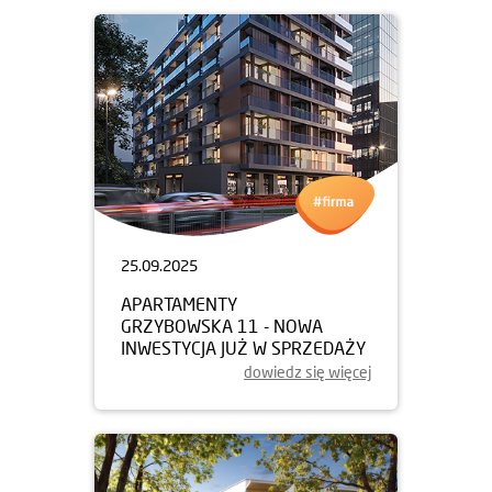
25.09.2025
APARTAMENTY
GRZYBOWSKA 11 - NOWA
INWESTYCJA JUŻ W SPRZEDAŻY
dowiedz się więcej