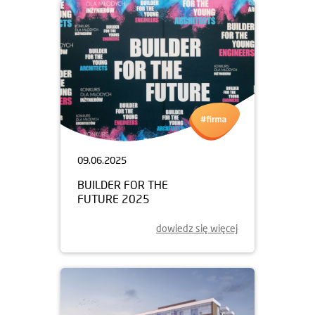
09.06.2025
BUILDER FOR THE
FUTURE 2025
dowiedz się więcej