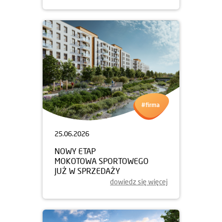
25.06.2026
NOWY ETAP
MOKOTOWA SPORTOWEGO
JUŻ W SPRZEDAŻY
dowiedz się więcej