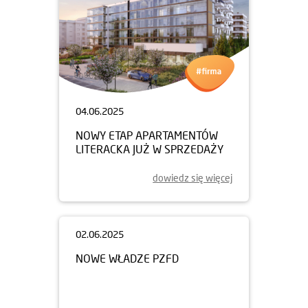
04.06.2025
NOWY ETAP APARTAMENTÓW
LITERACKA JUŻ W SPRZEDAŻY
dowiedz się więcej