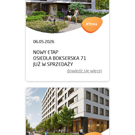
06.05.2026
NOWY ETAP
OSIEDLA BOKSERSKA 71
JUŻ W SPRZEDAŻY
dowiedz się więcej