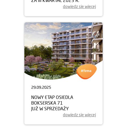
ZA III KWARTAŁ 2025 R.
dowiedz się więcej
29.09.2025
NOWY ETAP OSIEDLA
BOKSERSKA 71
JUŻ W SPRZEDAŻY
dowiedz się więcej