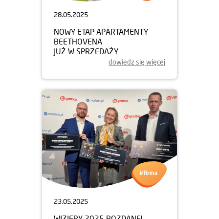
28.05.2025
NOWY ETAP APARTAMENTY
BEETHOVENA
JUŻ W SPRZEDAŻY
dowiedz się więcej
23.05.2025
WIZJERY 2025 ROZDANE!