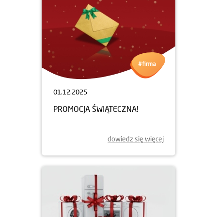
01.12.2025
PROMOCJA ŚWIĄTECZNA!
dowiedz się więcej