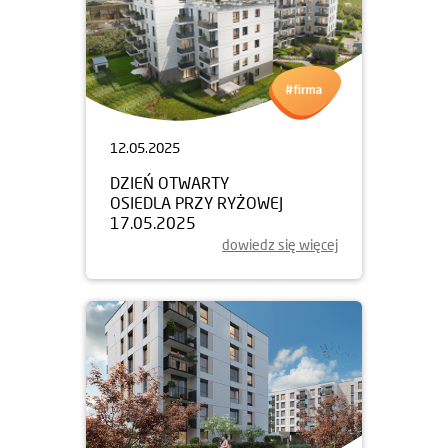
12.05.2025
DZIEŃ OTWARTY
OSIEDLA PRZY RYŻOWEJ
17.05.2025
dowiedz się więcej