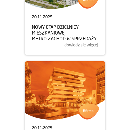
20.11.2025
NOWY ETAP DZIELNICY
MIESZKANIOWEJ
METRO ZACHÓD W SPRZEDAŻY
dowiedz się więcej
20.11.2025