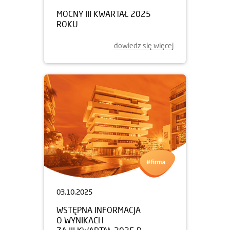
MOCNY III KWARTAŁ 2025
ROKU
dowiedz się więcej
03.10.2025
WSTĘPNA INFORMACJA
O WYNIKACH