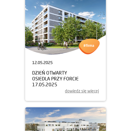
12.05.2025
DZIEŃ OTWARTY
OSIEDLA PRZY FORCIE
17.05.2025
dowiedz się więcej